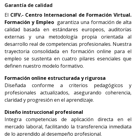
Garantía de calidad
El
 CIFV.- Centro Internacional de Formación Virtual. 
Formación y Empleo  
garantiza una formación de alta 
calidad basada en estándares europeos, auditorías 
externas y una metodología propia orientada al 
desarrollo real de competencias profesionales. Nuestra 
trayectoria consolidada en formación online para el 
empleo se sustenta en cuatro pilares esenciales que 
definen nuestro modelo formativo.
Formación online estructurada y rigurosa
Diseñada conforme a criterios pedagógicos y 
profesionales actualizados, asegurando coherencia, 
claridad y progresión en el aprendizaje.
Diseño instruccional profesional
Integra competencias de aplicación directa en el 
mercado laboral, facilitando la transferencia inmediata 
de lo aprendido al desempeño profesional.