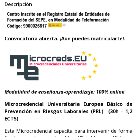
Descripción
Convocatoria abierta. ¡Aún puedes matricularte!.
Modalidad de enseñanza-aprendizaje: 100% online
Microcredencial Universitaria Europea Básico de
Prevención en Riesgos Laborales (PRL) (30h - 1,2
ECTS)
Esta Microcredencial capacita para intervenir de forma