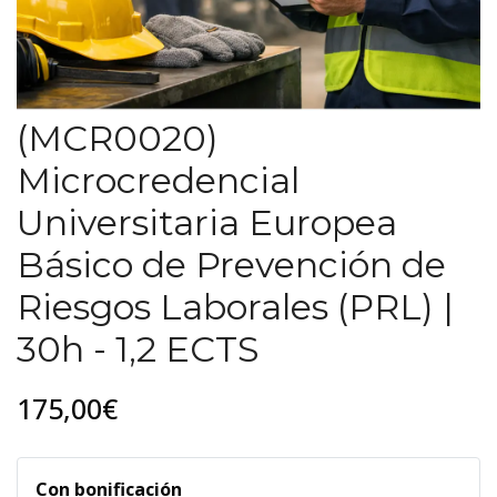
(MCR0020)
Microcredencial
Universitaria Europea
Básico de Prevención de
Riesgos Laborales (PRL) |
30h - 1,2 ECTS
175,00€
Con bonificación