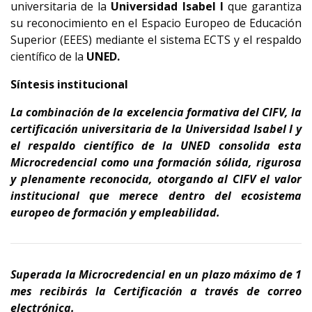
universitaria de la 
Universidad Isabel I
 que garantiza 
su reconocimiento en el Espacio Europeo de Educación 
Superior (EEES) mediante el sistema ECTS y el respaldo 
científico de la 
UNED.
Síntesis institucional
La combinación de la excelencia formativa del CIFV, la 
certificación universitaria de la Universidad Isabel I y 
el respaldo científico de la UNED consolida esta 
Microcredencial como una formación sólida, rigurosa 
y plenamente reconocida, otorgando al CIFV el valor 
institucional que merece dentro del ecosistema 
europeo de formación y empleabilidad.
Superada la Microcredencial en un plazo máximo de 1
mes recibirás la Certificación a través de correo
electrónica.