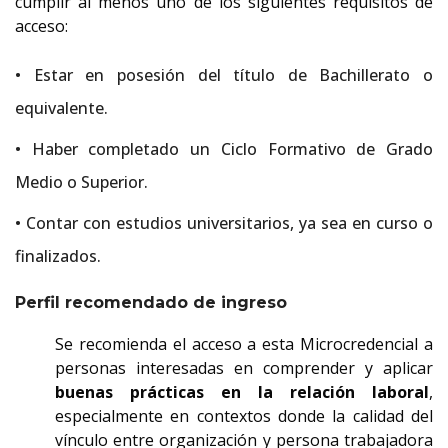
cumplir al menos uno de los siguientes requisitos de
acceso:
• Estar en posesión del título de Bachillerato o
equivalente.
• Haber completado un Ciclo Formativo de Grado
Medio o Superior.
• Contar con estudios universitarios, ya sea en curso o
finalizados.
Perfil recomendado de ingreso
Se recomienda el acceso a esta Microcredencial a
personas interesadas en comprender y aplicar
buenas prácticas en la relación laboral
,
especialmente en contextos donde la calidad del
vínculo entre organización y persona trabajadora