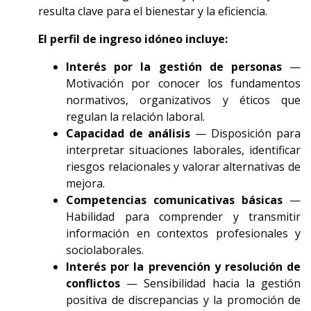
resulta clave para el bienestar y la eficiencia.
El perfil de ingreso idóneo incluye:
Interés por la gestión de personas
—
Motivación por conocer los fundamentos
normativos, organizativos y éticos que
regulan la relación laboral.
Capacidad de análisis
— Disposición para
interpretar situaciones laborales, identificar
riesgos relacionales y valorar alternativas de
mejora.
Competencias comunicativas básicas
—
Habilidad para comprender y transmitir
información en contextos profesionales y
sociolaborales.
Interés por la prevención y resolución de
conflictos
— Sensibilidad hacia la gestión
positiva de discrepancias y la promoción de