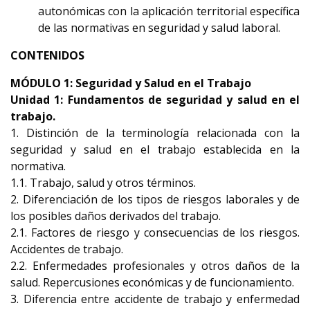
autonómicas con la aplicación territorial específica
de las normativas en seguridad y salud laboral.
CONTENIDOS
MÓDULO 1: Seguridad y Salud en el Trabajo
Unidad 1: Fundamentos de seguridad y salud en el
trabajo.
1. Distinción de la terminología relacionada con la
seguridad y salud en el trabajo establecida en la
normativa.
1.1. Trabajo, salud y otros términos.
2. Diferenciación de los tipos de riesgos laborales y de
los posibles daños derivados del trabajo.
2.1. Factores de riesgo y consecuencias de los riesgos.
Accidentes de trabajo.
2.2. Enfermedades profesionales y otros daños de la
salud. Repercusiones económicas y de funcionamiento.
3. Diferencia entre accidente de trabajo y enfermedad