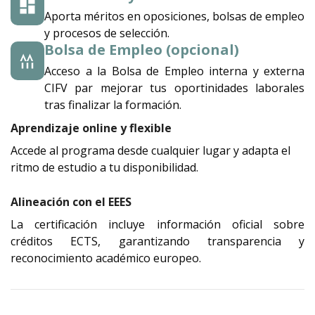
Aporta méritos en oposiciones, bolsas de empleo
y procesos de selección.
Bolsa de Empleo (opcional)
Acceso a la Bolsa de Empleo interna y externa
CIFV par mejorar tus oportinidades laborales
tras finalizar la formación.
Aprendizaje online y flexible
Accede al programa desde cualquier lugar y adapta el
ritmo de estudio a tu disponibilidad.
Alineación con el EEES
La certificación incluye información oficial sobre
créditos ECTS, garantizando transparencia y
reconocimiento académico europeo.