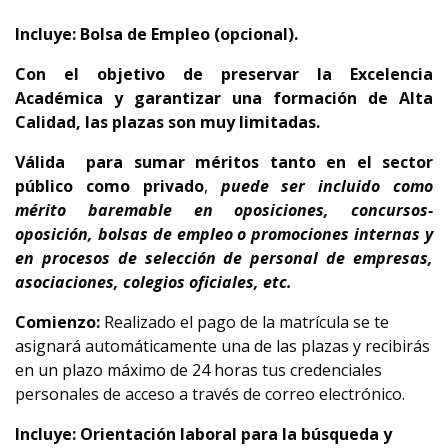
Incluye: Bolsa de Empleo (opcional).
Con el objetivo de preservar la Excelencia
Académica y garantizar una formación de Alta
Calidad, las plazas son muy limitadas.
Válida
para sumar méritos tanto en el sector
público como privado
,
puede ser incluido como
mérito baremable en oposiciones, concursos-
oposición, bolsas de empleo o promociones internas y
en procesos de selección de personal de empresas,
asociaciones, colegios oficiales, etc.
Comienzo:
Realizado el pago de la matrícula se te
asignará automáticamente una de las plazas y recibirás
en un plazo máximo de 24 horas tus credenciales
personales de acceso a través de correo electrónico.
Incluye: Orientación laboral para la búsqueda y