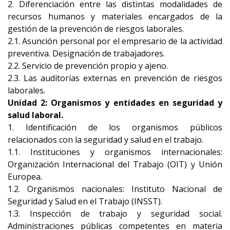
2. Diferenciación entre las distintas modalidades de
recursos humanos y materiales encargados de la
gestión de la prevención de riesgos laborales.
2.1. Asunción personal por el empresario de la actividad
preventiva. Designación de trabajadores.
2.2. Servicio de prevención propio y ajeno.
2.3. Las auditorías externas en prevención de riesgos
laborales.
Unidad 2: Organismos y entidades en seguridad y
salud laboral.
1. Identificación de los organismos públicos
relacionados con la seguridad y salud en el trabajo.
1.1. Instituciones y organismos internacionales:
Organización Internacional del Trabajo (OIT) y Unión
Europea.
1.2. Organismos nacionales: Instituto Nacional de
Seguridad y Salud en el Trabajo (INSST).
1.3. Inspección de trabajo y seguridad social.
Administraciones públicas competentes en materia