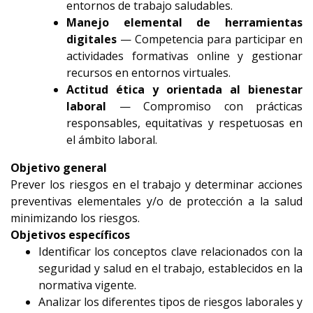
entornos de trabajo saludables.
Manejo elemental de herramientas
digitales
— Competencia para participar en
actividades formativas online y gestionar
recursos en entornos virtuales.
Actitud ética y orientada al bienestar
laboral
— Compromiso con prácticas
responsables, equitativas y respetuosas en
el ámbito laboral.
Objetivo general
Prever los riesgos en el trabajo y determinar acciones
preventivas elementales y/o de protección a la salud
minimizando los riesgos.
Objetivos específicos
Identificar los conceptos clave relacionados con la
seguridad y salud en el trabajo, establecidos en la
normativa vigente.
Analizar los diferentes tipos de riesgos laborales y