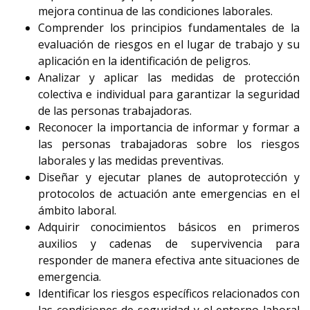
mejora continua de las condiciones laborales.
Comprender los principios fundamentales de la
evaluación de riesgos en el lugar de trabajo y su
aplicación en la identificación de peligros.
Analizar y aplicar las medidas de protección
colectiva e individual para garantizar la seguridad
de las personas trabajadoras.
Reconocer la importancia de informar y formar a
las personas trabajadoras sobre los riesgos
laborales y las medidas preventivas.
Diseñar y ejecutar planes de autoprotección y
protocolos de actuación ante emergencias en el
ámbito laboral.
Adquirir conocimientos básicos en primeros
auxilios y cadenas de supervivencia para
responder de manera efectiva ante situaciones de
emergencia.
Identificar los riesgos específicos relacionados con