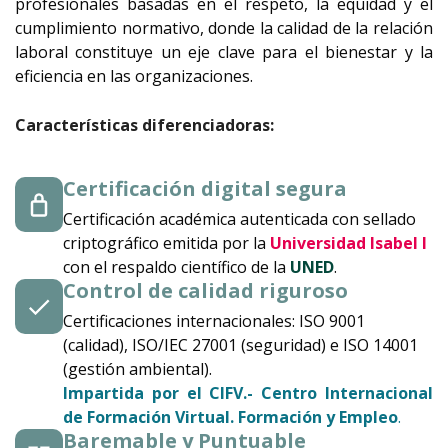
profesionales basadas en el respeto, la equidad y el
cumplimiento normativo, donde la calidad de la relación
laboral constituye un eje clave para el bienestar y la
eficiencia en las organizaciones.
Características diferenciadoras:
Certificación digital segura
Certificación académica autenticada con sellado
criptográfico emitida por la
Universidad Isabel I
con el respaldo científico de la
UNED
.
Control de calidad riguroso
Certificaciones internacionales: ISO 9001
(calidad), ISO/IEC 27001 (seguridad) e ISO 14001
(gestión ambiental).
Impartida por el
CIFV.- Centro Internacional
de Formación Virtual. Formación y Empleo
.
Baremable y Puntuable