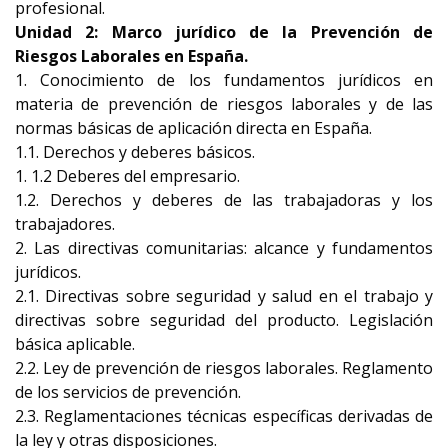
profesional.
Unidad 2: Marco jurídico de la Prevención de
Riesgos Laborales en España.
1. Conocimiento de los fundamentos jurídicos en
materia de prevención de riesgos laborales y de las
normas básicas de aplicación directa en España.
1.1. Derechos y deberes básicos.
1. 1.2 Deberes del empresario.
1.2. Derechos y deberes de las trabajadoras y los
trabajadores.
2. Las directivas comunitarias: alcance y fundamentos
jurídicos.
2.1. Directivas sobre seguridad y salud en el trabajo y
directivas sobre seguridad del producto. Legislación
básica aplicable.
2.2. Ley de prevención de riesgos laborales. Reglamento
de los servicios de prevención.
2.3. Reglamentaciones técnicas específicas derivadas de
la ley y otras disposiciones.