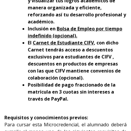
y visualizar tus logros académicos de
manera organizada y eficiente,
reforzando así tu desarrollo profesional y
académico.
Inclusión en
Bolsa de Empleo por tiempo
indefinido (opcional).
El
Carnet de Estudiante CIFV
, con dicho
Carnet tendrás acceso a descuentos
exclusivos para estudiantes de CIFV ,
descuentos en productos de empresas
con las que CIFV mantiene convenios de
colaboración (opcional).
Posibilidad de pago fraccionado de la
matrícula en 3 cuotas sin intereses a
través de PayPal.
Requisitos y conocimientos previos:
Para cursar esta Microcredencial, el alumnado deberá