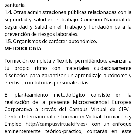
sanitaria.
1.4. Otras administraciones públicas relacionadas con la
seguridad y salud en el trabajo: Comisión Nacional de
Seguridad y Salud en el Trabajo y Fundación para la
prevención de riesgos laborales.
1.5. Organismos de carácter autonómico.
METODOLOGÍA
Formación completa y flexible, permitiéndote avanzar a
tu propio ritmo con materiales cuidadosamente
diseñados para garantizar un aprendizaje autónomo y
efectivo, con tutorías personalizadas.
El planteamiento metodológico consiste en la
realización de la presente Microcredencial Europea
Corporativa a través del Campus Virtual de CIFV.-
Centro Internacional de Formación Virtual. Formación y
Empleo:
http://campusvirtualcifv.es/
, con un enfoque
eminentemente teórico-práctico, contarás en este