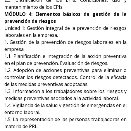
2.3. Clasificación de los EPIs. Condiciones, uso y
mantenimiento de los EPIs.
MÓDULO 4: Elementos básicos de gestión de la
prevención de riesgos
Unidad 1: Gestión integral de la prevención de riesgos
laborales en la empresa.
1. Gestión de la prevención de riesgos laborales en la
empresa.
1.1. Planificación e integración de la acción preventiva
en el plan de prevención. Evaluación de riesgos.
1.2. Adopción de acciones preventivas para eliminar o
controlar los riesgos detectados. Control de la eficacia
de las medidas preventivas adoptadas.
1.3. Información a los trabajadores sobre los riesgos y
medidas preventivas asociados a la actividad laboral.
1.4. Vigilancia de la salud y gestión de emergencias en el
entorno laboral.
1.5. La representación de las personas trabajadoras en
materia de PRL.