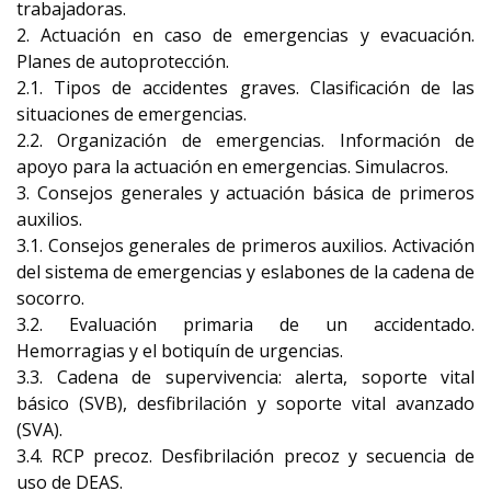
trabajadoras.
2. Actuación en caso de emergencias y evacuación.
Planes de autoprotección.
2.1. Tipos de accidentes graves. Clasificación de las
situaciones de emergencias.
2.2. Organización de emergencias. Información de
apoyo para la actuación en emergencias. Simulacros.
3. Consejos generales y actuación básica de primeros
auxilios.
3.1. Consejos generales de primeros auxilios. Activación
del sistema de emergencias y eslabones de la cadena de
socorro.
3.2. Evaluación primaria de un accidentado.
Hemorragias y el botiquín de urgencias.
3.3. Cadena de supervivencia: alerta, soporte vital
básico (SVB), desfibrilación y soporte vital avanzado
(SVA).
3.4. RCP precoz. Desfibrilación precoz y secuencia de
uso de DEAS.