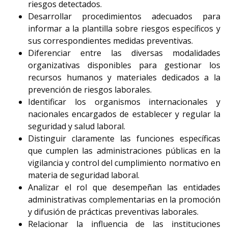
riesgos detectados.
Desarrollar procedimientos adecuados para
informar a la plantilla sobre riesgos específicos y
sus correspondientes medidas preventivas.
Diferenciar entre las diversas modalidades
organizativas disponibles para gestionar los
recursos humanos y materiales dedicados a la
prevención de riesgos laborales.
Identificar los organismos internacionales y
nacionales encargados de establecer y regular la
seguridad y salud laboral.
Distinguir claramente las funciones específicas
que cumplen las administraciones públicas en la
vigilancia y control del cumplimiento normativo en
materia de seguridad laboral.
Analizar el rol que desempeñan las entidades
administrativas complementarias en la promoción
y difusión de prácticas preventivas laborales.
Relacionar la influencia de las instituciones