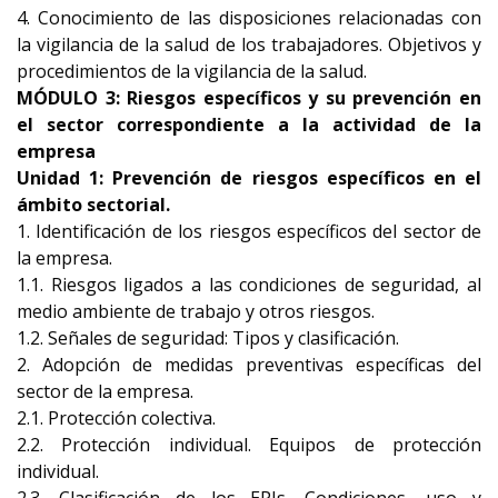
4. Conocimiento de las disposiciones relacionadas con
la vigilancia de la salud de los trabajadores. Objetivos y
procedimientos de la vigilancia de la salud.
MÓDULO 3: Riesgos específicos y su prevención en
el sector correspondiente a la actividad de la
empresa
Unidad 1: Prevención de riesgos específicos en el
ámbito sectorial.
1. Identificación de los riesgos específicos del sector de
la empresa.
1.1. Riesgos ligados a las condiciones de seguridad, al
medio ambiente de trabajo y otros riesgos.
1.2. Señales de seguridad: Tipos y clasificación.
2. Adopción de medidas preventivas específicas del
sector de la empresa.
2.1. Protección colectiva.
2.2. Protección individual. Equipos de protección
individual.