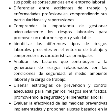
sus posibles consecuencias en el entorno laboral.
Diferenciar entre accidentes de trabajo y
enfermedades profesionales, comprendiendo sus
particularidades y repercusiones.
Comprender la importancia de gestionar
adecuadamente los riesgos laborales para
promover un entorno seguro y saludable.
Identificar los diferentes tipos de riesgos
laborales presentes en el entorno de trabajo y
comprender sus características principales.
Analizar los factores que contribuyen a la
generación de riesgos relacionados con las
condiciones de seguridad, el medio ambiente
laboral y la carga de trabajo.
Diseñar estrategias de prevención y control
adecuadas para mitigar los riesgos identificados,
promoviendo la seguridad y el bienestar laboral.
Evaluar la efectividad de las medidas preventivas
implementadas y proponer ajustes basados en la