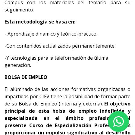
Campus con los materiales del temario para su
seguimiento.
Esta metodología se basa en:
- Aprendizaje dinámico y teórico-práctico.
-Con contenidos actualizados permanentemente.
-Y tecnologías para la teleformación de última
generación.
BOLSA DE EMPLEO
El alumnado de las acciones formativas organizadas o
impartidas por CIFV tiene la posibilidad de formar parte
de su Bolsa de Empleo (interna y externa).
El objetivo
principal de esta bolsa de empleo indefinida y
especializada en el ámbito profesional del
presente Curso de Especialización Profesional es
proporcionar un impulso significativo al desarrollo