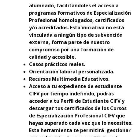
alumnado, facilitándoles el acceso a
programas formativos de Especialización
Profesional homologados, certificados
y/o acreditados. Esta iniciativa no está
vinculada a ningún tipo de subvención
externa, forma parte de nuestro
compromiso por una formación de
calidad y accesible.
Casos prácticos reales.
Orientación laboral personalizada.
Recursos Multimedia Educativos.
Acceso a tu expediente de estudiante
CIFV por tiempo indefinido, podrás
acceder a tu Perfil de Estudiante CIFV y
descargar tus certificados de los Cursos
de Especialización Profesional CIFV que
hayas superado cada vez que lo necesites.
Esta herramienta te permitirá gestionar