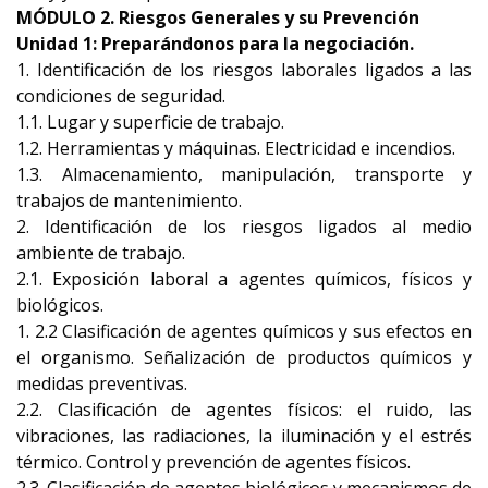
MÓDULO 2. Riesgos Generales y su Prevención
Unidad 1: Preparándonos para la negociación.
1. Identificación de los riesgos laborales ligados a las
condiciones de seguridad.
1.1. Lugar y superficie de trabajo.
1.2. Herramientas y máquinas. Electricidad e incendios.
1.3. Almacenamiento, manipulación, transporte y
trabajos de mantenimiento.
2. Identificación de los riesgos ligados al medio
ambiente de trabajo.
2.1. Exposición laboral a agentes químicos, físicos y
biológicos.
1. 2.2 Clasificación de agentes químicos y sus efectos en
el organismo. Señalización de productos químicos y
medidas preventivas.
2.2. Clasificación de agentes físicos: el ruido, las
vibraciones, las radiaciones, la iluminación y el estrés
térmico. Control y prevención de agentes físicos.