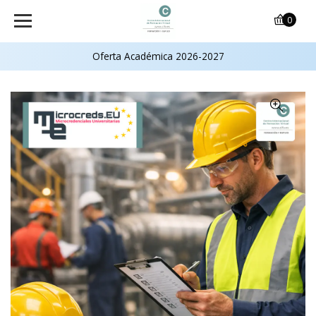
0
Oferta Académica 2026-2027