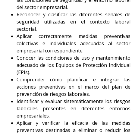
las condiciones de seguridad y el entorno laboral
del sector empresarial.
Reconocer y clasificar las diferentes señales de
seguridad utilizadas en el contexto laboral
sectorial.
Aplicar correctamente medidas preventivas
colectivas e individuales adecuadas al sector
empresarial correspondiente.
Conocer las condiciones de uso y mantenimiento
adecuado de los Equipos de Protección Individual
(EPIs).
Comprender cómo planificar e integrar las
acciones preventivas en el marco del plan de
prevención de riesgos laborales.
Identificar y evaluar sistemáticamente los riesgos
laborales presentes en diferentes entornos
empresariales.
Aplicar y verificar la eficacia de las medidas
preventivas destinadas a eliminar o reducir los