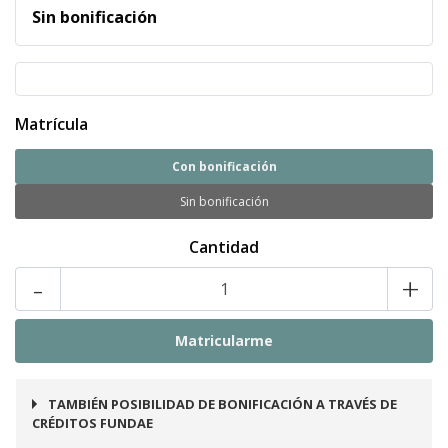
Sin bonificación
Matrícula
Con bonificación
Sin bonificación
Cantidad
-
+
TAMBIÉN POSIBILIDAD DE BONIFICACIÓN A TRAVÉS DE
CRÉDITOS FUNDAE