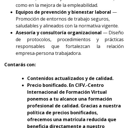
como en la mejora de la empleabilidad.
Equipos de prevención y bienestar laboral
—
Promoción de entornos de trabajo seguros,
saludables y alineados con la normativa vigente.
Asesoría y consultoría organizacional
— Diseño
de protocolos, procedimientos y prácticas
responsables que fortalezcan la relación
empresa‑persona trabajadora.
Contarás con:
Contenidos actualizados y de calidad.
Precio bonificado. En CIFV.-Centro
Internacional de Formación Virtual
ponemos a tu alcance una formación
profesional de calidad. Gracias a nuestra
política de precios bonificados,
ofrecemos una matrícula reducida que
beneficia directamente a nuestro