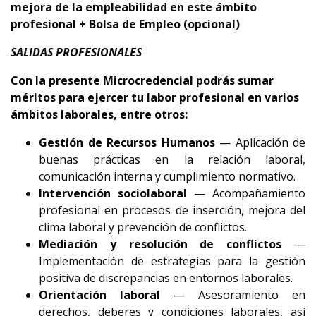
mejora de la empleabilidad en este ámbito
profesional + Bolsa de Empleo (opcional)
SALIDAS PROFESIONALES
Con la presente Microcredencial podrás sumar
méritos para ejercer tu labor profesional en varios
ámbitos laborales, entre otros:
Gestión de Recursos Humanos
— Aplicación de
buenas prácticas en la relación laboral,
comunicación interna y cumplimiento normativo.
Intervención sociolaboral
— Acompañamiento
profesional en procesos de inserción, mejora del
clima laboral y prevención de conflictos.
Mediación y resolución de conflictos
—
Implementación de estrategias para la gestión
positiva de discrepancias en entornos laborales.
Orientación laboral
— Asesoramiento en
derechos, deberes y condiciones laborales, así