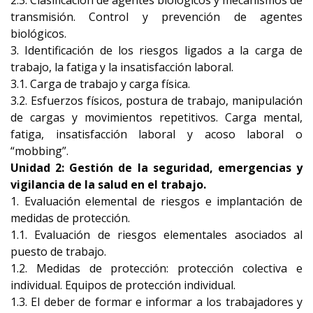
2.3. Clasificación de agentes biológicos y mecanismos de
transmisión. Control y prevención de agentes
biológicos.
3. Identificación de los riesgos ligados a la carga de
trabajo, la fatiga y la insatisfacción laboral.
3.1. Carga de trabajo y carga física.
3.2. Esfuerzos físicos, postura de trabajo, manipulación
de cargas y movimientos repetitivos. Carga mental,
fatiga, insatisfacción laboral y acoso laboral o
“mobbing”.
Unidad 2: Gestión de la seguridad, emergencias y
vigilancia de la salud en el trabajo.
1. Evaluación elemental de riesgos e implantación de
medidas de protección.
1.1. Evaluación de riesgos elementales asociados al
puesto de trabajo.
1.2. Medidas de protección: protección colectiva e
individual. Equipos de protección individual.
1.3. El deber de formar e informar a los trabajadores y