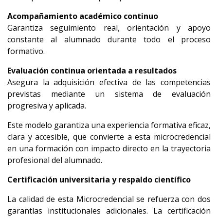
Acompañamiento académico continuo
Garantiza seguimiento real, orientación y apoyo 
constante al alumnado durante todo el proceso 
formativo.
Evaluación continua orientada a resultados
Asegura la adquisición efectiva de las competencias 
previstas mediante un sistema de evaluación 
progresiva y aplicada.
Este modelo garantiza una experiencia formativa eficaz, 
clara y accesible, que convierte a esta microcredencial 
en una formación con impacto directo en la trayectoria 
profesional del alumnado.
Certificación universitaria y respaldo científico
La calidad de esta Microcredencial se refuerza con dos 
garantías institucionales adicionales. La certificación 