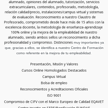
alumnado, opiniones del alumnado, tutorización, servicios
extracurriculares, contenidos, profesorado, metodología,
relación calidad/precio, instalaciones/campus virtual y sistemas
de evaluación. Reconocimiento a nuestro Claustro de
Profesorado, comprometido desde hace más de 15 años con la
excelencia docente, la metodología de enseñanza-aprendizaje
100% online y la mejora de la empleabilidad de nuestro
alumnado, siendo ambos sellos un reconocimiento a dicha
profesionalidad y compromiso. Distinciones
muy importantes ya
que, gracias a ellos, se identifica a nuestro Centro de Formación
como referente en la mejora de tu empleabilidad.
Presentación, Misión y Valores
Cursos Online Homologados Destacados
Campus Virtual
Bolsa de empleo
Reconocimientos y Acreditaciones Oficiales
ISO 9001
Compromiso de CIFV con el Marco Europeo de Calidad EQAVET
Centro inscrito en SEPE/Bonificación FUNDAE