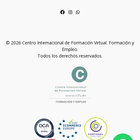
© 2026 Centro Internacional de Formación Virtual. Formación y
Empleo.
Todos los derechos reservados.