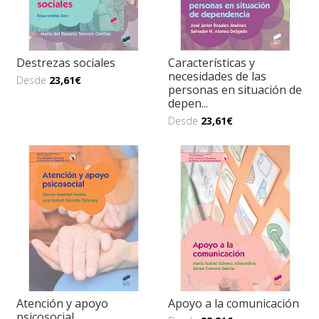
Destrezas sociales
Características y
necesidades de las
Desde
23,61€
personas en situación de
depen...
Desde
23,61€
Atención y apoyo
Apoyo a la comunicación
psicosocial