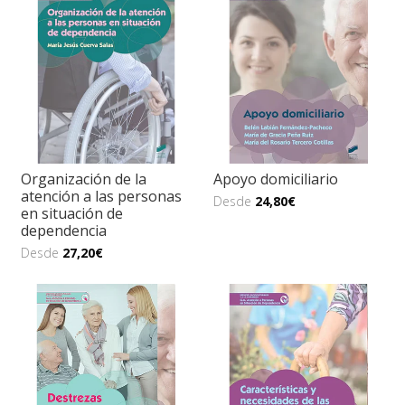
Organización de la
Apoyo domiciliario
atención a las personas
Desde
24,80€
en situación de
dependencia
Desde
27,20€