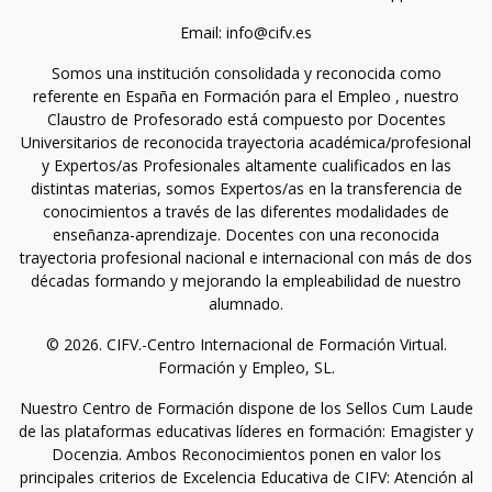
Email: info@cifv.es
Somos una institución consolidada y reconocida como
referente en España en Formación para el Empleo , nuestro
Claustro de Profesorado está compuesto por Docentes
Universitarios de reconocida trayectoria académica/profesional
y Expertos/as Profesionales altamente cualificados en las
distintas materias, somos Expertos/as en la transferencia de
conocimientos a través de las diferentes modalidades de
enseñanza-aprendizaje. Docentes con una reconocida
trayectoria profesional nacional e internacional con más de dos
décadas formando y mejorando la empleabilidad de nuestro
alumnado.
© 2026. CIFV.-Centro Internacional de Formación Virtual.
Formación y Empleo, SL.
Nuestro Centro de Formación dispone de los Sellos Cum Laude
de las plataformas educativas líderes en formación: Emagister y
Docenzia. Ambos Reconocimientos ponen en valor los
principales criterios de Excelencia Educativa de CIFV: Atención al