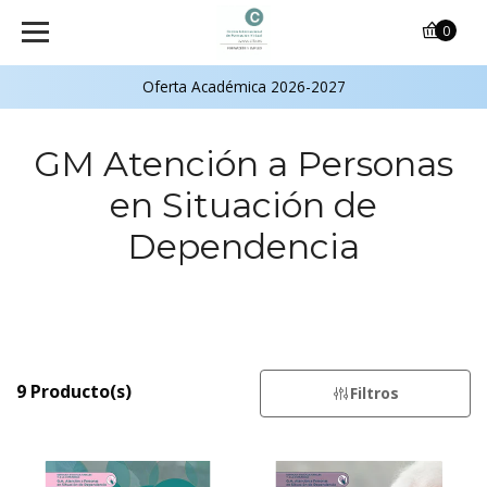
0
Oferta Académica 2026-2027
GM Atención a Personas
en Situación de
Dependencia
9 Producto(s)
Filtros