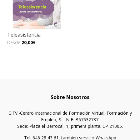
Teleasistencia
Desde
20,00€
Sobre Nosotros
CIFV.-Centro Internacional de Formación Virtual. Formación y
Empleo, SL. NIF: B67632737.
Sede: Plaza el Berrocal, 1, primera planta. CP 21005.
Tel. 646 28 43 61, también servicio WhatsApp