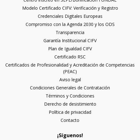
Modelo Certificado CIFV: Verificación y Registro
Credenciales Digitales Europeas
Compromiso con la Agenda 2030 y los ODS
Transparencia
Garantía Institucional CIFV
Plan de Igualdad CIFV
Certificado RSC
Certificados de Profesionalidad y Acreditación de Competencias
(PEAC)
Aviso legal
Condiciones Generales de Contratación
Términos y Condiciones
Derecho de desistimiento
Política de privacidad
Contacto
¡Síguenos!