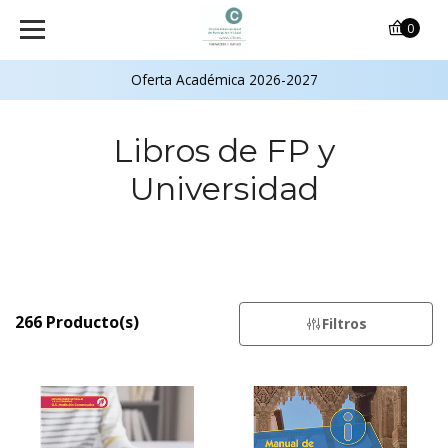
0
Oferta Académica 2026-2027
Libros de FP y
Universidad
266 Producto(s)
Filtros