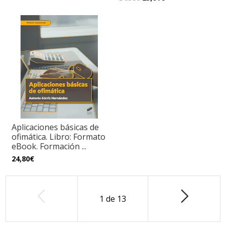
Aplicaciones básicas de
ofimática. Libro: Formato
eBook. Formación ...
24,80€
1
de
13