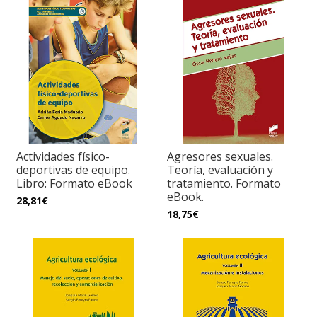
Actividades físico-
Agresores sexuales.
deportivas de equipo.
Teoría, evaluación y
Libro: Formato eBook
tratamiento. Formato
eBook.
28,81€
18,75€