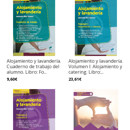
Alojamiento y lavandería.
Alojamiento y lavandería.
Cuaderno de trabajo del
Volumen I: Alojamiento y
alumno. Libro: Fo...
catering. Libro:...
9,60€
23,61€