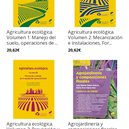
Agricultura ecológica.
Agricultura ecológica.
Volumen 1: Manejo del
Volumen 2: Mecanización
suelo, operaciones de ...
e instalaciones. For...
20,62€
20,62€
Agricultura ecológica.
Agrojardinería y