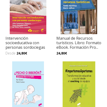
Intervención
Manual de Recursos
socioeducativa con
turísticos. Libro: Formato
personas sordociegas
eBook. Formación Pro...
Desde
24,80€
24,80€