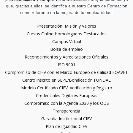
que, gracias a ellos, se identifica a nuestro Centro de Formación
como referente en la mejora de tu empleabilidad.
Presentación, Misión y Valores
Cursos Online Homologados Destacados
Campus Virtual
Bolsa de empleo
Reconocimientos y Acreditaciones Oficiales
ISO 9001
Compromiso de CIFV con el Marco Europeo de Calidad EQAVET
Centro inscrito en SEPE/Bonificación FUNDAE
Modelo Certificado CIFV: Verificación y Registro
Credenciales Digitales Europeas
Compromiso con la Agenda 2030 y los ODS
Transparencia
Garantía Institucional CIFV
Plan de Igualdad CIFV