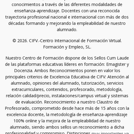
conocimientos a través de las diferentes modalidades de
enseñanza-aprendizaje. Docentes con una reconocida
trayectoria profesional nacional e internacional con más de dos
décadas formando y mejorando la empleabilidad de nuestro
alumnado.
© 2026. CIFV.-Centro Internacional de Formación Virtual.
Formación y Empleo, SL.
Nuestro Centro de Formación dispone de los Sellos Cum Laude
de las plataformas educativas líderes en formación: Emagister y
Docenzia. Ambos Reconocimientos ponen en valor los
principales criterios de Excelencia Educativa de CIFV: Atención al
alumnado, opiniones del alumnado, tutorización, servicios
extracurriculares, contenidos, profesorado, metodología,
relación calidad/precio, instalaciones/campus virtual y sistemas
de evaluación. Reconocimiento a nuestro Claustro de
Profesorado, comprometido desde hace más de 15 años con la
excelencia docente, la metodología de enseñanza-aprendizaje
100% online y la mejora de la empleabilidad de nuestro
alumnado, siendo ambos sellos un reconocimiento a dicha
profesionalidad y compromiso. Distinciones
muy importantes ya