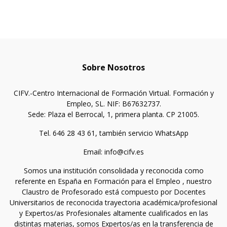
Sobre Nosotros
CIFV.-Centro Internacional de Formación Virtual. Formación y
Empleo, SL. NIF: B67632737.
Sede: Plaza el Berrocal, 1, primera planta. CP 21005.
Tel. 646 28 43 61, también servicio WhatsApp
Email: info@cifv.es
Somos una institución consolidada y reconocida como
referente en España en Formación para el Empleo , nuestro
Claustro de Profesorado está compuesto por Docentes
Universitarios de reconocida trayectoria académica/profesional
y Expertos/as Profesionales altamente cualificados en las
distintas materias, somos Expertos/as en la transferencia de