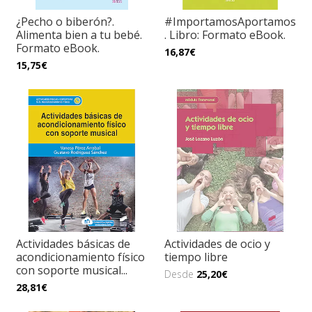
¿Pecho o biberón?.
#ImportamosAportamos
Alimenta bien a tu bebé.
. Libro: Formato eBook.
Formato eBook.
16,87€
15,75€
Actividades básicas de
Actividades de ocio y
acondicionamiento físico
tiempo libre
con soporte musical...
Desde
25,20€
28,81€