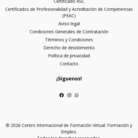
Certificado RSC
Certificados de Profesionalidad y Acreditación de Competencias
(PEAC)
Aviso legal
Condiciones Generales de Contratación
Términos y Condiciones
Derecho de desistimiento
Política de privacidad
Contacto
¡Síguenos!
© 2026 Centro Internacional de Formación Virtual. Formación y
Empleo.