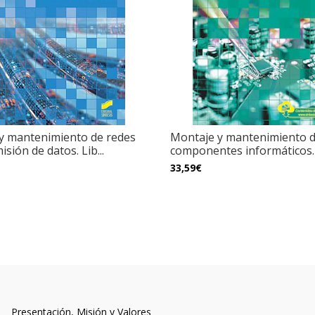
 y mantenimiento de redes
Montaje y mantenimiento d
sión de datos. Lib...
componentes informáticos. L
33,59€
Presentación, Misión y Valores