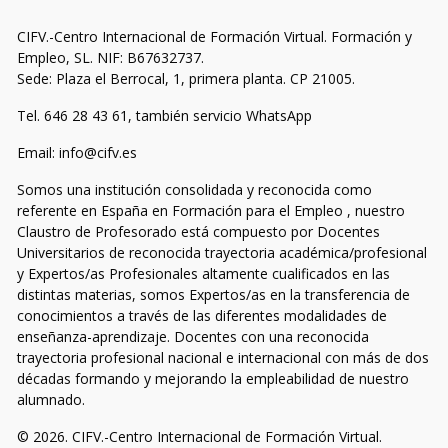
CIFV.-Centro Internacional de Formación Virtual. Formación y
Empleo, SL. NIF: B67632737.
Sede: Plaza el Berrocal, 1, primera planta. CP 21005.
Tel. 646 28 43 61, también servicio WhatsApp
Email: info@cifv.es
Somos una institución consolidada y reconocida como
referente en España en Formación para el Empleo , nuestro
Claustro de Profesorado está compuesto por Docentes
Universitarios de reconocida trayectoria académica/profesional
y Expertos/as Profesionales altamente cualificados en las
distintas materias, somos Expertos/as en la transferencia de
conocimientos a través de las diferentes modalidades de
enseñanza-aprendizaje. Docentes con una reconocida
trayectoria profesional nacional e internacional con más de dos
décadas formando y mejorando la empleabilidad de nuestro
alumnado.
© 2026. CIFV.-Centro Internacional de Formación Virtual.