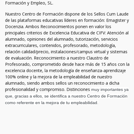
Formación y Empleo, SL.
Nuestro Centro de Formación dispone de los Sellos Cum Laude
de las plataformas educativas líderes en formación: Emagister y
Docenzia. Ambos Reconocimientos ponen en valor los
principales criterios de Excelencia Educativa de CIFV: Atención al
alumnado, opiniones del alumnado, tutorización, servicios
extracurriculares, contenidos, profesorado, metodología,
relación calidad/precio, instalaciones/campus virtual y sistemas
de evaluación. Reconocimiento a nuestro Claustro de
Profesorado, comprometido desde hace más de 15 años con la
excelencia docente, la metodología de enseñanza-aprendizaje
100% online y la mejora de la empleabilidad de nuestro
alumnado, siendo ambos sellos un reconocimiento a dicha
profesionalidad y compromiso. Distinciones
muy importantes ya
que, gracias a ellos, se identifica a nuestro Centro de Formación
como referente en la mejora de tu empleabilidad.