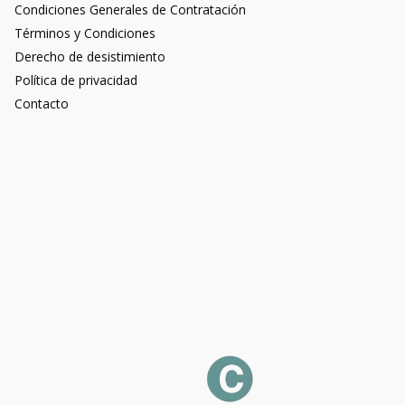
Condiciones Generales de Contratación
Términos y Condiciones
Derecho de desistimiento
Política de privacidad
Contacto