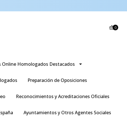
0
s Online Homologados Destacados
logados
Preparación de Oposiciones
leo
Reconocimientos y Acreditaciones Oficiales
España
Ayuntamientos y Otros Agentes Sociales