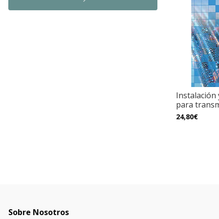
Instalación
para transmi
24,80€
Sobre Nosotros