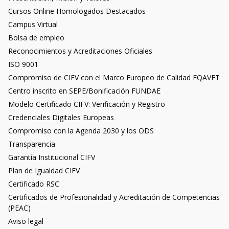
Cursos Online Homologados Destacados
Campus Virtual
Bolsa de empleo
Reconocimientos y Acreditaciones Oficiales
ISO 9001
Compromiso de CIFV con el Marco Europeo de Calidad EQAVET
Centro inscrito en SEPE/Bonificación FUNDAE
Modelo Certificado CIFV: Verificación y Registro
Credenciales Digitales Europeas
Compromiso con la Agenda 2030 y los ODS
Transparencia
Garantía Institucional CIFV
Plan de Igualdad CIFV
Certificado RSC
Certificados de Profesionalidad y Acreditación de Competencias
(PEAC)
Aviso legal