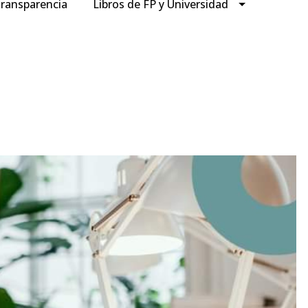
ransparencia
Libros de FP y Universidad