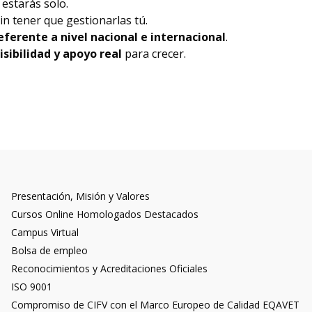
 estarás solo.
in tener que gestionarlas tú.
ferente a nivel nacional e internacional
.
isibilidad y apoyo real
para crecer.
Presentación, Misión y Valores
Cursos Online Homologados Destacados
Campus Virtual
Bolsa de empleo
Reconocimientos y Acreditaciones Oficiales
ISO 9001
Compromiso de CIFV con el Marco Europeo de Calidad EQAVET