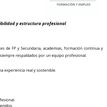
ibilidad y estructura profesional
es de FP y Secundaria, academias, formación continua y
 siempre respaldados por un equipo profesional.
a experiencia real y sostenible.
fesional.
enidos.