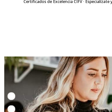
Certificados de Excelencia CIFV · Especialízate 