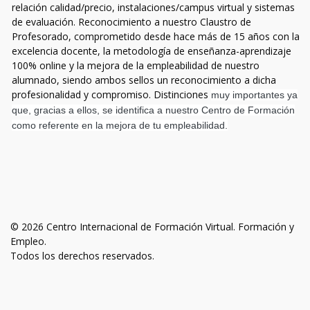
relación calidad/precio, instalaciones/campus virtual y sistemas
de evaluación. Reconocimiento a nuestro Claustro de
Profesorado, comprometido desde hace más de 15 años con la
excelencia docente, la metodología de enseñanza-aprendizaje
100% online y la mejora de la empleabilidad de nuestro
alumnado, siendo ambos sellos un reconocimiento a dicha
profesionalidad y compromiso. Distinciones
muy importantes ya
que, gracias a ellos, se identifica a nuestro Centro de Formación
como referente en la mejora de tu empleabilidad.
© 2026 Centro Internacional de Formación Virtual. Formación y
Empleo.
Todos los derechos reservados.