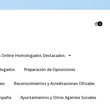
0
s Online Homologados Destacados
logados
Preparación de Oposiciones
leo
Reconocimientos y Acreditaciones Oficiales
España
Ayuntamientos y Otros Agentes Sociales