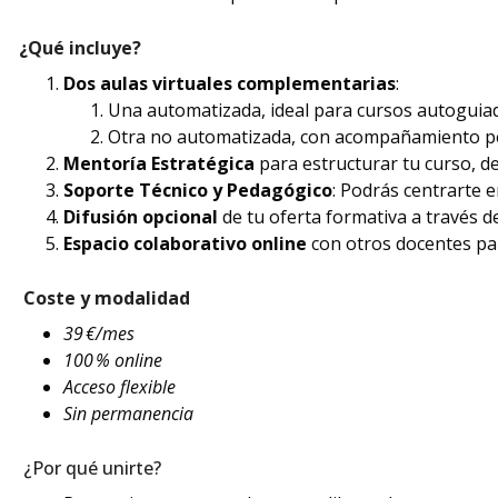
¿Qué incluye?
Dos aulas virtuales complementarias
:
Una automatizada, ideal para cursos autoguiad
Otra no automatizada, con acompañamiento per
Mentoría Estratégica
para estructurar tu curso, de
Soporte Técnico y Pedagógico
: Podrás centrarte 
Difusión opcional
de tu oferta formativa a través de
Espacio colaborativo online
con otros docentes par
Coste y modalidad
39 €/mes
100 % online
Acceso flexible
Sin permanencia
¿Por qué unirte?