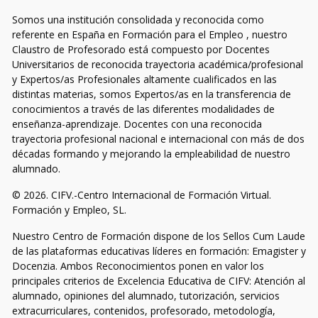
Somos una institución consolidada y reconocida como
referente en España en Formación para el Empleo , nuestro
Claustro de Profesorado está compuesto por Docentes
Universitarios de reconocida trayectoria académica/profesional
y Expertos/as Profesionales altamente cualificados en las
distintas materias, somos Expertos/as en la transferencia de
conocimientos a través de las diferentes modalidades de
enseñanza-aprendizaje. Docentes con una reconocida
trayectoria profesional nacional e internacional con más de dos
décadas formando y mejorando la empleabilidad de nuestro
alumnado.
© 2026. CIFV.-Centro Internacional de Formación Virtual.
Formación y Empleo, SL.
Nuestro Centro de Formación dispone de los Sellos Cum Laude
de las plataformas educativas líderes en formación: Emagister y
Docenzia. Ambos Reconocimientos ponen en valor los
principales criterios de Excelencia Educativa de CIFV: Atención al
alumnado, opiniones del alumnado, tutorización, servicios
extracurriculares, contenidos, profesorado, metodología,