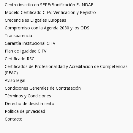
Centro inscrito en SEPE/Bonificación FUNDAE
Modelo Certificado CIFV: Verificación y Registro
Credenciales Digitales Europeas
Compromiso con la Agenda 2030 y los ODS
Transparencia
Garantía Institucional CIFV
Plan de Igualdad CIFV
Certificado RSC
Certificados de Profesionalidad y Acreditación de Competencias
(PEAC)
Aviso legal
Condiciones Generales de Contratación
Términos y Condiciones
Derecho de desistimiento
Política de privacidad
Contacto