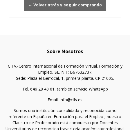
← Volver atrás y seguir comprando
Sobre Nosotros
CIFV.-Centro Internacional de Formación Virtual. Formación y
Empleo, SL. NIF: B67632737.
Sede: Plaza el Berrocal, 1, primera planta. CP 21005.
Tel. 646 28 43 61, también servicio WhatsApp
Email: info@cifv.es
Somos una institución consolidada y reconocida como
referente en España en Formación para el Empleo , nuestro
Claustro de Profesorado está compuesto por Docentes
Universitarios de reconocida trayectoria académica/profesional