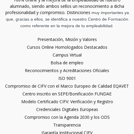
alumnado, siendo ambos sellos un reconocimiento a dicha
profesionalidad y compromiso. Distinciones
muy importantes ya
que, gracias a ellos, se identifica a nuestro Centro de Formación
como referente en la mejora de tu empleabilidad.
Presentación, Misión y Valores
Cursos Online Homologados Destacados
Campus Virtual
Bolsa de empleo
Reconocimientos y Acreditaciones Oficiales
ISO 9001
Compromiso de CIFV con el Marco Europeo de Calidad EQAVET
Centro inscrito en SEPE/Bonificación FUNDAE
Modelo Certificado CIFV: Verificación y Registro
Credenciales Digitales Europeas
Compromiso con la Agenda 2030 y los ODS
Transparencia
Garantía Institucional CIFV