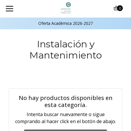
0
Oferta Académica 2026-2027
Instalación y
Mantenimiento
No hay productos disponibles en
esta categoría.
Intenta buscar nuevamente o sigue
comprando al hacer click en el botón de abajo.