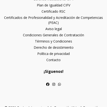
Plan de Igualdad CIFV
Certificado RSC
Certificados de Profesionalidad y Acreditación de Competencias
(PEAC)
Aviso legal
Condiciones Generales de Contratación
Términos y Condiciones
Derecho de desistimiento
Política de privacidad
Contacto
¡Síguenos!