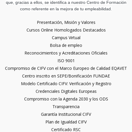
que, gracias a ellos, se identifica a nuestro Centro de Formación
como referente en la mejora de tu empleabilidad.
Presentación, Misión y Valores
Cursos Online Homologados Destacados
Campus Virtual
Bolsa de empleo
Reconocimientos y Acreditaciones Oficiales
ISO 9001
Compromiso de CIFV con el Marco Europeo de Calidad EQAVET
Centro inscrito en SEPE/Bonificación FUNDAE
Modelo Certificado CIFV: Verificación y Registro
Credenciales Digitales Europeas
Compromiso con la Agenda 2030 y los ODS
Transparencia
Garantía Institucional CIFV
Plan de Igualdad CIFV
Certificado RSC