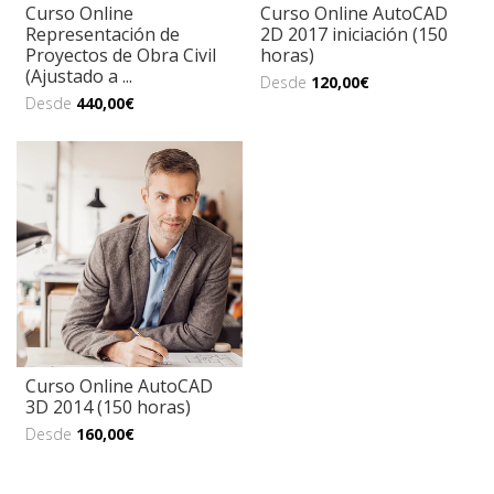
Curso Online
Curso Online AutoCAD
Representación de
2D 2017 iniciación (150
Proyectos de Obra Civil
horas)
(Ajustado a ...
Desde
120,00€
Desde
440,00€
Curso Online AutoCAD
3D 2014 (150 horas)
Desde
160,00€