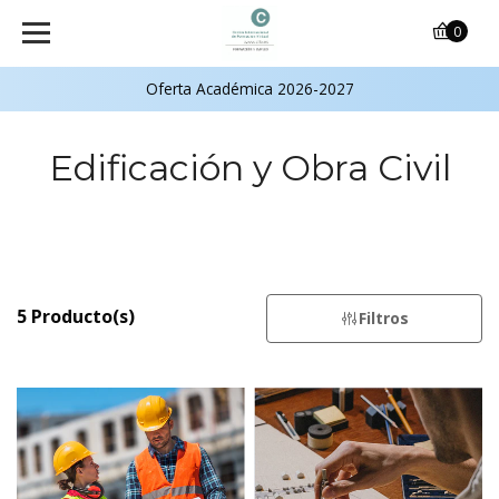
0
Oferta Académica 2026-2027
Edificación y Obra Civil
5 Producto(s)
Filtros