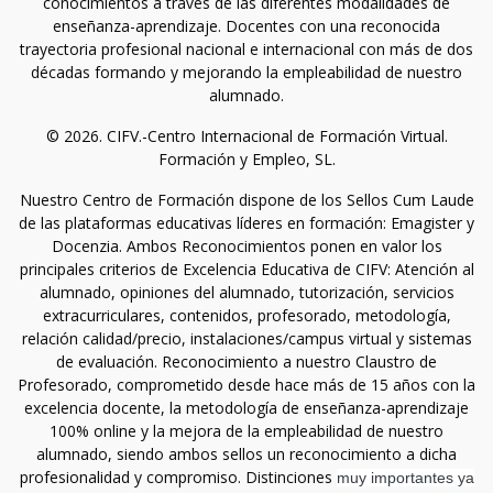
conocimientos a través de las diferentes modalidades de
enseñanza-aprendizaje. Docentes con una reconocida
trayectoria profesional nacional e internacional con más de dos
décadas formando y mejorando la empleabilidad de nuestro
alumnado.
© 2026. CIFV.-Centro Internacional de Formación Virtual.
Formación y Empleo, SL.
Nuestro Centro de Formación dispone de los Sellos Cum Laude
de las plataformas educativas líderes en formación: Emagister y
Docenzia. Ambos Reconocimientos ponen en valor los
principales criterios de Excelencia Educativa de CIFV: Atención al
alumnado, opiniones del alumnado, tutorización, servicios
extracurriculares, contenidos, profesorado, metodología,
relación calidad/precio, instalaciones/campus virtual y sistemas
de evaluación. Reconocimiento a nuestro Claustro de
Profesorado, comprometido desde hace más de 15 años con la
excelencia docente, la metodología de enseñanza-aprendizaje
100% online y la mejora de la empleabilidad de nuestro
alumnado, siendo ambos sellos un reconocimiento a dicha
profesionalidad y compromiso. Distinciones
muy importantes ya