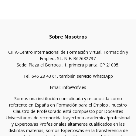
Sobre Nosotros
CIFV.-Centro Internacional de Formación Virtual. Formación y
Empleo, SL. NIF: B67632737.
Sede: Plaza el Berrocal, 1, primera planta. CP 21005.
Tel. 646 28 43 61, también servicio WhatsApp
Email: info@cifv.es
Somos una institución consolidada y reconocida como
referente en España en Formación para el Empleo , nuestro
Claustro de Profesorado está compuesto por Docentes
Universitarios de reconocida trayectoria académica/profesional
y Expertos/as Profesionales altamente cualificados en las
distintas materias, somos Expertos/as en la transferencia de