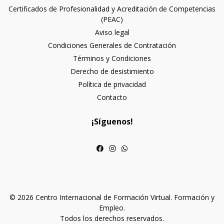
Certificados de Profesionalidad y Acreditación de Competencias
(PEAC)
Aviso legal
Condiciones Generales de Contratación
Términos y Condiciones
Derecho de desistimiento
Política de privacidad
Contacto
¡Síguenos!
© 2026 Centro Internacional de Formación Virtual. Formación y
Empleo.
Todos los derechos reservados.