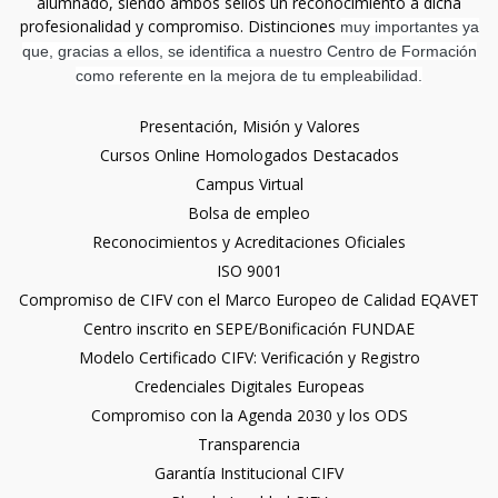
alumnado, siendo ambos sellos un reconocimiento a dicha
profesionalidad y compromiso. Distinciones
muy importantes ya
que, gracias a ellos, se identifica a nuestro Centro de Formación
como referente en la mejora de tu empleabilidad.
Presentación, Misión y Valores
Cursos Online Homologados Destacados
Campus Virtual
Bolsa de empleo
Reconocimientos y Acreditaciones Oficiales
ISO 9001
Compromiso de CIFV con el Marco Europeo de Calidad EQAVET
Centro inscrito en SEPE/Bonificación FUNDAE
Modelo Certificado CIFV: Verificación y Registro
Credenciales Digitales Europeas
Compromiso con la Agenda 2030 y los ODS
Transparencia
Garantía Institucional CIFV