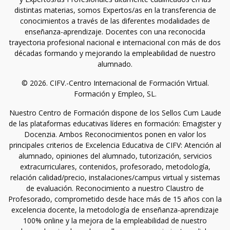
distintas materias, somos Expertos/as en la transferencia de
conocimientos a través de las diferentes modalidades de
enseñanza-aprendizaje. Docentes con una reconocida
trayectoria profesional nacional e internacional con más de dos
décadas formando y mejorando la empleabilidad de nuestro
alumnado.
© 2026. CIFV.-Centro Internacional de Formación Virtual.
Formación y Empleo, SL.
Nuestro Centro de Formación dispone de los Sellos Cum Laude
de las plataformas educativas líderes en formación: Emagister y
Docenzia. Ambos Reconocimientos ponen en valor los
principales criterios de Excelencia Educativa de CIFV: Atención al
alumnado, opiniones del alumnado, tutorización, servicios
extracurriculares, contenidos, profesorado, metodología,
relación calidad/precio, instalaciones/campus virtual y sistemas
de evaluación. Reconocimiento a nuestro Claustro de
Profesorado, comprometido desde hace más de 15 años con la
excelencia docente, la metodología de enseñanza-aprendizaje
100% online y la mejora de la empleabilidad de nuestro