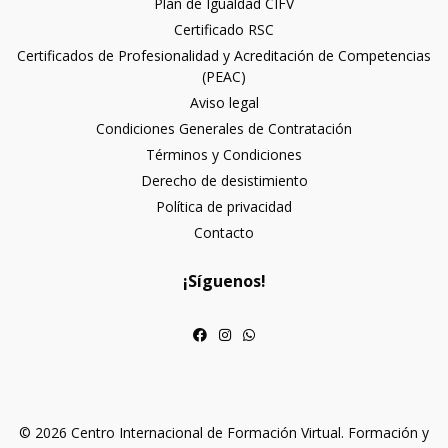
Plan de Igualdad CIFV
Certificado RSC
Certificados de Profesionalidad y Acreditación de Competencias
(PEAC)
Aviso legal
Condiciones Generales de Contratación
Términos y Condiciones
Derecho de desistimiento
Política de privacidad
Contacto
¡Síguenos!
© 2026 Centro Internacional de Formación Virtual. Formación y