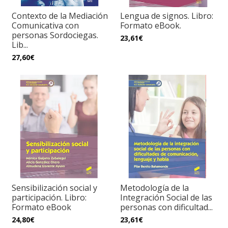
Contexto de la Mediación
Lengua de signos. Libro:
Comunicativa con
Formato eBook.
personas Sordociegas.
23,61€
Lib...
27,60€
Sensibilización social y
Metodología de la
participación. Libro:
Integración Social de las
Formato eBook
personas con dificultad...
24,80€
23,61€