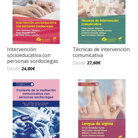
Intervención
Técnicas de intervención
socioeducativa con
comunicativa
personas sordociegas
Desde
27,60€
Desde
24,80€