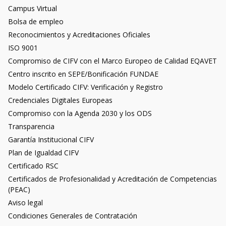
Campus Virtual
Bolsa de empleo
Reconocimientos y Acreditaciones Oficiales
ISO 9001
Compromiso de CIFV con el Marco Europeo de Calidad EQAVET
Centro inscrito en SEPE/Bonificación FUNDAE
Modelo Certificado CIFV: Verificación y Registro
Credenciales Digitales Europeas
Compromiso con la Agenda 2030 y los ODS
Transparencia
Garantía Institucional CIFV
Plan de Igualdad CIFV
Certificado RSC
Certificados de Profesionalidad y Acreditación de Competencias
(PEAC)
Aviso legal
Condiciones Generales de Contratación