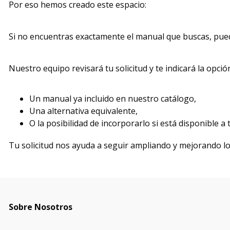
Por eso hemos creado este espacio:
Si no encuentras exactamente el manual que buscas, puede
Nuestro equipo revisará tu solicitud y te indicará la opci
Un manual ya incluido en nuestro catálogo,
Una alternativa equivalente,
O la posibilidad de incorporarlo si está disponible 
Tu solicitud nos ayuda a seguir ampliando y mejorando l
Sobre Nosotros