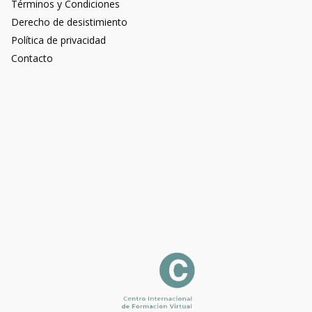
Términos y Condiciones
Derecho de desistimiento
Política de privacidad
Contacto