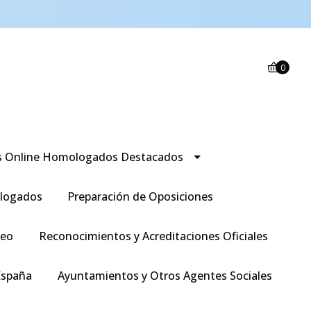
0
s Online Homologados Destacados
logados
Preparación de Oposiciones
leo
Reconocimientos y Acreditaciones Oficiales
España
Ayuntamientos y Otros Agentes Sociales