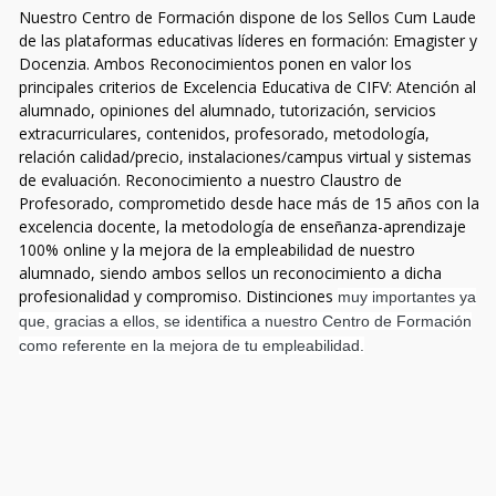
Nuestro Centro de Formación dispone de los Sellos Cum Laude
de las plataformas educativas líderes en formación: Emagister y
Docenzia. Ambos Reconocimientos ponen en valor los
principales criterios de Excelencia Educativa de CIFV: Atención al
alumnado, opiniones del alumnado, tutorización, servicios
extracurriculares, contenidos, profesorado, metodología,
relación calidad/precio, instalaciones/campus virtual y sistemas
de evaluación. Reconocimiento a nuestro Claustro de
Profesorado, comprometido desde hace más de 15 años con la
excelencia docente, la metodología de enseñanza-aprendizaje
100% online y la mejora de la empleabilidad de nuestro
alumnado, siendo ambos sellos un reconocimiento a dicha
profesionalidad y compromiso. Distinciones
muy importantes ya
que, gracias a ellos, se identifica a nuestro Centro de Formación
como referente en la mejora de tu empleabilidad.