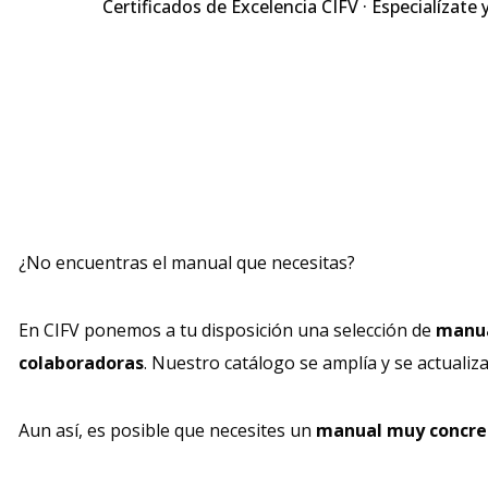
Certificados de Excelencia CIFV · Especialízate 
¿No encuentras el manual que necesitas?
En CIFV ponemos a tu disposición una selección de
manua
colaboradoras
. Nuestro catálogo se amplía y se actualiz
Aun así, es posible que necesites un
manual muy concre