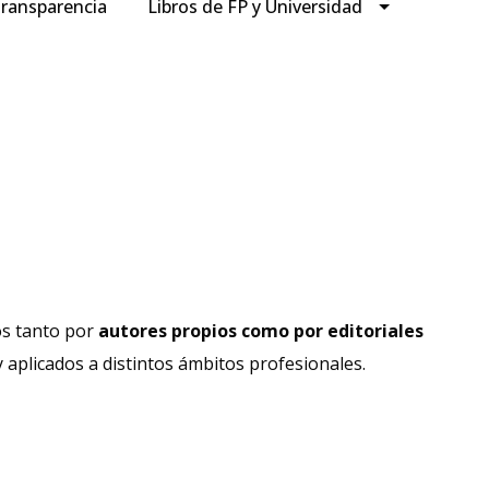
ransparencia
Libros de FP y Universidad
os tanto por
autores propios como por
editoriales
y aplicados a distintos ámbitos profesionales.