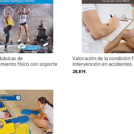
 básicas de
Valoración de la condición f
miento físico con soporte
intervención en accidentes. L
28,81€