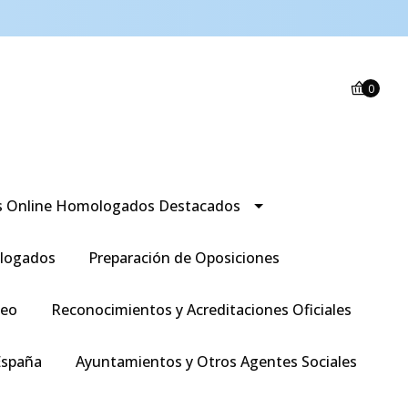
0
s Online Homologados Destacados
logados
Preparación de Oposiciones
leo
Reconocimientos y Acreditaciones Oficiales
España
Ayuntamientos y Otros Agentes Sociales