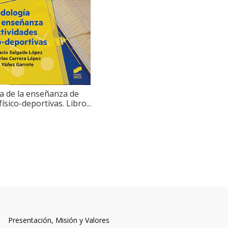
a de la enseñanza de
físico-deportivas. Libro...
Presentación, Misión y Valores