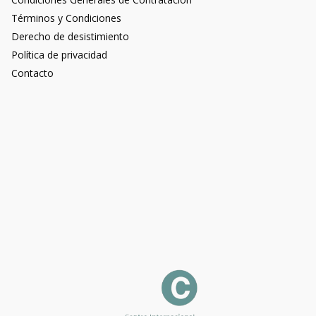
Términos y Condiciones
Derecho de desistimiento
Política de privacidad
Contacto