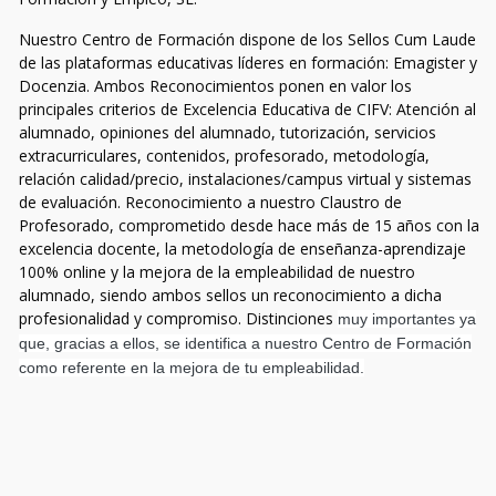
Nuestro Centro de Formación dispone de los Sellos Cum Laude
de las plataformas educativas líderes en formación: Emagister y
Docenzia. Ambos Reconocimientos ponen en valor los
principales criterios de Excelencia Educativa de CIFV: Atención al
alumnado, opiniones del alumnado, tutorización, servicios
extracurriculares, contenidos, profesorado, metodología,
relación calidad/precio, instalaciones/campus virtual y sistemas
de evaluación. Reconocimiento a nuestro Claustro de
Profesorado, comprometido desde hace más de 15 años con la
excelencia docente, la metodología de enseñanza-aprendizaje
100% online y la mejora de la empleabilidad de nuestro
alumnado, siendo ambos sellos un reconocimiento a dicha
profesionalidad y compromiso. Distinciones
muy importantes ya
que, gracias a ellos, se identifica a nuestro Centro de Formación
como referente en la mejora de tu empleabilidad.