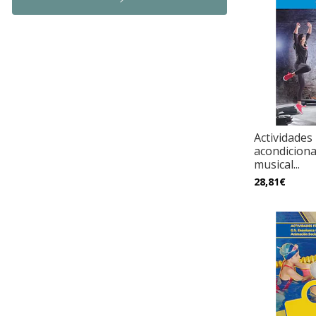
Actividades
acondiciona
musical...
28,81€