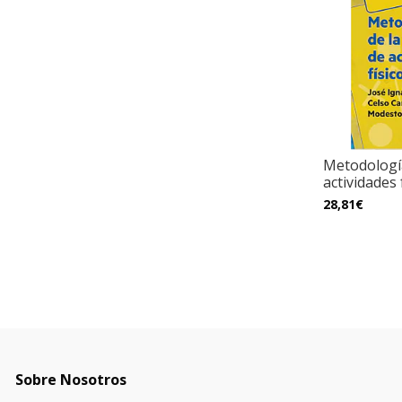
Metodologí
actividades 
28,81€
Sobre Nosotros