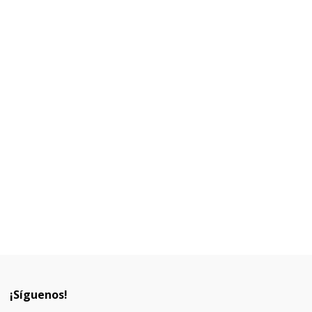
¡Síguenos!