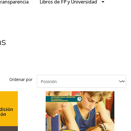
ransparencia
Libros de FP y Universidad
as
Ordenar por