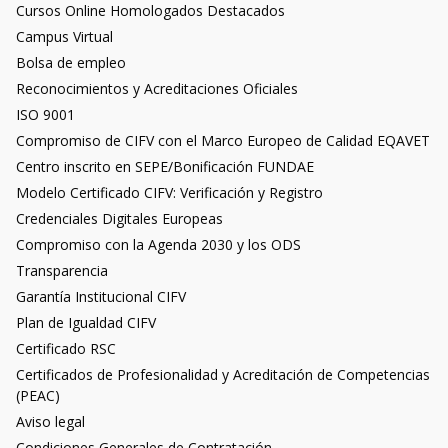
Cursos Online Homologados Destacados
Campus Virtual
Bolsa de empleo
Reconocimientos y Acreditaciones Oficiales
ISO 9001
Compromiso de CIFV con el Marco Europeo de Calidad EQAVET
Centro inscrito en SEPE/Bonificación FUNDAE
Modelo Certificado CIFV: Verificación y Registro
Credenciales Digitales Europeas
Compromiso con la Agenda 2030 y los ODS
Transparencia
Garantía Institucional CIFV
Plan de Igualdad CIFV
Certificado RSC
Certificados de Profesionalidad y Acreditación de Competencias
(PEAC)
Aviso legal
Condiciones Generales de Contratación