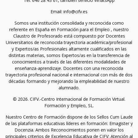
Tel. 646 28 43 61, también servicio WhatsApp
Email: info@cifv.es
Somos una institución consolidada y reconocida como
referente en España en Formación para el Empleo , nuestro
Claustro de Profesorado está compuesto por Docentes
Universitarios de reconocida trayectoria académica/profesional
y Expertos/as Profesionales altamente cualificados en las
distintas materias, somos Expertos/as en la transferencia de
conocimientos a través de las diferentes modalidades de
enseñanza-aprendizaje. Docentes con una reconocida
trayectoria profesional nacional e internacional con más de dos
décadas formando y mejorando la empleabilidad de nuestro
alumnado.
© 2026. CIFV.-Centro Internacional de Formación Virtual.
Formación y Empleo, SL.
Nuestro Centro de Formación dispone de los Sellos Cum Laude
de las plataformas educativas líderes en formación: Emagister y
Docenzia. Ambos Reconocimientos ponen en valor los
principales criterios de Excelencia Educativa de CIFV: Atención al