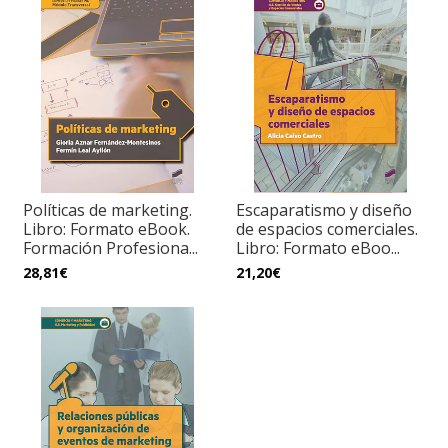
Políticas de marketing.
Escaparatismo y diseño
Libro: Formato eBook.
de espacios comerciales.
Formación Profesiona...
Libro: Formato eBoo...
28,81€
21,20€