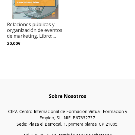
Relaciones públicas y
organización de eventos
de marketing. Libro: ...
20,00€
Sobre Nosotros
CIFV.-Centro Internacional de Formación Virtual. Formación y
Empleo, SL. NIF: B67632737.
Sede: Plaza el Berrocal, 1, primera planta. CP 21005.