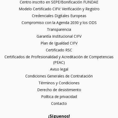
Centro inscrito en SEPE/Bonificación FUNDAE
Modelo Certificado CIFV: Verificación y Registro
Credenciales Digitales Europeas
Compromiso con la Agenda 2030 y los ODS
Transparencia
Garantía Institucional CIFV
Plan de Igualdad CIFV
Certificado RSC
Certificados de Profesionalidad y Acreditación de Competencias
(PEAC)
Aviso legal
Condiciones Generales de Contratación
Términos y Condiciones
Derecho de desistimiento
Política de privacidad
Contacto
¡Síguenos!