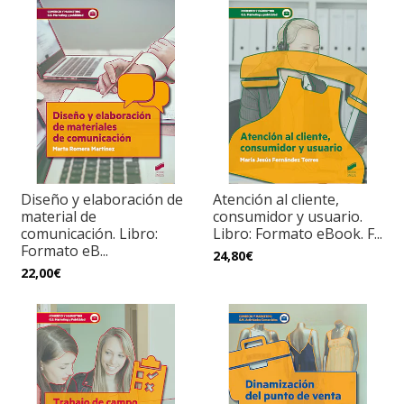
Diseño y elaboración de
Atención al cliente,
material de
consumidor y usuario.
comunicación. Libro:
Libro: Formato eBook. F...
Formato eB...
24,80€
22,00€