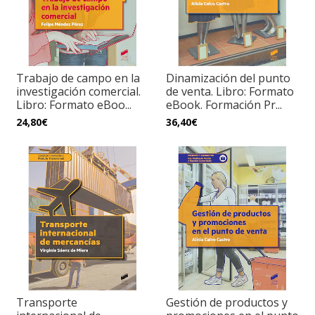
Trabajo de campo en la
Dinamización del punto
investigación comercial.
de venta. Libro: Formato
Libro: Formato eBoo...
eBook. Formación Pr...
24,80€
36,40€
Transporte
Gestión de productos y