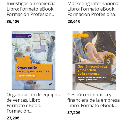
Investigación comercial.
Marketing internacional.
Libro: Formato eBook.
Libro: Formato eBook.
Formación Profesion...
Formación Profesiona...
36,40€
23,61€
Organización de equipos
Gestión económica y
de ventas. Libro:
financiera de la empresa.
Formato eBook.
Libro: Formato eBook....
Formación...
37,20€
27,20€