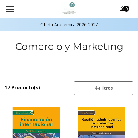
0
Oferta Académica 2026-2027
Comercio y Marketing
17 Producto(s)
Filtros