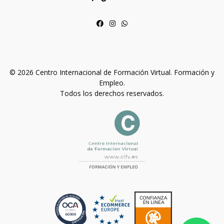
© 2026 Centro Internacional de Formación Virtual. Formación y
Empleo.
Todos los derechos reservados.