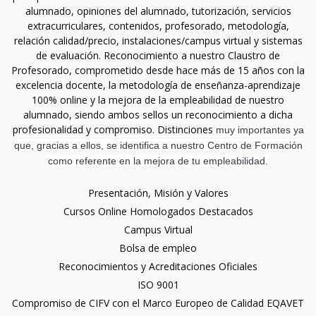
alumnado, opiniones del alumnado, tutorización, servicios
extracurriculares, contenidos, profesorado, metodología,
relación calidad/precio, instalaciones/campus virtual y sistemas
de evaluación. Reconocimiento a nuestro Claustro de
Profesorado, comprometido desde hace más de 15 años con la
excelencia docente, la metodología de enseñanza-aprendizaje
100% online y la mejora de la empleabilidad de nuestro
alumnado, siendo ambos sellos un reconocimiento a dicha
profesionalidad y compromiso. Distinciones
muy importantes ya
que, gracias a ellos, se identifica a nuestro Centro de Formación
como referente en la mejora de tu empleabilidad.
Presentación, Misión y Valores
Cursos Online Homologados Destacados
Campus Virtual
Bolsa de empleo
Reconocimientos y Acreditaciones Oficiales
ISO 9001
Compromiso de CIFV con el Marco Europeo de Calidad EQAVET