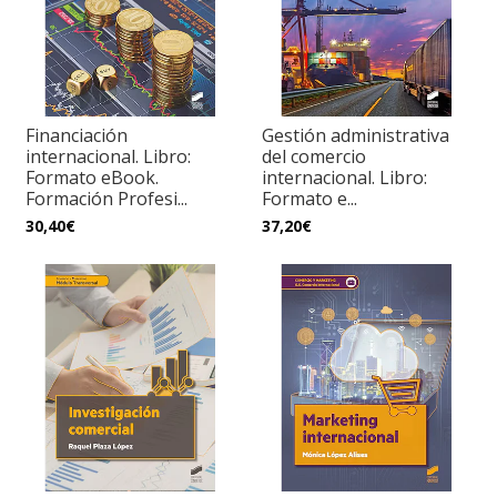
Financiación
Gestión administrativa
internacional. Libro:
del comercio
Formato eBook.
internacional. Libro:
Formación Profesi...
Formato e...
30,40€
37,20€