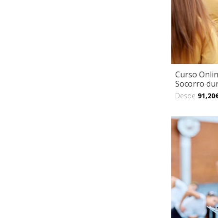
Curso Onlin
Socorro dur
Desde
91,20