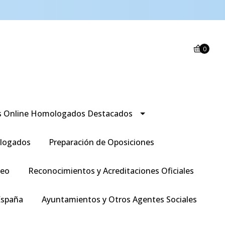
0
s Online Homologados Destacados
logados
Preparación de Oposiciones
leo
Reconocimientos y Acreditaciones Oficiales
España
Ayuntamientos y Otros Agentes Sociales