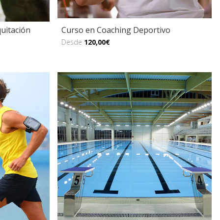
uitación
Curso en Coaching Deportivo
Desde
120,00€