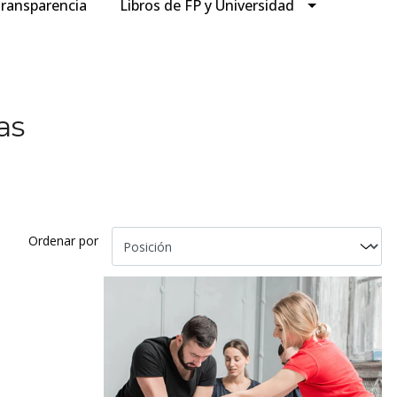
ransparencia
Libros de FP y Universidad
as
Ordenar por