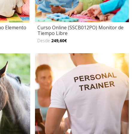
mo Elemento
Curso Online (SSCB012PO) Monitor de
Tiempo Libre
Desde
249,60€