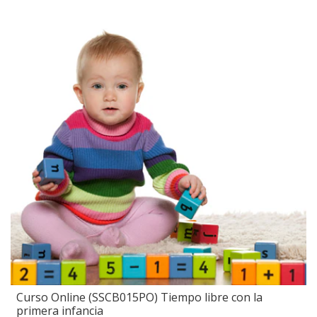
Curso Online (SSCB015PO) Tiempo libre con la
primera infancia