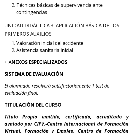
Técnicas básicas de supervivencia ante
contingencias
UNIDAD DIDÁCTICA 3. APLICACIÓN BÁSICA DE LOS
PRIMEROS AUXILIOS
Valoración inicial del accidente
Asistencia sanitaria inicial
+ A
NEXOS ESPECIALIZADOS
SISTEMA DE EVALUACIÓN
El alumnado resolverá satisfactoriamente 1 test de
evaluación final.
TITULACIÓN DEL CURSO
Título Propio emitido, certificado, acreditado y
avalado por CIFV.-Centro Internacional de Formación
Virtual. Formación y Empleo.
Centro de Formación