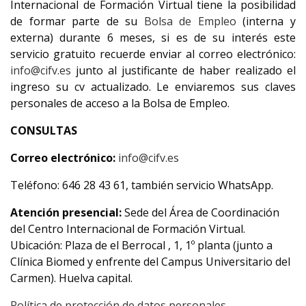
Internacional de Formación Virtual tiene la posibilidad
de formar parte de su
Bolsa de Empleo
(interna y
externa) durante 6 meses, si es de su interés este
servicio gratuito recuerde enviar al correo electrónico:
info@cifv.es
junto al justificante de haber realizado el
ingreso su cv actualizado. Le enviaremos sus claves
personales de acceso a la Bolsa de Empleo.
CONSULTAS
Correo electrónico:
info@cifv.es
Teléfono: 646 28 43 61, también servicio WhatsApp.
Atención presencial:
Sede del Área de Coordinación
del Centro Internacional de Formación Virtual.
Ubicación: Plaza de el Berrocal , 1, 1º planta (junto a
Clínica Biomed y enfrente del Campus Universitario del
Carmen). Huelva capital.
Política de protección de datos personales