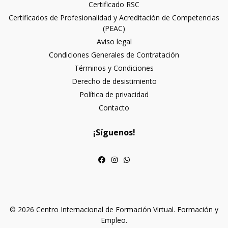
Certificado RSC
Certificados de Profesionalidad y Acreditación de Competencias
(PEAC)
Aviso legal
Condiciones Generales de Contratación
Términos y Condiciones
Derecho de desistimiento
Política de privacidad
Contacto
¡Síguenos!
© 2026 Centro Internacional de Formación Virtual. Formación y
Empleo.