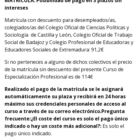
MATRÍCULA. Posibilidad de pago en 3 plazos sin
intereses
Matrícula con descuento para desempleados/as,
colegiados/as del Colegio Oficial de Ciencias Políticas y
Sociología de Castilla y León, Colegio Oficial de Trabajo
Social de Badajoz y Colegio Profesional de Educadoras y
Educadores Sociales de Extremadura: 91,2€
Si no perteneces a alguno de dichos colectivos el precio
de la matrícula sin descuento del presente Curso de
Especialización Profesional es de 114€
Realizado el pago de la matrícula se le asignará
automáticamente su plaza y
recibirá en 24 horas
máximo sus credenciales personales de acceso al
curso a través de su correo electrónico.
Pregunta
frecuente:
¿El coste del curso es solo el pago único
indicado o hay un coste más adicional?:
Es solo el
pago único indicado.