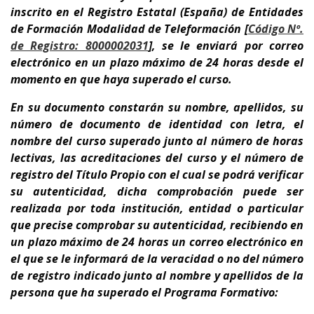
inscrito en el Registro Estatal (España) de Entidades
de Formación
Modalidad de Teleformación [
Código Nº.
de Registro: 8000002031
]
,
se le enviará por correo
electrónico en un plazo máximo de 24 horas desde el
momento en que haya superado el curso.
En su documento
constarán su nombre, apellidos, su
número de documento de identidad con letra, el
nombre del curso superado junto al número de horas
lectivas, las acreditaciones del curso y el número de
registro del Título Propio con el cual se podrá verificar
su autenticidad, dicha comprobación puede ser
realizada por toda institución, entidad o particular
que precise comprobar su autenticidad, recibiendo en
un plazo máximo de 24 horas un correo electrónico en
el que se le informará de la veracidad o no del número
de registro indicado junto al nombre y apellidos de la
persona que ha superado el Programa Formativo: