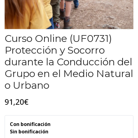
Curso Online (UF0731)
Protección y Socorro
durante la Conducción del
Grupo en el Medio Natural
o Urbano
91,20€
Con bonificación
Sin bonificación