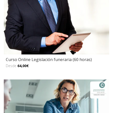
Curso Online Legislación funeraria (60 horas)
Desde
64,00€