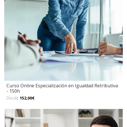
Curso Online Especialización en Igualdad Retributiva
- 150h
Desde
152,00€