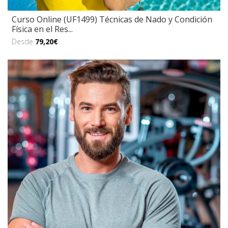
Curso Online (UF1499) Técnicas de Nado y Condición
Física en el Res...
Desde
79,20€