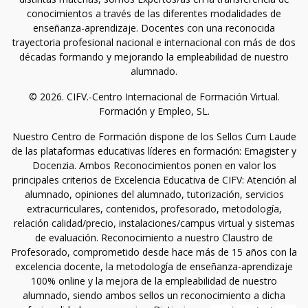
conocimientos a través de las diferentes modalidades de
enseñanza-aprendizaje. Docentes con una reconocida
trayectoria profesional nacional e internacional con más de dos
décadas formando y mejorando la empleabilidad de nuestro
alumnado.
© 2026. CIFV.-Centro Internacional de Formación Virtual.
Formación y Empleo, SL.
Nuestro Centro de Formación dispone de los Sellos Cum Laude
de las plataformas educativas líderes en formación: Emagister y
Docenzia. Ambos Reconocimientos ponen en valor los
principales criterios de Excelencia Educativa de CIFV: Atención al
alumnado, opiniones del alumnado, tutorización, servicios
extracurriculares, contenidos, profesorado, metodología,
relación calidad/precio, instalaciones/campus virtual y sistemas
de evaluación. Reconocimiento a nuestro Claustro de
Profesorado, comprometido desde hace más de 15 años con la
excelencia docente, la metodología de enseñanza-aprendizaje
100% online y la mejora de la empleabilidad de nuestro
alumnado, siendo ambos sellos un reconocimiento a dicha