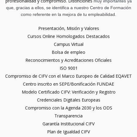
profesionalidad y compromiso. Distinciones
muy importantes ya
que, gracias a ellos, se identifica a nuestro Centro de Formación
como referente en la mejora de tu empleabilidad.
Presentación, Misión y Valores
Cursos Online Homologados Destacados
Campus Virtual
Bolsa de empleo
Reconocimientos y Acreditaciones Oficiales
ISO 9001
Compromiso de CIFV con el Marco Europeo de Calidad EQAVET
Centro inscrito en SEPE/Bonificación FUNDAE
Modelo Certificado CIFV: Verificación y Registro
Credenciales Digitales Europeas
Compromiso con la Agenda 2030 y los ODS
Transparencia
Garantía Institucional CIFV
Plan de Igualdad CIFV