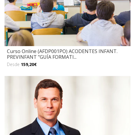
Curso Online (AFDP001PO) ACODENTES INFANT.
PREVINFANT "GUÍA FORMATI...
Desde
159,20€