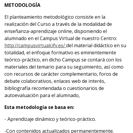
METODOLOGÍA
El planteamiento metodológico consiste en la
realización del Curso a través de la modalidad de
enseñanza-aprendizaje online, disponiendo el
alumnado en el Campus Virtual de nuestro Centro:
http://campusvirtualcifv.es/
del material didáctico en su
totalidad, el enfoque formativo es eminentemente
teórico-práctico, en dicho Campus se contará con los
materiales del temario para su seguimiento, así como
con recursos de carácter complementario, foros de
debate colaborativos, enlaces web de interés,
bibliografía recomendada o cuestionarios de
autoevaluación para el alumnado,
Esta metodología se basa en:
- Aprendizaje dinámico y teórico-práctico.
-Con contenidos actualizados permanentemente.