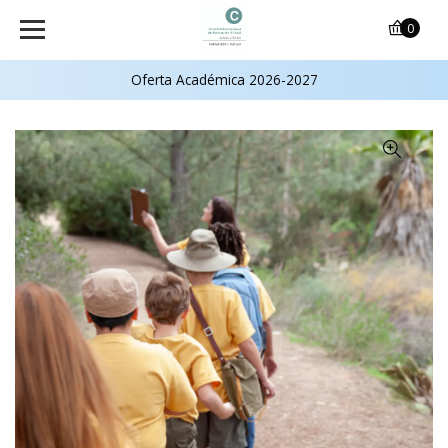
0
Oferta Académica 2026-2027