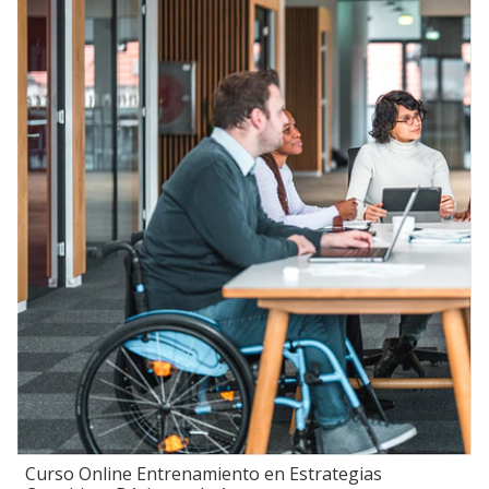
Curso Online Entrenamiento en Estrategias