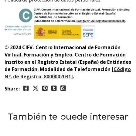
© 2024 CIFV.-Centro Internacional de Formación
Virtual.
Formación y Empleo. Centro de Formación
inscrito en el Registro Estatal (España) de Entidades
de Formación. Modalidad de Teleformación
[
Código
Nº. de Registro: 8000002031
]
.
Share:
También te puede interesar