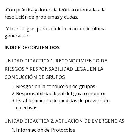
-Con práctica y docencia teórica orientada a la
resolución de problemas y dudas.
-Y tecnologías para la teleformación de última
generación.
ÍNDICE DE CONTENIDOS
UNIDAD DIDÁCTICA 1. RECONOCIMIENTO DE
RIESGOS Y RESPONSABILIDAD LEGAL EN LA
CONDUCCIÓN DE GRUPOS
Riesgos en la conducción de grupos
Responsabilidad legal del guía o monitor
Establecimiento de medidas de prevención
colectivas
UNIDAD DIDÁCTICA 2. ACTUACIÓN DE EMERGENCIAS
Información de Protocolos