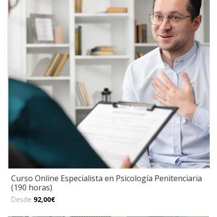
Curso Online Especialista en Psicología Penitenciaria
(190 horas)
Desde
92,00€