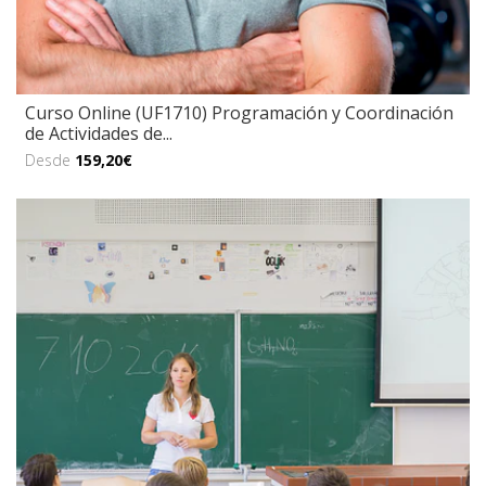
Curso Online (UF1710) Programación y Coordinación
de Actividades de...
Desde
159,20€