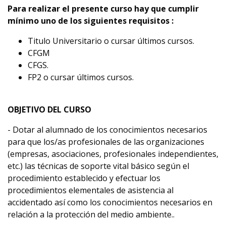
Para realizar el presente curso hay que cumplir
mínimo uno de los siguientes requisitos :
Titulo Universitario o cursar últimos cursos.
CFGM
CFGS.
FP2 o cursar últimos cursos.
OBJETIVO DEL CURSO
- Dotar al alumnado de los conocimientos necesarios
para que los/as profesionales de las organizaciones
(empresas, asociaciones, profesionales independientes,
etc.) las técnicas de soporte vital básico según el
procedimiento establecido y efectuar los
procedimientos elementales de asistencia al
accidentado así como los conocimientos necesarios en
relación a la protección del medio ambiente..