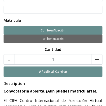
Matrícula
Con bonificación
Sin bonificación
Cantidad
-
+
Description
Convocatoria abierta. ¡Aún puedes matricularte!.
El CIFV Centro Internacional de Formación Virtual.