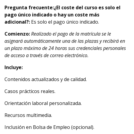
Pregunta frecuente:
¿El coste del curso es solo el
pago único indicado o hay un coste más
adicional?:
Es solo el pago único indicado.
Comienzo:
Realizado el pago de la matrícula se le
asignará automáticamente una de las plazas y recibirá en
un plazo máximo de 24 horas sus credenciales personales
de acceso a través de correo electrónico.
Incluye:
Contenidos actualizados y de calidad.
Casos prácticos reales.
Orientación laboral personalizada.
Recursos multimedia.
Inclusión en Bolsa de Empleo (opcional).