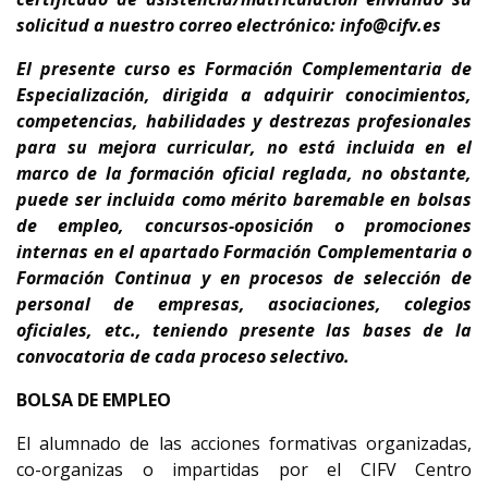
solicitud a nuestro correo electrónico: info@cifv.es
El presente curso es
Formación Complementaria de
Especialización
, dirigida a adquirir conocimientos,
competencias, habilidades y destrezas profesionales
para su
mejora curricular
,
no está incluida en el
marco de la formación oficial reglada, no obstante,
puede ser incluida como mérito baremable en bolsas
de empleo, concursos-oposición o promociones
internas en el apartado Formación Complementaria o
Formación Continua y en procesos de selección de
personal de empresas, asociaciones, colegios
oficiales, etc., teniendo presente
las bases de la
convocatoria de cada proceso selectivo.
BOLSA DE EMPLEO
El alumnado de las acciones formativas organizadas,
co-organizas o impartidas por el CIFV Centro