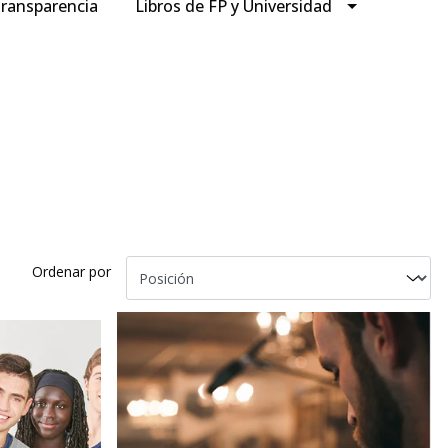
ransparencia
Libros de FP y Universidad
Ordenar por