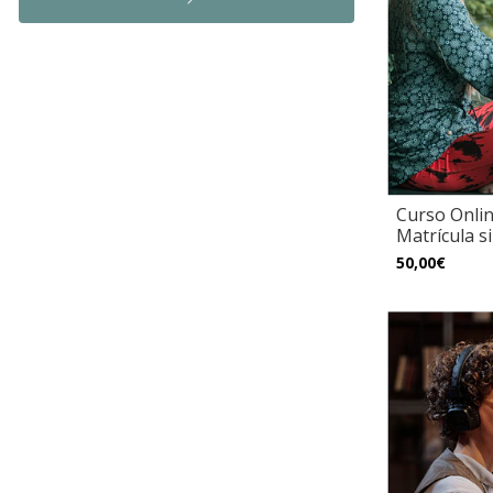
Curso Onlin
Matrícula s
50,00€