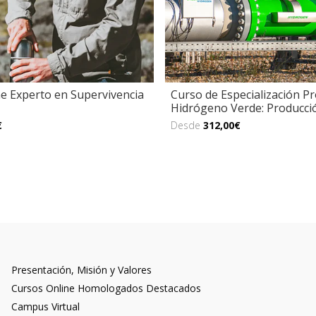
e Experto en Supervivencia
Curso de Especialización Pr
Hidrógeno Verde: Producció
€
Desde
312,00€
Presentación, Misión y Valores
Cursos Online Homologados Destacados
Campus Virtual