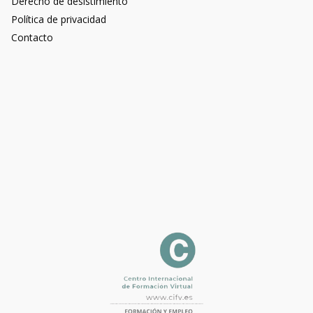
Derecho de desistimiento
Política de privacidad
Contacto