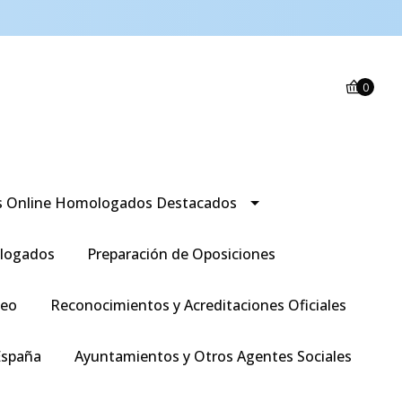
0
s Online Homologados Destacados
logados
Preparación de Oposiciones
leo
Reconocimientos y Acreditaciones Oficiales
España
Ayuntamientos y Otros Agentes Sociales