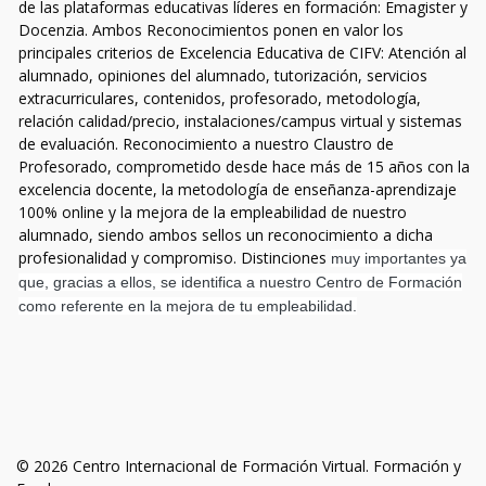
de las plataformas educativas líderes en formación: Emagister y
Docenzia. Ambos Reconocimientos ponen en valor los
principales criterios de Excelencia Educativa de CIFV: Atención al
alumnado, opiniones del alumnado, tutorización, servicios
extracurriculares, contenidos, profesorado, metodología,
relación calidad/precio, instalaciones/campus virtual y sistemas
de evaluación. Reconocimiento a nuestro Claustro de
Profesorado, comprometido desde hace más de 15 años con la
excelencia docente, la metodología de enseñanza-aprendizaje
100% online y la mejora de la empleabilidad de nuestro
alumnado, siendo ambos sellos un reconocimiento a dicha
profesionalidad y compromiso. Distinciones
muy importantes ya
que, gracias a ellos, se identifica a nuestro Centro de Formación
como referente en la mejora de tu empleabilidad.
© 2026 Centro Internacional de Formación Virtual. Formación y