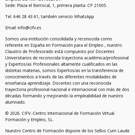
Sede: Plaza el Berrocal, 1, primera planta. CP 21005.
Tel. 646 28 43 61, también servicio WhatsApp
Email: info@cifv.es
Somos una institución consolidada y reconocida como
referente en España en Formación para el Empleo , nuestro
Claustro de Profesorado está compuesto por Docentes
Universitarios de reconocida trayectoria académica/profesional
y Expertos/as Profesionales altamente cualificados en las
distintas materias, somos Expertos/as en la transferencia de
conocimientos a través de las diferentes modalidades de
enseñanza-aprendizaje. Docentes con una reconocida
trayectoria profesional nacional e internacional con más de dos
décadas formando y mejorando la empleabilidad de nuestro
alumnado.
© 2026. CIFV.-Centro Internacional de Formación Virtual.
Formación y Empleo, SL.
Nuestro Centro de Formación dispone de los Sellos Cum Laude