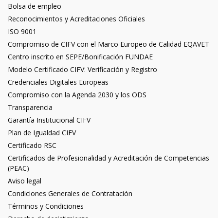
Bolsa de empleo
Reconocimientos y Acreditaciones Oficiales
ISO 9001
Compromiso de CIFV con el Marco Europeo de Calidad EQAVET
Centro inscrito en SEPE/Bonificación FUNDAE
Modelo Certificado CIFV: Verificación y Registro
Credenciales Digitales Europeas
Compromiso con la Agenda 2030 y los ODS
Transparencia
Garantía Institucional CIFV
Plan de Igualdad CIFV
Certificado RSC
Certificados de Profesionalidad y Acreditación de Competencias
(PEAC)
Aviso legal
Condiciones Generales de Contratación
Términos y Condiciones