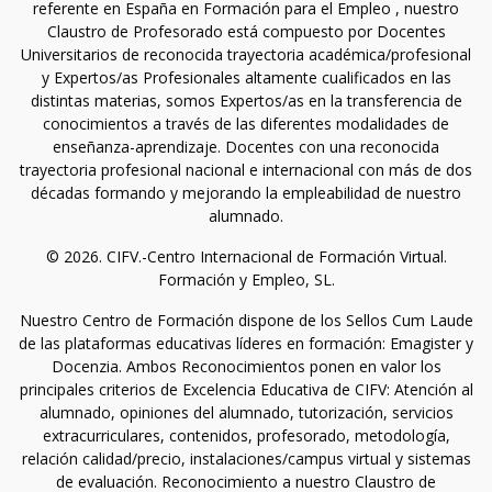
referente en España en Formación para el Empleo , nuestro
Claustro de Profesorado está compuesto por Docentes
Universitarios de reconocida trayectoria académica/profesional
y Expertos/as Profesionales altamente cualificados en las
distintas materias, somos Expertos/as en la transferencia de
conocimientos a través de las diferentes modalidades de
enseñanza-aprendizaje. Docentes con una reconocida
trayectoria profesional nacional e internacional con más de dos
décadas formando y mejorando la empleabilidad de nuestro
alumnado.
© 2026. CIFV.-Centro Internacional de Formación Virtual.
Formación y Empleo, SL.
Nuestro Centro de Formación dispone de los Sellos Cum Laude
de las plataformas educativas líderes en formación: Emagister y
Docenzia. Ambos Reconocimientos ponen en valor los
principales criterios de Excelencia Educativa de CIFV: Atención al
alumnado, opiniones del alumnado, tutorización, servicios
extracurriculares, contenidos, profesorado, metodología,
relación calidad/precio, instalaciones/campus virtual y sistemas
de evaluación. Reconocimiento a nuestro Claustro de