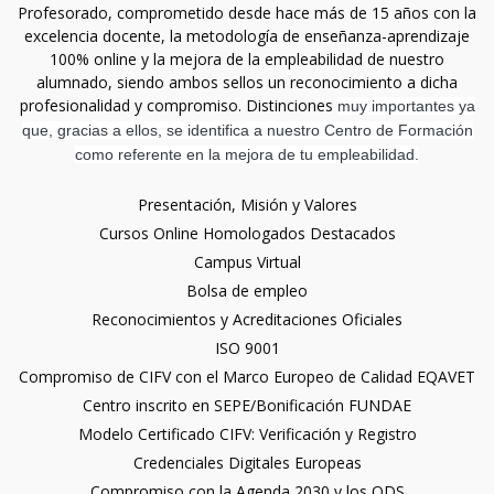
Profesorado, comprometido desde hace más de 15 años con la
excelencia docente, la metodología de enseñanza-aprendizaje
100% online y la mejora de la empleabilidad de nuestro
alumnado, siendo ambos sellos un reconocimiento a dicha
profesionalidad y compromiso. Distinciones
muy importantes ya
que, gracias a ellos, se identifica a nuestro Centro de Formación
como referente en la mejora de tu empleabilidad.
Presentación, Misión y Valores
Cursos Online Homologados Destacados
Campus Virtual
Bolsa de empleo
Reconocimientos y Acreditaciones Oficiales
ISO 9001
Compromiso de CIFV con el Marco Europeo de Calidad EQAVET
Centro inscrito en SEPE/Bonificación FUNDAE
Modelo Certificado CIFV: Verificación y Registro
Credenciales Digitales Europeas
Compromiso con la Agenda 2030 y los ODS