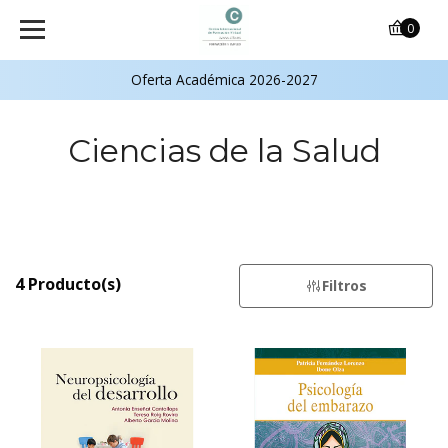
0
Oferta Académica 2026-2027
Ciencias de la Salud
4 Producto(s)
Filtros