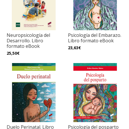
Neuropsicología del
Psicología del Embarazo.
Desarrollo. Libro
Libro formato eBook
formato eBook
23,63€
25,50€
Duelo Perinatal. Libro
Psicología del posparto