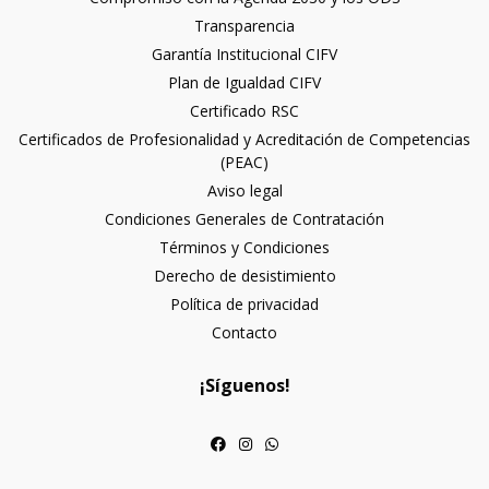
Transparencia
Garantía Institucional CIFV
Plan de Igualdad CIFV
Certificado RSC
Certificados de Profesionalidad y Acreditación de Competencias
(PEAC)
Aviso legal
Condiciones Generales de Contratación
Términos y Condiciones
Derecho de desistimiento
Política de privacidad
Contacto
¡Síguenos!