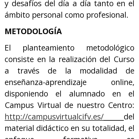
y desafíos del día a día tanto en el
ámbito personal como profesional.
METODOLOGÍA
El planteamiento metodológico
consiste en la realización del Curso
a través de la modalidad de
enseñanza-aprendizaje online,
disponiendo el alumnado en el
Campus Virtual de nuestro Centro:
http://campusvirtualcifv.es/
del
material didáctico en su totalidad, el