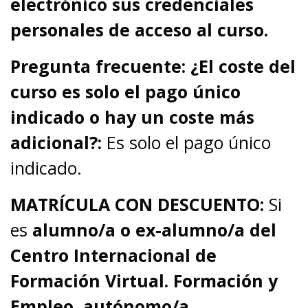
electrónico sus credenciales
personales de acceso al curso.
Pregunta frecuente:
¿El coste del
curso es solo el pago único
indicado o hay un coste más
adicional?:
Es solo el pago único
indicado.
MATRÍCULA CON DESCUENTO:
Si
es
alumno/a o ex-alumno/a del
Centro Internacional de
Formación Virtual. Formación y
Empleo
, autónomo/a,