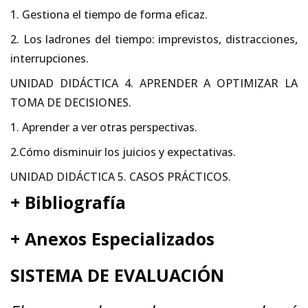
1. Gestiona el tiempo de forma eficaz.
2. Los ladrones del tiempo: imprevistos, distracciones,
interrupciones.
UNIDAD DIDÁCTICA 4. APRENDER A OPTIMIZAR LA
TOMA DE DECISIONES.
1. Aprender a ver otras perspectivas.
2.Cómo disminuir los juicios y expectativas.
UNIDAD DIDÁCTICA 5. CASOS PRÁCTICOS.
+ Bibliografí
a
+ Anexos Especializados
SISTEMA DE EVALUACIÓN