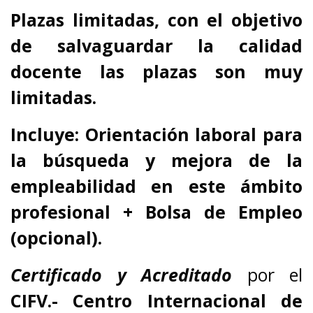
Plazas limitadas, con el objetivo
de salvaguardar la calidad
docente las plazas son muy
limitadas.
Incluye: Orientación laboral para
la búsqueda y mejora de la
empleabilidad en este ámbito
profesional + Bolsa de Empleo
(opcional).
Certificado y Acreditado
por el
CIFV.- Centro Internacional de