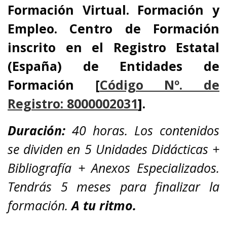
Formación Virtual. Formación y
Empleo.
Centro de Formación
inscrito en el Registro Estatal
(España) de Entidades de
Formación [
Código Nº. de
Registro: 8000002031
].
Duración:
40 horas. Los contenidos
se dividen en 5 Unidades Didácticas +
Bibliografía + Anexos Especializados.
Tendrás 5 meses para finalizar la
formación.
A tu ritmo.