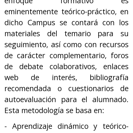
enfoque formativo es
eminentemente teórico-práctico, en
dicho Campus se contará con los
materiales del temario para su
seguimiento, así como con recursos
de carácter complementario, foros
de debate colaborativos, enlaces
web de interés, bibliografía
recomendada o cuestionarios de
autoevaluación para el alumnado.
Esta metodología se basa en:
- Aprendizaje dinámico y teórico-