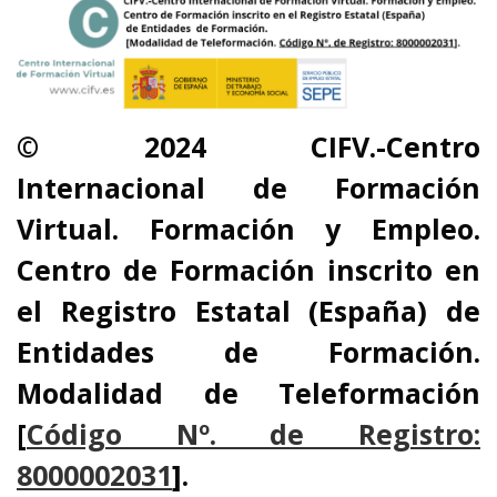
© 2024 CIFV.-Centro
Internacional de Formación
Virtual.
Formación y Empleo.
Centro de Formación inscrito en
el Registro Estatal (España) de
Entidades
de Formación.
Modalidad de Teleformación
[
Código Nº. de Registro:
8000002031
]
.