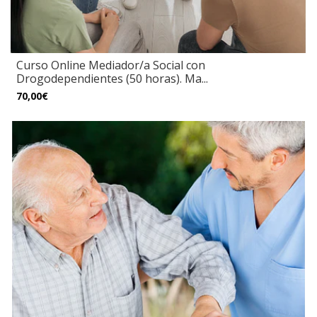
Curso Online Mediador/a Social con
Drogodependientes (50 horas). Ma...
70,00€