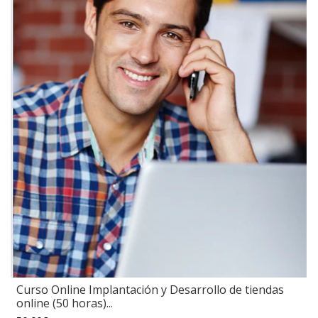
Curso Online Implantación y Desarrollo de tiendas
online (50 horas)...