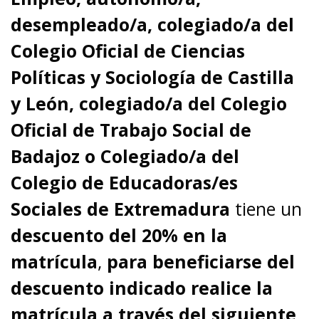
desempleado/a, colegiado/a del
Colegio Oficial de Ciencias
Políticas y Sociología de Castilla
y León, colegiado/a del Colegio
Oficial de Trabajo Social de
Badajoz o Colegiado/a del
Colegio de Educadoras/es
Sociales de Extremadura
tiene un
descuento del 20% en la
matrícula
,
para beneficiarse del
descuento indicado realice la
matrícula a través del siguiente