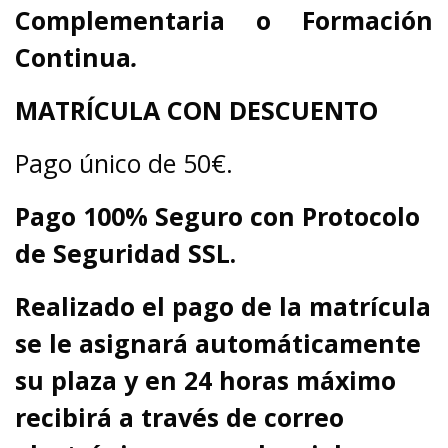
Complementaria o Formación
Continua
.
MATRÍCULA CON DESCUENTO
Pago único de 50€.
Pago 100% Seguro con Protocolo
de Seguridad SSL.
Realizado el pago de la matrícula
se le asignará automáticamente
su plaza y en 24 horas máximo
recibirá a través de correo