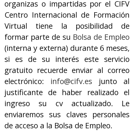
organizas o impartidas por el CIFV
Centro Internacional de Formación
Virtual tiene la posibilidad de
formar parte de su
Bolsa de Empleo
(interna y externa) durante 6 meses,
si es de su interés este servicio
gratuito recuerde enviar al correo
electrónico:
info@cifv.es
junto al
justificante de haber realizado el
ingreso su cv actualizado. Le
enviaremos sus claves personales
de acceso a la Bolsa de Empleo.