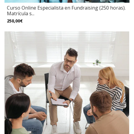
Curso Online Especialista en Fundraising (250 horas).
Matrícula s...
250,00€