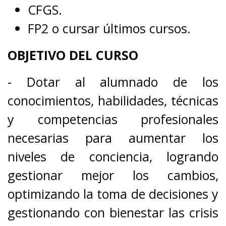
CFGS.
FP2 o cursar últimos cursos.
OBJETIVO DEL CURSO
- Dotar al alumnado de los
conocimientos, habilidades, técnicas
y competencias profesionales
necesarias para aumentar los
niveles de conciencia, logrando
gestionar mejor los cambios,
optimizando la toma de decisiones y
gestionando con bienestar las crisis