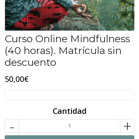
Curso Online Mindfulness
(40 horas). Matrícula sin
descuento
50,00€
Cantidad
-
+