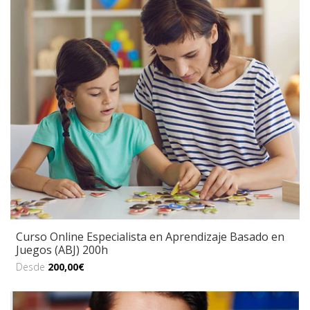
Curso Online Especialista en Aprendizaje Basado en
Juegos (ABJ) 200h
Desde
200,00€