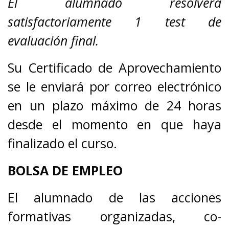
El alumnado resolverá
satisfactoriamente 1 test de
evaluación final.
Su Certificado de Aprovechamiento
se le enviará por correo electrónico
en un plazo máximo de 24 horas
desde el momento en que haya
finalizado el curso.
BOLSA DE EMPLEO
El alumnado de las acciones
formativas organizadas, co-