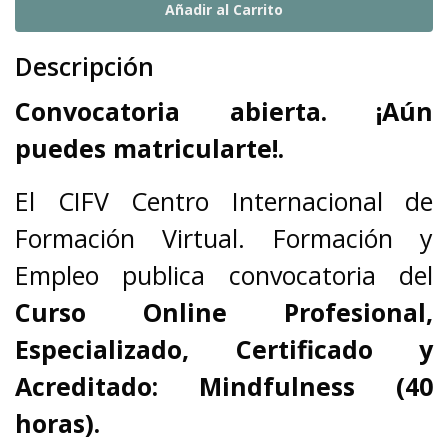
Descripción
Convocatoria abierta. ¡Aún
puedes matricularte!.
El CIFV Centro Internacional de
Formación Virtual. Formación y
Empleo publica convocatoria del
Curso Online Profesional,
Especializado, Certificado y
Acreditado:
Mindfulness (40
horas).