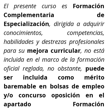
El presente curso es
Formación
Complementaria de
Especialización
, dirigida a adquirir
conocimientos, competencias,
habilidades y destrezas profesionales
para su
mejora curricular
,
no está
incluida en el marco de la formación
oficial reglada, no obstante,
puede
ser incluida como mérito
baremable en bolsas de empleo
y/o concurso oposición en el
apartado Formación