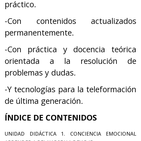
práctico.
-Con contenidos actualizados
permanentemente.
-Con práctica y docencia teórica
orientada a la resolución de
problemas y dudas.
-Y tecnologías para la teleformación
de última generación.
ÍNDICE DE CONTENIDOS
UNIDAD DIDÁCTICA 1. CONCIENCIA EMOCIONAL