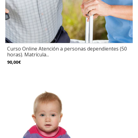
Curso Online Atención a personas dependientes (50
horas). Matrícula...
90,00€