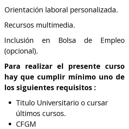
Orientación laboral personalizada.
Recursos multimedia.
Inclusión en Bolsa de Empleo
(opcional).
Para realizar el presente curso
hay que cumplir mínimo uno de
los siguientes requisitos :
Titulo Universitario o cursar
últimos cursos.
CFGM