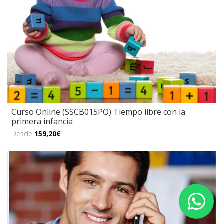
Curso Online (SSCB015PO) Tiempo libre con la
primera infancia
Desde
159,20€