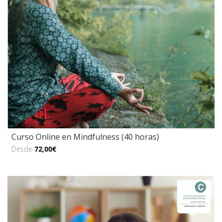
Curso Online en Mindfulness (40 horas)
Desde
72,00€