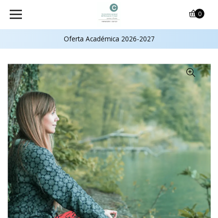
0
Oferta Académica 2026-2027