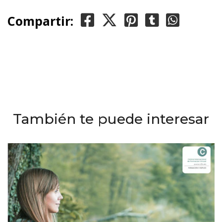
Compartir:
También te puede interesar