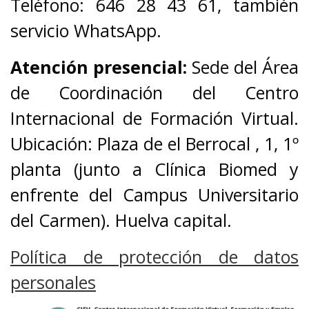
Teléfono: 646 28 43 61, también
servicio WhatsApp.
Atención presencial:
Sede del Área
de Coordinación del Centro
Internacional de Formación Virtual.
Ubicación: Plaza de el Berrocal , 1, 1º
planta (junto a Clínica Biomed y
enfrente del Campus Universitario
del Carmen). Huelva capital.
Política de protección de datos
personales