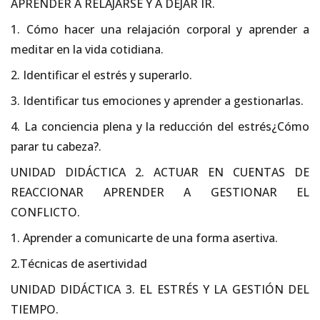
APRENDER A RELAJARSE Y A DEJAR IR.
1. Cómo hacer una relajación corporal y aprender a
meditar en la vida cotidiana.
2. Identificar el estrés y superarlo.
3. Identificar tus emociones y aprender a gestionarlas.
4. La conciencia plena y la reducción del estrés¿Cómo
parar tu cabeza?.
UNIDAD DIDÁCTICA 2. ACTUAR EN CUENTAS DE
REACCIONAR APRENDER A GESTIONAR EL
CONFLICTO.
1. Aprender a comunicarte de una forma asertiva.
2.Técnicas de asertividad
UNIDAD DIDÁCTICA 3. EL ESTRÉS Y LA GESTIÓN DEL
TIEMPO.