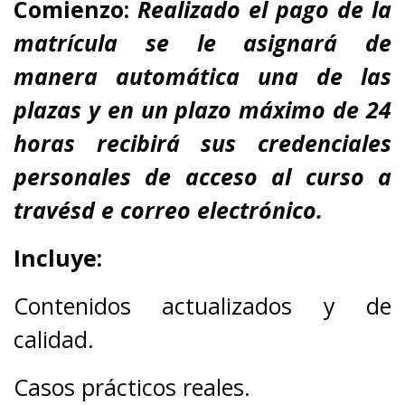
Comienzo:
Realizado el pago de la
matrícula se le asignará de
manera automática una de las
plazas y en un plazo máximo de 24
horas recibirá sus credenciales
personales de acceso al curso a
travésd e correo electrónico.
Incluye:
Contenidos actualizados y de
calidad.
Casos prácticos reales.