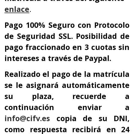
enlace
.
Pago 100% Seguro con Protocolo
de Seguridad SSL. Posibilidad de
pago fraccionado en 3 cuotas sin
intereses a través de Paypal.
Realizado el pago de la matrícula
se le asignará automáticamente
su plaza, recuerde a
continuación enviar a
info@cifv.es
copia de su DNI,
como respuesta recibirá en 24