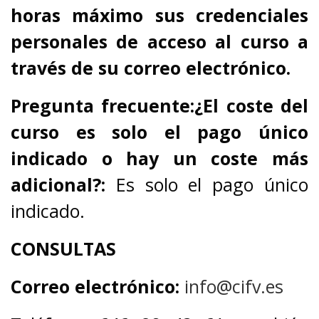
horas máximo sus credenciales
personales de acceso al curso a
través de su correo electrónico.
Pregunta frecuente:
¿El coste del
curso es solo el pago único
indicado o hay un coste más
adicional?:
Es solo el pago único
indicado.
CONSULTAS
Correo electrónico:
info@cifv.es