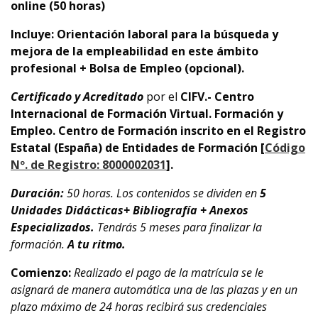
online (50 horas)
Incluye: Orientación laboral para la búsqueda y
mejora de la empleabilidad en este ámbito
profesional + Bolsa de Empleo (opcional).
Certificado y Acreditado
por el
CIFV.- Centro
Internacional de Formación Virtual. Formación y
Empleo.
Centro de Formación inscrito en el Registro
Estatal (España) de Entidades de Formación [
Código
Nº. de Registro: 8000002031
].
Duración:
50 horas. Los contenidos se dividen en
5
Unidades Didácticas+ Bibliografía + Anexos
Especializados.
Tendrás 5 meses para finalizar la
formación.
A tu ritmo.
Comienzo:
Realizado el pago de la matrícula se le
asignará de manera automática una de las plazas y en un
plazo máximo de 24 horas recibirá sus credenciales