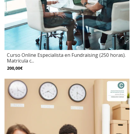
Curso Online Especialista en Fundraising (250 horas).
Matrícula c...
200,00€