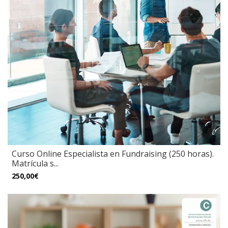
Curso Online Especialista en Fundraising (250 horas).
Matrícula s...
250,00€