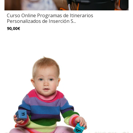
Curso Online Programas de Itinerarios
Personalizados de Inserción S...
90,00€