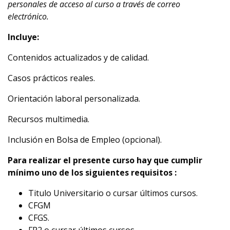
personales de acceso al curso a través de correo
electrónico.
Incluye:
Contenidos actualizados y de calidad.
Casos prácticos reales.
Orientación laboral personalizada.
Recursos multimedia.
Inclusión en Bolsa de Empleo (opcional).
Para realizar el presente curso hay que cumplir
mínimo uno de los siguientes requisitos :
Titulo Universitario o cursar últimos cursos.
CFGM
CFGS.