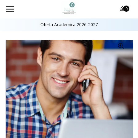
0
Oferta Académica 2026-2027