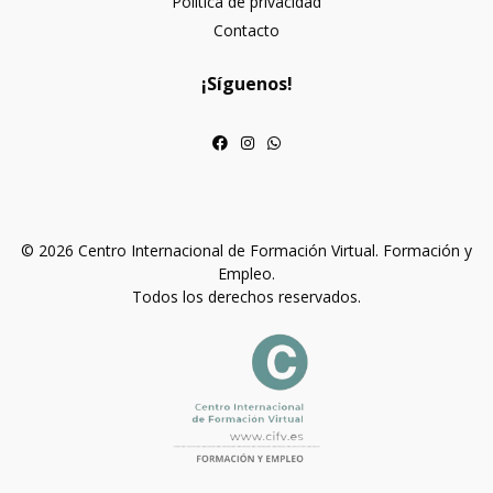
Política de privacidad
Contacto
¡Síguenos!
© 2026 Centro Internacional de Formación Virtual. Formación y
Empleo.
Todos los derechos reservados.