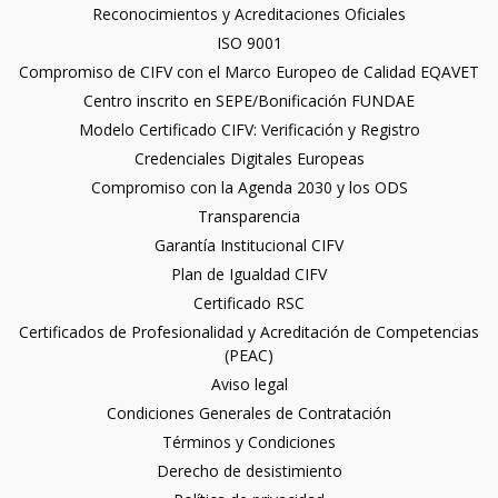
Reconocimientos y Acreditaciones Oficiales
ISO 9001
Compromiso de CIFV con el Marco Europeo de Calidad EQAVET
Centro inscrito en SEPE/Bonificación FUNDAE
Modelo Certificado CIFV: Verificación y Registro
Credenciales Digitales Europeas
Compromiso con la Agenda 2030 y los ODS
Transparencia
Garantía Institucional CIFV
Plan de Igualdad CIFV
Certificado RSC
Certificados de Profesionalidad y Acreditación de Competencias
(PEAC)
Aviso legal
Condiciones Generales de Contratación
Términos y Condiciones
Derecho de desistimiento