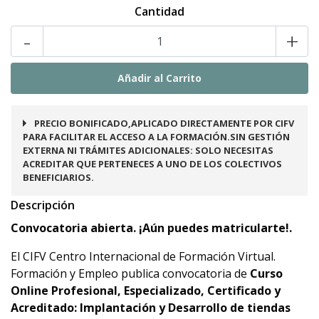
Cantidad
-
+
PRECIO BONIFICADO,APLICADO DIRECTAMENTE POR CIFV
PARA FACILITAR EL ACCESO A LA FORMACIÓN.SIN GESTIÓN
EXTERNA NI TRÁMITES ADICIONALES: SOLO NECESITAS
ACREDITAR QUE PERTENECES A UNO DE LOS COLECTIVOS
BENEFICIARIOS.
Descripción
Convocatoria abierta. ¡Aún puedes matricularte!.
El CIFV Centro Internacional de Formación Virtual.
Formación y Empleo publica convocatoria de
Curso
Online Profesional, Especializado, Certificado y
Acreditado: Implantación y Desarrollo de tiendas