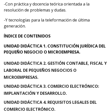
-Con práctica y docencia teórica orientada a la
resolución de problemas y dudas.
-Y tecnologías para la teleformación de última
generación.
ÍNDICE DE CONTENIDOS
UNIDAD DIDÁCTICA 1.
CONSTITUCIÓN JURÍDICA DEL
PEQUEÑO NEGOCIO O MICROEMPRESA.
UNIDAD DIDÁCTICA 2. GESTIÓN CONTABLE, FISCAL Y
LABORAL DE PEQUEÑOS NEGOCIOS O
MICROEMPRESAS.
UNIDAD DIDÁCTICA 3. COMERCIO ELECTRÓNICO:
IMPLANTACIÓN Y DESARROLLO.
UNIDAD DIDÁCTICA 4. REQUISITOS LEGALES DEL
COMERCIO ELECTRÓNICO.