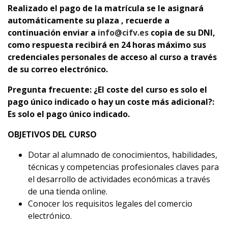
Realizado el pago de la matrícula se le asignará
automáticamente su plaza , recuerde a
continuaci
ón enviar a
info@cifv.es
copia de su DNI,
como respuesta recibirá en 24 horas máximo sus
credenciales personales de acceso al curso a través
de su correo electrónico.
Pregunta frecuente:
¿El coste del curso es solo el
pago único indicado o hay un coste más adicional?:
Es solo el pago único indicado.
OBJETIVOS DEL CURSO
Dotar al alumnado de conocimientos, habilidades,
técnicas y competencias profesionales claves para
el desarrollo de actividades económicas a través
de una tienda online.
Conocer los requisitos legales del comercio
electrónico.