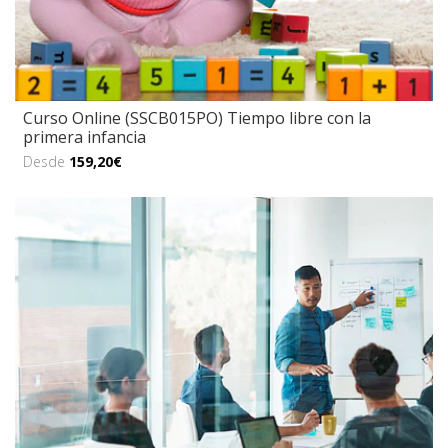
Curso Online (SSCB015PO) Tiempo libre con la
primera infancia
Desde
159,20€