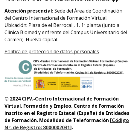
Atención presencial:
Sede del Área de Coordinación
del Centro Internacional de Formación Virtual.
Ubicación: Plaza de el Berrocal , 1, 1º planta (junto a
Clínica Biomed y enfrente del Campus Universitario del
Carmen). Huelva capital.
Política de protección de datos personales
© 2024 CIFV.-Centro Internacional de Formación
Virtual.
Formación y Empleo. Centro de Formación
inscrito en el Registro Estatal (España) de Entidades
de Formación. Modalidad de Teleformación
[
Código
Nº. de Registro: 8000002031
]
.