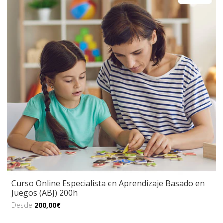
Curso Online Especialista en Aprendizaje Basado en
Juegos (ABJ) 200h
Desde
200,00€