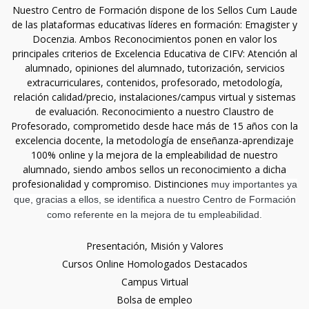
Nuestro Centro de Formación dispone de los Sellos Cum Laude
de las plataformas educativas líderes en formación: Emagister y
Docenzia. Ambos Reconocimientos ponen en valor los
principales criterios de Excelencia Educativa de CIFV: Atención al
alumnado, opiniones del alumnado, tutorización, servicios
extracurriculares, contenidos, profesorado, metodología,
relación calidad/precio, instalaciones/campus virtual y sistemas
de evaluación. Reconocimiento a nuestro Claustro de
Profesorado, comprometido desde hace más de 15 años con la
excelencia docente, la metodología de enseñanza-aprendizaje
100% online y la mejora de la empleabilidad de nuestro
alumnado, siendo ambos sellos un reconocimiento a dicha
profesionalidad y compromiso. Distinciones
muy importantes ya
que, gracias a ellos, se identifica a nuestro Centro de Formación
como referente en la mejora de tu empleabilidad.
Presentación, Misión y Valores
Cursos Online Homologados Destacados
Campus Virtual
Bolsa de empleo