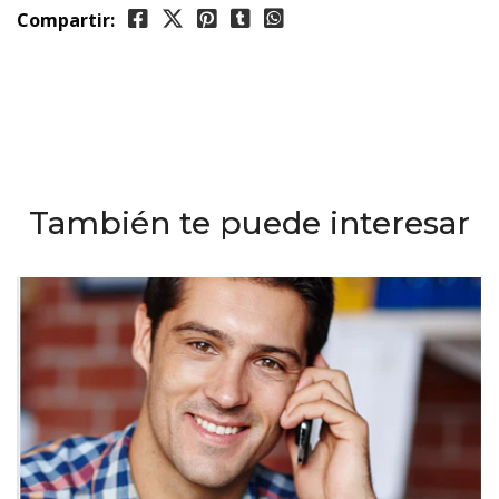
Compartir:
También te puede interesar