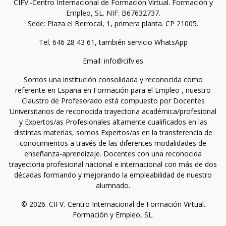
CIFV.-Centro Internacional de Formación Virtual. Formación y
Empleo, SL. NIF: B67632737.
Sede: Plaza el Berrocal, 1, primera planta. CP 21005.
Tel. 646 28 43 61, también servicio WhatsApp
Email: info@cifv.es
Somos una institución consolidada y reconocida como
referente en España en Formación para el Empleo , nuestro
Claustro de Profesorado está compuesto por Docentes
Universitarios de reconocida trayectoria académica/profesional
y Expertos/as Profesionales altamente cualificados en las
distintas materias, somos Expertos/as en la transferencia de
conocimientos a través de las diferentes modalidades de
enseñanza-aprendizaje. Docentes con una reconocida
trayectoria profesional nacional e internacional con más de dos
décadas formando y mejorando la empleabilidad de nuestro
alumnado.
© 2026. CIFV.-Centro Internacional de Formación Virtual.
Formación y Empleo, SL.