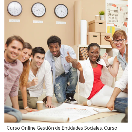
Curso Online Gestión de Entidades Sociales. Curso