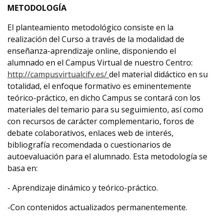
METODOLOGÍA
El planteamiento metodológico consiste en la
realización del Curso a través de la modalidad de
enseñanza-aprendizaje online, disponiendo el
alumnado en el Campus Virtual de nuestro Centro:
http://campusvirtualcifv.es/
del material didáctico en su
totalidad, el enfoque formativo es eminentemente
teórico-práctico, en dicho Campus se contará con los
materiales del temario para su seguimiento, así como
con recursos de carácter complementario, foros de
debate colaborativos, enlaces web de interés,
bibliografía recomendada o cuestionarios de
autoevaluación para el alumnado. Esta metodología se
basa en:
- Aprendizaje dinámico y teórico-práctico.
-Con contenidos actualizados permanentemente.