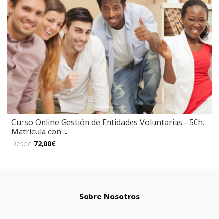
Curso Online Gestión de Entidades Voluntarias - 50h.
Matrícula con ...
Desde
72,00€
Sobre Nosotros