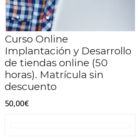
Curso Online
Implantación y Desarrollo
de tiendas online (50
horas). Matrícula sin
descuento
50,00€