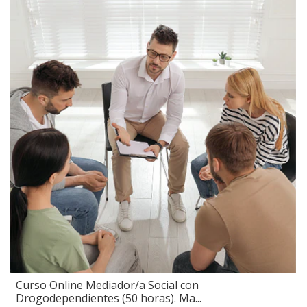
Curso Online Mediador/a Social con
Drogodependientes (50 horas). Ma...