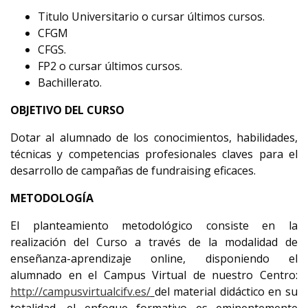
Titulo Universitario o cursar últimos cursos.
CFGM
CFGS.
FP2 o cursar últimos cursos.
Bachillerato.
OBJETIVO DEL CURSO
Dotar al alumnado de los conocimientos, habilidades,
técnicas y competencias profesionales claves para el
desarrollo de campañas de fundraising eficaces.
METODOLOGÍA
El planteamiento metodológico consiste en la
realización del Curso a través de la modalidad de
enseñanza-aprendizaje online, disponiendo el
alumnado en el Campus Virtual de nuestro Centro:
http://campusvirtualcifv.es/
del material didáctico en su
totalidad, el enfoque formativo es eminentemente