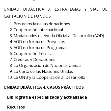
UNIDAD DIDÁCTICA 3. ESTRATEGIAS Y VÍAS DE
CAPTACIÓN DE FONDOS
Procedencia de las donaciones
Cooperación internacional
Modalidades de Ayuda Oficial al Desarrollo (AOD)
AOD en forma de Proyectos
AOD en forma de Programas
Cooperación Técnica
Créditos y Donaciones
La Organización de Naciones Unidas
La Carta de las Naciones Unidas
La ONU y la Cooperación al Desarrollo
UNIDAD DIDÁCTICA 4. CASOS PRÁCTICOS
+ Bibliografí
a especializada y actualizada
+ Recursos