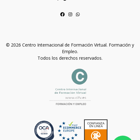
© 2026 Centro Internacional de Formación Virtual. Formación y
Empleo.
Todos los derechos reservados.