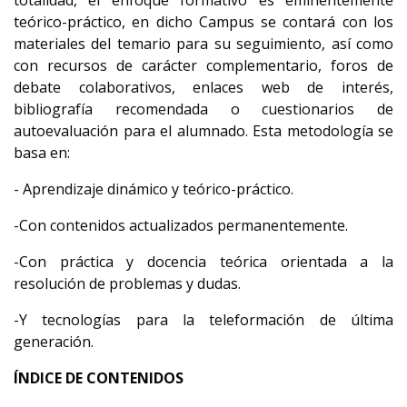
teórico-práctico, en dicho Campus se contará con los
materiales del temario para su seguimiento, así como
con recursos de carácter complementario, foros de
debate colaborativos, enlaces web de interés,
bibliografía recomendada o cuestionarios de
autoevaluación para el alumnado. Esta metodología se
basa en:
- Aprendizaje dinámico y teórico-práctico.
-Con contenidos actualizados permanentemente.
-Con práctica y docencia teórica orientada a la
resolución de problemas y dudas.
-Y tecnologías para la teleformación de última
generación.
ÍNDICE DE CONTENIDOS