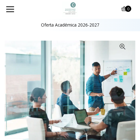
0
Oferta Académica 2026-2027