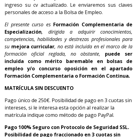
ingreso su cv actualizado. Le enviaremos sus claves
personales de acceso a la Bolsa de Empleo.
El presente curso es
Formación Complementaria de
Especialización
, dirigida a adquirir conocimientos,
competencias, habilidades y destrezas profesionales para
su
mejora curricular
,
no está incluida en el marco de la
formación oficial reglada, no obstante,
puede ser
incluida como mérito baremable en bolsas de
empleo y/o concurso oposición en el apartado
Formación Complementaria o Formación Continua
.
MATRÍCULA SIN DESCUENTO
Pago único de 250€. Posibilidad de pago en 3 cuotas sin
intereses, si le interesa esta opción al realizar la
matrícula indique como método de pago PayPal.
Pago 100% Seguro con Protocolo de Seguridad SSL.
Posibilidad de pago fraccionado en 3 cuotas sin