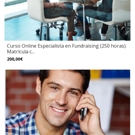
Curso Online Especialista en Fundraising (250 horas).
Matrícula c...
200,00€