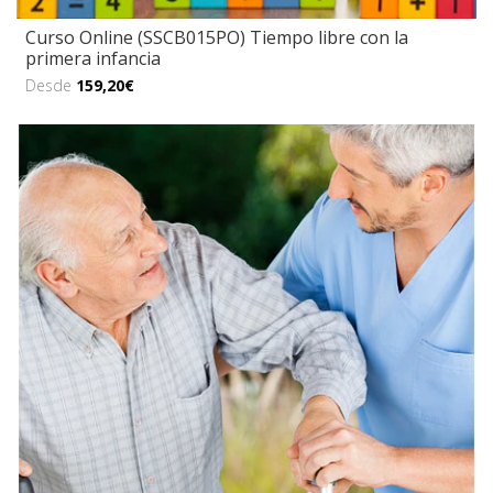
Curso Online (SSCB015PO) Tiempo libre con la
primera infancia
Desde
159,20€