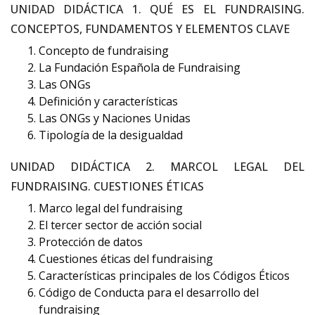
UNIDAD DIDÁCTICA 1. QUÉ ES EL FUNDRAISING.
CONCEPTOS, FUNDAMENTOS Y ELEMENTOS CLAVE
Concepto de fundraising
La Fundación Española de Fundraising
Las ONGs
Definición y características
Las ONGs y Naciones Unidas
Tipología de la desigualdad
UNIDAD DIDÁCTICA 2. MARCOL LEGAL DEL
FUNDRAISING. CUESTIONES ÉTICAS
Marco legal del fundraising
El tercer sector de acción social
Protección de datos
Cuestiones éticas del fundraising
Características principales de los Códigos Éticos
Código de Conducta para el desarrollo del
fundraising