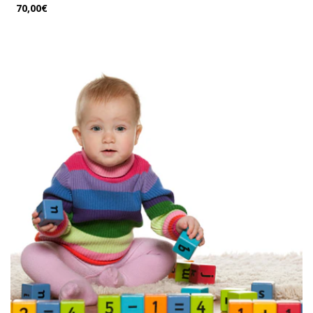
70,00€