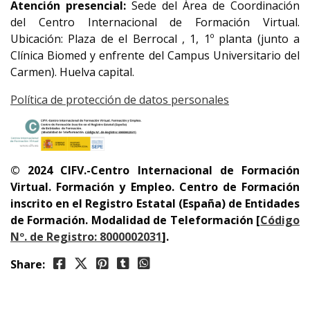
Atención presencial:
Sede del Área de Coordinación
del Centro Internacional de Formación Virtual.
Ubicación: Plaza de el Berrocal , 1, 1º planta (junto a
Clínica Biomed y enfrente del Campus Universitario del
Carmen). Huelva capital.
Política de protección de datos personales
© 2024 CIFV.-Centro Internacional de Formación
Virtual.
Formación y Empleo. Centro de Formación
inscrito en el Registro Estatal (España) de Entidades
de Formación. Modalidad de Teleformación
[
Código
Nº. de Registro: 8000002031
]
.
Share: