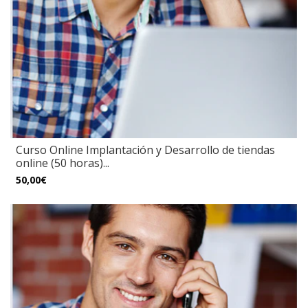
Curso Online Implantación y Desarrollo de tiendas
online (50 horas)...
50,00€