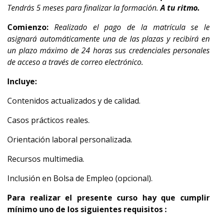
Tendrás 5 meses para finalizar la formación.
A tu ritmo.
Comienzo:
Realizado el pago de la matrícula se le
asignará automáticamente una de las plazas y recibirá en
un plazo máximo de 24 horas sus credenciales personales
de acceso a través de correo electrónico.
Incluye:
Contenidos actualizados y de calidad.
Casos prácticos reales.
Orientación laboral personalizada.
Recursos multimedia.
Inclusión en Bolsa de Empleo (opcional).
Para realizar el presente curso hay que cumplir
mínimo uno de los siguientes requisitos :