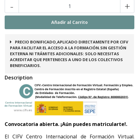
-
+
PRECIO BONIFICADO,APLICADO DIRECTAMENTE POR CIFV
PARA FACILITAR EL ACCESO A LA FORMACIÓN.SIN GESTIÓN
EXTERNA NI TRÁMITES ADICIONALES: SOLO NECESITAS
ACREDITAR QUE PERTENECES A UNO DE LOS COLECTIVOS
BENEFICIARIOS.
Description
Convocatoria abierta. ¡Aún puedes matricularte!.
El CIFV Centro Internacional de Formación Virtual.