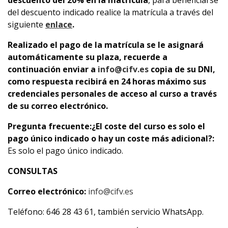
del descuento indicado realice la matrícula a través del
siguiente
enlace
.
Realizado el pago de la matrícula se le asignará
automáticamente su plaza, recuerde a
continuación enviar a
info@cifv.es
copia de su DNI,
como respuesta recibirá en 24 horas máximo sus
credenciales personales de acceso al curso a través
de su correo electrónico.
Pregunta frecuente:
¿El coste del curso es solo el
pago único indicado o hay un coste más adicional?:
Es solo el pago único indicado.
CONSULTAS
Correo electrónico:
info@cifv.es
Teléfono: 646 28 43 61, también servicio WhatsApp.