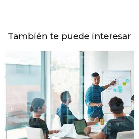
También te puede interesar