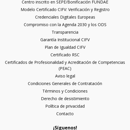
Centro inscrito en SEPE/Bonificación FUNDAE
Modelo Certificado CIFV: Verificación y Registro
Credenciales Digitales Europeas
Compromiso con la Agenda 2030 y los ODS
Transparencia
Garantía Institucional CIFV
Plan de Igualdad CIFV
Certificado RSC
Certificados de Profesionalidad y Acreditación de Competencias
(PEAC)
Aviso legal
Condiciones Generales de Contratación
Términos y Condiciones
Derecho de desistimiento
Política de privacidad
Contacto
¡Síguenos!