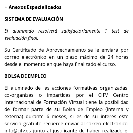
+ Anexos Especializados
SISTEMA DE EVALUACIÓN
El alumnado resolverá satisfactoriamente 1 test de
evaluación final.
Su Certificado de Aprovechamiento se le enviará por
correo electrónico en un plazo máximo de 24 horas
desde el momento en que haya finalizado el curso.
BOLSA DE EMPLEO
El alumnado de las acciones formativas organizadas,
co-organizas o impartidas por el CIFV Centro
Internacional de Formación Virtual tiene la posibilidad
de formar parte de su
Bolsa de Empleo
(interna y
externa) durante 6 meses, si es de su interés este
servicio gratuito recuerde enviar al correo electrónico:
info@cifv.es
junto al justificante de haber realizado el