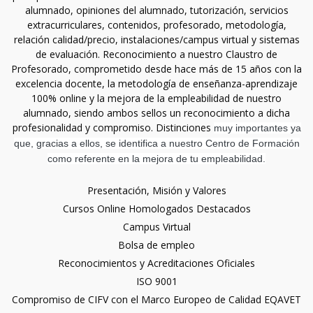
alumnado, opiniones del alumnado, tutorización, servicios
extracurriculares, contenidos, profesorado, metodología,
relación calidad/precio, instalaciones/campus virtual y sistemas
de evaluación. Reconocimiento a nuestro Claustro de
Profesorado, comprometido desde hace más de 15 años con la
excelencia docente, la metodología de enseñanza-aprendizaje
100% online y la mejora de la empleabilidad de nuestro
alumnado, siendo ambos sellos un reconocimiento a dicha
profesionalidad y compromiso. Distinciones
muy importantes ya
que, gracias a ellos, se identifica a nuestro Centro de Formación
como referente en la mejora de tu empleabilidad.
Presentación, Misión y Valores
Cursos Online Homologados Destacados
Campus Virtual
Bolsa de empleo
Reconocimientos y Acreditaciones Oficiales
ISO 9001
Compromiso de CIFV con el Marco Europeo de Calidad EQAVET