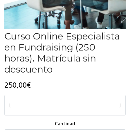
Curso Online Especialista
en Fundraising (250
horas). Matrícula sin
descuento
250,00€
Cantidad