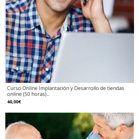
Curso Online Implantación y Desarrollo de tiendas
online (50 horas)...
40,00€