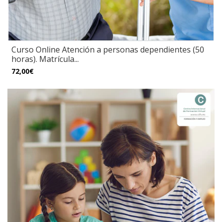
Curso Online Atención a personas dependientes (50
horas). Matrícula...
72,00€