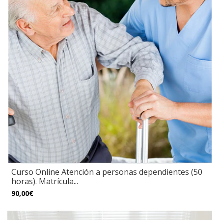
Curso Online Atención a personas dependientes (50
horas). Matrícula...
90,00€