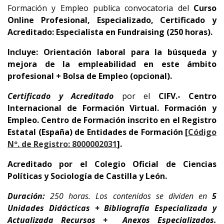
Formación y Empleo publica convocatoria del
Curso
Online Profesional, Especializado, Certificado y
Acreditado: Especialista en Fundraising (250 horas).
Incluye: Orientación laboral para la búsqueda y
mejora de la empleabilidad en este ámbito
profesional + Bolsa de Empleo (opcional).
Certificado y Acreditado
por el
CIFV.- Centro
Internacional de Formación Virtual. Formación y
Empleo.
Centro de Formación inscrito en el Registro
Estatal (España) de Entidades de Formación [
Código
Nº. de Registro: 8000002031
].
Acreditado por el Colegio Oficial de Ciencias
Políticas y Sociología de Castilla y León.
Duración:
250 horas. Los contenidos se dividen en
5
Unidades Didácticas + Bibliografía Especializada y
Actualizada Recursos + Anexos Especializados.