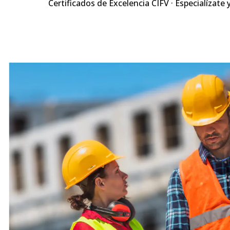
Certificados de Excelencia CIFV · Especialízate 