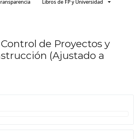
ransparencia
Libros de FP y Universidad
 Control de Proyectos y
strucción (Ajustado a