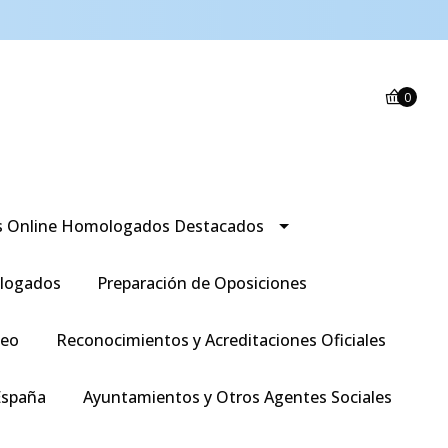
0
s Online Homologados Destacados
logados
Preparación de Oposiciones
leo
Reconocimientos y Acreditaciones Oficiales
España
Ayuntamientos y Otros Agentes Sociales