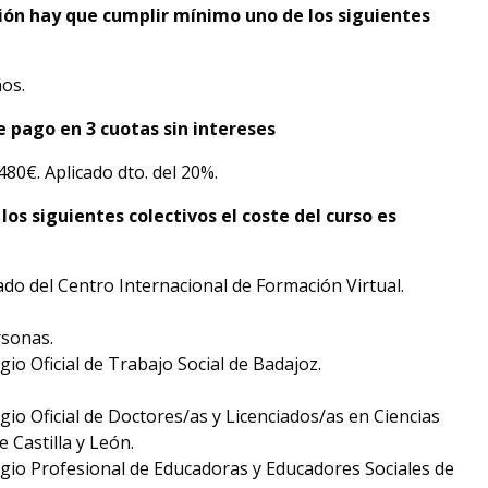
ión hay que cumplir mínimo uno de los siguientes
os.
 pago en 3 cuotas sin intereses
480€. Aplicado dto. del 20%.
los siguientes colectivos el coste del curso es
o del Centro Internacional de Formación Virtual.
rsonas.
gio Oficial de Trabajo Social de Badajoz.
gio Oficial de Doctores/as y Licenciados/as en Ciencias
e Castilla y León.
egio Profesional de Educadoras y Educadores Sociales de