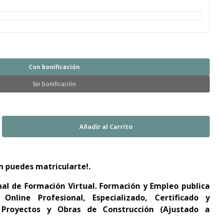
Con bonificación
Sin bonificación
n puedes matricularte!.
nal de Formación Virtual. Formación y Empleo publica
Online Profesional, Especializado, Certificado y
 Proyectos y Obras de Construcción (Ajustado a