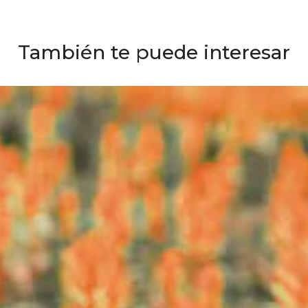
También te puede interesar