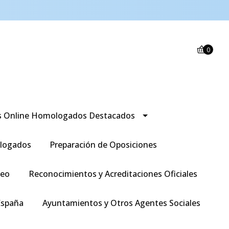
0
s Online Homologados Destacados
logados
Preparación de Oposiciones
leo
Reconocimientos y Acreditaciones Oficiales
España
Ayuntamientos y Otros Agentes Sociales