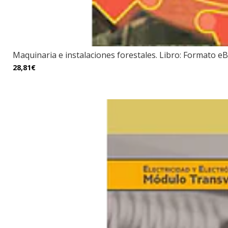
Maquinaria e instalaciones forestales. Libro: Formato eB
28,81€