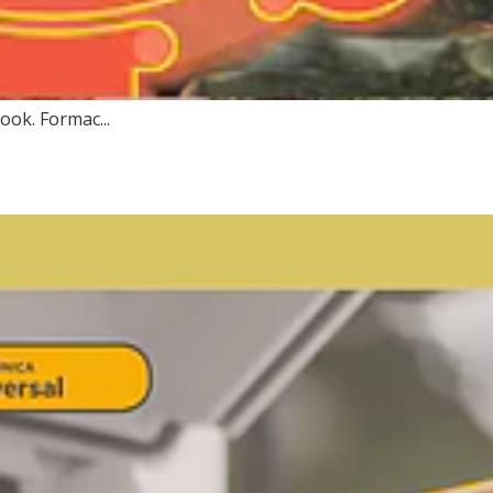
ook. Formac...