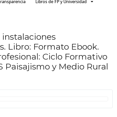
ransparencia
Libros de FP y Universidad
 instalaciones
s. Libro: Formato Ebook.
ofesional: Ciclo Formativo
S Paisajismo y Medio Rural