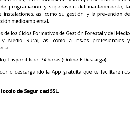
s de programación y supervisión del mantenimiento; la
 instalaciones, así como su gestión, y la prevención de
ección medioambiental.
es de los Ciclos Formativos de Gestión Forestal y del Medio
o y Medio Rural, así como a los/as profesionales y
eria.
do).
Disponible en 24 horas (Online + Descarga).
dor o descargando la App gratuita que te facilitaremos
tocolo de Seguridad SSL.