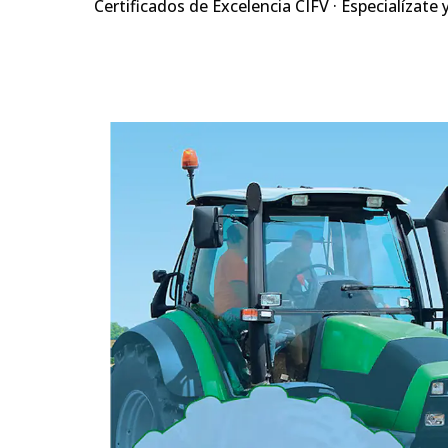
Certificados de Excelencia CIFV · Especialízate 