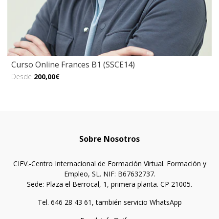
Curso Online Frances B1 (SSCE14)
Desde
200,00€
Sobre Nosotros
CIFV.-Centro Internacional de Formación Virtual. Formación y
Empleo, SL. NIF: B67632737.
Sede: Plaza el Berrocal, 1, primera planta. CP 21005.
Tel. 646 28 43 61, también servicio WhatsApp