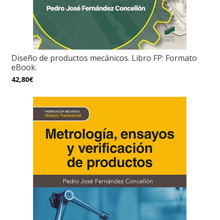
Diseño de productos mecánicos. Libro FP: Formato
eBook.
42,80€