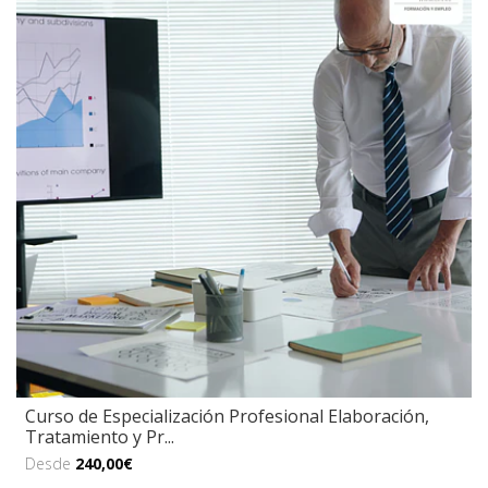
Curso de Especialización Profesional Elaboración,
Tratamiento y Pr...
Desde
240,00€