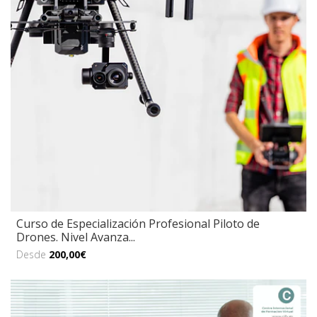
Curso de Especialización Profesional Piloto de
Drones. Nivel Avanza...
Desde
200,00€