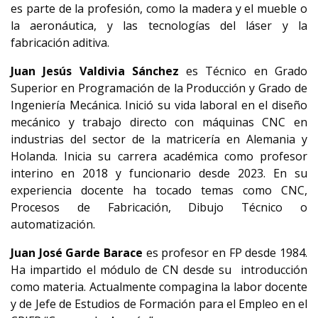
es parte de la profesión, como la madera y el mueble o
la aeronáutica, y las tecnologías del láser y la
fabricación aditiva.
Juan Jesús Valdivia Sánche
z
es Técnico en Grado
Superior en Programación de la Producción y Grado de
Ingeniería Mecánica. Inició su vida laboral en el diseño
mecánico y trabajo directo con máquinas CNC en
industrias del sector de la matricería en Alemania y
Holanda. Inicia su carrera académica como profesor
interino en 2018 y funcionario desde 2023. En su
experiencia docente ha tocado temas como CNC,
Procesos de Fabricación, Dibujo Técnico o
automatización.
Juan José Garde Barace
es profesor en FP desde 1984.
Ha impartido el módulo de CN desde su introducción
como materia. Actualmente compagina la labor docente
y de Jefe de Estudios de Formación para el Empleo en el