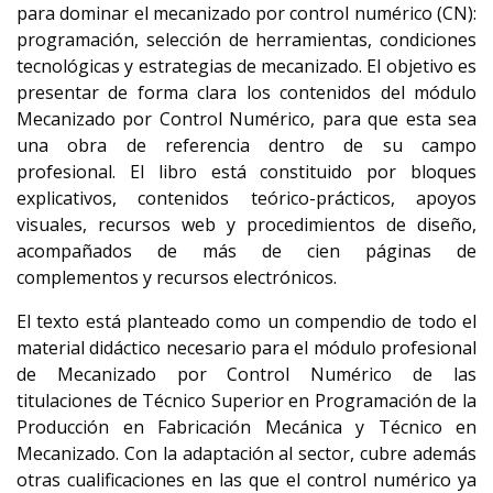
para dominar el mecanizado por control numérico (CN):
programación, selección de herramientas, condiciones
tecnológicas y estrategias de mecanizado. El objetivo es
presentar de forma clara los contenidos del módulo
Mecanizado por Control Numérico, para que esta sea
una obra de referencia dentro de su campo
profesional. El libro está constituido por bloques
explicativos, contenidos teórico-prácticos, apoyos
visuales, recursos web y procedimientos de diseño,
acompañados de más de cien páginas de
complementos y recursos electrónicos.
El texto está planteado como un compendio de todo el
material didáctico necesario para el módulo profesional
de Mecanizado por Control Numérico de las
titulaciones de Técnico Superior en Programación de la
Producción en Fabricación Mecánica y Técnico en
Mecanizado. Con la adaptación al sector, cubre además
otras cualificaciones en las que el control numérico ya