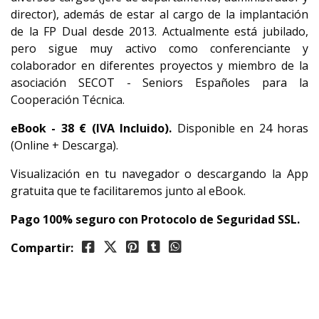
director), además de estar al cargo de la implantación
de la FP Dual desde 2013. Actualmente está jubilado,
pero sigue muy activo como conferenciante y
colaborador en diferentes proyectos y miembro de la
asociación SECOT - Seniors Españoles para la
Cooperación Técnica.
eBook -
38
€ (IVA Incluido).
Disponible en 24 horas
(Online + Descarga).
Visualización en tu navegador o descargando la App
gratuita que te facilitaremos junto al eBook.
Pago 100% seguro con Protocolo de Seguridad SSL.
Compartir: