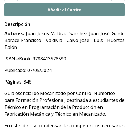
Descripción
Autores:
Juan Jesús Valdivia Sánchez-Juan José Garde
Barace-Francisco Valdivia Calvo-José Luis Huertas
Talón
ISBN eBook: 9788413578590
Publicado: 07/05/2024
Páginas: 346
Guía esencial de Mecanizado por Control Numérico
para Formación Profesional, destinada a estudiantes de
Técnico en Programación de la Producción en
Fabricación Mecánica y Técnico en Mecanizado.
En este libro se condensan las competencias necesarias