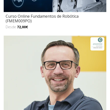
Curso Online Fundamentos de Robótica
(FMEM009PO)
Desde
72,00€