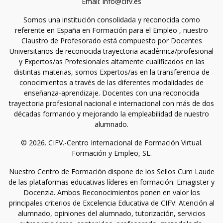
Email: info@cifv.es
Somos una institución consolidada y reconocida como
referente en España en Formación para el Empleo , nuestro
Claustro de Profesorado está compuesto por Docentes
Universitarios de reconocida trayectoria académica/profesional
y Expertos/as Profesionales altamente cualificados en las
distintas materias, somos Expertos/as en la transferencia de
conocimientos a través de las diferentes modalidades de
enseñanza-aprendizaje. Docentes con una reconocida
trayectoria profesional nacional e internacional con más de dos
décadas formando y mejorando la empleabilidad de nuestro
alumnado.
© 2026. CIFV.-Centro Internacional de Formación Virtual.
Formación y Empleo, SL.
Nuestro Centro de Formación dispone de los Sellos Cum Laude
de las plataformas educativas líderes en formación: Emagister y
Docenzia. Ambos Reconocimientos ponen en valor los
principales criterios de Excelencia Educativa de CIFV: Atención al
alumnado, opiniones del alumnado, tutorización, servicios