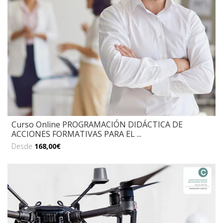
Curso Online PROGRAMACIÓN DIDÁCTICA DE
ACCIONES FORMATIVAS PARA EL ...
Desde
168,00€