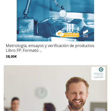
Metrología, ensayos y verificación de productos.
Libro FP: Formato ...
38,00€