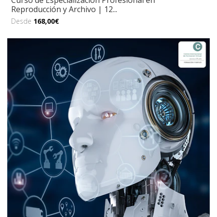
Curso de Especialización Profesional en
Reproducción y Archivo | 12...
Desde
168,00€