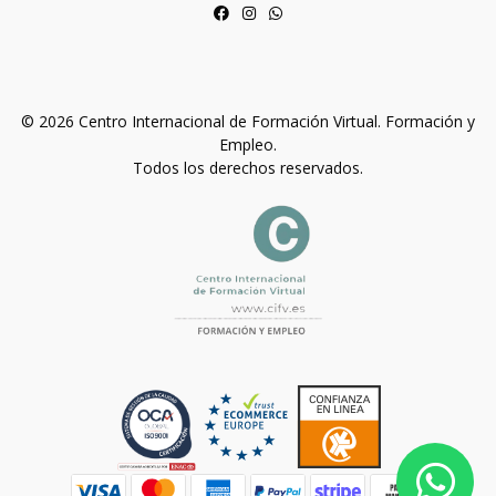
© 2026 Centro Internacional de Formación Virtual. Formación y
Empleo.
Todos los derechos reservados.