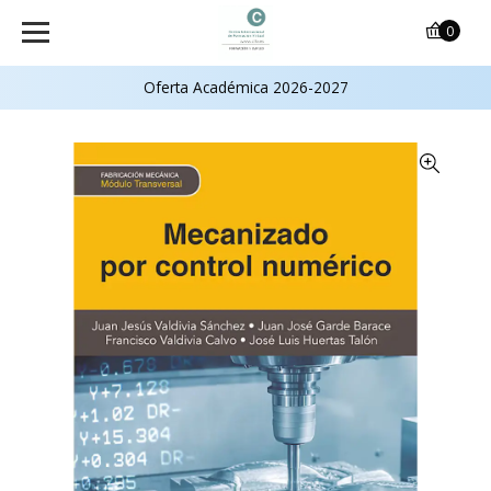
0
Oferta Académica 2026-2027