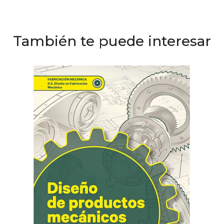
También te puede interesar