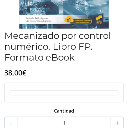
Mecanizado por control
numérico. Libro FP.
Formato eBook
38,00€
Cantidad
-
+