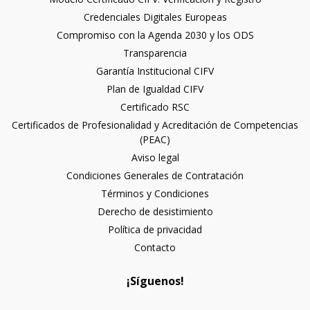
Credenciales Digitales Europeas
Compromiso con la Agenda 2030 y los ODS
Transparencia
Garantía Institucional CIFV
Plan de Igualdad CIFV
Certificado RSC
Certificados de Profesionalidad y Acreditación de Competencias
(PEAC)
Aviso legal
Condiciones Generales de Contratación
Términos y Condiciones
Derecho de desistimiento
Política de privacidad
Contacto
¡Síguenos!