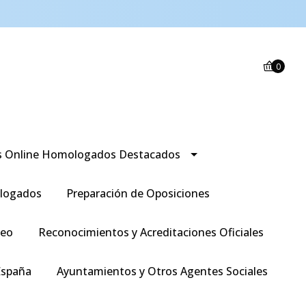
0
s Online Homologados Destacados
logados
Preparación de Oposiciones
leo
Reconocimientos y Acreditaciones Oficiales
España
Ayuntamientos y Otros Agentes Sociales