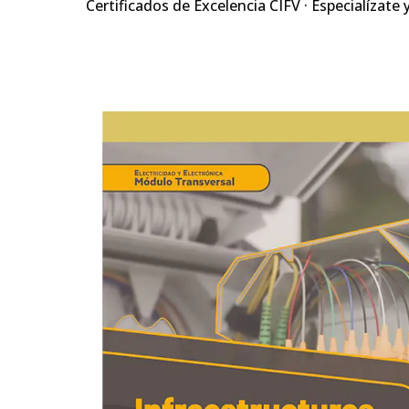
Certificados de Excelencia CIFV · Especialízate 