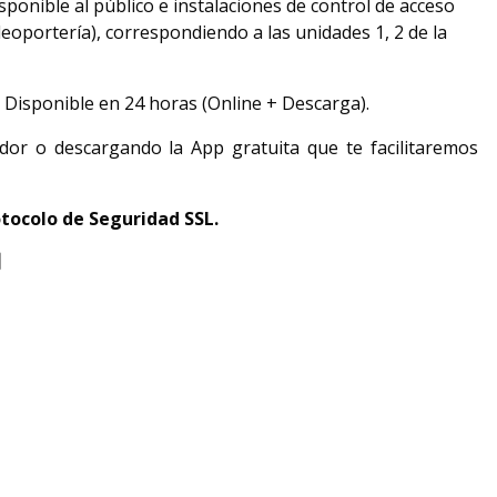
isponible al público e instalaciones de control de acceso
ideoportería), correspondiendo a las unidades 1, 2 de la
.
Disponible en 24 horas (Online + Descarga).
dor o descargando la App gratuita que te facilitaremos
tocolo de Seguridad SSL.