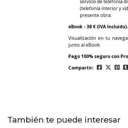
servicio de telefonía d
(telefonía interior y v
presente obra.
eBook -
38 € (IVA Incluido)
Visualización en tu navega
junto al eBook.
Pago 100% seguro con Pro
Compartir:
También te puede interesar