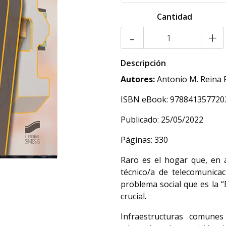
Cantidad
-
+
Descripción
Autores:
Antonio M. Reina
ISBN eBook: 978841357720
Publicado: 25/05/2022
Páginas: 330
Raro es el hogar que, en 
técnico/a de telecomunicac
problema social que es la “
crucial.
Infraestructuras comunes