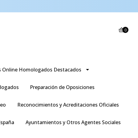
0
s Online Homologados Destacados
logados
Preparación de Oposiciones
leo
Reconocimientos y Acreditaciones Oficiales
España
Ayuntamientos y Otros Agentes Sociales