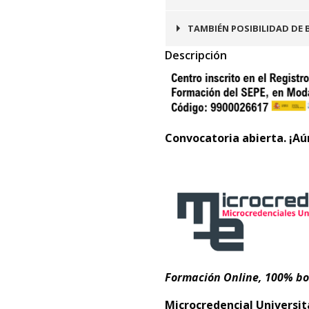
TAMBIÉN POSIBILIDAD DE 
Descripción
Convocatoria abierta. ¡Aú
Formación Online, 100% bo
Microcredencial Universi