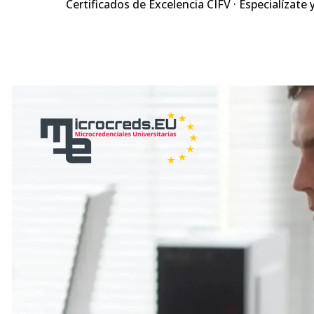
Certificados de Excelencia CIFV · Especialízate 