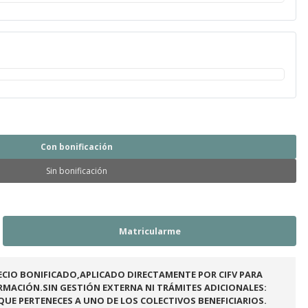
Con bonificación
Sin bonificación
CIO BONIFICADO,APLICADO DIRECTAMENTE POR CIFV PARA
ORMACIÓN.SIN GESTIÓN EXTERNA NI TRÁMITES ADICIONALES:
QUE PERTENECES A UNO DE LOS COLECTIVOS BENEFICIARIOS.