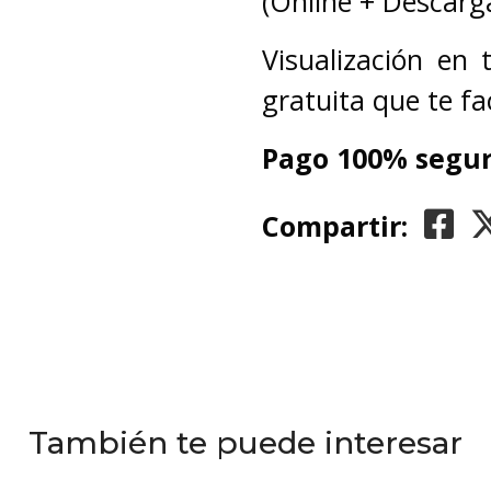
(Online + Descarga
Visualización en
gratuita que te fa
Pago 100% segur
Compartir:
También te puede interesar