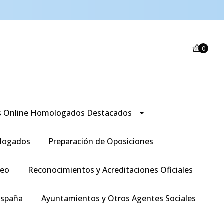
0
s Online Homologados Destacados
logados
Preparación de Oposiciones
leo
Reconocimientos y Acreditaciones Oficiales
España
Ayuntamientos y Otros Agentes Sociales