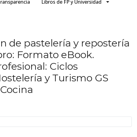
ransparencia
Libros de FP y Universidad
n de pastelería y repostería
ibro: Formato eBook.
fesional: Ciclos
ostelería y Turismo GS
 Cocina