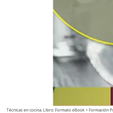
Técnicas en cocina. Libro: Formato eBook > Formación Pro