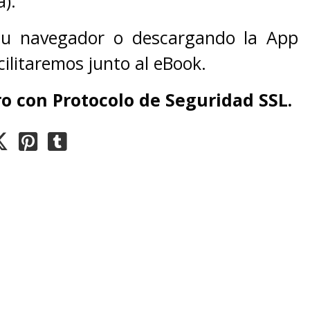
).
 tu navegador o descargando la App
cilitaremos junto al eBook.
o con Protocolo de Seguridad SSL.