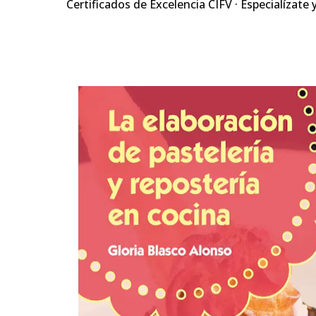
Certificados de Excelencia CIFV · Especialízate 