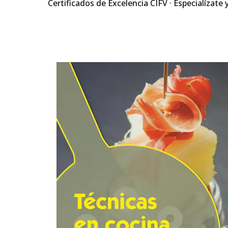
Certificados de Excelencia CIFV · Especialízate 