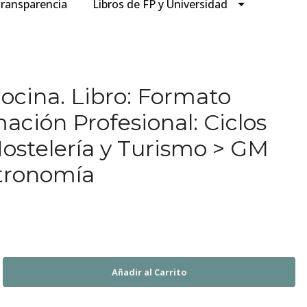
ransparencia
Libros de FP y Universidad
ocina. Libro: Formato
ación Profesional: Ciclos
ostelería y Turismo > GM
tronomía