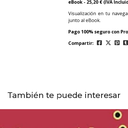
eBook -
25,20
€ (IVA Inclui
Visualización en tu navega
junto al eBook.
Pago 100% seguro con Pro
Compartir:
También te puede interesar