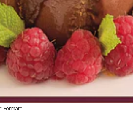
: Formato...