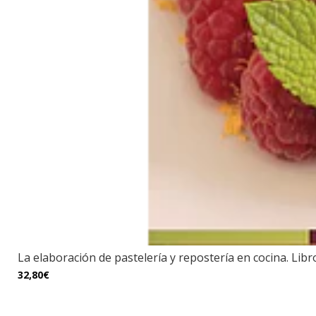
La elaboración de pastelería y repostería en cocina. Libro
32,80€