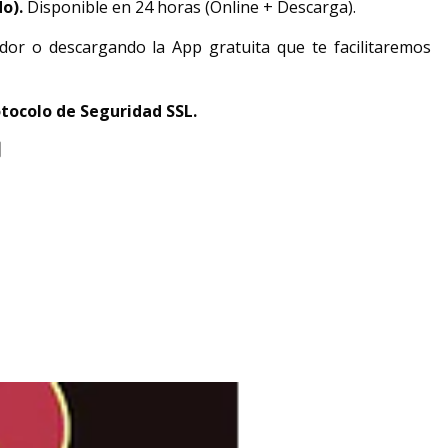
do).
Disponible en 24 horas (Online + Descarga).
dor o descargando la App gratuita que te facilitaremos
tocolo de Seguridad SSL.