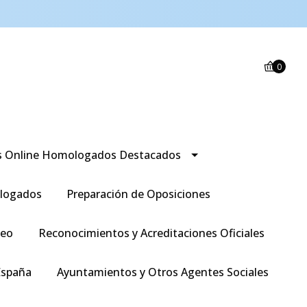
0
s Online Homologados Destacados
logados
Preparación de Oposiciones
leo
Reconocimientos y Acreditaciones Oficiales
España
Ayuntamientos y Otros Agentes Sociales