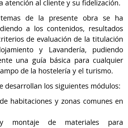
 atención al cliente y su fidelización.
 temas de la presente obra se ha
ndiendo a los contenidos, resultados
riterios de evaluación de la titulación
ojamiento y Lavandería, pudiendo
mente una guía básica para cualquier
campo de la hostelería y el turismo.
e desarrollan los siguientes módulos:
 de habitaciones y zonas comunes en
 y montaje de materiales para