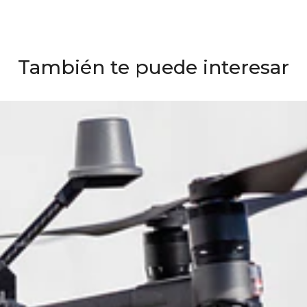
También te puede interesar