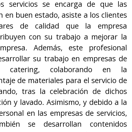
s servicios se encarga de que las
n en buen estado, asiste a los clientes
dares de calidad que la empresa
tribuyen con su trabajo a mejorar la
presa. Además, este profesional
sarrollar su trabajo en empresas de
 y catering, colaborando en la
taje de materiales para el servicio de
zando, tras la celebración de dichos
ción y lavado. Asimismo, y debido a la
ersonal en las empresas de servicios,
mbién se desarrollan contenidos