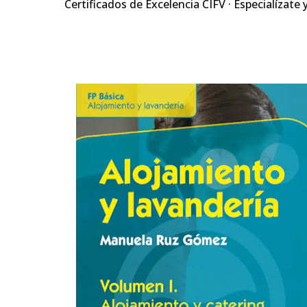
Certificados de Excelencia CIFV · Especialízate 