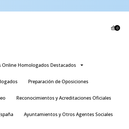
0
s Online Homologados Destacados
logados
Preparación de Oposiciones
leo
Reconocimientos y Acreditaciones Oficiales
España
Ayuntamientos y Otros Agentes Sociales