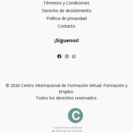
Términos y Condiciones
Derecho de desistimiento
Política de privacidad
Contacto
¡Síguenos!
© 2026 Centro Internacional de Formación Virtual. Formación y
Empleo.
Todos los derechos reservados.