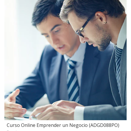
Curso Online Emprender un Negocio (ADGD088PO)