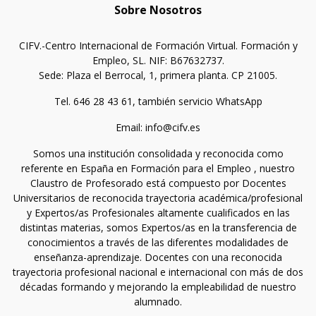
Sobre Nosotros
CIFV.-Centro Internacional de Formación Virtual. Formación y
Empleo, SL. NIF: B67632737.
Sede: Plaza el Berrocal, 1, primera planta. CP 21005.
Tel. 646 28 43 61, también servicio WhatsApp
Email: info@cifv.es
Somos una institución consolidada y reconocida como
referente en España en Formación para el Empleo , nuestro
Claustro de Profesorado está compuesto por Docentes
Universitarios de reconocida trayectoria académica/profesional
y Expertos/as Profesionales altamente cualificados en las
distintas materias, somos Expertos/as en la transferencia de
conocimientos a través de las diferentes modalidades de
enseñanza-aprendizaje. Docentes con una reconocida
trayectoria profesional nacional e internacional con más de dos
décadas formando y mejorando la empleabilidad de nuestro
alumnado.