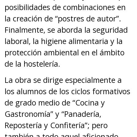
posibilidades de combinaciones en
la creación de “postres de autor”.
Finalmente, se aborda la seguridad
laboral, la higiene alimentaria y la
protección ambiental en el ámbito
de la hostelería.
La obra se dirige especialmente a
los alumnos de los ciclos formativos
de grado medio de “Cocina y
Gastronomía” y “Panadería,
Repostería y Confitería”; pero
también a todo aquel aficionado