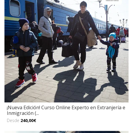
¡Nueva Edición! Curso Online Experto en Extranjería e
Inmigración (...
Desde
240,00€