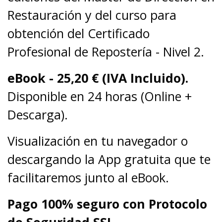
Restauración y del curso para
obtención del Certificado
Profesional de Repostería - Nivel 2.
eBook -
25,20
€ (IVA Incluido).
Disponible en 24 horas (Online +
Descarga).
Visualización en tu navegador o
descargando la App gratuita que te
facilitaremos junto al eBook.
Pago 100% seguro con Protocolo