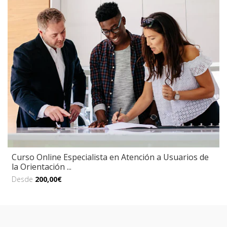
Curso Online Especialista en Atención a Usuarios de
la Orientación ...
Desde
200,00€