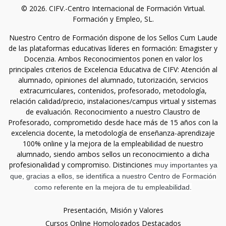
© 2026. CIFV.-Centro Internacional de Formación Virtual.
Formación y Empleo, SL.
Nuestro Centro de Formación dispone de los Sellos Cum Laude
de las plataformas educativas líderes en formación: Emagister y
Docenzia. Ambos Reconocimientos ponen en valor los
principales criterios de Excelencia Educativa de CIFV: Atención al
alumnado, opiniones del alumnado, tutorización, servicios
extracurriculares, contenidos, profesorado, metodología,
relación calidad/precio, instalaciones/campus virtual y sistemas
de evaluación. Reconocimiento a nuestro Claustro de
Profesorado, comprometido desde hace más de 15 años con la
excelencia docente, la metodología de enseñanza-aprendizaje
100% online y la mejora de la empleabilidad de nuestro
alumnado, siendo ambos sellos un reconocimiento a dicha
profesionalidad y compromiso. Distinciones
muy importantes ya
que, gracias a ellos, se identifica a nuestro Centro de Formación
como referente en la mejora de tu empleabilidad.
Presentación, Misión y Valores
Cursos Online Homologados Destacados