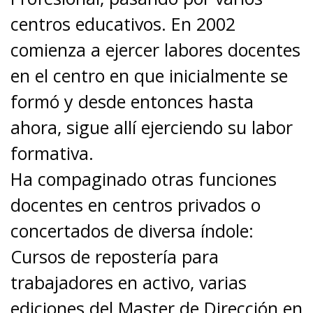
centros educativos. En 2002
comienza a ejercer labores docentes
en el centro en que inicialmente se
formó y desde entonces hasta
ahora, sigue allí ejerciendo su labor
formativa.
Ha compaginado otras funciones
docentes en centros privados o
concertados de diversa índole:
Cursos de repostería para
trabajadores en activo, varias
ediciones del Master de Dirección en