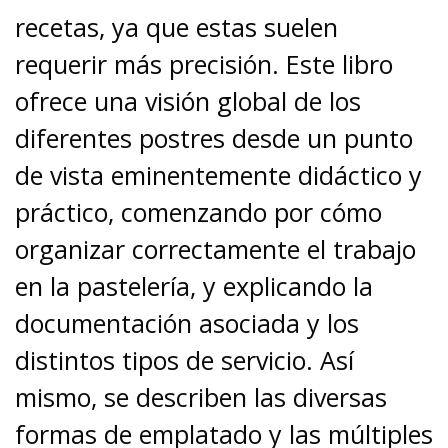
recetas, ya que estas suelen
requerir más precisión. Este libro
ofrece una visión global de los
diferentes postres desde un punto
de vista eminentemente didáctico y
práctico, comenzando por cómo
organizar correctamente el trabajo
en la pastelería, y explicando la
documentación asociada y los
distintos tipos de servicio. Así
mismo, se describen las diversas
formas de emplatado y las múltiples