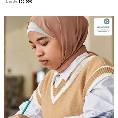
Desde
160,00€