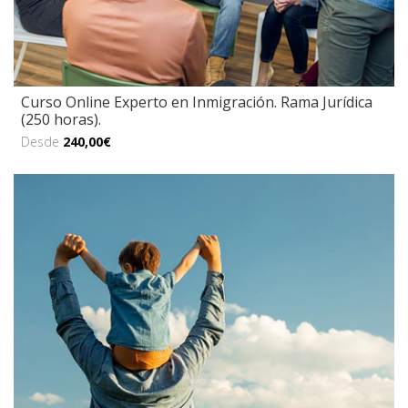
Curso Online Experto en Inmigración. Rama Jurídica
(250 horas).
Desde
240,00€