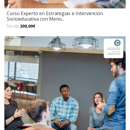
Curso Experto en Estrategias e Intervención
Socioeducativa con Meno...
Desde
200,00€