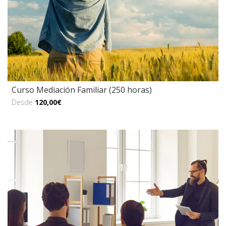
Curso Mediación Familiar (250 horas)
Desde
120,00€