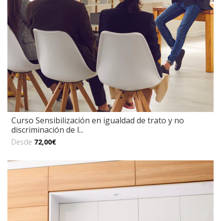
Curso Sensibilización en igualdad de trato y no
discriminación de l...
Desde
72,00€