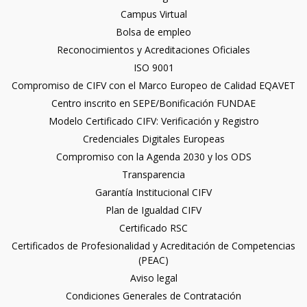
Campus Virtual
Bolsa de empleo
Reconocimientos y Acreditaciones Oficiales
ISO 9001
Compromiso de CIFV con el Marco Europeo de Calidad EQAVET
Centro inscrito en SEPE/Bonificación FUNDAE
Modelo Certificado CIFV: Verificación y Registro
Credenciales Digitales Europeas
Compromiso con la Agenda 2030 y los ODS
Transparencia
Garantía Institucional CIFV
Plan de Igualdad CIFV
Certificado RSC
Certificados de Profesionalidad y Acreditación de Competencias
(PEAC)
Aviso legal
Condiciones Generales de Contratación