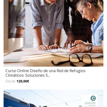
Curso Online Diseño de una Red de Refugios
Climáticos: Soluciones S...
Desde
120,00€