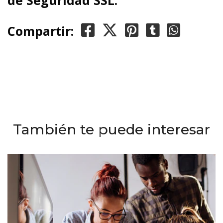
de Seguridad SSL.
Compartir:
También te puede interesar