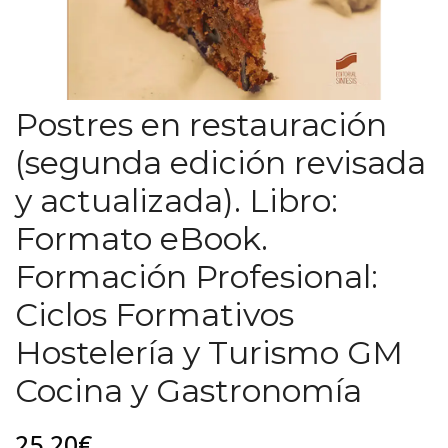
Postres en restauración
(segunda edición revisada
y actualizada). Libro:
Formato eBook.
Formación Profesional:
Ciclos Formativos
Hostelería y Turismo GM
Cocina y Gastronomía
25,20€