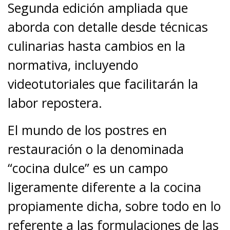
Segunda edición ampliada que
aborda con detalle desde técnicas
culinarias hasta cambios en la
normativa, incluyendo
videotutoriales que facilitarán la
labor repostera.
El mundo de los postres en
restauración o la denominada
“cocina dulce” es un campo
ligeramente diferente a la cocina
propiamente dicha, sobre todo en lo
referente a las formulaciones de las