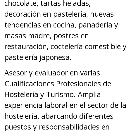
chocolate, tartas heladas,
decoración en pastelería, nuevas
tendencias en cocina, panadería y
masas madre, postres en
restauración, coctelería comestible y
pastelería japonesa.
Asesor y evaluador en varias
Cualificaciones Profesionales de
Hostelería y Turismo. Amplia
experiencia laboral en el sector de la
hostelería, abarcando diferentes
puestos y responsabilidades en