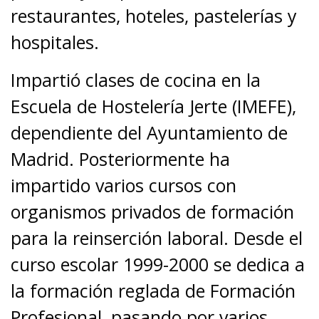
restaurantes, hoteles, pastelerías y
hospitales.
Impartió clases de cocina en la
Escuela de Hostelería Jerte (IMEFE),
dependiente del Ayuntamiento de
Madrid. Posteriormente ha
impartido varios cursos con
organismos privados de formación
para la reinserción laboral. Desde el
curso escolar 1999-2000 se dedica a
la formación reglada de Formación
Profesional, pasando por varios