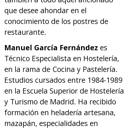
que desee ahondar en el
conocimiento de los postres de
restaurante.
Manuel García Fernández
es
Técnico Especialista en Hostelería,
en la rama de Cocina y Pastelería.
Estudios cursados entre 1984-1989
en la Escuela Superior de Hostelería
y Turismo de Madrid. Ha recibido
formación en heladería artesana,
mazapán, especialidades en