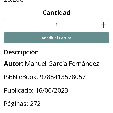
Cantidad
-
+
Descripción
Autor:
Manuel García Fernández
ISBN eBook: 9788413578057
Publicado: 16/06/2023
Páginas: 272