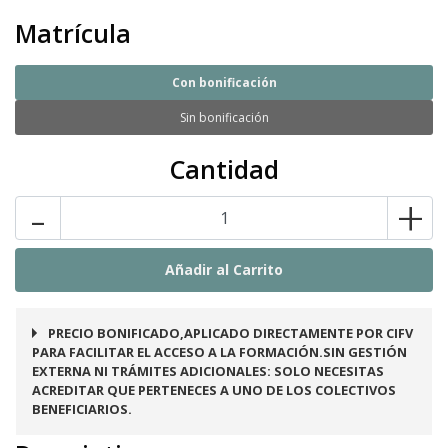
Matrícula
Con bonificación
Sin bonificación
Cantidad
-
+
PRECIO BONIFICADO,APLICADO DIRECTAMENTE POR CIFV
PARA FACILITAR EL ACCESO A LA FORMACIÓN.SIN GESTIÓN
EXTERNA NI TRÁMITES ADICIONALES: SOLO NECESITAS
ACREDITAR QUE PERTENECES A UNO DE LOS COLECTIVOS
BENEFICIARIOS.