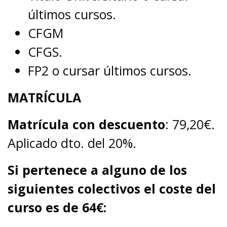
últimos cursos.
CFGM
CFGS.
FP2 o cursar últimos cursos.
MATRÍCULA
Matrícula con descuento
: 79,20€.
Aplicado dto. del 20%.
Si pertenece a alguno de los
siguientes colectivos el coste del
curso es de 64€: