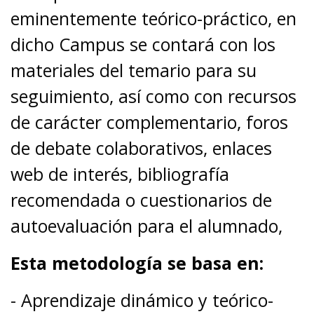
eminentemente teórico-práctico, en
dicho Campus se contará con los
materiales del temario para su
seguimiento, así como con recursos
de carácter complementario, foros
de debate colaborativos, enlaces
web de interés, bibliografía
recomendada o cuestionarios de
autoevaluación para el alumnado,
Esta metodología se basa en:
- Aprendizaje dinámico y teórico-