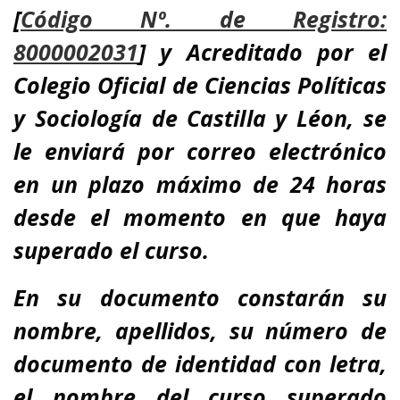
[
Código Nº. de Registro:
8000002031
]
y
Acreditado por el
Colegio Oficial de Ciencias Políticas
y Sociología de Castilla y Léon
,
se
le enviará por correo electrónico
en un plazo máximo de 24 horas
desde el momento en que haya
superado el curso.
En su documento
constarán su
nombre, apellidos, su número de
documento de identidad con letra,
el nombre del curso superado