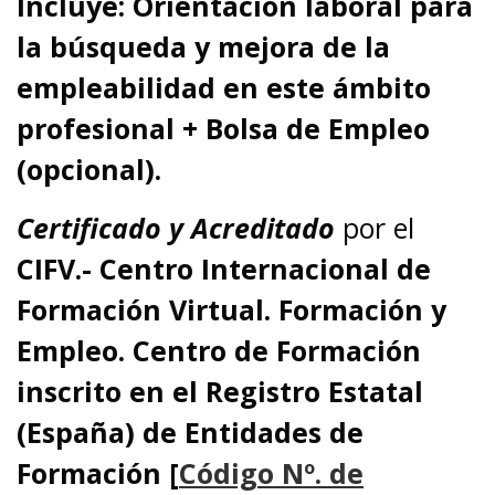
Incluye: Orientación laboral para
la búsqueda y mejora de la
empleabilidad en este ámbito
profesional + Bolsa de Empleo
(opcional).
Certificado y Acreditado
por el
CIFV.- Centro Internacional de
Formación Virtual. Formación y
Empleo.
Centro de Formación
inscrito en el Registro Estatal
(España) de Entidades de
Formación [
Código Nº. de