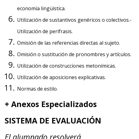
economía lingüística.
Utilización de sustantivos genéricos o colectivos.-
Utilización de perífrasis.
Omisión de las referencias directas al sujeto.
Omisión o sustitución de pronombres y artículos.
Utilización de construcciones metonímicas.
Utilización de aposiciones explicativas.
Normas de estilo.
+ Anexos Especializados
SISTEMA DE EVALUACIÓN
El alumnado resolverá