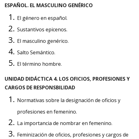
ESPAÑOL. EL MASCULINO GENÉRICO
El género en español.
Sustantivos epicenos.
El masculino genérico.
Salto Semántico.
El término hombre.
UNIDAD DIDÁCTICA 4. LOS OFICIOS, PROFESIONES Y
CARGOS DE RESPONSBILIDAD
Normativas sobre la designación de oficios y
profesiones en femenino.
La importancia de nombrar en femenino.
Feminización de oficios, profesiones y cargos de