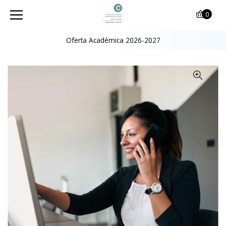
0
Oferta Académica 2026-2027