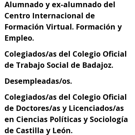
Alumnado y
ex-alumnado del
Centro Internacional de
Formación Virtual. Formación y
Empleo.
C
olegiados/as del Colegio Oficial
de Trabajo Social de Badajoz.
D
esempleadas/os.
C
olegiados/as del
Colegio Oficial
de Doctores/as y Licenciados/as
en Ciencias Políticas y Sociología
de Castilla y León.