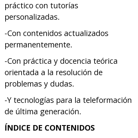
práctico con tutorías
personalizadas.
-Con contenidos actualizados
permanentemente.
-Con práctica y docencia teórica
orientada a la resolución de
problemas y dudas.
-Y tecnologías para la teleformación
de última generación.
ÍNDICE DE CONTENIDOS