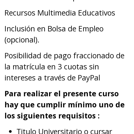
Recursos Multimedia Educativos
Inclusión en Bolsa de Empleo
(opcional).
Posibilidad de pago fraccionado de
la matrícula en 3 cuotas sin
intereses a través de PayPal
Para realizar el presente curso
hay que cumplir mínimo uno de
los siguientes requisitos :
Titulo Universitario o cursar