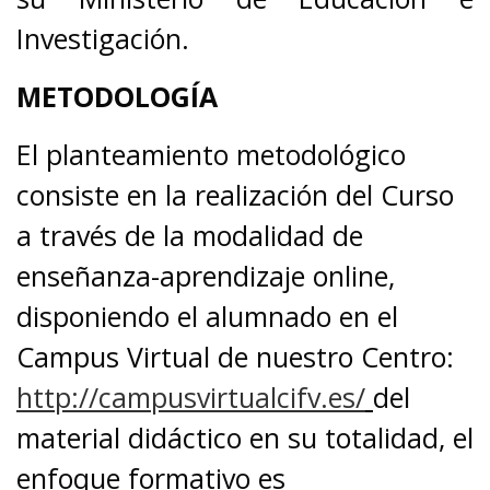
Investigación.
METODOLOGÍA
El planteamiento metodológico
consiste en la realización del Curso
a través de la modalidad de
enseñanza-aprendizaje online,
disponiendo el alumnado en el
Campus Virtual de nuestro Centro:
http://campusvirtualcifv.es/
del
material didáctico en su totalidad, el
enfoque formativo es