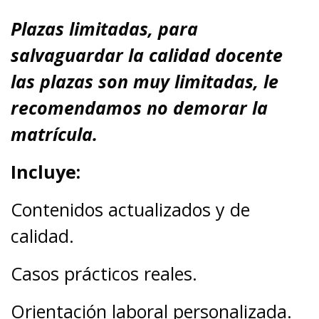
Plazas limitadas, para
salvaguardar la calidad docente
las plazas son muy limitadas, le
recomendamos no demorar la
matrícula.
Incluye:
Contenidos actualizados y de
calidad.
Casos prácticos reales.
Orientación laboral personalizada.