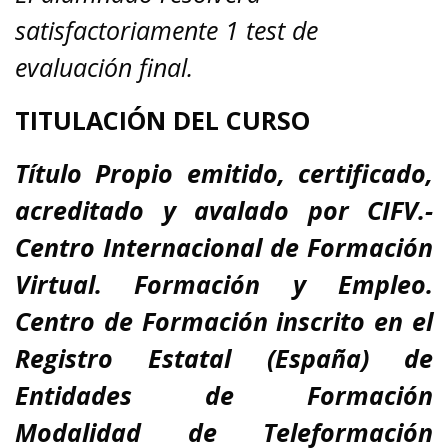
satisfactoriamente 1 test de
evaluación final.
TITULACIÓN DEL CURSO
Título Propio emitido, certificado,
acreditado y avalado por CIFV.-
Centro Internacional de Formación
Virtual. Formación y Empleo.
Centro de Formación inscrito en el
Registro Estatal (España) de
Entidades de Formación
Modalidad de Teleformación