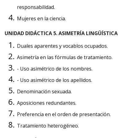
responsabilidad.
Mujeres en la ciencia.
UNIDAD DIDÁCTICA 5. ASIMETRÍA LINGÜÍSTICA
Duales aparentes y vocablos ocupados.
Asimetría en las fórmulas de tratamiento.
- Uso asimétrico de los nombres.
- Uso asimétrico de los apellidos.
Denominación sexuada.
Aposiciones redundantes.
Preferencia en el orden de presentación.
Tratamiento heterogéneo.