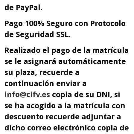
de PayPal.
Pago 100% Seguro con Protocolo
de Seguridad SSL.
Realizado el pago de la matrícula
se le asignará automáticamente
su plaza, recuerde a
continuación enviar a
info@cifv.es
copia de su DNI, si
se ha acogido a la matrícula con
descuento recuerde adjuntar a
dicho correo electrónico copia de