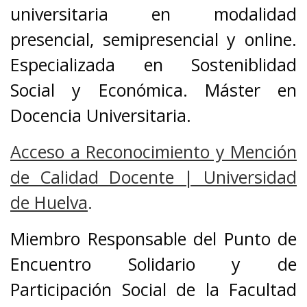
universitaria en modalidad
presencial, semipresencial y online.
Especializada en Sosteniblidad
Social y Económica. Máster en
Docencia Universitaria.
Acceso a Reconocimiento y Mención
de Calidad Docente | Universidad
de Huelva
.
Miembro Responsable del Punto de
Encuentro Solidario y de
Participación Social de la Facultad