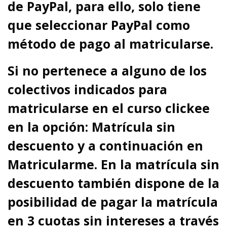
de PayPal, para ello, solo tiene
que seleccionar PayPal como
método de pago al matricularse.
Si no pertenece a alguno de los
colectivos indicados para
matricularse en el curso clickee
en la opción: Matrícula sin
descuento y a continuación en
Matricularme. En la matrícula sin
descuento también dispone de la
posibilidad de pagar la matrícula
en 3 cuotas sin intereses a través