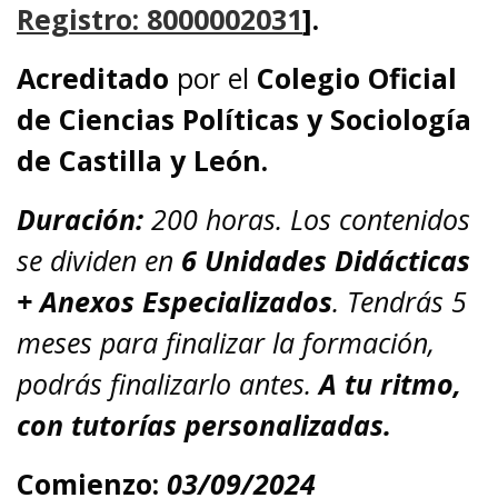
Registro: 8000002031
].
Acreditado
por el
Colegio Oficial
de Ciencias Políticas y Sociología
de Castilla y León.
Duración:
200 horas. Los contenidos
se dividen en
6 Unidades Didácticas
+ Anexos Especializados
. Tendrás 5
meses para finalizar la formación,
podrás finalizarlo antes.
A tu ritmo,
con tutorías personalizadas.
Comienzo:
03/09/2024