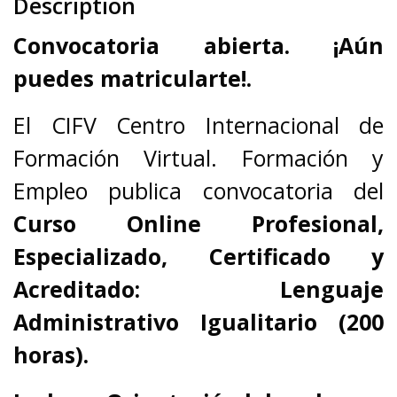
Description
Convocatoria abierta. ¡Aún
puedes matricularte!.
El CIFV Centro Internacional de
Formación Virtual. Formación y
Empleo publica convocatoria del
Curso Online Profesional,
Especializado, Certificado y
Acreditado: Lenguaje
Administrativo Igualitario (200
horas).