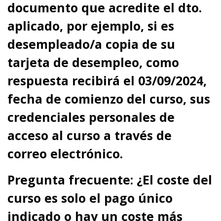
documento que acredite el dto.
aplicado
, por ejemplo, si es
desempleado/a copia de su
tarjeta de desempleo,
como
respuesta recibirá el 03/09/2024,
fecha de comienzo del curso, sus
credenciales personales de
acceso al curso a través de
correo electrónico.
Pregunta frecuente:
¿El coste del
curso es solo el pago único
indicado o hay un coste más