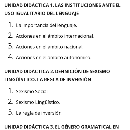
UNIDAD DIDÁCTICA 1. LAS INSTITUCIONES ANTE EL
USO IGUALITARIO DEL LENGUAJE
La importancia del lenguaje.
Acciones en el ámbito internacional.
Acciones en el ámbito nacional.
Acciones en el ámbito autonómico.
UNIDAD DIDÁCTICA 2. DEFINICIÓN DE SEXISMO
LINGÜÍSTICO. LA REGLA DE INVERSIÓN
Sexismo Social.
Sexismo Lingüístico.
La regla de inversión.
UNIDAD DIDÁCTICA 3. EL GÉNERO GRAMATICAL EN