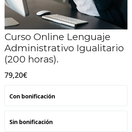
Curso Online Lenguaje
Administrativo Igualitario
(200 horas).
79,20€
Con bonificación
Sin bonificación