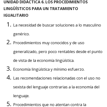
UNIDAD DIDÁCTICA 6. LOS PROCEDIMIENTOS
LINGÜÍSTICOS PARA UN TRATAMIENTO
IGUALITARIO
La necesidad de buscar soluciones a lo masculino
genérico.
Procedimientos muy conocidos y de uso
generalizado, pero poco rentables desde el punto
de vista de la economía lingüística.
Economía lingüística y mínimo esfuerzo.
Las recomendaciones relacionadas con el uso no
sexista del lenguaje contrarias a la economía del
lenguaje.
Procedimientos que no atentan contra la