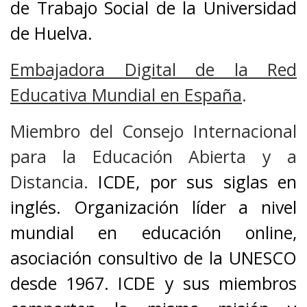
de Trabajo Social de la Universidad
de Huelva.
Embajadora Digital de la Red
Educativa Mundial en España
.
Miembro del Consejo Internacional
para la Educación Abierta y a
Distancia.
ICDE, por sus siglas en
inglés. Organización líder a nivel
mundial en educación online,
asociación consultivo de la UNESCO
desde 1967. ICDE y sus miembros