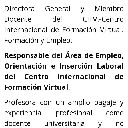
Directora General y Miembro
Docente del CIFV.-Centro
Internacional de Formación Virtual.
Formación y Empleo.
Responsable del Área de Empleo,
Orientación e Inserción Laboral
del Centro Internacional de
Formación Virtual.
Profesora con un amplio bagaje y
experiencia profesional como
docente universitaria y no