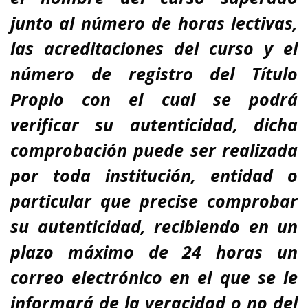
junto al número de horas lectivas,
las acreditaciones del curso y el
número de registro del Título
Propio con el cual se podrá
verificar su autenticidad, dicha
comprobación puede ser realizada
por toda institución, entidad o
particular que precise comprobar
su autenticidad, recibiendo en un
plazo máximo de 24 horas un
correo electrónico en el que se le
informará de la veracidad o no del