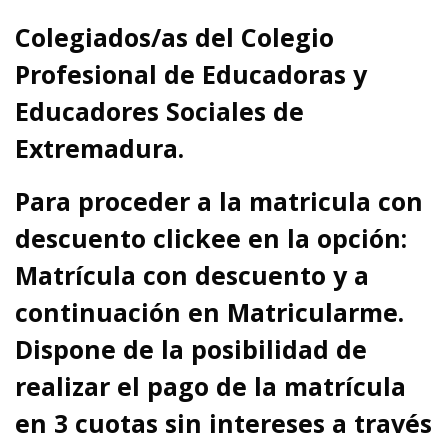
C
olegiados/as del Colegio
Profesional de Educadoras y
Educadores Sociales de
Extremadura.
Para proceder a la matricula con
descuento clickee en la opción:
Matrícula con descuento y a
continuación en Matricularme.
Dispone de la
p
osibilidad de
realizar el pago de la matrícula
en 3 cuotas sin intereses a través