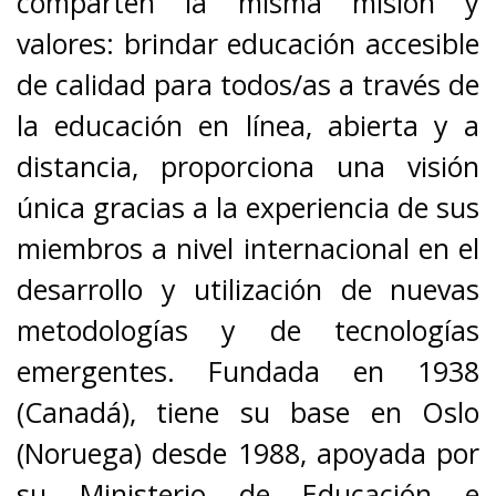
comparten la misma misión y
valores: brindar educación accesible
de calidad para todos/as a través de
la educación en línea, abierta y a
distancia, proporciona una visión
única gracias a la experiencia de sus
miembros a nivel internacional en el
desarrollo y utilización de nuevas
metodologías y de tecnologías
emergentes. Fundada en 1938
(Canadá), tiene su base en Oslo
(Noruega) desde 1988, apoyada por
su Ministerio de Educación e