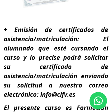
+ Emisión de certificados de
asistencia/matriculación: El
alumnado que esté cursando el
curso y lo precise podrá solicitar
su certificado de
asistencia/matriculación enviando
su solicitud a nuestro correo
electrónico: info@cifv.es
El presente curso es
Formación