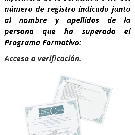
número de registro indicado junto
al nombre y apellidos de la
persona que ha superado el
Programa Formativo:
A
cceso a verificación
.