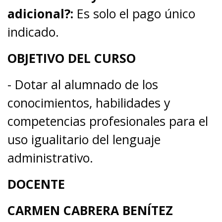
adicional?:
Es solo el pago único
indicado.
OBJETIVO DEL CURSO
- Dotar al alumnado de los
conocimientos, habilidades y
competencias profesionales para el
uso igualitario del lenguaje
administrativo.
DOCENTE
CARMEN CABRERA BENÍTEZ