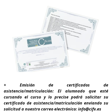
+ Emisión de certificados de
asistencia/matriculación: El alumnado que esté
cursando el curso y lo precise podrá solicitar su
certificado de asistencia/matriculación enviando su
solicitud a nuestro correo electrónico: info@cifv.es