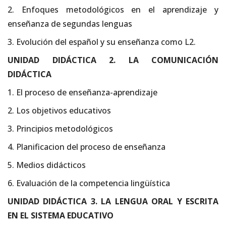
2. Enfoques metodológicos en el aprendizaje y
enseñanza de segundas lenguas
3. Evolución del español y su enseñanza como L2.
UNIDAD DIDÁCTICA 2. LA COMUNICACIÓN
DIDÁCTICA
1. El proceso de enseñanza-aprendizaje
2. Los objetivos educativos
3. Principios metodológicos
4. Planificacion del proceso de enseñanza
5. Medios didácticos
6. Evaluación de la competencia lingüística
UNIDAD DIDÁCTICA 3. LA LENGUA ORAL Y ESCRITA
EN EL SISTEMA EDUCATIVO