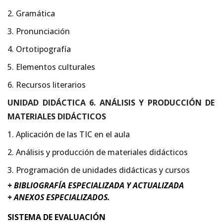
2. Gramática
3. Pronunciación
4. Ortotipografía
5. Elementos culturales
6. Recursos literarios
UNIDAD DIDÁCTICA 6. ANÁLISIS Y PRODUCCIÓN DE
MATERIALES DIDÁCTICOS
1. Aplicación de las TIC en el aula
2. Análisis y producción de materiales didácticos
3. Programación de unidades didácticas y cursos
+ BIBLIOGRAFÍA ESPECIALIZADA Y ACTUALIZADA
+ ANEXOS ESPECIALIZADOS.
SISTEMA DE EVALUACIÓN