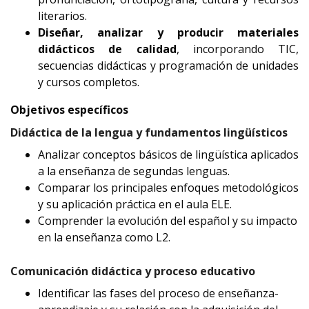
literarios.
Diseñar, analizar y producir materiales
didácticos de calidad
, incorporando TIC,
secuencias didácticas y programación de unidades
y cursos completos.
Objetivos específicos
Didáctica de la lengua y fundamentos lingüísticos
Analizar conceptos básicos de lingüística aplicados
a la enseñanza de segundas lenguas.
Comparar los principales enfoques metodológicos
y su aplicación práctica en el aula ELE.
Comprender la evolución del español y su impacto
en la enseñanza como L2.
Comunicación didáctica y proceso educativo
Identificar las fases del proceso de enseñanza-