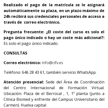
Realizado el pago de la matrícula se le asignará
automáticamente su plaza, en un plazo máximo de
24h
recibirá sus credenciales personales de acceso a
través de correo electrónico.
Pregunta frecuente:
¿El coste del curso es solo el
pago único indicado o hay un coste más adicional?:
Es solo el pago único indicado.
CONSULTAS
Correo electrónico:
info@cifv.es
Teléfono: 646 28 43 61, también servicio WhatsApp.
Atención presencial:
Sede del Área de Coordinación
del Centro Internacional de Formación Virtual.
Ubicación: Plaza de el Berrocal , 1, 1º planta (junto a
Clínica Biomed y enfrente del Campus Universitario del
Carmen). Huelva capital.