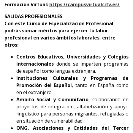
Formación Virtual:
https://campusvirtualcifv.es/
SALIDAS PROFESIONALES
Con este Curso de Especialización Profesional
podrás sumar méritos para ejercer tu labor
profesional en varios ámbitos laborales, entre
otros:
Centros Educativos, Universidades y Colegios
Internacionales
donde se imparten programas
de español como lengua extranjera.
Instituciones Culturales y Programas de
Promoción del Español
, tanto en España como
en el extranjero.
Ámbito Social y Comunitario
, colaborando en
proyectos de integración, alfabetización y apoyo
lingüístico para personas migrantes, refugiadas o
en situación de vulnerabilidad.
ONG, Asociaciones y Entidades del Tercer