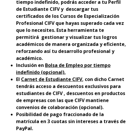
tiempo indefinido, podrás acceder a tu Perfil
de Estudiante CIFV y descargar tus
certificados de los Cursos de Especialización
Profesional CIFV que hayas superado cada vez
que lo necesites. Esta herramienta te
permitirá gestionar y visualizar tus logros
académicos de manera organizada y eficiente,
reforzando así tu desarrollo profesional y
académico.
Inclusión en
Bolsa de Empleo por tiempo
indefinido (opcional).
El
Carnet de Estudiante CIFV
, con dicho Carnet
tendrás acceso a descuentos exclusivos para
estudiantes de CIFV , descuentos en productos
de empresas con las que CIFV mantiene
convenios de colaboración (opcional).
Posibilidad de pago fraccionado de la
matrícula en 3 cuotas sin intereses a través de
PayPal.