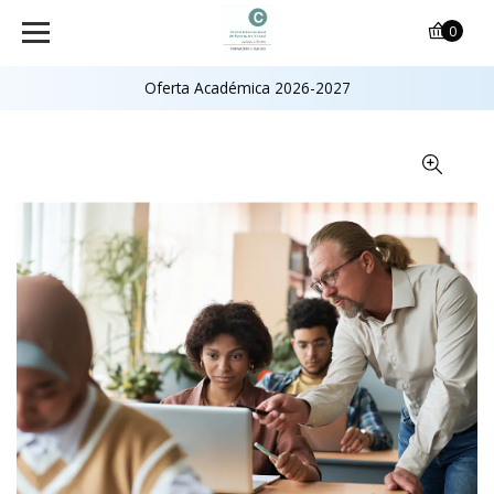
0
Oferta Académica 2026-2027