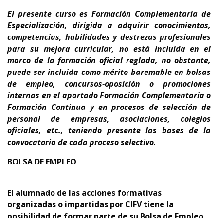
El presente curso es
Formación Complementaria de
Especialización
, dirigida a adquirir conocimientos,
competencias, habilidades y destrezas profesionales
para su
mejora curricular
,
no está incluida en el
marco de la formación oficial reglada, no obstante,
puede ser incluida como mérito baremable en bolsas
de empleo, concursos-oposición o promociones
internas en el apartado Formación Complementaria o
Formación Continua y en procesos de selección de
personal de empresas, asociaciones, colegios
oficiales, etc., teniendo presente
las bases de la
convocatoria de cada proceso selectivo.
BOLSA DE EMPLEO
El alumnado de las acciones formativas
organizadas o impartidas por CIFV tiene la
posibilidad de formar parte de su Bolsa de Empleo