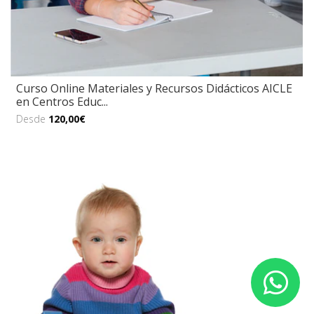
Curso Online Materiales y Recursos Didácticos AICLE
en Centros Educ...
Desde
120,00€