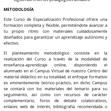
METODOLOGÍA
Este Curso de Especialización Profesional ofrece una
formación completa y flexible, permitiéndote avanzar a
tu propio ritmo con materiales cuidadosamente
diseñados para garantizar un aprendizaje autónomo y
efectivo.
El planteamiento metodológico consiste en la
realización del Curso a través de la modalidad de
enseñanza-aprendizaje online, disponiendo el
alumnado en el Campus Virtual de nuestro Centro del
material didáctico en su totalidad, el enfoque formativo
es eminentemente teórico-práctico, en dicho Campus
se contará con los materiales del temario para su
seguimiento, así como con recursos de carácter
complementario, foros de debate colaborativos,
enlaces web de interés, bibliografía recomendada o