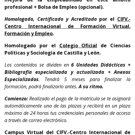
profesional + Bolsa de Empleo (opcional).
Homologado, Certificado y Acreditado
por el
CIFV.-
Centro Internacional de Formación Virtual.
Formación y Empleo
.
Homologado por el
Colegio Oficial
de Ciencias
Políticas y Sociología de Castilla y León.
Los contenidos se dividen en
6 Unidades Didácticas +
Bibliografía especializada y actualizada + Anexos
Especializados
. Tendrá 5 meses para finalizar la
formación, podrá finalizarlo antes.
A su ritmo.
Comienzo:
Realizado el pago de la matrícula se te asignará
automáticamente una de las plazas y recibirá en un plazo
máximo de 24 horas tus credenciales personales de acceso
a través de correo electrónico.
Campus Virtual del CIFV.-Centro Internacional de