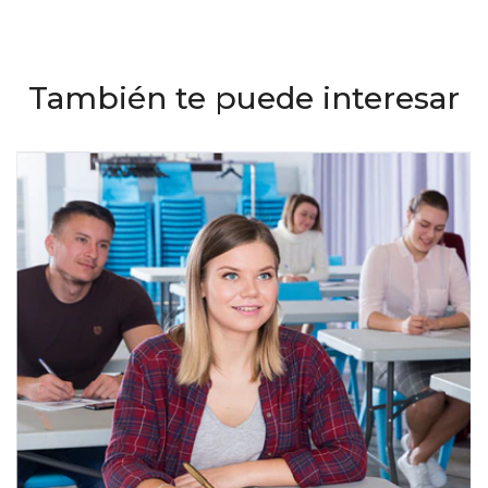
También te puede interesar