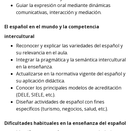
Guiar la expresión oral mediante dinámicas
comunicativas, interacción y mediación.
El español en el mundo y la competencia
intercultural
Reconocer y explicar las variedades del español y
su relevancia en el aula.
Integrar la pragmática y la semántica intercultural
en la enseñanza.
Actualizarse en la normativa vigente del español y
su aplicación didáctica.
Conocer los principales modelos de acreditación
(DELE, SIELE, etc.).
Diseñar actividades de español con fines
específicos (turismo, negocios, salud, etc.).
Dificultades habituales en la enseñanza del español