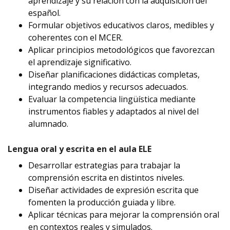
aprendizaje y su relación con la adquisición del
español.
Formular objetivos educativos claros, medibles y
coherentes con el MCER.
Aplicar principios metodológicos que favorezcan
el aprendizaje significativo.
Diseñar planificaciones didácticas completas,
integrando medios y recursos adecuados.
Evaluar la competencia lingüística mediante
instrumentos fiables y adaptados al nivel del
alumnado.
Lengua oral y escrita en el aula ELE
Desarrollar estrategias para trabajar la
comprensión escrita en distintos niveles.
Diseñar actividades de expresión escrita que
fomenten la producción guiada y libre.
Aplicar técnicas para mejorar la comprensión oral
en contextos reales y simulados.