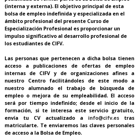
(interna y externa).
El objetivo principal de esta
bolsa de empleo indefinida y especializada en el
ámbito profesional del presente Curso de
Especialización Profesional es proporcionar un
impulso significativo al desarrollo profesional de
los estudiantes de CIFV.
Las personas que pertenecen a dicha bolsa tienen
acceso a publicaciones de ofertas de empleo
internas de CIFV y de organizaciones afines a
nuestro Centro facilitándoles de este modo a
nuestro alumnado el trabajo de búsqueda de
empleo o mejora de su empleabilidad. El acceso
será por tiempo indefinido; desde el inicio de la
formación, si te interesa este servicio gratuito,
envía tu CV actualizado a
info@cifv.es
tras
matricularte. Te enviaremos las claves personales
de acceso a la Bolsa de Empleo.