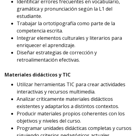
Identificar errores frecuentes en vocabulario,
gramática y pronunciación según la L1 del
estudiante.
Trabajar la ortotipografía como parte de la
competencia escrita.
Integrar elementos culturales y literarios para
enriquecer el aprendizaje.
Diseñar estrategias de corrección y
retroalimentación efectivas.
Materiales didácticos y TIC
Utilizar herramientas TIC para crear actividades
interactivas y recursos multimedia.
Analizar críticamente materiales didácticos
existentes y adaptarlos a distintos contextos.
Producir materiales propios coherentes con los
objetivos y niveles del curso.
Programar unidades didácticas completas y cursos
siguiendo criterios pedagógicos actuales.