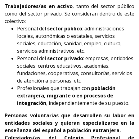
Trabajadores/as en activo
, tanto del sector público
como del sector privado. Se consideran dentro de este
colectivo:
Personal del
sector público
: administraciones
locales, autonómicas o estatales, servicios
sociales, educación, sanidad, empleo, cultura,
servicios administrativos, etc.
Personal del
sector privado
: empresas, entidades
sociales, centros educativos, academias,
fundaciones, cooperativas, consultorías, servicios
de atención a personas, etc.
Profesionales que trabajan con
población
extranjera, migrante o en procesos de
integración
, independientemente de su puesto.
Personas voluntarias
que desarrollen su labor en
entidades sociales y quieran especializarse en la
enseñanza del español a población extranjera.
C
olegiados/as del Colegio Profesional de