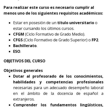
Para realizar este curso es necesario cumplir al
menos uno de los siguientes requisitos académicos:
Estar en posesión de un
título universitario
o
estar cursando los últimos cursos.
CFGM
(Ciclo Formativo de Grado Medio).
CFGS
(Ciclo Formativo de Grado Superior) o
FP2
.
Bachillerato
.
ESO
.
OBJETIVOS DEL CURSO
Objetivos generales
Dotar al profesorado de los conocimientos,
habilidades y competencias profesionales
necesarias para un adecuado desempeño laboral
en el ámbito de la docencia de español a
extranjeros.
Comprender los fundamentos lingüísticos,