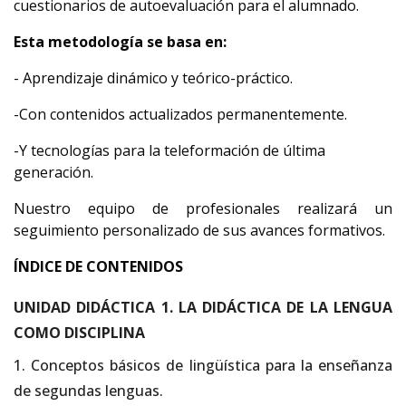
cuestionarios de autoevaluación para el alumnado.
Esta metodología se basa en:
- Aprendizaje dinámico y teórico-práctico.
-Con contenidos actualizados permanentemente.
-Y tecnologías para la teleformación de última
generación.
Nuestro equipo de profesionales realizará un
seguimiento personalizado de sus avances formativos.
ÍNDICE DE CONTENIDOS
UNIDAD DIDÁCTICA 1. LA DIDÁCTICA DE LA LENGUA
COMO DISCIPLINA
1. Conceptos básicos de lingüística para la enseñanza
de segundas lenguas.