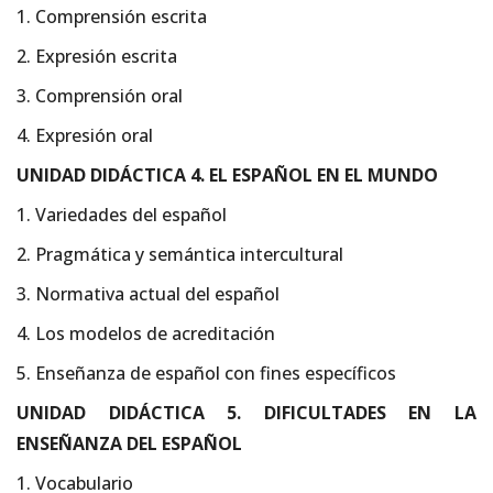
1. Comprensión escrita
2. Expresión escrita
3. Comprensión oral
4. Expresión oral
UNIDAD DIDÁCTICA 4. EL ESPAÑOL EN EL MUNDO
1. Variedades del español
2. Pragmática y semántica intercultural
3. Normativa actual del español
4. Los modelos de acreditación
5. Enseñanza de español con fines específicos
UNIDAD DIDÁCTICA 5. DIFICULTADES EN LA
ENSEÑANZA DEL ESPAÑOL
1. Vocabulario