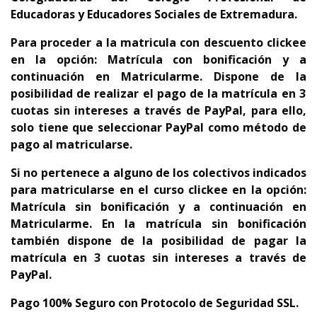
Educadoras y Educadores Sociales de Extremadura.
Para proceder a la matricula con descuento clickee
en la opción: Matrícula con bonificación y a
continuación en Matricularme. Dispone de la
p
osibilidad de realizar el pago de la matrícula en 3
cuotas sin intereses a través de PayPal, para ello,
solo tiene que seleccionar PayPal como método de
pago al matricularse.
Si no pertenece a alguno de los colectivos indicados
para matricularse en el curso clickee en la opción:
Matrícula sin bonificación y a continuación en
Matricularme. En la matrícula sin bonificación
también dispone de la posibilidad de pagar la
matrícula en 3 cuotas sin intereses a través de
PayPal.
Pago 100% Seguro con Protocolo de Seguridad SSL.