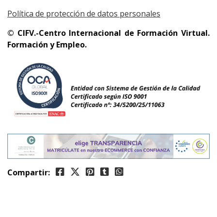
Política de protección de datos personales
© CIFV.-Centro Internacional de Formación Virtual.
Formación y Empleo.
Compartir: