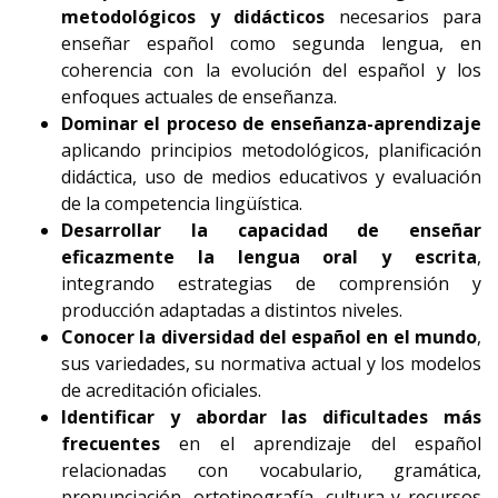
metodológicos y didácticos
necesarios para
enseñar español como segunda lengua, en
coherencia con la evolución del español y los
enfoques actuales de enseñanza.
Dominar el proceso de enseñanza-aprendizaje
aplicando principios metodológicos, planificación
didáctica, uso de medios educativos y evaluación
de la competencia lingüística.
Desarrollar la capacidad de enseñar
eficazmente la lengua oral y escrita
,
integrando estrategias de comprensión y
producción adaptadas a distintos niveles.
Conocer la diversidad del español en el mundo
,
sus variedades, su normativa actual y los modelos
de acreditación oficiales.
Identificar y abordar las dificultades más
frecuentes
en el aprendizaje del español
relacionadas con vocabulario, gramática,
pronunciación, ortotipografía, cultura y recursos