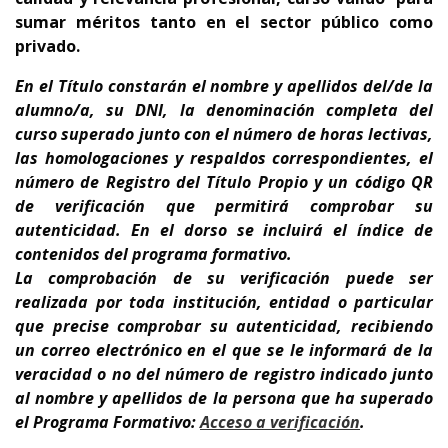
sumar méritos tanto en el sector público como
privado.
En el Título constarán el nombre y apellidos del/de la
alumno/a, su DNI, la denominación completa del
curso superado junto con el número de horas lectivas,
las homologaciones y respaldos correspondientes, el
número de Registro del Título Propio y un código QR
de verificación que permitirá comprobar su
autenticidad. En el dorso se incluirá el índice de
contenidos del programa formativo.
La comprobación de su verificación puede ser
realizada por toda institución, entidad o particular
que precise comprobar su autenticidad, recibiendo
un correo electrónico en el que se le informará de la
veracidad o no del número de registro indicado junto
al nombre y apellidos de la persona que ha superado
el Programa Formativo:
A
cceso a verificación
.