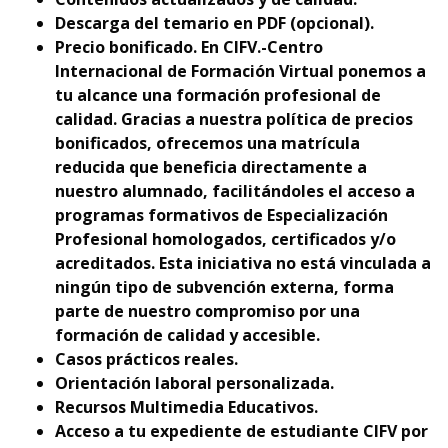
Descarga del temario en PDF (opcional).
Precio bonificado. En CIFV.-Centro
Internacional de Formación Virtual ponemos a
tu alcance una formación profesional de
calidad. Gracias a nuestra política de precios
bonificados, ofrecemos una matrícula
reducida que beneficia directamente a
nuestro alumnado, facilitándoles el acceso a
programas formativos de Especialización
Profesional homologados, certificados y/o
acreditados. Esta iniciativa no está vinculada a
ningún tipo de subvención externa, forma
parte de nuestro compromiso por una
formación de calidad y accesible.
Casos prácticos reales.
Orientación laboral personalizada.
Recursos Multimedia Educativos.
Acceso a tu expediente de estudiante CIFV por