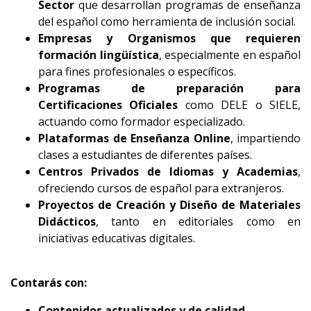
Sector
que desarrollan programas de enseñanza
del español como herramienta de inclusión social.
Empresas y Organismos que requieren
formación lingüística
, especialmente en español
para fines profesionales o específicos.
Programas de preparación para
Certificaciones Oficiales
como DELE o SIELE,
actuando como formador especializado.
Plataformas de Enseñanza Online
, impartiendo
clases a estudiantes de diferentes países.
Centros Privados de Idiomas y Academias
,
ofreciendo cursos de español para extranjeros.
Proyectos de Creación y Diseño de Materiales
Didácticos
, tanto en editoriales como en
iniciativas educativas digitales.
Contarás con:
Contenidos actualizados y de calidad.