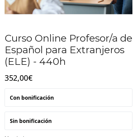
Curso Online Profesor/a de
Español para Extranjeros
(ELE) - 440h
352,00€
Con bonificación
Sin bonificación