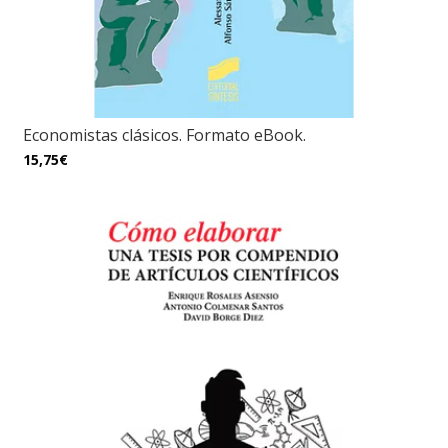
Economistas clásicos. Formato eBook.
15,75€