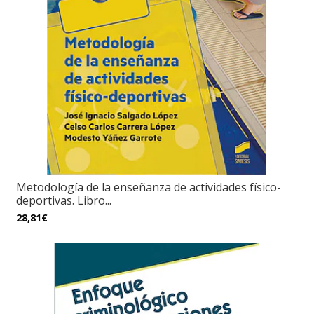
Metodología de la enseñanza de actividades físico-
deportivas. Libro...
28,81€