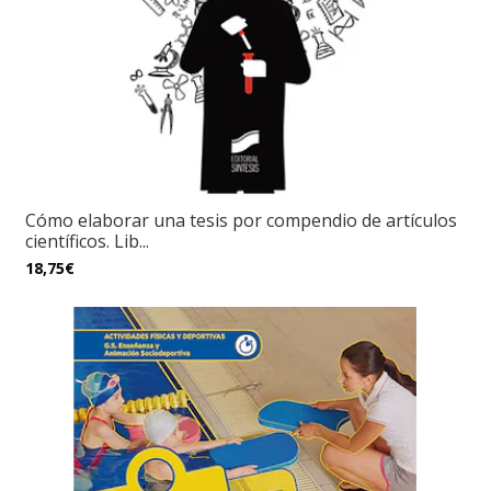
Cómo elaborar una tesis por compendio de artículos
científicos. Lib...
18,75€