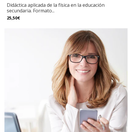
Didáctica aplicada de la física en la educación
secundaria. Formato...
25,50€