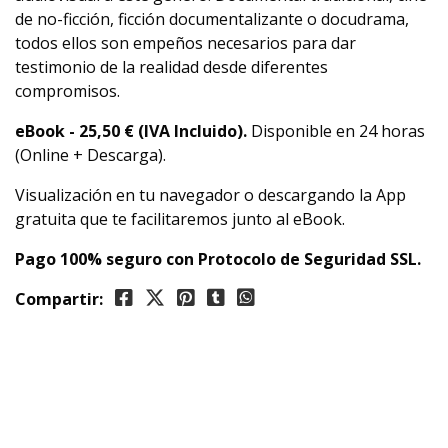
de no-ficción, ficción documentalizante o docudrama,
todos ellos son empeños necesarios para dar
testimonio de la realidad desde diferentes
compromisos.
eBook -
25,50
€ (IVA Incluido).
Disponible en 24 horas
(Online + Descarga).
Visualización en tu navegador o descargando la App
gratuita que te facilitaremos junto al eBook.
Pago 100% seguro con Protocolo de Seguridad SSL.
Compartir: