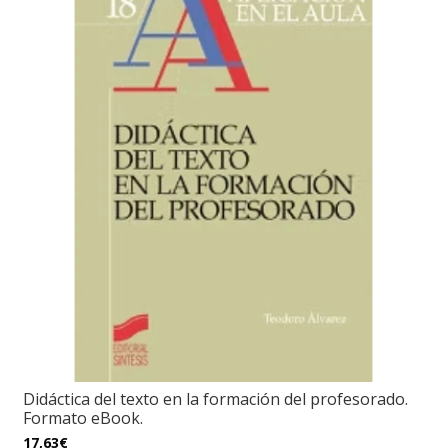
Didáctica del texto en la formación del profesorado.
Formato eBook.
17,63€