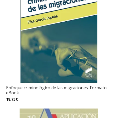
Enfoque criminológico de las migraciones. Formato
eBook.
18,75€