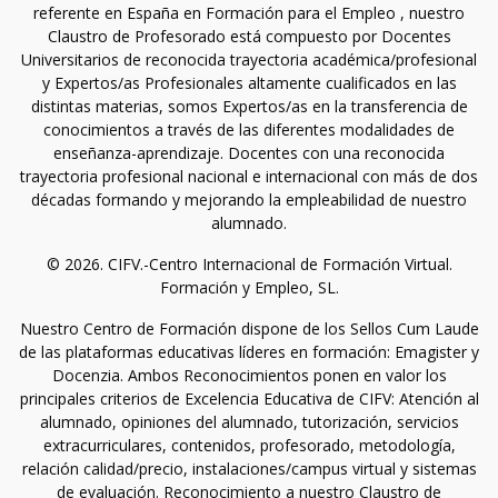
referente en España en Formación para el Empleo , nuestro
Claustro de Profesorado está compuesto por Docentes
Universitarios de reconocida trayectoria académica/profesional
y Expertos/as Profesionales altamente cualificados en las
distintas materias, somos Expertos/as en la transferencia de
conocimientos a través de las diferentes modalidades de
enseñanza-aprendizaje. Docentes con una reconocida
trayectoria profesional nacional e internacional con más de dos
décadas formando y mejorando la empleabilidad de nuestro
alumnado.
© 2026. CIFV.-Centro Internacional de Formación Virtual.
Formación y Empleo, SL.
Nuestro Centro de Formación dispone de los Sellos Cum Laude
de las plataformas educativas líderes en formación: Emagister y
Docenzia. Ambos Reconocimientos ponen en valor los
principales criterios de Excelencia Educativa de CIFV: Atención al
alumnado, opiniones del alumnado, tutorización, servicios
extracurriculares, contenidos, profesorado, metodología,
relación calidad/precio, instalaciones/campus virtual y sistemas
de evaluación. Reconocimiento a nuestro Claustro de