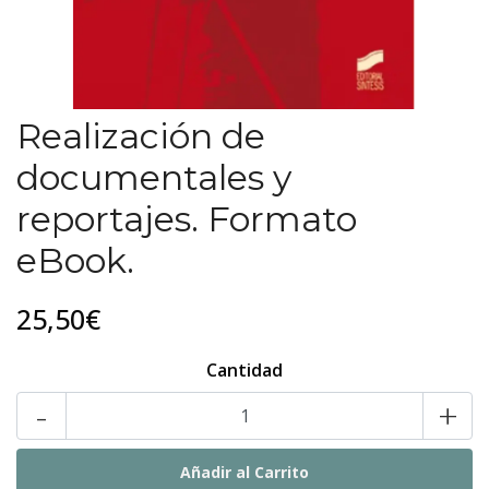
Realización de
documentales y
reportajes. Formato
eBook.
25,50€
Cantidad
-
+