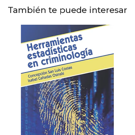
También te puede interesar