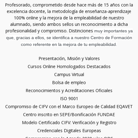
Profesorado, comprometido desde hace más de 15 años con la
excelencia docente, la metodología de enseñanza-aprendizaje
100% online y la mejora de la empleabilidad de nuestro
alumnado, siendo ambos sellos un reconocimiento a dicha
profesionalidad y compromiso. Distinciones
muy importantes ya
que, gracias a ellos, se identifica a nuestro Centro de Formación
como referente en la mejora de tu empleabilidad.
Presentación, Misión y Valores
Cursos Online Homologados Destacados
Campus Virtual
Bolsa de empleo
Reconocimientos y Acreditaciones Oficiales
ISO 9001
Compromiso de CIFV con el Marco Europeo de Calidad EQAVET
Centro inscrito en SEPE/Bonificación FUNDAE
Modelo Certificado CIFV: Verificación y Registro
Credenciales Digitales Europeas