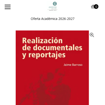
0
Oferta Académica 2026-2027