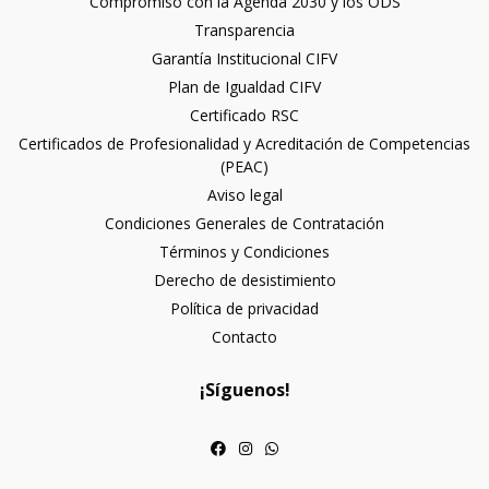
Compromiso con la Agenda 2030 y los ODS
Transparencia
Garantía Institucional CIFV
Plan de Igualdad CIFV
Certificado RSC
Certificados de Profesionalidad y Acreditación de Competencias
(PEAC)
Aviso legal
Condiciones Generales de Contratación
Términos y Condiciones
Derecho de desistimiento
Política de privacidad
Contacto
¡Síguenos!