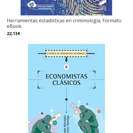
Herramientas estadísticas en criminología. Formato
eBook.
22,13€