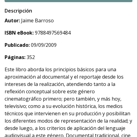
Descripción
Autor:
Jaime Barroso
ISBN eBook:
9788497569484
Publicado:
09/09/2009
Páginas:
352
Este libro aborda los principios básicos para una
aproximación al documental y el reportaje desde los
intereses de la realización, atendiendo tanto a la
reflexión conceptual sobre este género
cinematográfico primero; pero también, y más hoy,
televisivo; como a su evolución histórica, los medios
técnicos que intervienen en su producción y posibilitan
los diferentes modos de representación de la realidad; y
desde luego, a los criterios de aplicación del lenguaje
audiovisual a este género. Documental tradicional, cine