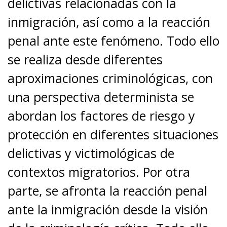
delictivas relacionadas con la
inmigración, así como a la reacción
penal ante este fenómeno. Todo ello
se realiza desde diferentes
aproximaciones criminológicas, con
una perspectiva determinista se
abordan los factores de riesgo y
protección en diferentes situaciones
delictivas y victimológicas de
contextos migratorios. Por otra
parte, se afronta la reacción penal
ante la inmigración desde la visión