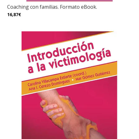
Coaching con familias. Formato eBook.
16,87€