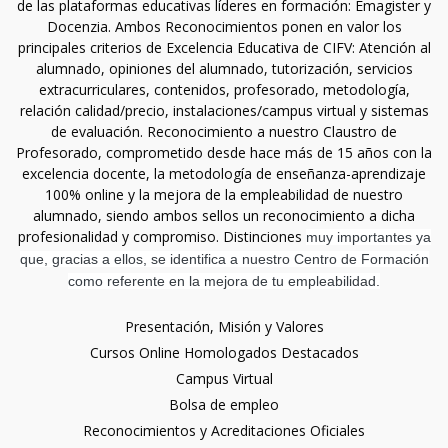
de las plataformas educativas líderes en formación: Emagister y
Docenzia. Ambos Reconocimientos ponen en valor los
principales criterios de Excelencia Educativa de CIFV: Atención al
alumnado, opiniones del alumnado, tutorización, servicios
extracurriculares, contenidos, profesorado, metodología,
relación calidad/precio, instalaciones/campus virtual y sistemas
de evaluación. Reconocimiento a nuestro Claustro de
Profesorado, comprometido desde hace más de 15 años con la
excelencia docente, la metodología de enseñanza-aprendizaje
100% online y la mejora de la empleabilidad de nuestro
alumnado, siendo ambos sellos un reconocimiento a dicha
profesionalidad y compromiso. Distinciones
muy importantes ya
que, gracias a ellos, se identifica a nuestro Centro de Formación
como referente en la mejora de tu empleabilidad.
Presentación, Misión y Valores
Cursos Online Homologados Destacados
Campus Virtual
Bolsa de empleo
Reconocimientos y Acreditaciones Oficiales