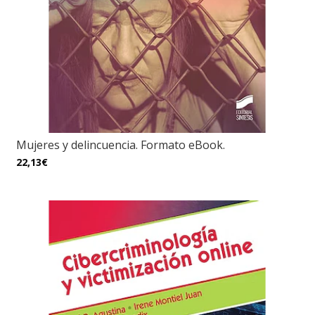
Mujeres y delincuencia. Formato eBook.
22,13€