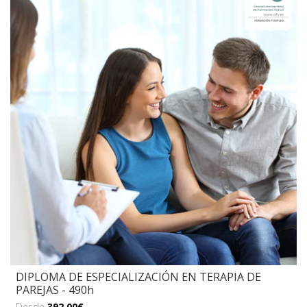
DIPLOMA DE ESPECIALIZACIÓN EN TERAPIA DE
PAREJAS - 490h
Desde
392,00€