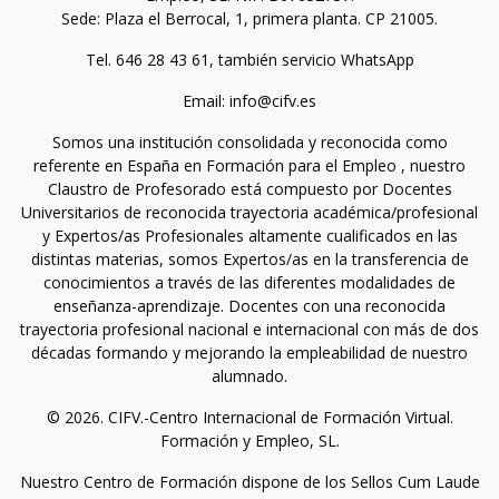
Sede: Plaza el Berrocal, 1, primera planta. CP 21005.
Tel. 646 28 43 61, también servicio WhatsApp
Email: info@cifv.es
Somos una institución consolidada y reconocida como
referente en España en Formación para el Empleo , nuestro
Claustro de Profesorado está compuesto por Docentes
Universitarios de reconocida trayectoria académica/profesional
y Expertos/as Profesionales altamente cualificados en las
distintas materias, somos Expertos/as en la transferencia de
conocimientos a través de las diferentes modalidades de
enseñanza-aprendizaje. Docentes con una reconocida
trayectoria profesional nacional e internacional con más de dos
décadas formando y mejorando la empleabilidad de nuestro
alumnado.
© 2026. CIFV.-Centro Internacional de Formación Virtual.
Formación y Empleo, SL.
Nuestro Centro de Formación dispone de los Sellos Cum Laude