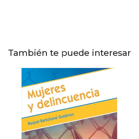
También te puede interesar