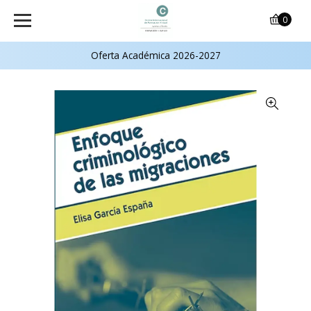
0
Oferta Académica 2026-2027