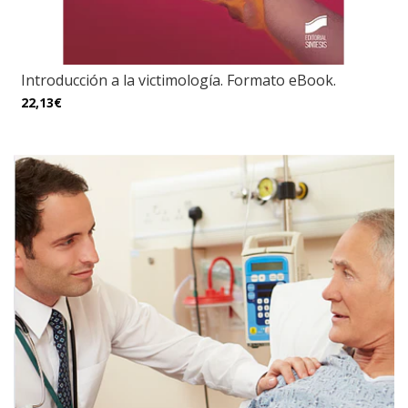
Introducción a la victimología. Formato eBook.
22,13€