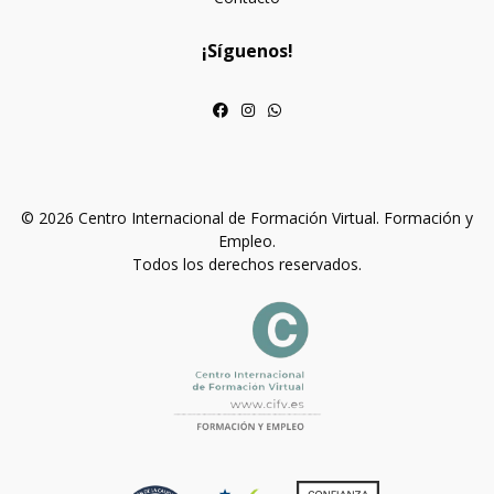
¡Síguenos!
© 2026 Centro Internacional de Formación Virtual. Formación y
Empleo.
Todos los derechos reservados.