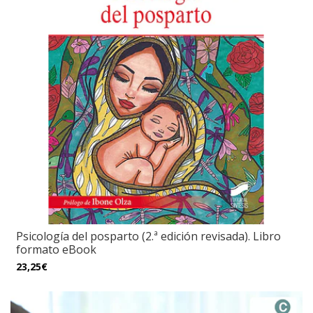
Psicología del posparto (2.ª edición revisada). Libro
formato eBook
23,25€