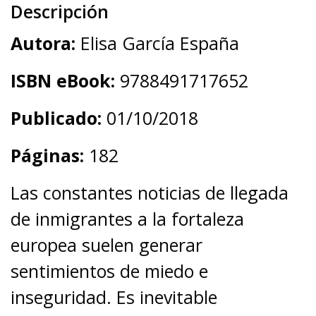
Descripción
Autora:
Elisa García España
ISBN eBook:
9788491717652
Publicado:
01/10/2018
Páginas:
182
Las constantes noticias de llegada
de inmigrantes a la fortaleza
europea suelen generar
sentimientos de miedo e
inseguridad. Es inevitable