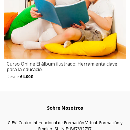
Curso Online El álbum ilustrado: Herramienta clave
para la educació...
Desde
64,00€
Sobre Nosotros
CIFV.-Centro Internacional de Formación Virtual. Formación y
Empleo, SL. NIF: B67632737.