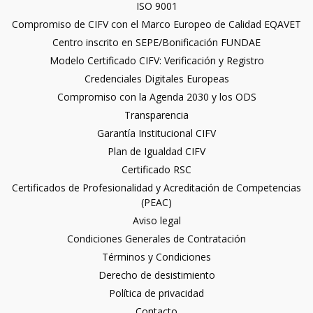
ISO 9001
Compromiso de CIFV con el Marco Europeo de Calidad EQAVET
Centro inscrito en SEPE/Bonificación FUNDAE
Modelo Certificado CIFV: Verificación y Registro
Credenciales Digitales Europeas
Compromiso con la Agenda 2030 y los ODS
Transparencia
Garantía Institucional CIFV
Plan de Igualdad CIFV
Certificado RSC
Certificados de Profesionalidad y Acreditación de Competencias
(PEAC)
Aviso legal
Condiciones Generales de Contratación
Términos y Condiciones
Derecho de desistimiento
Política de privacidad
Contacto