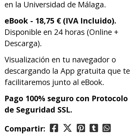
en la Universidad de Málaga.
eBook -
18,75
€ (IVA Incluido).
Disponible en 24 horas (Online +
Descarga).
Visualización en tu navegador o
descargando la App gratuita que te
facilitaremos junto al eBook.
Pago 100% seguro con Protocolo
de Seguridad SSL.
Compartir: