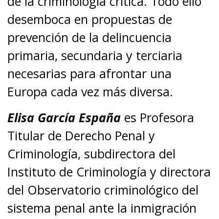
de la criminología crítica. Todo ello
desemboca en propuestas de
prevención de la delincuencia
primaria, secundaria y terciaria
necesarias para afrontar una
Europa cada vez más diversa.
Elisa García España
es Profesora
Titular de Derecho Penal y
Criminología, subdirectora del
Instituto de Criminología y directora
del Observatorio criminológico del
sistema penal ante la inmigración