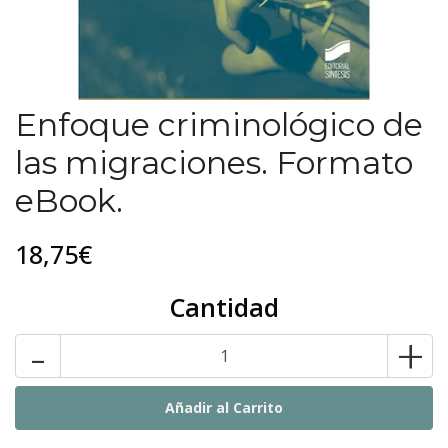
Enfoque criminológico de
las migraciones. Formato
eBook.
18,75€
Cantidad
-
+