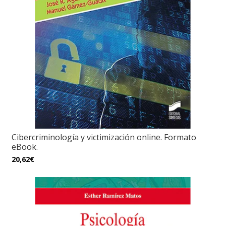
Cibercriminología y victimización online. Formato
eBook.
20,62€