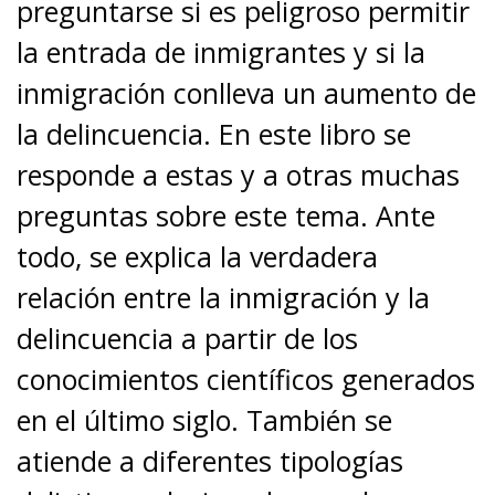
preguntarse si es peligroso permitir
la entrada de inmigrantes y si la
inmigración conlleva un aumento de
la delincuencia. En este libro se
responde a estas y a otras muchas
preguntas sobre este tema. Ante
todo, se explica la verdadera
relación entre la inmigración y la
delincuencia a partir de los
conocimientos científicos generados
en el último siglo. También se
atiende a diferentes tipologías