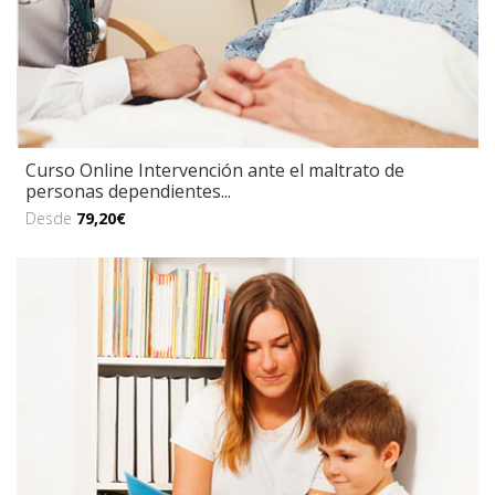
Curso Online Intervención ante el maltrato de
personas dependientes...
Desde
79,20€