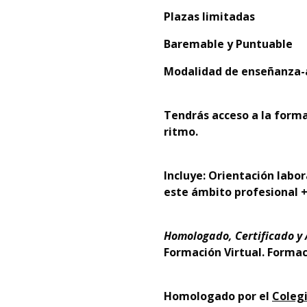
Plazas limitadas
Baremable y Puntuable
Modalidad de enseñanza-a
Tendrás acceso a la forma
ritmo.
Incluye: Orientación labo
este ámbito profesional +
Homologado, Certificado y
Formación Virtual. Forma
Homologado por el
Colegi