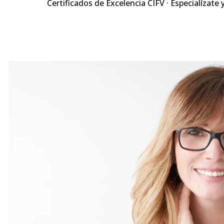
Certificados de Excelencia CIFV · Especialízate 