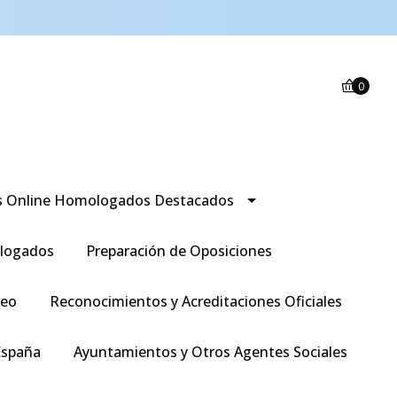
0
s Online Homologados Destacados
logados
Preparación de Oposiciones
leo
Reconocimientos y Acreditaciones Oficiales
España
Ayuntamientos y Otros Agentes Sociales