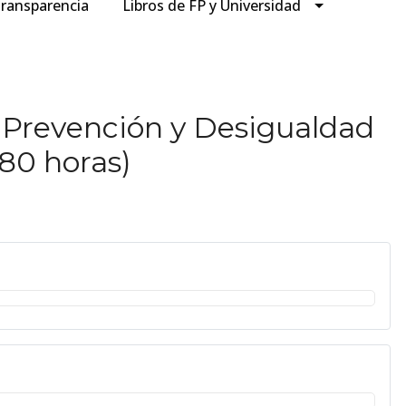
ransparencia
Libros de FP y Universidad
 Prevención y Desigualdad
180 horas)