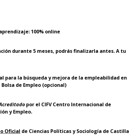
prendizaje: 100% online
ción durante 5 meses, podrás finalizarla antes. A tu
ral para la búsqueda y mejora de la empleabilidad en
 Bolsa de Empleo (opcional)
 Acreditado
por el
CIFV Centro Internacional de
ción y Empleo.
o Oficial
de Ciencias Políticas y Sociología de Castilla