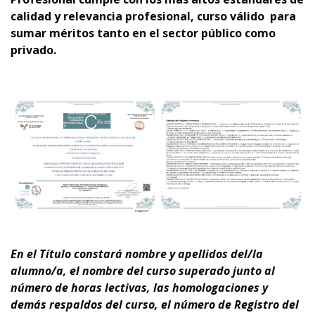
calidad y relevancia profesional,
curso
válido para
sumar méritos tanto en el sector público como
privado.
En el Título
constará nombre y apellidos del/la
alumno/a, el nombre del curso superado junto al
número de horas lectivas, las homologaciones y
demás respaldos del curso, el número de Registro del