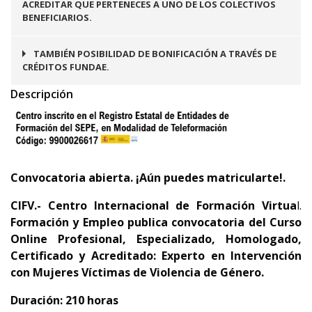
ACREDITAR QUE PERTENECES A UNO DE LOS COLECTIVOS
BENEFICIARIOS.
TAMBIÉN POSIBILIDAD DE BONIFICACIÓN A TRAVÉS DE
CRÉDITOS FUNDAE.
Descripción
Convocatoria abierta. ¡Aún puedes matricularte!.
CIFV.- Centro Internacional de Formación Virtua
l.
Formación y Empleo
publica convocatoria del
Curso
Online Profesional, Especializado, Homologado,
Certificado y Acreditado: Experto en Intervención
con Mujeres Víctimas de Violencia de Género.
Duración: 210 horas