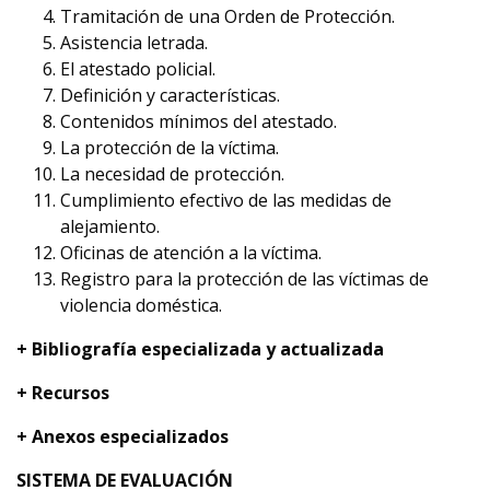
Tramitación de una Orden de Protección.
Asistencia letrada.
El atestado policial.
Definición y características.
Contenidos mínimos del atestado.
La protección de la víctima.
La necesidad de protección.
Cumplimiento efectivo de las medidas de
alejamiento.
Oficinas de atención a la víctima.
Registro para la protección de las víctimas de
violencia doméstica.
+ Bibliografía especializada y actualizada
+ Recursos
+ Anexos especializados
SISTEMA DE EVALUACIÓN