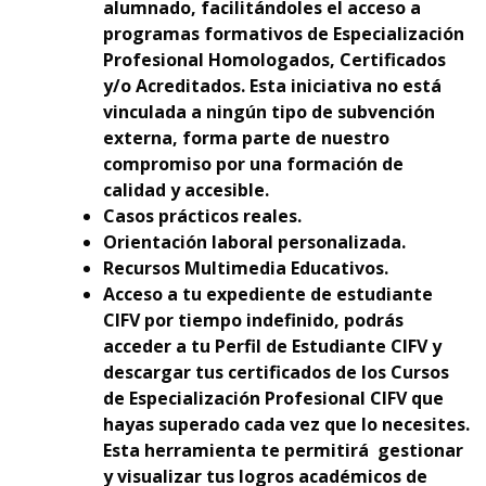
alumnado, facilitándoles el acceso a
programas formativos de Especialización
Profesional Homologados, Certificados
y/o Acreditados. Esta iniciativa no está
vinculada a ningún tipo de subvención
externa, forma parte de nuestro
compromiso por una formación de
calidad y accesible.
Casos prácticos reales.
Orientación laboral personalizada.
Recursos Multimedia Educativos.
Acceso a tu expediente de estudiante
CIFV por tiempo indefinido, podrás
acceder a tu Perfil de Estudiante CIFV y
descargar tus certificados de los Cursos
de Especialización Profesional CIFV que
hayas superado cada vez que lo necesites.
Esta herramienta te permitirá gestionar
y visualizar tus logros académicos de