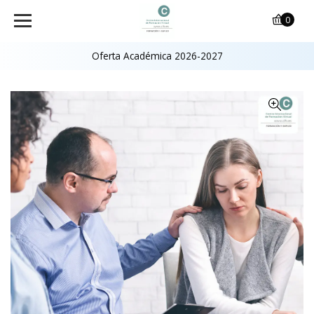
0
Oferta Académica 2026-2027