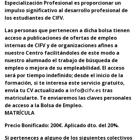
Especialización Profesional es proporcionar un
impulso significativo al desarrollo profesional de
los estudiantes de CIFV.
Las personas que pertenecen a dicha bolsa tienen
acceso a publicaciones de ofertas de empleo
internas de CIFV y de organizaciones afines a
nuestro Centro facilitándoles de este modo a
nuestro alumnado el trabajo de búsqueda de
empleo o mejora de su empleabilidad. El acceso
será por tiempo indefinido; desde el inicio de la
formación, si te interesa este servicio gratuito,
envía tu CV actualizado a
info@cifv.es
tras
matricularte. Te enviaremos las claves personales
de acceso a la Bolsa de Empleo.
MATRÍCULA
Precio Bonificado
: 200€. Aplicado dto. del 20%.
Si perteneces a alguno de los siguientes colectivos