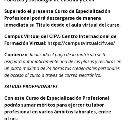
Superado el presente Curso de Especialización
Profesional podrá descargarse de manera
inmediata su Título desde el aula virtual del curso.
Campus Virtual del CIFV.-Centro Internacional de
Formación Virtual:
https://campusvirtualcifv.es/
Comienzo:
Realizado el pago de la matrícula se te
asignará automáticamente una de las plazas y recibirás en
un plazo máximo de 24 horas tus credenciales personales
de acceso al curso a través de correo electrónico.
SALIDAS PROFESIONALES
Con este Curso de Especialización Profesional
podrás sumar méritos para ejercer tu labor
profesional en varios ámbitos laborales, entre
otros: