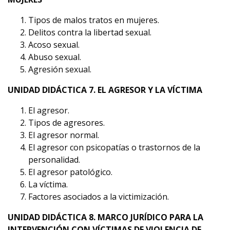
Tipos de malos tratos en mujeres.
Delitos contra la libertad sexual.
Acoso sexual.
Abuso sexual.
Agresión sexual.
UNIDAD DIDÁCTICA 7. EL AGRESOR Y LA VÍCTIMA
El agresor.
Tipos de agresores.
El agresor normal.
El agresor con psicopatías o trastornos de la
personalidad.
El agresor patológico.
La víctima.
Factores asociados a la victimización.
UNIDAD DIDÁCTICA 8. MARCO JURÍDICO PARA LA
INTERVENCIÓN CON VÍCTIMAS DE VIOLENCIA DE