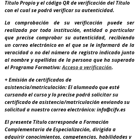
Título Propio y el código QR de verificación del Título
con el cual se podrá verificar su autenticidad.
La comprobación de su verificación puede ser
realizada por toda institución, entidad o particular
que precise comprobar su autenticidad, recibiendo
un correo electrónico en el que se le informará de la
veracidad o no del número de registro indicado junto
al nombre y apellidos de la persona que ha superado
el Programa Formativo:
A
cceso a verificación
.
+ Emisión de certificados de
asistencia/matriculación: El alumnado que esté
cursando el curso y lo precise podrá solicitar su
certificado de asistencia/matriculación enviando su
solicitud a nuestro correo electrónico: info@cifv.es
El presente Título corresponde a
Formación
Complementaria de Especialización
, dirigida a
adquirir conocimientos, competencias, habilidades y