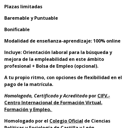
Plazas limitadas
Baremable y Puntuable
Bonificable
Modalidad de enseñanza-aprendizaje: 100% online
Incluye: Orientación laboral para la búsqueda y
mejora de la empleabilidad en este ámbito
profesional + Bolsa de Empleo (opcional).
A tu propio ritmo, con opciones de flexibilidad en el
pago de la matrícula.
Homologado, Certificado y Acreditado
por
CIFV.-
Centro Internacional de Formación Virtual.
Formación y Empleo.
Homologado por el
Colegio Oficial
de Ciencias
Políticas y Sociología de Castilla y León.