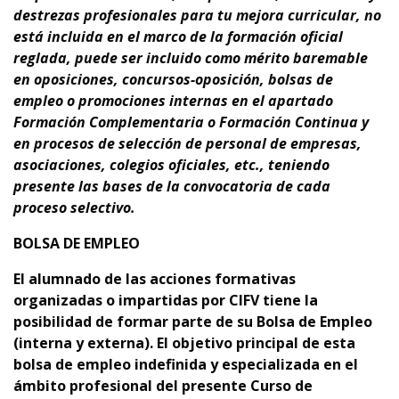
destrezas profesionales para tu
mejora curricular,
no
está incluida en el marco de la formación oficial
reglada,
puede ser incluido como mérito baremable
en oposiciones, concursos-oposición, bolsas de
empleo o promociones internas en el apartado
Formación Complementaria o Formación Continua y
en procesos de selección de personal de empresas,
asociaciones, colegios oficiales, etc., teniendo
presente
las bases de la convocatoria de cada
proceso selectivo.
BOLSA DE EMPLEO
El alumnado de las acciones formativas
organizadas o impartidas por CIFV tiene la
posibilidad de formar parte de su Bolsa de Empleo
(interna y externa).
El objetivo principal de esta
bolsa de empleo indefinida y especializada en el
ámbito profesional del presente Curso de