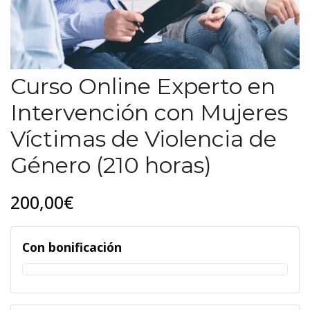
Curso Online Experto en
Intervención con Mujeres
Víctimas de Violencia de
Género (210 horas)
200,00€
Con bonificación