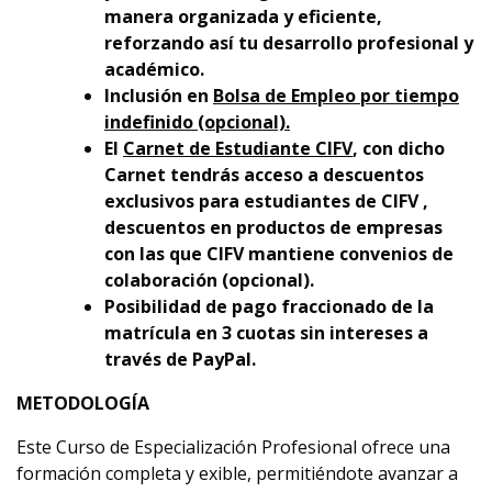
manera organizada y eficiente,
reforzando así tu desarrollo profesional y
académico.
Inclusión en
Bolsa de Empleo por tiempo
indefinido (opcional).
El
Carnet de Estudiante CIFV
, con dicho
Carnet tendrás acceso a descuentos
exclusivos para estudiantes de CIFV ,
descuentos en productos de empresas
con las que CIFV mantiene convenios de
colaboración (opcional).
Posibilidad de pago fraccionado de la
matrícula en 3 cuotas sin intereses a
través de PayPal.
METODOLOGÍA
Este Curso de Especialización Profesional ofrece una
formación completa y flexible, permitiéndote avanzar a