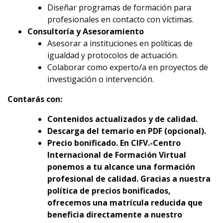
Diseñar programas de formación para
profesionales en contacto con víctimas.
Consultoría y Asesoramiento
Asesorar a instituciones en políticas de
igualdad y protocolos de actuación.
Colaborar como experto/a en proyectos de
investigación o intervención.
Contarás con:
Contenidos actualizados y de calidad.
Descarga del temario en PDF (opcional).
Precio bonificado. En CIFV.-Centro
Internacional de Formación Virtual
ponemos a tu alcance una formación
profesional de calidad. Gracias a nuestra
política de precios bonificados,
ofrecemos una matrícula reducida que
beneficia directamente a nuestro