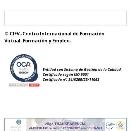
© CIFV.-Centro Internacional de Formación
Virtual.
Formación y Empleo.