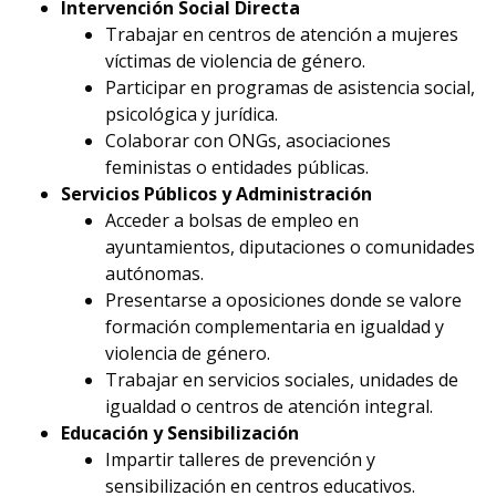
Intervención Social Directa
Trabajar en centros de atención a mujeres
víctimas de violencia de género.
Participar en programas de asistencia social,
psicológica y jurídica.
Colaborar con ONGs, asociaciones
feministas o entidades públicas.
Servicios Públicos y Administración
Acceder a bolsas de empleo en
ayuntamientos, diputaciones o comunidades
autónomas.
Presentarse a oposiciones donde se valore
formación complementaria en igualdad y
violencia de género.
Trabajar en servicios sociales, unidades de
igualdad o centros de atención integral.
Educación y Sensibilización
Impartir talleres de prevención y
sensibilización en centros educativos.