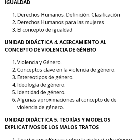
IGUALDAD
Derechos Humanos. Definición. Clasificación
Derechos Humanos para las mujeres
El concepto de igualdad
UNIDAD DIDÁCTICA 4. ACERCAMIENTO AL
CONCEPTO DE VIOLENCIA DE GÉNERO
Violencia y Género.
Conceptos clave en la violencia de género.
Estereotipos de género.
Ideología de género.
Identidad de género.
Algunas aproximaciones al concepto de de
violencia de género.
UNIDAD DIDÁCTICA 5. TEORÍAS Y MODELOS
EXPLICATIVOS DE LOS MALOS TRATOS
Teorías sociológicas sobre la violencia de género.