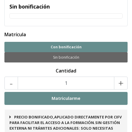
Sin bonificación
Matrícula
Con bonificación
Sin bonificación
Cantidad
-
+
PRECIO BONIFICADO,APLICADO DIRECTAMENTE POR CIFV
PARA FACILITAR EL ACCESO A LA FORMACIÓN.SIN GESTIÓN
EXTERNA NI TRÁMITES ADICIONALES: SOLO NECESITAS