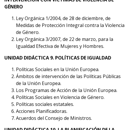
GÉNERO
Ley Orgánica 1/2004, de 28 de diciembre, de
Medidas de Protección Integral contra la Violencia
de Género.
Ley Orgánica 3/2007, de 22 de marzo, para la
Igualdad Efectiva de Mujeres y Hombres.
UNIDAD DIDÁCTICA 9. POLÍTICAS DE IGUALDAD
Políticas Sociales en la Unión Europea.
Ámbitos de intervención de las Políticas Públicas
de la Unión Europea.
Los Programas de Acción de la Unión Europea.
Políticas Sociales en Violencia de Género.
Políticas sociales estatales.
Acciones Planificadoras.
Acuerdos del Consejo de Ministros.
UNIDAD DIDÁCTICA 10. LA PLANIFICACIÓN DE LA