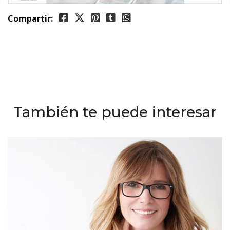
Compartir:
También te puede interesar