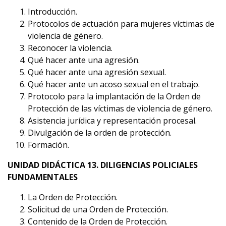
Introducción.
Protocolos de actuación para mujeres víctimas de
violencia de género.
Reconocer la violencia.
Qué hacer ante una agresión.
Qué hacer ante una agresión sexual.
Qué hacer ante un acoso sexual en el trabajo.
Protocolo para la implantación de la Orden de
Protección de las víctimas de violencia de género.
Asistencia jurídica y representación procesal.
Divulgación de la orden de protección.
Formación.
UNIDAD DIDÁCTICA 13. DILIGENCIAS POLICIALES
FUNDAMENTALES
La Orden de Protección.
Solicitud de una Orden de Protección.
Contenido de la Orden de Protección.