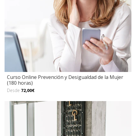
Curso Online Prevención y Desigualdad de la Mujer
(180 horas)
Desde
72,00€