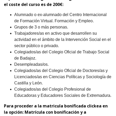
el coste del curso es de 200
€
:
Alumnado o ex-alumnado del Centro Internacional
de Formación Virtual. Formación y Empleo.
Grupos de 3 o más personas.
Trabajadores/as en activo que desarrollen su
actividad en el ámbito de la Intervención Social en el
sector público o privado.
Colegiados/as del Colegio Oficial de Trabajo Social
de Badajoz.
Desempleadas/os.
Colegiados/as del Colegio Oficial de Doctores/as y
Licenciados/as en Ciencias Políticas y Sociología de
Castilla y León.
Colegiados/as del Colegio Profesional de
Educadoras y Educadores Sociales de Extremadura.
Para proceder a la matricula bonificada clickea en
la opción: Matrícula con bonificación y a