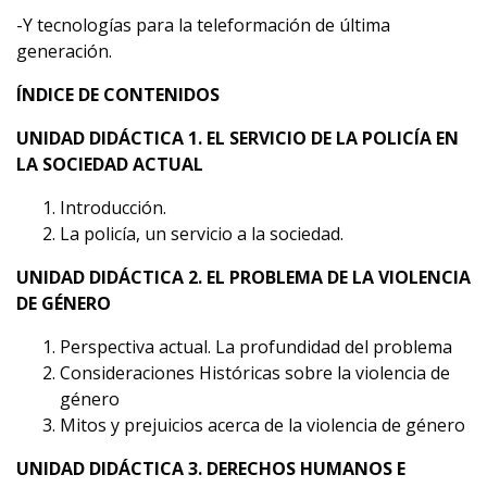
-Y tecnologías para la teleformación de última
generación.
ÍNDICE DE CONTENIDOS
UNIDAD DIDÁCTICA 1. EL SERVICIO DE LA POLICÍA EN
LA SOCIEDAD ACTUAL
Introducción.
La policía, un servicio a la sociedad.
UNIDAD DIDÁCTICA 2. EL PROBLEMA DE LA VIOLENCIA
DE GÉNERO
Perspectiva actual. La profundidad del problema
Consideraciones Históricas sobre la violencia de
género
Mitos y prejuicios acerca de la violencia de género
UNIDAD DIDÁCTICA 3. DERECHOS HUMANOS E