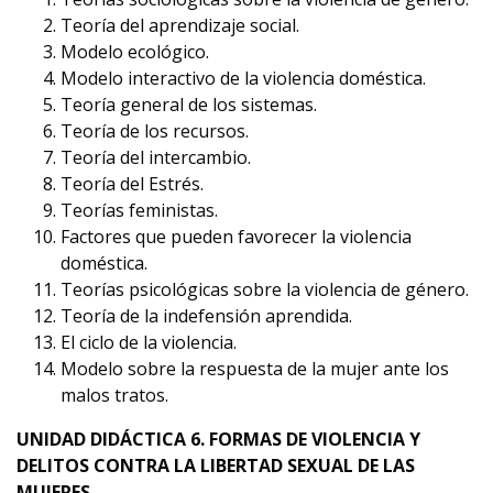
Teoría del aprendizaje social.
Modelo ecológico.
Modelo interactivo de la violencia doméstica.
Teoría general de los sistemas.
Teoría de los recursos.
Teoría del intercambio.
Teoría del Estrés.
Teorías feministas.
Factores que pueden favorecer la violencia
doméstica.
Teorías psicológicas sobre la violencia de género.
Teoría de la indefensión aprendida.
El ciclo de la violencia.
Modelo sobre la respuesta de la mujer ante los
malos tratos.
UNIDAD DIDÁCTICA 6. FORMAS DE VIOLENCIA Y
DELITOS CONTRA LA LIBERTAD SEXUAL DE LAS
MUJERES