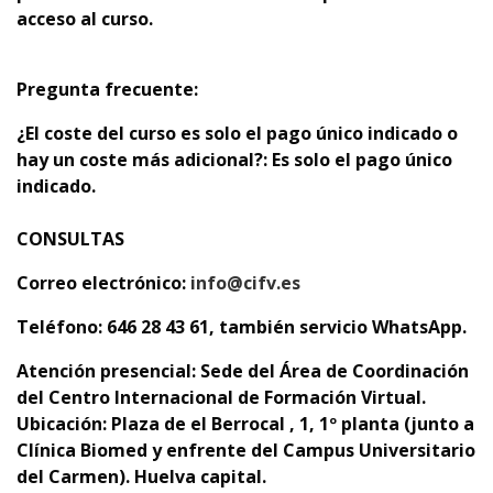
acceso al curso.
Pregunta frecuente:
¿El coste del curso es solo el pago único indicado o
hay un coste más adicional?: Es solo el pago único
indicado.
CONSULTAS
Correo electrónico:
info@cifv.es
Teléfono: 646 28 43 61, también servicio WhatsApp.
Atención presencial:
Sede del Área de Coordinación
del Centro Internacional de Formación Virtual.
Ubicación: Plaza de el Berrocal , 1, 1º planta (junto a
Clínica Biomed y enfrente del Campus Universitario
del Carmen). Huelva capital.