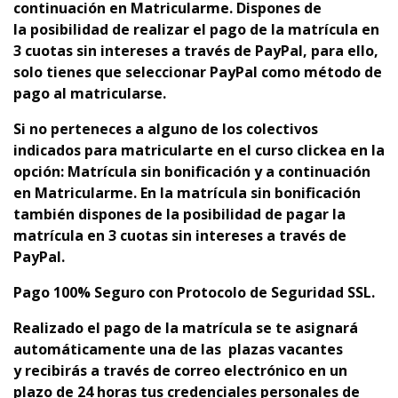
continuación en Matricularme. Dispones de
la
p
osibilidad de realizar el pago de la matrícula en
3 cuotas sin intereses a través de PayPal, para ello,
solo tienes que seleccionar PayPal como método de
pago al matricularse.
Si no perteneces a alguno de los colectivos
indicados para matricularte en el curso clickea en la
opción: Matrícula sin bonificación y a continuación
en Matricularme. En la matrícula sin bonificación
también dispones de la posibilidad de pagar la
matrícula en 3 cuotas sin intereses a través de
PayPal.
Pago 100% Seguro con Protocolo de Seguridad SSL.
Realizado el pago de la matrícula se te asignará
automáticamente una de las plazas vacantes
y
recibirás a través de correo electrónico en un
plazo de 24 horas tus credenciales personales de