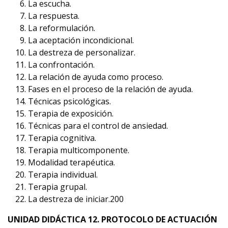
La escucha.
La respuesta.
La reformulación.
La aceptación incondicional.
La destreza de personalizar.
La confrontación.
La relación de ayuda como proceso.
Fases en el proceso de la relación de ayuda.
Técnicas psicológicas.
Terapia de exposición.
Técnicas para el control de ansiedad.
Terapia cognitiva.
Terapia multicomponente.
Modalidad terapéutica.
Terapia individual.
Terapia grupal.
La destreza de iniciar.200
UNIDAD DIDÁCTICA 12. PROTOCOLO DE ACTUACIÓN