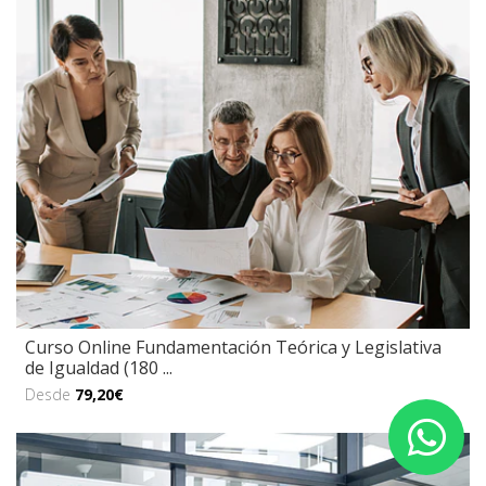
Curso Online Fundamentación Teórica y Legislativa
de Igualdad (180 ...
Desde
79,20€