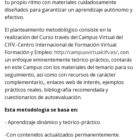
tu propio ritmo con materiales cuidadosamente
diseñados para garantizar un aprendizaje autónomo y
efectivo.
El planteamiento metodológico consiste en la
realización del Curso través del Campus Virtual del
CIFV.-Centro Internacional de Formación Virtual.
Formación y Empleo:
http://campusvirtualcifv.es/
, con
un enfoque eminentemente teórico-práctico, contarás
en este Campus con los materiales del temario para su
seguimiento, así como con recursos de carácter
complementario,, enlaces web de interés, ejemplos
prácticos reales, bibliografía recomendada y
cuestionarios de autoevaluación.
Esta metodología se basa en:
- Aprendizaje dinámico y teórico-práctico.
-Con contenidos actualizados permanentemente.