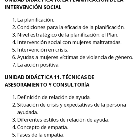
INTERVENCIÓN SOCIAL
La planificación.
Condiciones para la eficacia de la planificación.
Nivel estratégico de la planificación: el Plan.
Intervención social con mujeres maltratadas.
Intervención en crisis.
Ayudas a mujeres víctimas de violencia de género.
La acción positiva.
UNIDAD DIDÁCTICA 11. TÉCNICAS DE
ASESORAMIENTO Y CONSULTORÍA
Definición de relación de ayuda.
Situación de crisis y expectativas de la persona
ayudada.
Diferentes estilos de relación de ayuda.
Concepto de empatía.
Fases de la empatía.