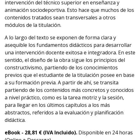
intervención del técnico superior en enseñanza y
animación sociodeportiva. Esto hace que muchos de los
contenidos tratados sean transversales a otros
módulos de la titulación.
A lo largo del texto se exponen de forma clara y
asequible los fundamentos didácticos para desarrollar
una intervención docente exitosa e integradora. En este
sentido, el diseño de la obra sigue los principios del
constructivismo, partiendo de los conocimientos
previos que el estudiante de la titulación posee en base
a su formación previa. A partir de ahí, se transita
partiendo de los contenidos más concretos y conocidos
a nivel práctico, como es la tarea motriz y la sesión,
para llegar en los últimos capítulos a los más
abstractos, referidos a la evaluación y planificación
didáctica.
eBook -
28,81 € (IVA Incluido).
Disponible en 24 horas