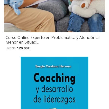
Curso Online Experto en Problemática y Atención al
Menor en Situaci...
Desde
120,00€