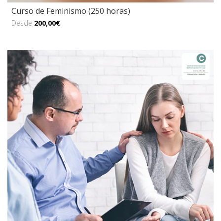
Curso de Feminismo (250 horas)
Desde
200,00€