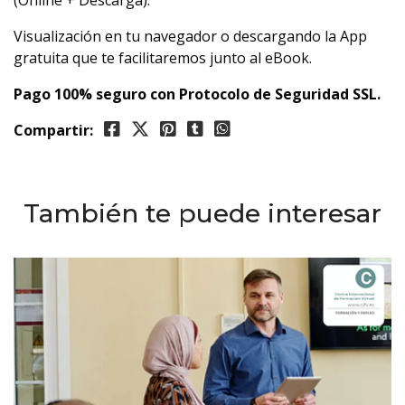
(Online + Descarga).
Visualización en tu navegador o descargando la App
gratuita que te facilitaremos junto al eBook.
Pago 100% seguro con Protocolo de Seguridad SSL.
Compartir:
También te puede interesar