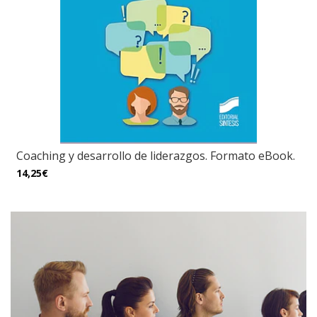
Coaching y desarrollo de liderazgos. Formato eBook.
14,25€