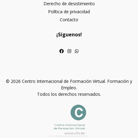
Derecho de desistimiento
Política de privacidad
Contacto
¡Síguenos!
© 2026 Centro Internacional de Formación Virtual. Formación y
Empleo.
Todos los derechos reservados.