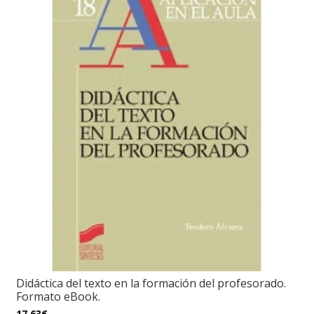
Didáctica del texto en la formación del profesorado.
Formato eBook.
17,63€