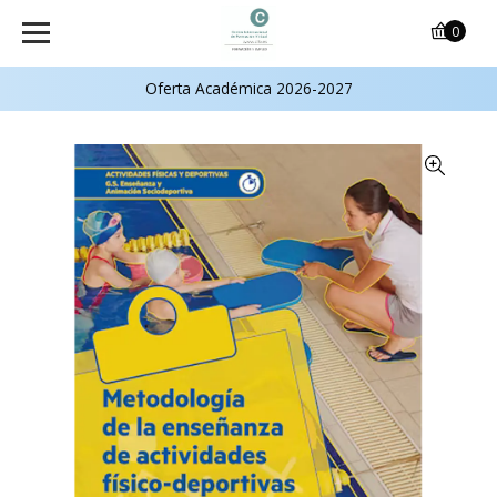
0
Oferta Académica 2026-2027