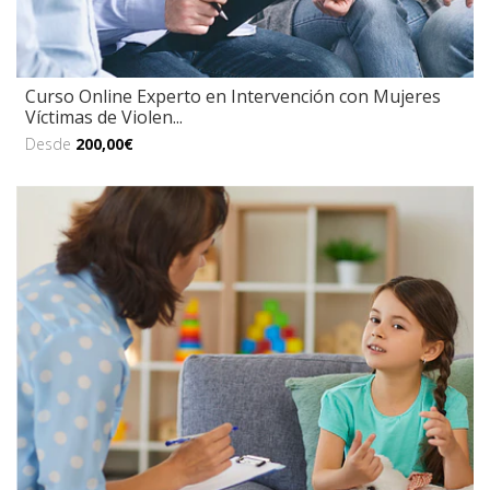
Curso Online Experto en Intervención con Mujeres
Víctimas de Violen...
Desde
200,00€