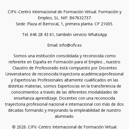
CIFV.-Centro Internacional de Formación Virtual. Formación y
Empleo, SL. NIF: B67632737.
Sede: Plaza el Berrocal, 1, primera planta. CP 21005.
Tel. 646 28 43 61, también servicio WhatsApp
Email: info@cifv.es
Somos una institución consolidada y reconocida como
referente en España en Formación para el Empleo , nuestro
Claustro de Profesorado está compuesto por Docentes
Universitarios de reconocida trayectoria académica/profesional
y Expertos/as Profesionales altamente cualificados en las
distintas materias, somos Expertos/as en la transferencia de
conocimientos a través de las diferentes modalidades de
enseñanza-aprendizaje. Docentes con una reconocida
trayectoria profesional nacional e internacional con más de dos
décadas formando y mejorando la empleabilidad de nuestro
alumnado.
© 2026. CIFV.-Centro Internacional de Formación Virtual.