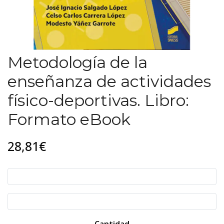
Metodología de la
enseñanza de actividades
físico-deportivas. Libro:
Formato eBook
28,81€