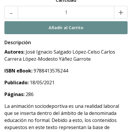
Cantidad
-
+
Descripción
Autores:
José Ignacio Salgado López-Celso Carlos
Carrera López-Modesto Yáñez Garrote
ISBN eBook:
9788413576244
Publicado:
18/05/2021
Páginas:
286
La animación sociodeportiva es una realidad laboral
que se inserta dentro del ámbito de la denominada
educación no formal. Debido a esto, los contenidos
expuestos en este texto representan la base de