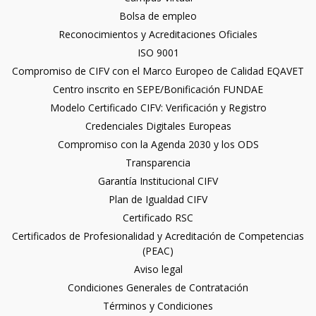
Bolsa de empleo
Reconocimientos y Acreditaciones Oficiales
ISO 9001
Compromiso de CIFV con el Marco Europeo de Calidad EQAVET
Centro inscrito en SEPE/Bonificación FUNDAE
Modelo Certificado CIFV: Verificación y Registro
Credenciales Digitales Europeas
Compromiso con la Agenda 2030 y los ODS
Transparencia
Garantía Institucional CIFV
Plan de Igualdad CIFV
Certificado RSC
Certificados de Profesionalidad y Acreditación de Competencias
(PEAC)
Aviso legal
Condiciones Generales de Contratación
Términos y Condiciones