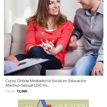
Curso Online Mediador/a Social en Educación
Afectivo-Sexual (250 ho...
Desde
72,00€