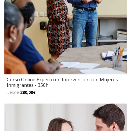
Curso Online Experto en Intervención con Mujeres
Inmigrantes - 350h
Desde
280,00€