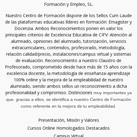
Formación y Empleo, SL.
Nuestro Centro de Formación dispone de los Sellos Cum Laude
de las plataformas educativas líderes en formación: Emagister y
Docenzia. Ambos Reconocimientos ponen en valor los
principales criterios de Excelencia Educativa de CIFV: Atención al
alumnado, opiniones del alumnado, tutorización, servicios
extracurriculares, contenidos, profesorado, metodología,
relación calidad/precio, instalaciones/campus virtual y sistemas
de evaluación. Reconocimiento a nuestro Claustro de
Profesorado, comprometido desde hace más de 15 años con la
excelencia docente, la metodología de enseñanza-aprendizaje
100% online y la mejora de la empleabilidad de nuestro
alumnado, siendo ambos sellos un reconocimiento a dicha
profesionalidad y compromiso. Distinciones
muy importantes ya
que, gracias a ellos, se identifica a nuestro Centro de Formación
como referente en la mejora de tu empleabilidad.
Presentación, Misión y Valores
Cursos Online Homologados Destacados
Campus Virtual