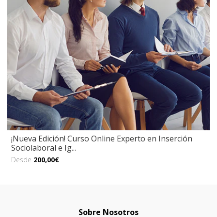
¡Nueva Edición! Curso Online Experto en Inserción
Sociolaboral e Ig...
Desde
200,00€
Sobre Nosotros