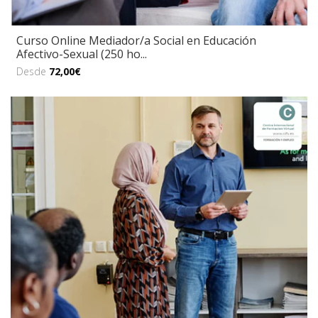
Curso Online Mediador/a Social en Educación
Afectivo-Sexual (250 ho...
Desde
72,00€