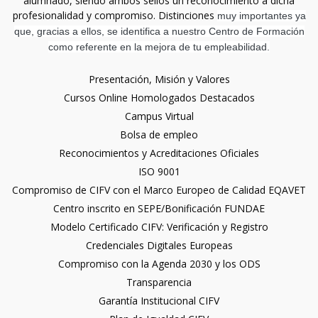
alumnado, siendo ambos sellos un reconocimiento a dicha
profesionalidad y compromiso. Distinciones
muy importantes ya
que, gracias a ellos, se identifica a nuestro Centro de Formación
como referente en la mejora de tu empleabilidad.
Presentación, Misión y Valores
Cursos Online Homologados Destacados
Campus Virtual
Bolsa de empleo
Reconocimientos y Acreditaciones Oficiales
ISO 9001
Compromiso de CIFV con el Marco Europeo de Calidad EQAVET
Centro inscrito en SEPE/Bonificación FUNDAE
Modelo Certificado CIFV: Verificación y Registro
Credenciales Digitales Europeas
Compromiso con la Agenda 2030 y los ODS
Transparencia
Garantía Institucional CIFV