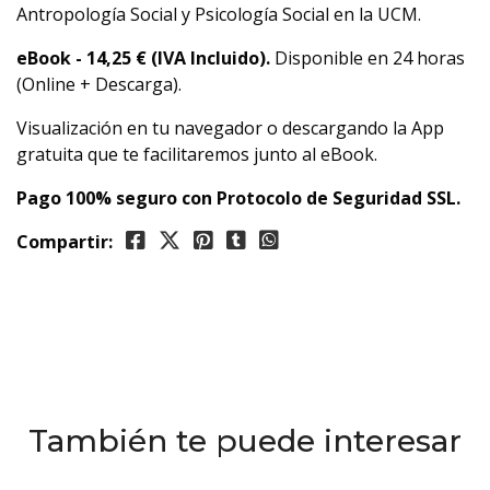
Antropología Social y Psicología Social en la UCM.
eBook -
14,25
€ (IVA Incluido).
Disponible en 24 horas
(Online + Descarga).
Visualización en tu navegador o descargando la App
gratuita que te facilitaremos junto al eBook.
Pago 100% seguro con Protocolo de Seguridad SSL.
Compartir:
También te puede interesar