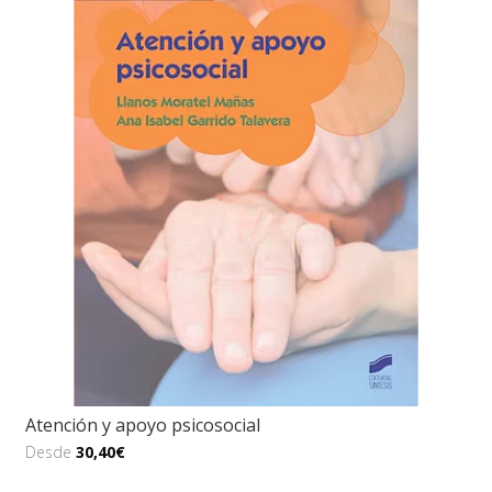
Atención y apoyo psicosocial
Desde
30,40€