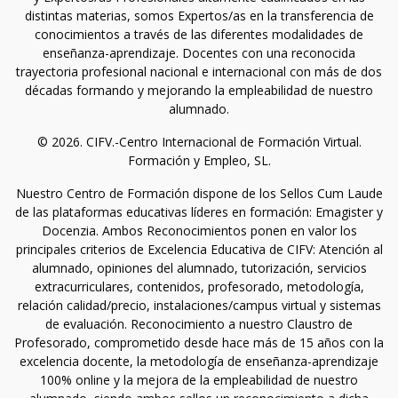
distintas materias, somos Expertos/as en la transferencia de
conocimientos a través de las diferentes modalidades de
enseñanza-aprendizaje. Docentes con una reconocida
trayectoria profesional nacional e internacional con más de dos
décadas formando y mejorando la empleabilidad de nuestro
alumnado.
© 2026. CIFV.-Centro Internacional de Formación Virtual.
Formación y Empleo, SL.
Nuestro Centro de Formación dispone de los Sellos Cum Laude
de las plataformas educativas líderes en formación: Emagister y
Docenzia. Ambos Reconocimientos ponen en valor los
principales criterios de Excelencia Educativa de CIFV: Atención al
alumnado, opiniones del alumnado, tutorización, servicios
extracurriculares, contenidos, profesorado, metodología,
relación calidad/precio, instalaciones/campus virtual y sistemas
de evaluación. Reconocimiento a nuestro Claustro de
Profesorado, comprometido desde hace más de 15 años con la
excelencia docente, la metodología de enseñanza-aprendizaje
100% online y la mejora de la empleabilidad de nuestro