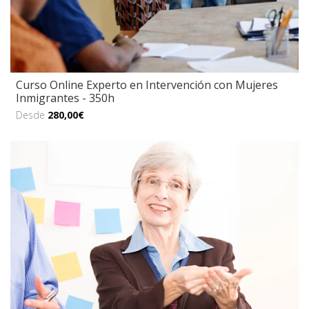
Curso Online Experto en Intervención con Mujeres
Inmigrantes - 350h
Desde
280,00€