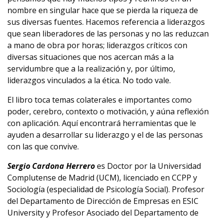
nombre en singular hace que se pierda la riqueza de
sus diversas fuentes. Hacemos referencia a liderazgos
que sean liberadores de las personas y no las reduzcan
a mano de obra por horas; liderazgos críticos con
diversas situaciones que nos acercan más a la
servidumbre que a la realización y, por último,
liderazgos vinculados a la ética. No todo vale.
El libro toca temas colaterales e importantes como
poder, cerebro, contexto o motivación, y aúna reflexión
con aplicación. Aquí encontrará herramientas que le
ayuden a desarrollar su liderazgo y el de las personas
con las que convive.
Sergio Cardona Herrero
es Doctor por la Universidad
Complutense de Madrid (UCM), licenciado en CCPP y
Sociología (especialidad de Psicología Social). Profesor
del Departamento de Dirección de Empresas en ESIC
University y Profesor Asociado del Departamento de