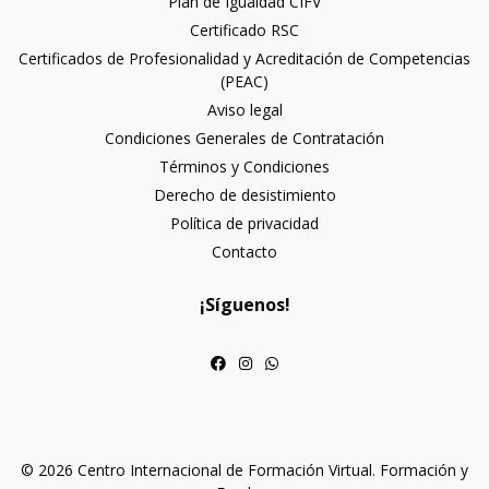
Plan de Igualdad CIFV
Certificado RSC
Certificados de Profesionalidad y Acreditación de Competencias
(PEAC)
Aviso legal
Condiciones Generales de Contratación
Términos y Condiciones
Derecho de desistimiento
Política de privacidad
Contacto
¡Síguenos!
© 2026 Centro Internacional de Formación Virtual. Formación y