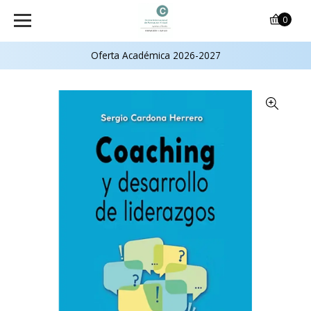
0
Oferta Académica 2026-2027