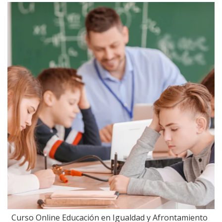
Curso Online Educación en Igualdad y Afrontamiento