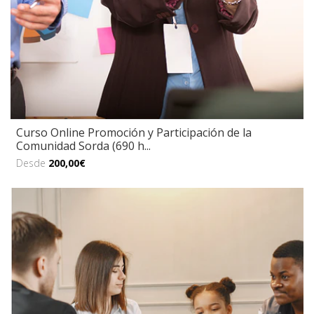
Curso Online Promoción y Participación de la
Comunidad Sorda (690 h...
Desde
200,00€