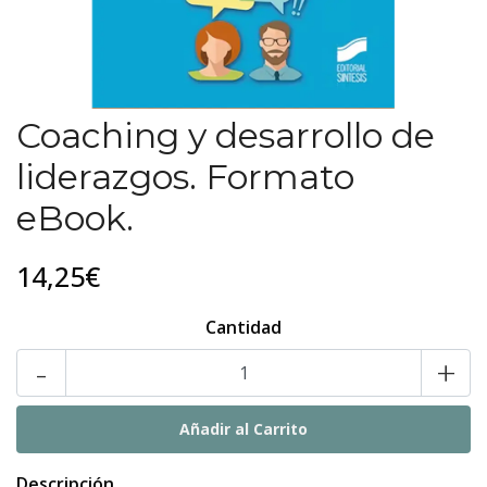
Coaching y desarrollo de
liderazgos. Formato
eBook.
14,25€
Cantidad
-
+
Descripción