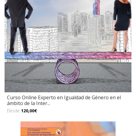
Curso Online Experto en Igualdad de Género en el
ámbito de la Inter...
Desde
120,00€