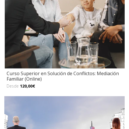
Curso Superior en Solución de Conflictos: Mediación
Familiar (Online)
Desde
120,00€