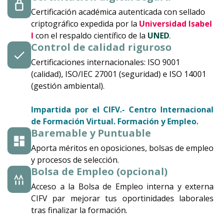
Certificación académica autenticada con sellado
criptográfico expedida por la
Universidad Isabel
I
con el respaldo científico de la
UNED
.
Control de calidad riguroso
Certificaciones internacionales: ISO 9001
(calidad), ISO/IEC 27001 (seguridad) e ISO 14001
(gestión ambiental).
Impartida por el
CIFV.- Centro Internacional
de Formación Virtual. Formación y Empleo.
Baremable y Puntuable
Aporta méritos en oposiciones, bolsas de empleo
y procesos de selección.
Bolsa de Empleo (opcional)
Acceso a la Bolsa de Empleo interna y externa
CIFV par mejorar tus oportinidades laborales
tras finalizar la formación.