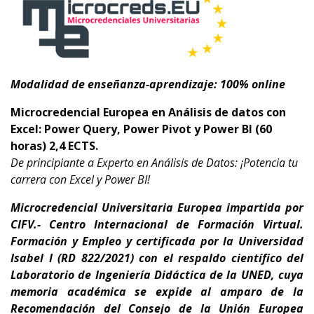
Modalidad de enseñanza-aprendizaje: 100% online
Microcredencial Europea en Análisis de datos con
Excel: Power Query, Power Pivot y Power BI (60
horas) 2,4 ECTS.
De principiante a Experto en Análisis de Datos: ¡Potencia tu
carrera con Excel y Power BI!
Microcredencial Universitaria Europea impartida por
CIFV.- Centro Internacional de Formación Virtual.
Formación y Empleo y certificada por la Universidad
Isabel I (RD 822/2021) con el respaldo científico del
Laboratorio de Ingeniería Didáctica de la UNED, cuya
memoria académica se expide al amparo de la
Recomendación del Consejo de la Unión Europea