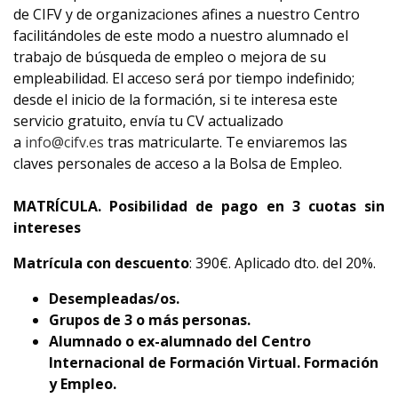
de CIFV y de organizaciones afines a nuestro Centro
facilitándoles de este modo a nuestro alumnado el
trabajo de búsqueda de empleo o mejora de su
empleabilidad. El acceso será por tiempo indefinido;
desde el inicio de la formación, si te interesa este
servicio gratuito, envía tu CV actualizado
a
info@cifv.es
tras matricularte. Te enviaremos las
claves personales de acceso a la Bolsa de Empleo.
MATRÍCULA. Posibilidad de pago en 3 cuotas sin
intereses
Matrícula con descuento
: 390€. Aplicado dto. del 20%.
Desempleadas/os.
Grupos de 3 o más personas.
Alumnado o ex-alumnado del Centro
Internacional de Formación Virtual. Formación
y Empleo.