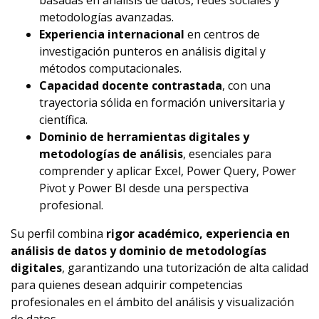
basadas en análisis de datos, redes sociales y
metodologías avanzadas.
Experiencia internacional
en centros de
investigación punteros en análisis digital y
métodos computacionales.
Capacidad docente contrastada
, con una
trayectoria sólida en formación universitaria y
científica.
Dominio de herramientas digitales y
metodologías de análisis
, esenciales para
comprender y aplicar Excel, Power Query, Power
Pivot y Power BI desde una perspectiva
profesional.
Su perfil combina
rigor académico, experiencia en
análisis de datos y dominio de metodologías
digitales
, garantizando una tutorización de alta calidad
para quienes desean adquirir competencias
profesionales en el ámbito del análisis y visualización