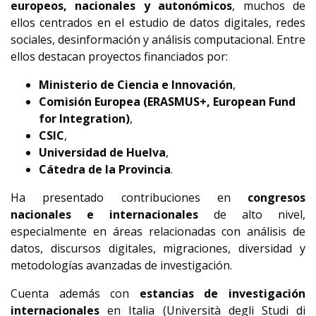
europeos, nacionales y autonómicos
, muchos de
ellos centrados en el estudio de datos digitales, redes
sociales, desinformación y análisis computacional. Entre
ellos destacan proyectos financiados por:
Ministerio de Ciencia e Innovación
,
Comisión Europea (ERASMUS+, European Fund
for Integration)
,
CSIC
,
Universidad de Huelva
,
Cátedra de la Provincia
.
Ha presentado contribuciones en
congresos
nacionales e internacionales
de alto nivel,
especialmente en áreas relacionadas con análisis de
datos, discursos digitales, migraciones, diversidad y
metodologías avanzadas de investigación.
Cuenta además con
estancias de investigación
internacionales
en Italia (Università degli Studi di