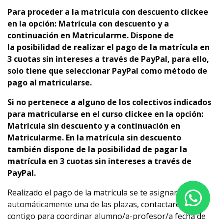
Para proceder a la matricula con descuento clickee
en la opción: Matrícula con descuento y a
continuación en Matricularme. Dispone de
la
p
osibilidad de realizar el pago de la matrícula en
3 cuotas sin intereses a través de PayPal, para ello,
solo tiene que seleccionar PayPal como método de
pago al matricularse.
Si no pertenece a alguno de los colectivos indicados
para matricularse en el curso clickee en la opción:
Matrícula sin descuento y a continuación en
Matricularme. En la matrícula sin descuento
también dispone de la posibilidad de pagar la
matrícula en 3 cuotas sin intereses a través de
PayPal.
Realizado el pago de la matrícula se te asignará
automáticamente una de las plazas, contactaremos
contigo para coordinar alumno/a-profesor/a fecha de