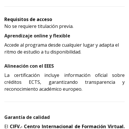
Requisitos de acceso
No se requiere titulación previa.
Aprendizaje online y flexible
Accede al programa desde cualquier lugar y adapta el
ritmo de estudio a tu disponibilidad.
Alineación con el EEES
La certificación incluye información oficial sobre
créditos ECTS, garantizando transparencia y
reconocimiento académico europeo.
Garantía de calidad
El
 CIFV.- Centro Internacional de Formación Virtual. 