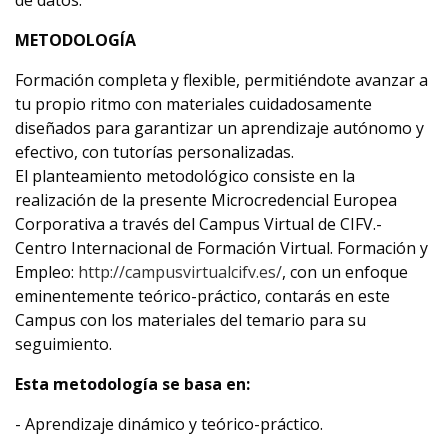
de datos.
METODOLOGÍA
Formación completa y flexible, permitiéndote avanzar a
tu propio ritmo con materiales cuidadosamente
diseñados para garantizar un aprendizaje autónomo y
efectivo, con tutorías personalizadas.
El planteamiento metodológico consiste en la
realización de la presente Microcredencial Europea
Corporativa a través del Campus Virtual de CIFV.-
Centro Internacional de Formación Virtual. Formación y
Empleo:
http://campusvirtualcifv.es/
, con un enfoque
eminentemente teórico-práctico, contarás en este
Campus con los materiales del temario para su
seguimiento.
Esta metodología se basa en:
- Aprendizaje dinámico y teórico-práctico.