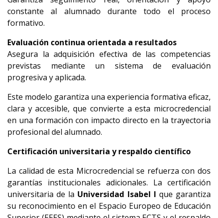
constante al alumnado durante todo el proceso 
formativo.
Evaluación continua orientada a resultados
Asegura la adquisición efectiva de las competencias 
previstas mediante un sistema de evaluación 
progresiva y aplicada.
Este modelo garantiza una experiencia formativa eficaz, 
clara y accesible, que convierte a esta microcredencial 
en una formación con impacto directo en la trayectoria 
profesional del alumnado.
Certificación universitaria y respaldo científico
La calidad de esta Microcredencial se refuerza con dos 
garantías institucionales adicionales. La certificación 
universitaria de la 
Universidad Isabel I
 que garantiza 
su reconocimiento en el Espacio Europeo de Educación 
Superior (EEES) mediante el sistema ECTS y el respaldo 