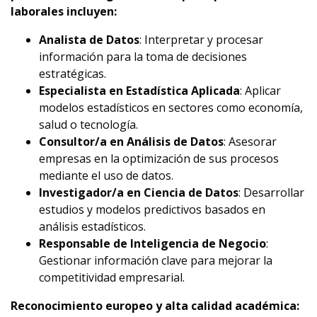
laborales incluyen:
Analista de Datos
: Interpretar y procesar
información para la toma de decisiones
estratégicas.
Especialista en Estadística Aplicada
: Aplicar
modelos estadísticos en sectores como economía,
salud o tecnología.
Consultor/a en Análisis de Datos
: Asesorar
empresas en la optimización de sus procesos
mediante el uso de datos.
Investigador/a en Ciencia de Datos
: Desarrollar
estudios y modelos predictivos basados en
análisis estadísticos.
Responsable de Inteligencia de Negocio
:
Gestionar información clave para mejorar la
competitividad empresarial.
Reconocimiento europeo y alta calidad académica: