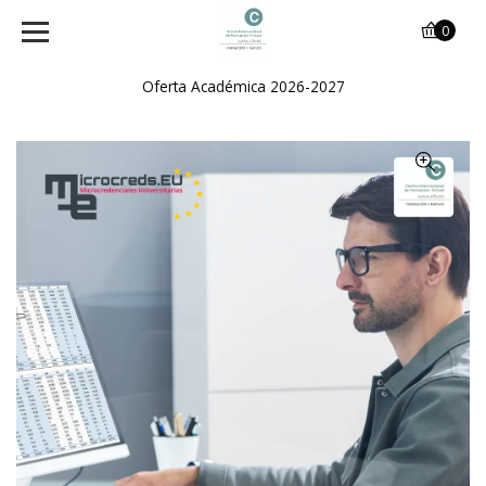
0
Oferta Académica 2026-2027