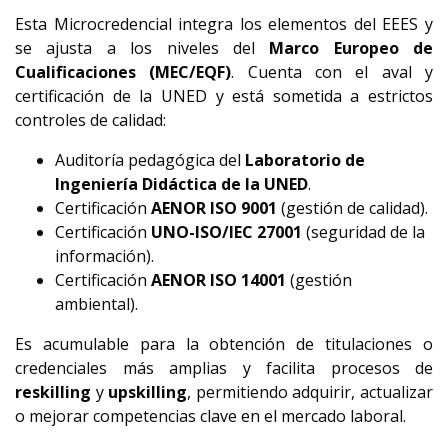
Esta Microcredencial integra los elementos del EEES y
se ajusta a los niveles del
Marco Europeo de
Cualificaciones (MEC/EQF)
. Cuenta con el aval y
certificación de la UNED y está sometida a estrictos
controles de calidad:
Auditoría pedagógica del
Laboratorio de
Ingeniería Didáctica de la UNED
.
Certificación
AENOR ISO 9001
(gestión de calidad).
Certificación
UNO-ISO/IEC 27001
(seguridad de la
información).
Certificación
AENOR ISO 14001
(gestión
ambiental).
Es acumulable para la obtención de titulaciones o
credenciales más amplias y facilita procesos de
reskilling
y
upskilling
, permitiendo adquirir, actualizar
o mejorar competencias clave en el mercado laboral.