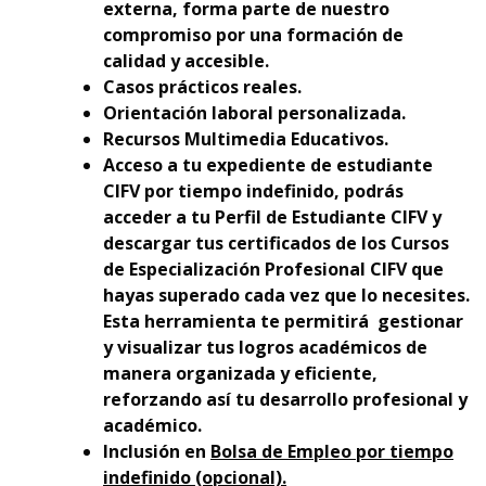
externa, forma parte de nuestro
compromiso por una formación de
calidad y accesible.
Casos prácticos reales.
Orientación laboral personalizada.
Recursos Multimedia Educativos.
Acceso a tu expediente de estudiante
CIFV por tiempo indefinido, podrás
acceder a tu Perfil de Estudiante CIFV y
descargar tus certificados de los Cursos
de Especialización Profesional CIFV que
hayas superado cada vez que lo necesites.
Esta herramienta te permitirá gestionar
y visualizar tus logros académicos de
manera organizada y eficiente,
reforzando así tu desarrollo profesional y
académico.
Inclusión en
Bolsa de Empleo por tiempo
indefinido (opcional).