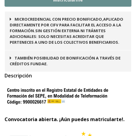
MICROCREDENCIAL CON PRECIO BONIFICADO,APLICADO
DIRECTAMENTE POR CIFV PARA FACILITAR EL ACCESO A LA
FORMACIÓN.SIN GESTIÓN EXTERNA NI TRÁMITES
ADICIONALES: SOLO NECESITAS ACREDITAR QUE
PERTENECES A UNO DE LOS COLECTIVOS BENEFICIARIOS.
TAMBIÉN POSIBILIDAD DE BONIFICACIÓN A TRAVÉS DE
CRÉDITOS FUNDAE.
Descripción
Convocatoria abierta. ¡Aún puedes matricularte!.