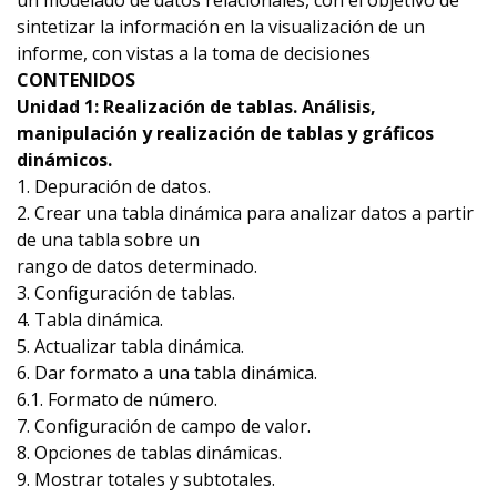
un modelado de datos relacionales, con el objetivo de
sintetizar la información en la visualización de un
informe, con vistas a la toma de decisiones
CONTENIDOS
Unidad 1: Realización de tablas. Análisis,
manipulación y realización de tablas y gráficos
dinámicos.
1. Depuración de datos.
2. Crear una tabla dinámica para analizar datos a partir
de una tabla sobre un
rango de datos determinado.
3. Configuración de tablas.
4. Tabla dinámica.
5. Actualizar tabla dinámica.
6. Dar formato a una tabla dinámica.
6.1. Formato de número.
7. Configuración de campo de valor.
8. Opciones de tablas dinámicas.
9. Mostrar totales y subtotales.