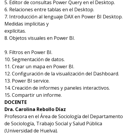
5. Editor de consultas Power Query en el Desktop.
6. Relaciones entre tablas en el Desktop.
7. Introducción al lenguaje DAX en Power BI Desktop.
Medidas implícitas y
explícitas.
8. Objetos visuales en Power BI.
9. Filtros en Power BI.
10. Segmentación de datos.
11. Crear un mapa en Power BI.
12. Configuración de la visualización del Dashboard.
13. Power BI service.
14. Creación de informes y paneles interactivos.
15. Compartir un informe.
DOCENTE
Dra. Carolina Rebollo Díaz
Profesora en el Área de Sociología del Departamento
de Sociología, Trabajo Social y Salud Pública
(Universidad de Huelva).