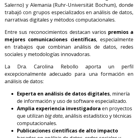
Salerno) y Alemania (Ruhr-Universität Bochum), donde
trabajó con grupos especializados en análisis de datos,
narrativas digitales y métodos computacionales.
Entre sus reconocimientos destacan varios
premios a
mejores comunicaciones científicas
, especialmente
en trabajos que combinan análisis de datos, redes
sociales y metodologías innovadoras.
La Dra. Carolina Rebollo aporta un perfil
excepcionalmente adecuado para una formación en
análisis de datos:
Experta en análisis de datos digitales
, minería
de información y uso de software especializado.
Amplia experiencia investigadora
en proyectos
que utilizan
big data
, análisis estadístico y técnicas
computacionales.
Publicaciones científicas de alto impacto