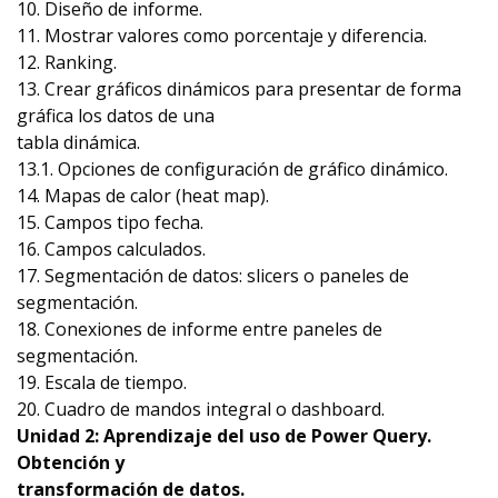
10. Diseño de informe.
11. Mostrar valores como porcentaje y diferencia.
12. Ranking.
13. Crear gráficos dinámicos para presentar de forma
gráfica los datos de una
tabla dinámica.
13.1. Opciones de configuración de gráfico dinámico.
14. Mapas de calor (heat map).
15. Campos tipo fecha.
16. Campos calculados.
17. Segmentación de datos: slicers o paneles de
segmentación.
18. Conexiones de informe entre paneles de
segmentación.
19. Escala de tiempo.
20. Cuadro de mandos integral o dashboard.
Unidad 2: Aprendizaje del uso de Power Query.
Obtención y
transformación de datos.