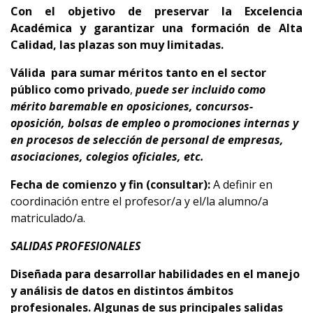
Con el objetivo de preservar la Excelencia
Académica y garantizar una formación de Alta
Calidad, las plazas son muy limitadas.
Válida
para sumar méritos tanto en el sector
público como privado
,
puede ser incluido como
mérito baremable en oposiciones, concursos-
oposición, bolsas de empleo o promociones internas y
en procesos de selección de personal de empresas,
asociaciones, colegios oficiales, etc.
Fecha de comienzo y fin (consultar):
A definir en
coordinación entre el profesor/a y el/la alumno/a
matriculado/a.
SALIDAS PROFESIONALES
Diseñada para desarrollar habilidades en el manejo
y análisis de datos en distintos ámbitos
profesionales. Algunas de sus principales salidas