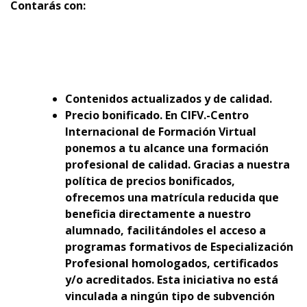
Contarás con:
Contenidos actualizados y de calidad.
Precio bonificado. En CIFV.-Centro
Internacional de Formación Virtual
ponemos a tu alcance una formación
profesional de calidad. Gracias a nuestra
política de precios bonificados,
ofrecemos una matrícula reducida que
beneficia directamente a nuestro
alumnado, facilitándoles el acceso a
programas formativos de Especialización
Profesional homologados, certificados
y/o acreditados. Esta iniciativa no está
vinculada a ningún tipo de subvención