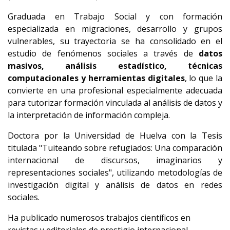
Graduada en Trabajo Social y con formación
especializada en migraciones, desarrollo y grupos
vulnerables, su trayectoria se ha consolidado en el
estudio de fenómenos sociales a través de
datos
masivos, análisis estadístico, técnicas
computacionales y herramientas digitales
, lo que la
convierte en una profesional especialmente adecuada
para tutorizar formación vinculada al análisis de datos y
la interpretación de información compleja.
Doctora por la Universidad de Huelva con la Tesis
titulada "Tuiteando sobre refugiados: Una comparación
internacional de discursos, imaginarios y
representaciones sociales", utilizando metodologías de
investigación digital y análisis de datos en redes
sociales.
Ha publicado numerosos trabajos científicos en