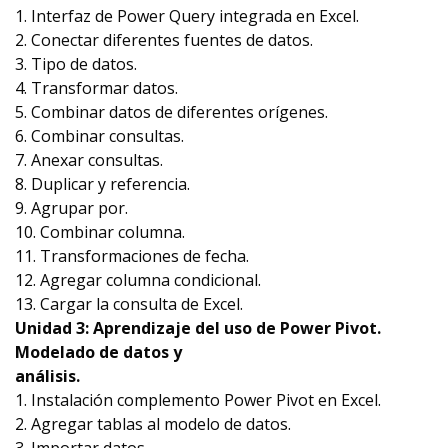
1. Interfaz de Power Query integrada en Excel.
2. Conectar diferentes fuentes de datos.
3. Tipo de datos.
4. Transformar datos.
5. Combinar datos de diferentes orígenes.
6. Combinar consultas.
7. Anexar consultas.
8. Duplicar y referencia.
9. Agrupar por.
10. Combinar columna.
11. Transformaciones de fecha.
12. Agregar columna condicional.
13. Cargar la consulta de Excel.
Unidad 3: Aprendizaje del uso de Power Pivot.
Modelado de datos y
análisis.
1. Instalación complemento Power Pivot en Excel.
2. Agregar tablas al modelo de datos.