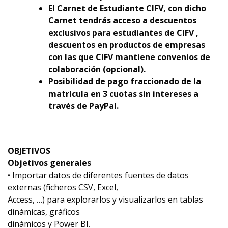
El
Carnet de Estudiante CIFV
, con dicho
Carnet tendrás acceso a descuentos
exclusivos para estudiantes de CIFV ,
descuentos en productos de empresas
con las que CIFV mantiene convenios de
colaboración (opcional).
Posibilidad de pago fraccionado de la
matrícula en 3 cuotas sin intereses a
través de PayPal.
OBJETIVOS
Objetivos generales
• Importar datos de diferentes fuentes de datos
externas (ficheros CSV, Excel,
Access, …) para explorarlos y visualizarlos en tablas
dinámicas, gráficos
dinámicos y Power BI.