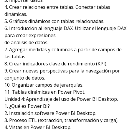
3. Importar datos.
4. Crear relaciones entre tablas. Conectar tablas
dinámicas.
5. Gráficos dinámicos con tablas relacionadas.
6. Introducción al lenguaje DAX. Utilizar el lenguaje DAX
para crear expresiones
de análisis de datos.
7. Agregar medidas y columnas a partir de campos de
las tablas.
8. Crear indicadores clave de rendimiento (KPI).
9. Crear nuevas perspectivas para la navegación por
conjunto de datos.
10. Organizar campos de jerarquías.
11. Tablas dinámicas en Power Pivot.
Unidad 4: Aprendizaje del uso de Power BI Desktop.
1. ¿Qué es Power BI?
2. Instalación software Power BI Desktop.
3. Proceso ETL (extracción, transformación y carga).
4. Vistas en Power BI Desktop.