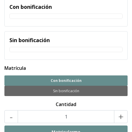
Con bonificación
Sin bonificación
Matrícula
Con bonificación
Sin bonificación
Cantidad
-
+