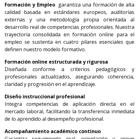
Formación y Empleo  
garantiza una formación de alta 
calidad basada en estándares europeos, auditorías 
externas y una metodología propia orientada al 
desarrollo real de competencias profesionales. Nuestra 
trayectoria consolidada en formación online para el 
empleo se sustenta en cuatro pilares esenciales que 
definen nuestro modelo formativo.
Formación online estructurada y rigurosa
Diseñada conforme a criterios pedagógicos y 
profesionales actualizados, asegurando coherencia, 
claridad y progresión en el aprendizaje.
Diseño instruccional profesional
Integra competencias de aplicación directa en el 
mercado laboral, facilitando la transferencia inmediata 
de lo aprendido al desempeño profesional.
Acompañamiento académico continuo
Garantiza seguimiento real, orientación y apoyo 