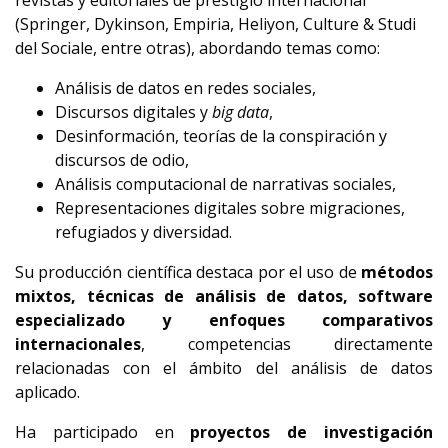
revistas y editoriales de prestigio internacional
(Springer, Dykinson, Empiria, Heliyon, Culture & Studi
del Sociale, entre otras), abordando temas como:
Análisis de datos en redes sociales,
Discursos digitales y
big data
,
Desinformación, teorías de la conspiración y
discursos de odio,
Análisis computacional de narrativas sociales,
Representaciones digitales sobre migraciones,
refugiados y diversidad.
Su producción científica destaca por el uso de
métodos
mixtos, técnicas de análisis de datos, software
especializado y enfoques comparativos
internacionales
, competencias directamente
relacionadas con el ámbito del análisis de datos
aplicado.
Ha participado en
proyectos de investigación