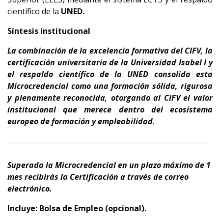
científico de la 
UNED.
Síntesis institucional
La combinación de la excelencia formativa del CIFV, la 
certificación universitaria de la Universidad Isabel I y 
el respaldo científico de la UNED consolida esta 
Microcredencial como una formación sólida, rigurosa 
y plenamente reconocida, otorgando al CIFV el valor 
institucional que merece dentro del ecosistema 
europeo de formación y empleabilidad.
Superada la Microcredencial en un plazo máximo de 1
mes recibirás la Certificación a través de correo
electrónico.
Incluye: Bolsa de Empleo (opcional).