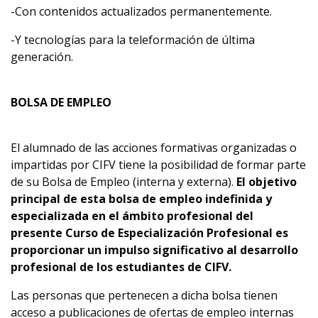
-Con contenidos actualizados permanentemente.
-Y tecnologías para la teleformación de última
generación.
BOLSA DE EMPLEO
El alumnado de las acciones formativas organizadas o
impartidas por CIFV tiene la posibilidad de formar parte
de su Bolsa de Empleo (interna y externa).
El objetivo
principal de esta bolsa de empleo indefinida y
especializada en el ámbito profesional del
presente Curso de Especialización Profesional es
proporcionar un impulso significativo al desarrollo
profesional de los estudiantes de CIFV.
Las personas que pertenecen a dicha bolsa tienen
acceso a publicaciones de ofertas de empleo internas