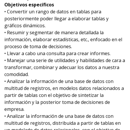
Objetivos específicos
• Convertir un rango de datos en tablas para
posteriormente poder llegar a elaborar tablas y
gráficos dinámicos.
• Resumir y segmentar de manera detallada la
información, elaborar estadísticas, etc., enfocado en el
proceso de toma de decisiones.
• Llevar a cabo una consulta para crear informes.
• Manejar una serie de utilidades y habilidades de cara a
transformar, combinar y adecuar los datos a nuestra
comodidad.
• Analizar la información de una base de datos con
multitud de registros, en modelos datos relacionados a
partir de tablas con el objetivo de sintetizar la
información y la posterior toma de decisiones de
empresa.
• Analizar la información de una base de datos con
multitud de registros, distribuida a partir de tablas en