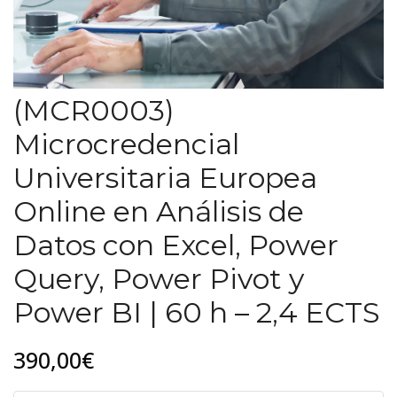
(MCR0003)
Microcredencial
Universitaria Europea
Online en Análisis de
Datos con Excel, Power
Query, Power Pivot y
Power BI | 60 h – 2,4 ECTS
390,00€