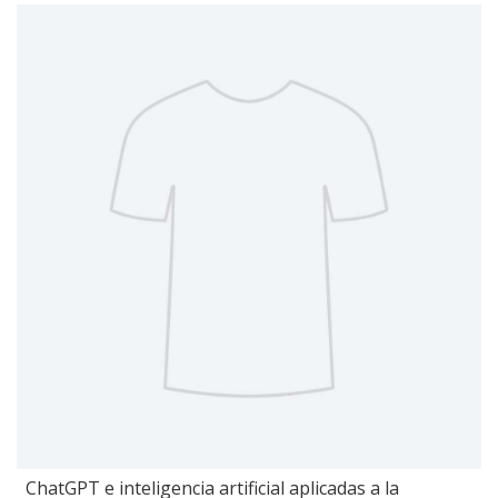
ChatGPT e inteligencia artificial aplicadas a la