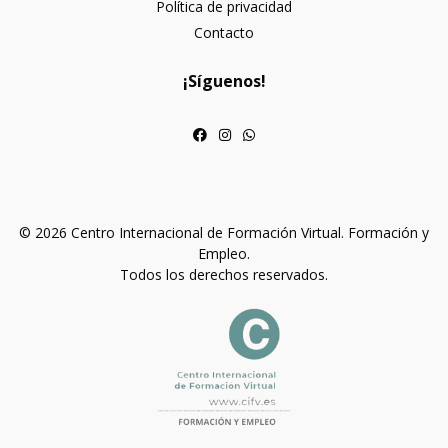
Política de privacidad
Contacto
¡Síguenos!
© 2026 Centro Internacional de Formación Virtual. Formación y
Empleo.
Todos los derechos reservados.