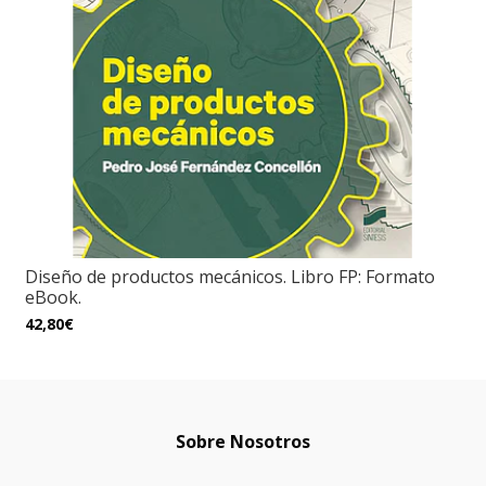
Diseño de productos mecánicos. Libro FP: Formato
eBook.
42,80€
Sobre Nosotros