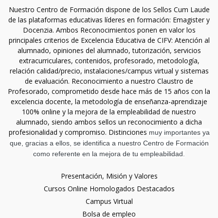
Nuestro Centro de Formación dispone de los Sellos Cum Laude
de las plataformas educativas líderes en formación: Emagister y
Docenzia. Ambos Reconocimientos ponen en valor los
principales criterios de Excelencia Educativa de CIFV: Atención al
alumnado, opiniones del alumnado, tutorización, servicios
extracurriculares, contenidos, profesorado, metodología,
relación calidad/precio, instalaciones/campus virtual y sistemas
de evaluación. Reconocimiento a nuestro Claustro de
Profesorado, comprometido desde hace más de 15 años con la
excelencia docente, la metodología de enseñanza-aprendizaje
100% online y la mejora de la empleabilidad de nuestro
alumnado, siendo ambos sellos un reconocimiento a dicha
profesionalidad y compromiso. Distinciones
muy importantes ya
que, gracias a ellos, se identifica a nuestro Centro de Formación
como referente en la mejora de tu empleabilidad.
Presentación, Misión y Valores
Cursos Online Homologados Destacados
Campus Virtual
Bolsa de empleo