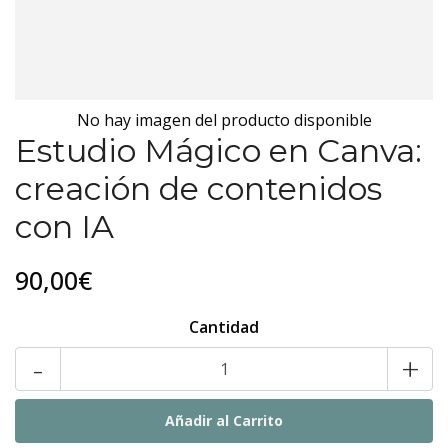
No hay imagen del producto disponible
Estudio Mágico en Canva:
creación de contenidos
con IA
90,00€
Cantidad
-
+