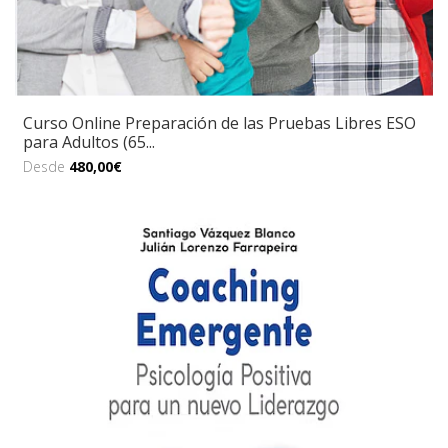
Curso Online Preparación de las Pruebas Libres ESO
para Adultos (65...
Desde
480,00€