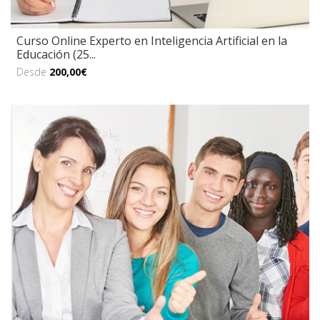
Curso Online Experto en Inteligencia Artificial en la
Educación (25...
Desde
200,00€