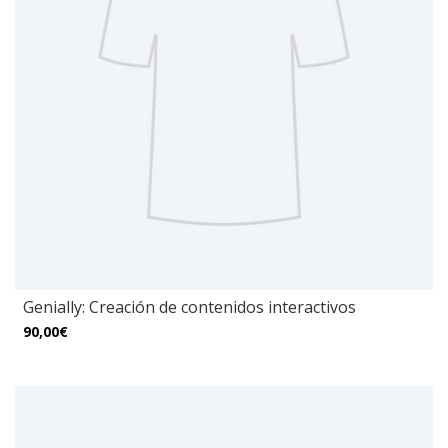
Genially: Creación de contenidos interactivos
90,00€