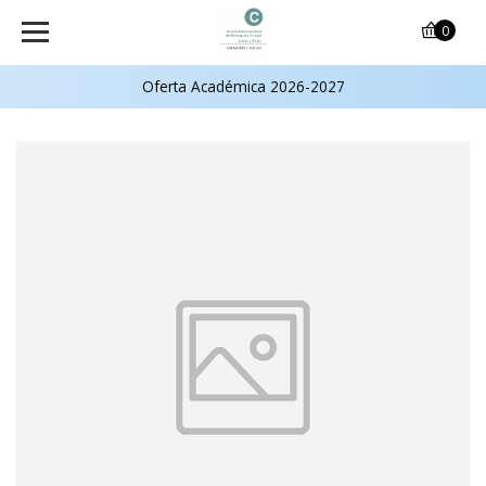
0
Oferta Académica 2026-2027