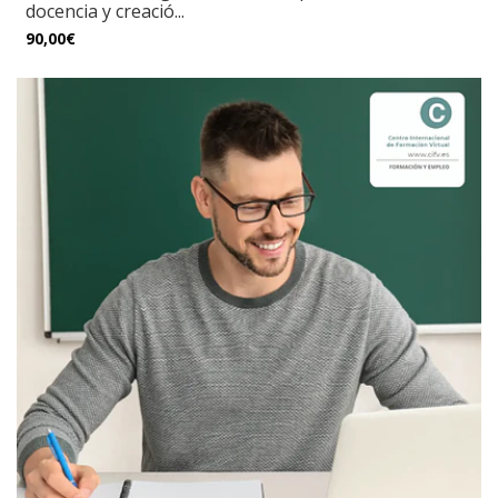
docencia y creació...
90,00€