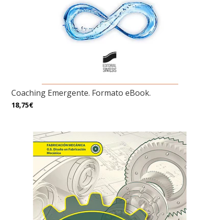
Coaching Emergente. Formato eBook.
18,75€