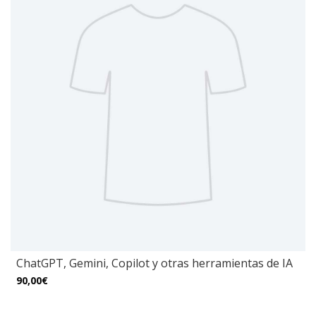
ChatGPT, Gemini, Copilot y otras herramientas de IA
90,00€