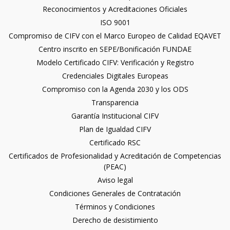
Reconocimientos y Acreditaciones Oficiales
ISO 9001
Compromiso de CIFV con el Marco Europeo de Calidad EQAVET
Centro inscrito en SEPE/Bonificación FUNDAE
Modelo Certificado CIFV: Verificación y Registro
Credenciales Digitales Europeas
Compromiso con la Agenda 2030 y los ODS
Transparencia
Garantía Institucional CIFV
Plan de Igualdad CIFV
Certificado RSC
Certificados de Profesionalidad y Acreditación de Competencias
(PEAC)
Aviso legal
Condiciones Generales de Contratación
Términos y Condiciones
Derecho de desistimiento