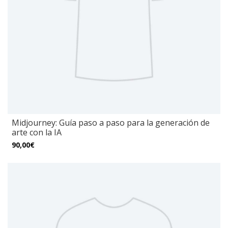
Midjourney: Guía paso a paso para la generación de
arte con la IA
90,00€