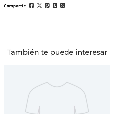
Compartir:
También te puede interesar