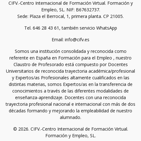
CIFV.-Centro Internacional de Formación Virtual. Formación y
Empleo, SL. NIF: B67632737.
Sede: Plaza el Berrocal, 1, primera planta. CP 21005.
Tel. 646 28 43 61, también servicio WhatsApp
Email: info@cifv.es
Somos una institución consolidada y reconocida como
referente en España en Formación para el Empleo , nuestro
Claustro de Profesorado está compuesto por Docentes
Universitarios de reconocida trayectoria académica/profesional
y Expertos/as Profesionales altamente cualificados en las
distintas materias, somos Expertos/as en la transferencia de
conocimientos a través de las diferentes modalidades de
enseñanza-aprendizaje. Docentes con una reconocida
trayectoria profesional nacional e internacional con más de dos
décadas formando y mejorando la empleabilidad de nuestro
alumnado.
© 2026. CIFV.-Centro Internacional de Formación Virtual.
Formación y Empleo, SL.