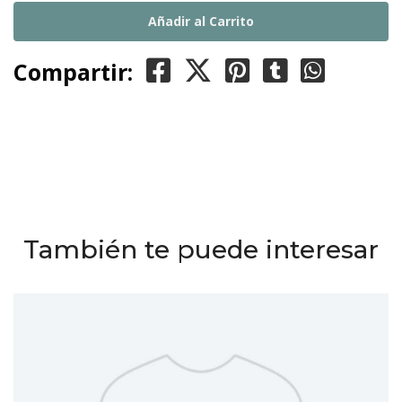
Compartir:
También te puede interesar