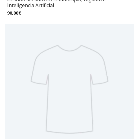
Inteligencia Artificial
90,00€