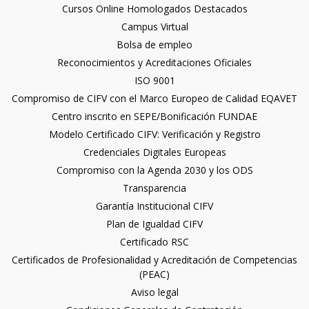
Cursos Online Homologados Destacados
Campus Virtual
Bolsa de empleo
Reconocimientos y Acreditaciones Oficiales
ISO 9001
Compromiso de CIFV con el Marco Europeo de Calidad EQAVET
Centro inscrito en SEPE/Bonificación FUNDAE
Modelo Certificado CIFV: Verificación y Registro
Credenciales Digitales Europeas
Compromiso con la Agenda 2030 y los ODS
Transparencia
Garantía Institucional CIFV
Plan de Igualdad CIFV
Certificado RSC
Certificados de Profesionalidad y Acreditación de Competencias
(PEAC)
Aviso legal