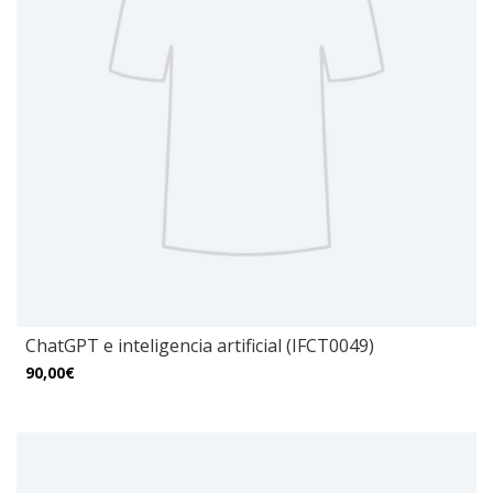
ChatGPT e inteligencia artificial (IFCT0049)
90,00€