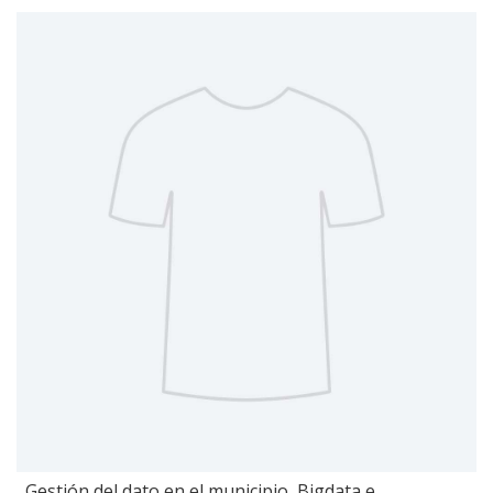
Gestión del dato en el municipio, Bigdata e