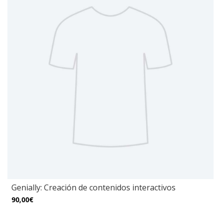
Genially: Creación de contenidos interactivos
90,00€