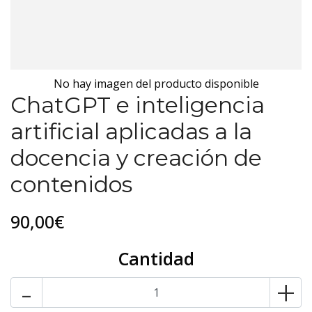
No hay imagen del producto disponible
ChatGPT e inteligencia
artificial aplicadas a la
docencia y creación de
contenidos
90,00€
Cantidad
-
+