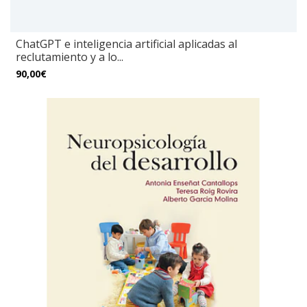
ChatGPT e inteligencia artificial aplicadas al
reclutamiento y a lo...
90,00€