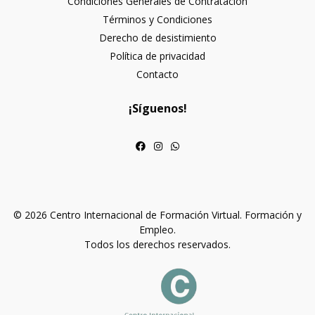
Condiciones Generales de Contratación
Términos y Condiciones
Derecho de desistimiento
Política de privacidad
Contacto
¡Síguenos!
© 2026 Centro Internacional de Formación Virtual. Formación y
Empleo.
Todos los derechos reservados.