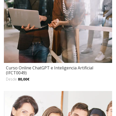
Curso Online ChatGPT e Inteligencia Artificial
(IFCT0049)
Desde
80,00€