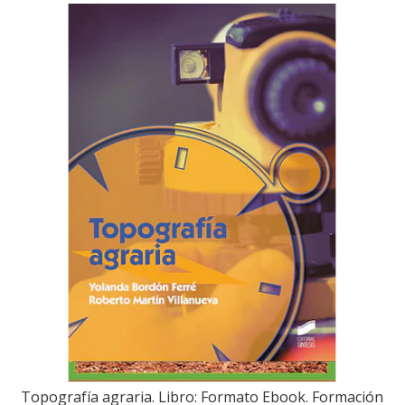
Topografía agraria. Libro: Formato Ebook. Formación