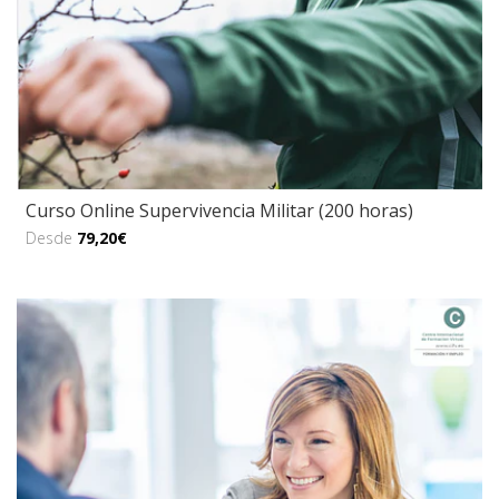
Curso Online Supervivencia Militar (200 horas)
Desde
79,20€