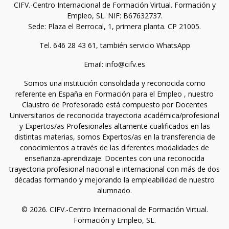
CIFV.-Centro Internacional de Formación Virtual. Formación y
Empleo, SL. NIF: B67632737.
Sede: Plaza el Berrocal, 1, primera planta. CP 21005.
Tel. 646 28 43 61, también servicio WhatsApp
Email: info@cifv.es
Somos una institución consolidada y reconocida como
referente en España en Formación para el Empleo , nuestro
Claustro de Profesorado está compuesto por Docentes
Universitarios de reconocida trayectoria académica/profesional
y Expertos/as Profesionales altamente cualificados en las
distintas materias, somos Expertos/as en la transferencia de
conocimientos a través de las diferentes modalidades de
enseñanza-aprendizaje. Docentes con una reconocida
trayectoria profesional nacional e internacional con más de dos
décadas formando y mejorando la empleabilidad de nuestro
alumnado.
© 2026. CIFV.-Centro Internacional de Formación Virtual.
Formación y Empleo, SL.