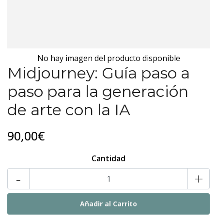
No hay imagen del producto disponible
Midjourney: Guía paso a
paso para la generación
de arte con la IA
90,00€
Cantidad
-
+