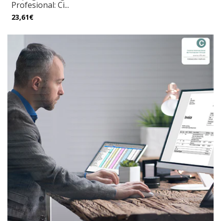
Profesional: Ci...
23,61€