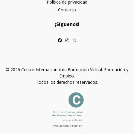
Política de privacidad
Contacto
¡Síguenos!
© 2026 Centro Internacional de Formación Virtual. Formación y
Empleo.
Todos los derechos reservados.