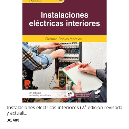
Instalaciones eléctricas interiores (2.ª edición revisada
y actuali...
36,40€