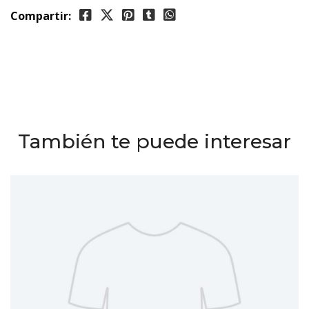
Compartir:
También te puede interesar