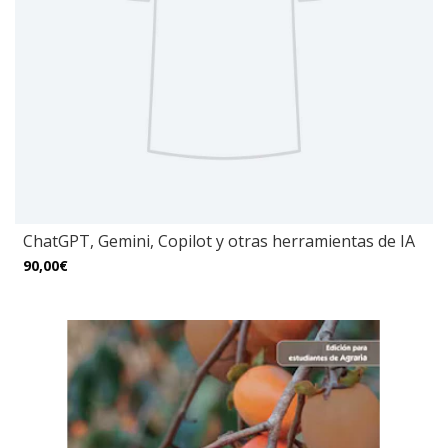
ChatGPT, Gemini, Copilot y otras herramientas de IA
90,00€