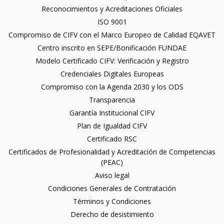
Reconocimientos y Acreditaciones Oficiales
ISO 9001
Compromiso de CIFV con el Marco Europeo de Calidad EQAVET
Centro inscrito en SEPE/Bonificación FUNDAE
Modelo Certificado CIFV: Verificación y Registro
Credenciales Digitales Europeas
Compromiso con la Agenda 2030 y los ODS
Transparencia
Garantía Institucional CIFV
Plan de Igualdad CIFV
Certificado RSC
Certificados de Profesionalidad y Acreditación de Competencias
(PEAC)
Aviso legal
Condiciones Generales de Contratación
Términos y Condiciones
Derecho de desistimiento