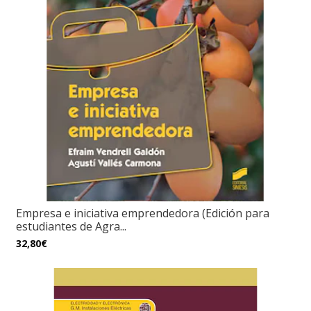
Empresa e iniciativa emprendedora (Edición para
estudiantes de Agra...
32,80€