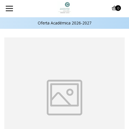
0
Oferta Académica 2026-2027