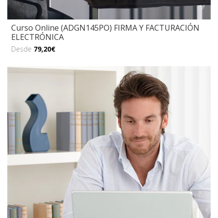
Curso Online (ADGN145PO) FIRMA Y FACTURACIÓN
ELECTRÓNICA
Desde
79,20€