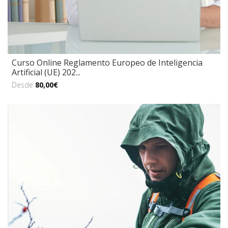
Curso Online Reglamento Europeo de Inteligencia
Artificial (UE) 202...
Desde
80,00€