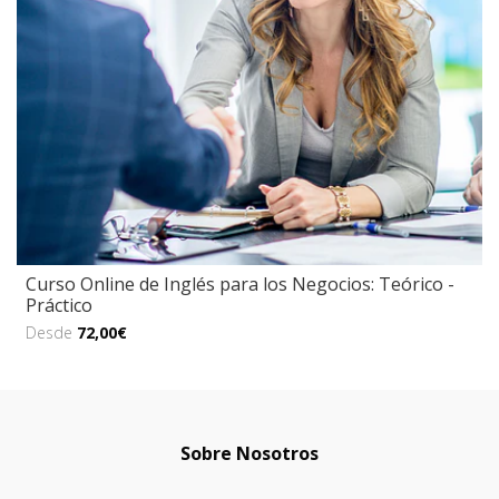
Curso Online de Inglés para los Negocios: Teórico -
Práctico
Desde
72,00€
Sobre Nosotros