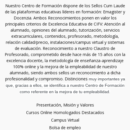
Nuestro Centro de Formación dispone de los Sellos Cum Laude
de las plataformas educativas líderes en formación: Emagister y
Docenzia. Ambos Reconocimientos ponen en valor los
principales criterios de Excelencia Educativa de CIFV: Atención al
alumnado, opiniones del alumnado, tutorización, servicios
extracurriculares, contenidos, profesorado, metodología,
relación calidad/precio, instalaciones/campus virtual y sistemas
de evaluación. Reconocimiento a nuestro Claustro de
Profesorado, comprometido desde hace más de 15 años con la
excelencia docente, la metodología de enseñanza-aprendizaje
100% online y la mejora de la empleabilidad de nuestro
alumnado, siendo ambos sellos un reconocimiento a dicha
profesionalidad y compromiso. Distinciones
muy importantes ya
que, gracias a ellos, se identifica a nuestro Centro de Formación
como referente en la mejora de tu empleabilidad.
Presentación, Misión y Valores
Cursos Online Homologados Destacados
Campus Virtual
Bolsa de empleo