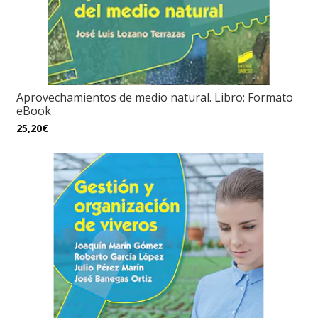
Aprovechamientos de medio natural. Libro: Formato
eBook
25,20€