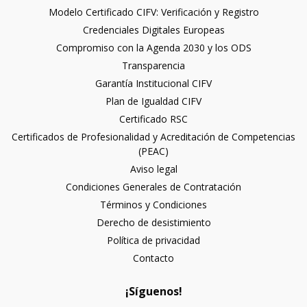
Modelo Certificado CIFV: Verificación y Registro
Credenciales Digitales Europeas
Compromiso con la Agenda 2030 y los ODS
Transparencia
Garantía Institucional CIFV
Plan de Igualdad CIFV
Certificado RSC
Certificados de Profesionalidad y Acreditación de Competencias
(PEAC)
Aviso legal
Condiciones Generales de Contratación
Términos y Condiciones
Derecho de desistimiento
Política de privacidad
Contacto
¡Síguenos!