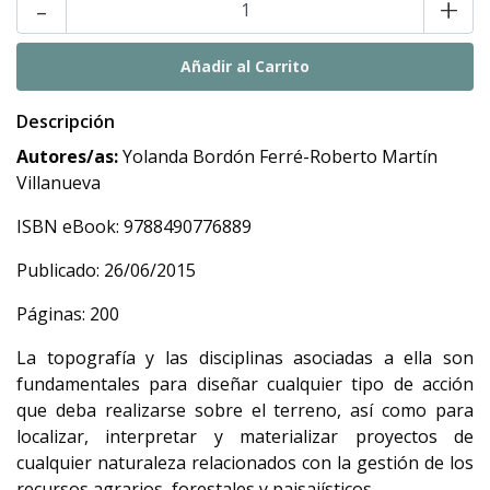
-
+
Descripción
Autores/as:
Yolanda Bordón Ferré-Roberto Martín
Villanueva
ISBN eBook: 9788490776889
Publicado: 26/06/2015
Páginas: 200
La topografía y las disciplinas asociadas a ella son
fundamentales para diseñar cualquier tipo de acción
que deba realizarse sobre el terreno, así como para
localizar, interpretar y materializar proyectos de
cualquier naturaleza relacionados con la gestión de los
recursos agrarios, forestales y paisajísticos.