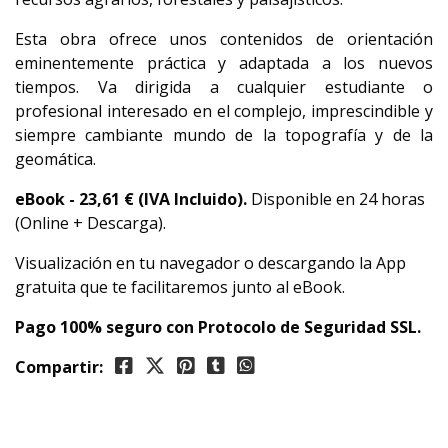
Esta obra ofrece unos contenidos de orientación
eminentemente práctica y adaptada a los nuevos
tiempos. Va dirigida a cualquier estudiante o
profesional interesado en el complejo, imprescindible y
siempre cambiante mundo de la topografía y de la
geomática.
eBook - 23,61
€ (IVA Incluido).
Disponible en 24 horas
(Online + Descarga).
Visualización en tu navegador o descargando la App
gratuita que te facilitaremos junto al eBook.
Pago 100% seguro con Protocolo de Seguridad SSL.
Compartir: