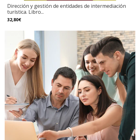
Dirección y gestión de entidades de intermediación
turística. Libro...
32,80€