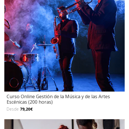
Curso Online Gestión de la Música y de las Artes
Escénicas (200 horas)
Desde
79,20€