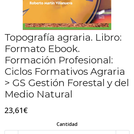
Topografía agraria. Libro:
Formato Ebook.
Formación Profesional:
Ciclos Formativos Agraria
> GS Gestión Forestal y del
Medio Natural
23,61€
Cantidad