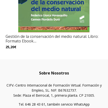
Gestión de la conservación del medio natural. Libro:
Formato Ebook....
25,20€
Sobre Nosotros
CIFV.-Centro Internacional de Formación Virtual. Formación y
Empleo, SL. NIF: B67632737.
Sede: Plaza el Berrocal, 1, primera planta. CP 21005.
Tel. 646 28 43 61, también servicio WhatsApp