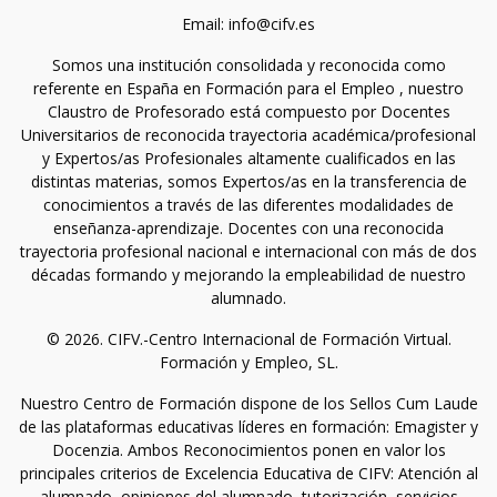
Email: info@cifv.es
Somos una institución consolidada y reconocida como
referente en España en Formación para el Empleo , nuestro
Claustro de Profesorado está compuesto por Docentes
Universitarios de reconocida trayectoria académica/profesional
y Expertos/as Profesionales altamente cualificados en las
distintas materias, somos Expertos/as en la transferencia de
conocimientos a través de las diferentes modalidades de
enseñanza-aprendizaje. Docentes con una reconocida
trayectoria profesional nacional e internacional con más de dos
décadas formando y mejorando la empleabilidad de nuestro
alumnado.
© 2026. CIFV.-Centro Internacional de Formación Virtual.
Formación y Empleo, SL.
Nuestro Centro de Formación dispone de los Sellos Cum Laude
de las plataformas educativas líderes en formación: Emagister y
Docenzia. Ambos Reconocimientos ponen en valor los
principales criterios de Excelencia Educativa de CIFV: Atención al
alumnado, opiniones del alumnado, tutorización, servicios