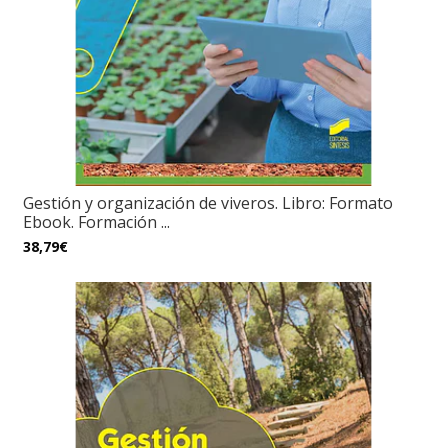
Gestión y organización de viveros. Libro: Formato
Ebook. Formación ...
38,79€