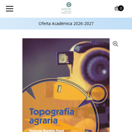
0
Oferta Académica 2026-2027