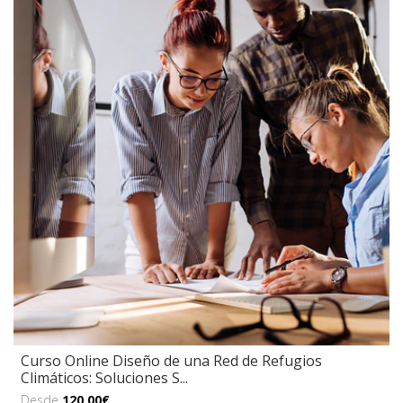
Curso Online Diseño de una Red de Refugios
Climáticos: Soluciones S...
Desde
120,00€