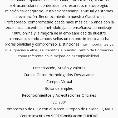
extracurriculares, contenidos, profesorado, metodología,
relación calidad/precio, instalaciones/campus virtual y sistemas
de evaluación. Reconocimiento a nuestro Claustro de
Profesorado, comprometido desde hace más de 15 años con la
excelencia docente, la metodología de enseñanza-aprendizaje
100% online y la mejora de la empleabilidad de nuestro
alumnado, siendo ambos sellos un reconocimiento a dicha
profesionalidad y compromiso. Distinciones
muy importantes ya
que, gracias a ellos, se identifica a nuestro Centro de Formación
como referente en la mejora de tu empleabilidad.
Presentación, Misión y Valores
Cursos Online Homologados Destacados
Campus Virtual
Bolsa de empleo
Reconocimientos y Acreditaciones Oficiales
ISO 9001
Compromiso de CIFV con el Marco Europeo de Calidad EQAVET
Centro inscrito en SEPE/Bonificación FUNDAE