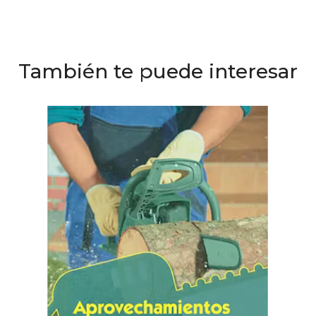
También te puede interesar