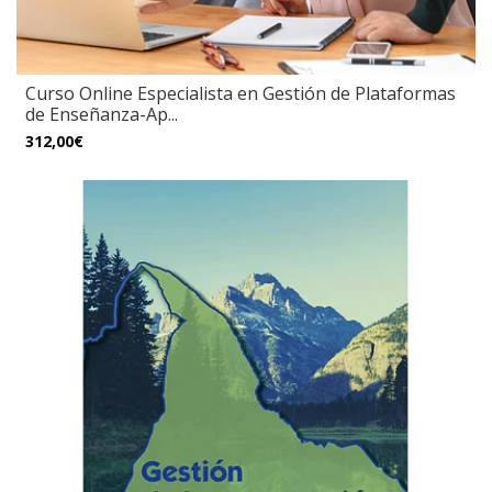
Curso Online Especialista en Gestión de Plataformas
de Enseñanza-Ap...
312,00€