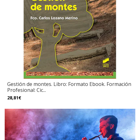
Gestión de montes. Libro: Formato Ebook. Formación
Profesional: Cic...
28,81€