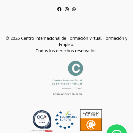
© 2026 Centro Internacional de Formación Virtual. Formación y
Empleo.
Todos los derechos reservados.