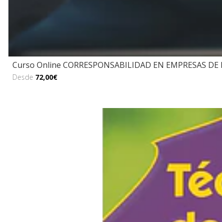
Curso Online CORRESPONSABILIDAD EN EMPRESAS DE E
Desde
72,00€