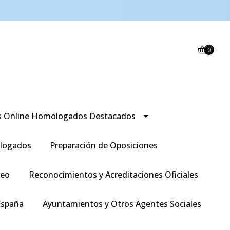
0
s Online Homologados Destacados
logados
Preparación de Oposiciones
leo
Reconocimientos y Acreditaciones Oficiales
España
Ayuntamientos y Otros Agentes Sociales