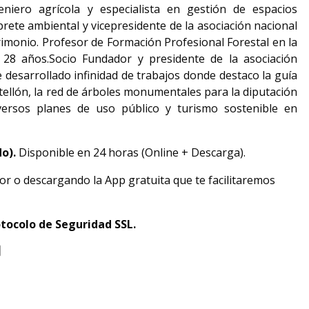
eniero agrícola y especialista en gestión de espacios
prete ambiental y vicepresidente de la asociación nacional
trimonio. Profesor de Formación Profesional Forestal en la
 28 años.
Socio Fundador y presidente de la asociación
desarrollado infinidad de trabajos donde destaco la guía
tellón, la red de árboles monumentales para la diputación
versos planes de uso público y turismo sostenible en
do).
Disponible en 24 horas (Online + Descarga).
or o descargando la App gratuita que te facilitaremos
tocolo de Seguridad SSL.