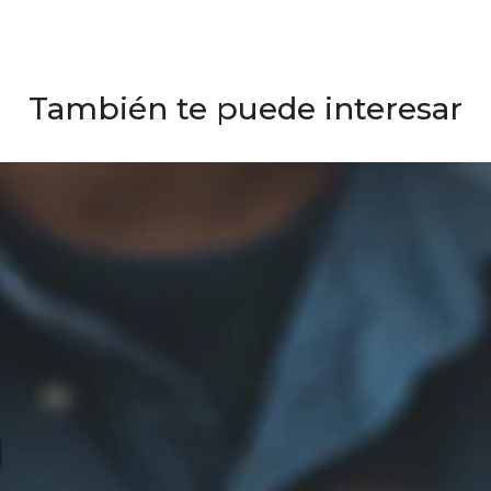
También te puede interesar