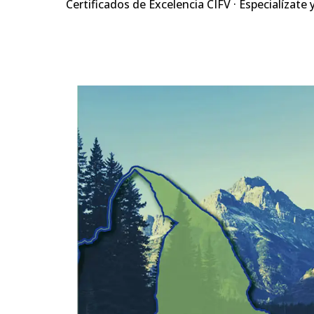
Certificados de Excelencia CIFV · Especialízate 