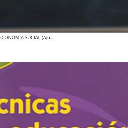
CONOMÍA SOCIAL (Aju...