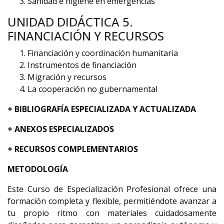
Sanidad e higiene en emergencias
UNIDAD DIDÁCTICA 5.
FINANCIACIÓN Y RECURSOS
Financiación y coordinación humanitaria
Instrumentos de financiación
Migración y recursos
La cooperación no gubernamental
+ BIBLIOGRAFÍA ESPECIALIZADA Y ACTUALIZADA
+ ANEXOS ESPECIALIZADOS
+ RECURSOS COMPLEMENTARIOS
METODOLOGÍA
Este Curso de Especialización Profesional ofrece una
formación completa y flexible, permitiéndote avanzar a
tu propio ritmo con materiales cuidadosamente