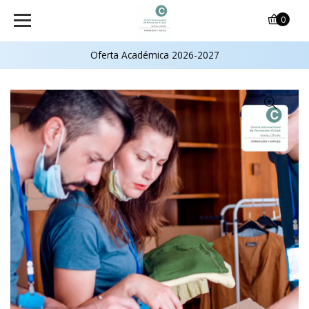
0
Oferta Académica 2026-2027