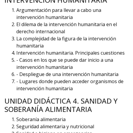
Argumentación para llevar a cabo una
intervención humanitaria
El dilema de la intervención humanitaria en el
derecho internacional
La complejidad de la figura de la intervención
humanitaria
Intervención humanitaria. Principales cuestiones
- Casos en los que se puede dar inicio a una
intervención humanitaria
- Despliegue de una intervención humanitaria
- Lugares donde pueden acceder organismos de
intervención humanitaria
UNIDAD DIDÁCTICA 4. SANIDAD Y
SOBERANÍA ALIMENTARIA
Soberanía alimentaria
Seguridad alimentaria y nutricional