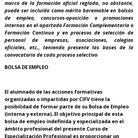
marco de la formación oficial reglada, no obstante,
puede ser incluida como mérito baremable en bolsas
de empleo, concursos-oposición o promociones
internas en el apartado Formación Complementaria o
Formación Continua y en procesos de selección de
personal de empresas, asociaciones, colegios
oficiales, etc., teniendo presente
las bases de la
convocatoria de cada proceso selectivo
BOLSA DE EMPLEO
El alumnado de las acciones formativas
organizadas o impartidas por CIFV tiene la
posibilidad de formar parte de su Bolsa de Empleo
(interna y externa).
El objetivo principal de esta
bolsa de empleo indefinida y especializada en el
ámbito profesional del presente Curso de
Especialización Profesional es proporcionar un