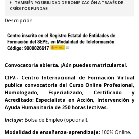
TAMBIÉN POSIBILIDAD DE BONIFICACIÓN A TRAVÉS DE
CRÉDITOS FUNDAE
Descripción
Convocatoria abierta. ¡Aún puedes matricularte!.
CIFV.- Centro Internacional de Formación Virtual
publica convocatoria del
Curso Online Profesional,
Homologado, Especializado, Certificado y
Acreditado:
Especialista en Acción, Intervención y
Ayuda Humanitaria de 250 horas lectivas.
Incluye:
Bolsa de Empleo (opcional).
Modalidad de enseñanza-aprendizaje:
100% Online.