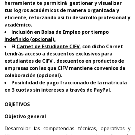
herramienta te permitirá gestionar y visualizar
tus logros académicos de manera organizada y
eficiente, reforzando así tu desarrollo profesional y
académico.
Inclusión en
Bolsa de Empleo por tiempo
indefinido (opcional).
El
Carnet de Estudiante CIFV
, con dicho Carnet
tendrás acceso a descuentos exclusivos para
estudiantes de CIFV , descuentos en productos de
empresas con las que CIFV mantiene convenios de
colaboración (opcional).
Posibilidad de pago fraccionado de la matrícula
en 3 cuotas sin intereses a través de PayPal.
OBJETIVOS
Objetivo general
Desarrollar las competencias técnicas, operativas y