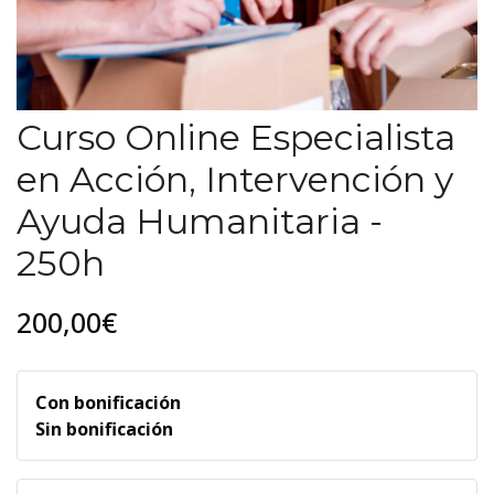
Curso Online Especialista
en Acción, Intervención y
Ayuda Humanitaria -
250h
200,00€
Con bonificación
Sin bonificación