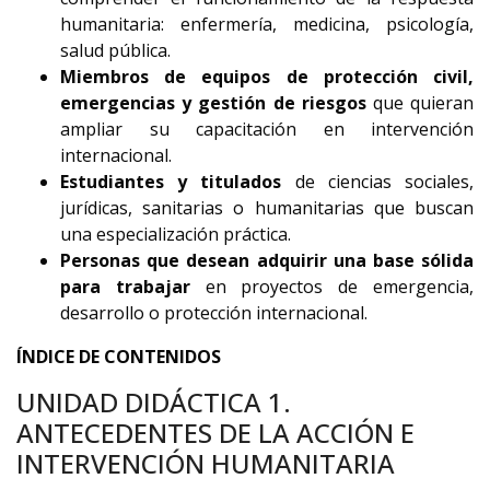
humanitaria: enfermería, medicina, psicología,
salud pública.
Miembros de equipos de protección civil,
emergencias y gestión de riesgos
que quieran
ampliar su capacitación en intervención
internacional.
Estudiantes y titulados
de ciencias sociales,
jurídicas, sanitarias o humanitarias que buscan
una especialización práctica.
Personas que desean
adquirir una base sólida
para trabajar
en proyectos de emergencia,
desarrollo o protección internacional.
ÍNDICE DE CONTENIDOS
UNIDAD DIDÁCTICA 1.
ANTECEDENTES DE LA ACCIÓN E
INTERVENCIÓN HUMANITARIA