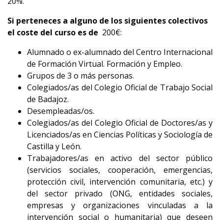
20%.
Si perteneces a alguno de los siguientes colectivos
el coste del curso es de
200€:
Alumnado o ex-alumnado del Centro Internacional
de Formación Virtual. Formación y Empleo.
Grupos de 3 o más personas.
Colegiados/as del Colegio Oficial de Trabajo Social
de Badajoz.
Desempleadas/os.
Colegiados/as del Colegio Oficial de Doctores/as y
Licenciados/as en Ciencias Políticas y Sociología de
Castilla y León.
Trabajadores/as en activo del sector público
(servicios sociales, cooperación, emergencias,
protección civil, intervención comunitaria, etc.) y
del sector privado (ONG, entidades sociales,
empresas y organizaciones vinculadas a la
intervención social o humanitaria) que deseen