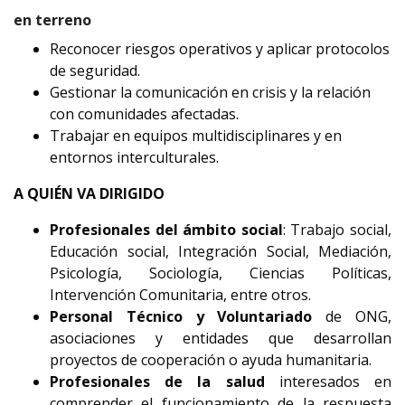
en terreno
Reconocer riesgos operativos y aplicar protocolos
de seguridad.
Gestionar la comunicación en crisis y la relación
con comunidades afectadas.
Trabajar en equipos multidisciplinares y en
entornos interculturales.
A QUIÉN VA DIRIGIDO
Profesionales del ámbito social
: Trabajo social,
Educación social, Integración Social, Mediación,
Psicología, Sociología, Ciencias Políticas,
Intervención Comunitaria, entre otros.
Personal Técnico y Voluntariado
de ONG,
asociaciones y entidades que desarrollan
proyectos de cooperación o ayuda humanitaria.
Profesionales de la salud
interesados en
comprender el funcionamiento de la respuesta