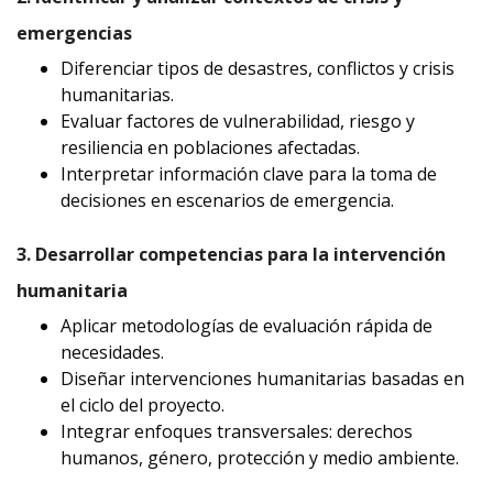
emergencias
Diferenciar tipos de desastres, conflictos y crisis
humanitarias.
Evaluar factores de vulnerabilidad, riesgo y
resiliencia en poblaciones afectadas.
Interpretar información clave para la toma de
decisiones en escenarios de emergencia.
3. Desarrollar competencias para la intervención
humanitaria
Aplicar metodologías de evaluación rápida de
necesidades.
Diseñar intervenciones humanitarias basadas en
el ciclo del proyecto.
Integrar enfoques transversales: derechos
humanos, género, protección y medio ambiente.