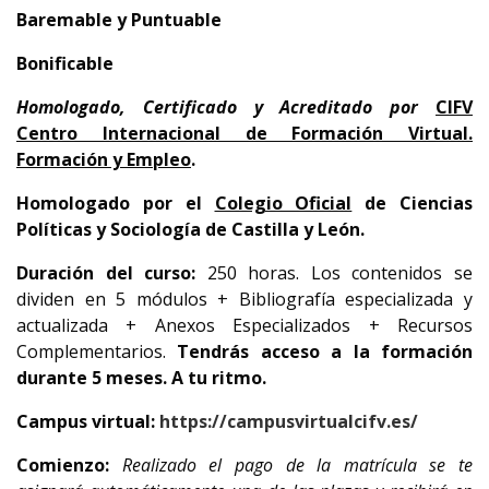
Baremable y Puntuable
Bonificable
Homologado, Certificado y Acreditado
por
CIFV
Centro Internacional de Formación Virtual.
Formación y Empleo
.
Homologado por el
Colegio Oficial
de Ciencias
Políticas y Sociología de Castilla y León.
Duración del curso:
250 horas. Los contenidos se
dividen en 5 módulos + Bibliografía especializada y
actualizada + Anexos Especializados + Recursos
Complementarios.
Tendrás acceso a la formación
durante 5 meses. A tu ritmo.
Campus virtual:
https://campusvirtualcifv.es/
Comienzo:
Realizado el pago de la matrícula se te