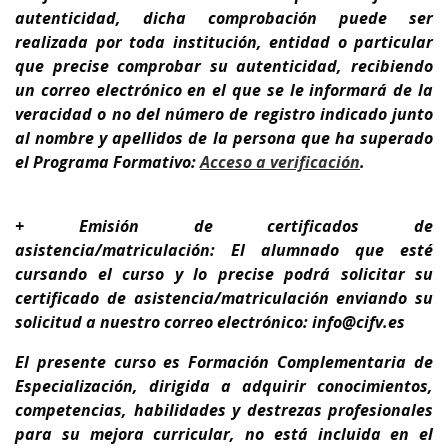
autenticidad, dicha comprobación puede ser
realizada por toda institución, entidad o particular
que precise comprobar su autenticidad, recibiendo
un correo electrónico en el que se le informará de la
veracidad o no del número de registro indicado junto
al nombre y apellidos de la persona que ha superado
el Programa Formativo:
A
cceso a verificación
.
+ Emisión de certificados de
asistencia/matriculación: El alumnado que esté
cursando el curso y lo precise podrá solicitar su
certificado de asistencia/matriculación enviando su
solicitud a nuestro correo electrónico: info@cifv.es
El presente curso es
Formación Complementaria de
Especialización
, dirigida a adquirir conocimientos,
competencias, habilidades y destrezas profesionales
para su
mejora curricular
,
no está incluida en el