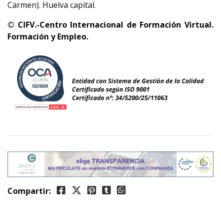
Carmen). Huelva capital.
© CIFV.-Centro Internacional de Formación Virtual.
Formación y Empleo.
Compartir: