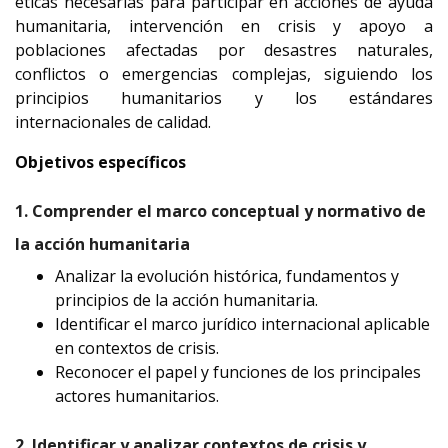
éticas necesarias para participar en acciones de ayuda
humanitaria, intervención en crisis y apoyo a
poblaciones afectadas por desastres naturales,
conflictos o emergencias complejas, siguiendo los
principios humanitarios y los estándares
internacionales de calidad.
Objetivos específicos
1. Comprender el marco conceptual y normativo de
la acción humanitaria
Analizar la evolución histórica, fundamentos y
principios de la acción humanitaria.
Identificar el marco jurídico internacional aplicable
en contextos de crisis.
Reconocer el papel y funciones de los principales
actores humanitarios.
2. Identificar y analizar contextos de crisis y