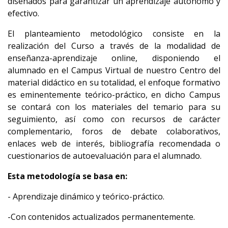
diseñados para garantizar un aprendizaje autónomo y
efectivo.
El planteamiento metodológico consiste en la
realización del Curso a través de la modalidad de
enseñanza-aprendizaje online, disponiendo el
alumnado en el Campus Virtual de nuestro Centro del
material didáctico en su totalidad, el enfoque formativo
es eminentemente teórico-práctico, en dicho Campus
se contará con los materiales del temario para su
seguimiento, así como con recursos de carácter
complementario, foros de debate colaborativos,
enlaces web de interés, bibliografía recomendada o
cuestionarios de autoevaluación para el alumnado.
Esta metodología se basa en:
- Aprendizaje dinámico y teórico-práctico.
-Con contenidos actualizados permanentemente.