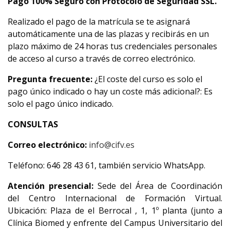
Pago 100% Seguro con Protocolo de Seguridad SSL.
Realizado el pago de la matrícula se te asignará
automáticamente una de las plazas y recibirás en un
plazo máximo de 24 horas tus credenciales personales
de acceso al curso a través de correo electrónico.
Pregunta frecuente:
¿El coste del curso es solo el
pago único indicado o hay un coste más adicional?: Es
solo el pago único indicado.
CONSULTAS
Correo electrónico:
info@cifv.es
Teléfono: 646 28 43 61, también servicio WhatsApp.
Atención presencial:
Sede del Área de Coordinación
del Centro Internacional de Formación Virtual.
Ubicación: Plaza de el Berrocal , 1, 1º planta (junto a
Clínica Biomed y enfrente del Campus Universitario del