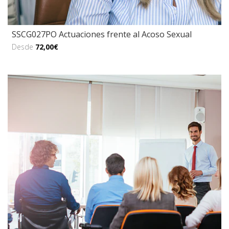
SSCG027PO Actuaciones frente al Acoso Sexual
Desde
72,00€