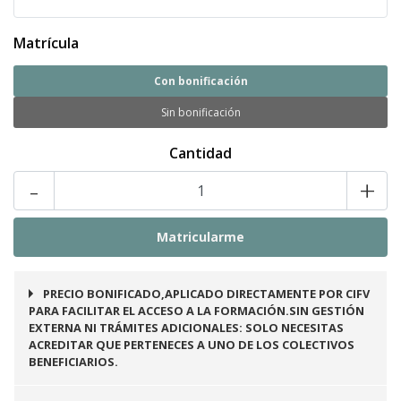
Matrícula
Con bonificación
Sin bonificación
Cantidad
-
+
PRECIO BONIFICADO,APLICADO DIRECTAMENTE POR CIFV
PARA FACILITAR EL ACCESO A LA FORMACIÓN.SIN GESTIÓN
EXTERNA NI TRÁMITES ADICIONALES: SOLO NECESITAS
ACREDITAR QUE PERTENECES A UNO DE LOS COLECTIVOS
BENEFICIARIOS.