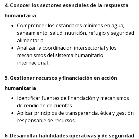
4. Conocer los sectores esenciales de la respuesta
humanitaria
Comprender los estándares mínimos en agua,
saneamiento, salud, nutrición, refugio y seguridad
alimentaria.
Analizar la coordinación intersectorial y los
mecanismos del sistema humanitario
internacional.
5. Gestionar recursos y financiación en acción
humanitaria
Identificar fuentes de financiación y mecanismos
de rendición de cuentas.
Aplicar principios de transparencia, ética y gestión
responsable de recursos.
6. Desarrollar habilidades operativas y de seguridad