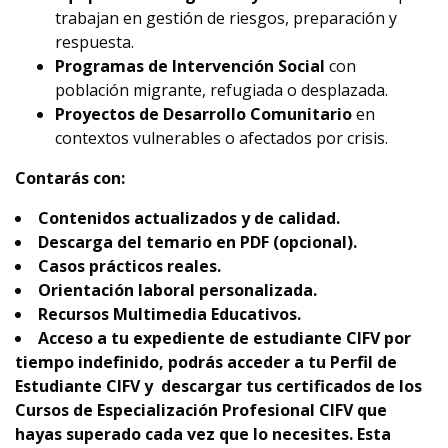
trabajan en gestión de riesgos, preparación y
respuesta.
Programas de Intervención Social
con
población migrante, refugiada o desplazada.
Proyectos de Desarrollo Comunitario
en
contextos vulnerables o afectados por crisis.
Contarás con:
Contenidos actualizados y de calidad.
Descarga del temario en PDF (opcional).
Casos prácticos reales.
Orientación laboral personalizada.
Recursos Multimedia Educativos.
Acceso a tu expediente de estudiante CIFV por
tiempo indefinido, podrás acceder a tu Perfil de
Estudiante CIFV y descargar tus certificados de los
Cursos de Especialización Profesional CIFV que
hayas superado cada vez que lo necesites. Esta