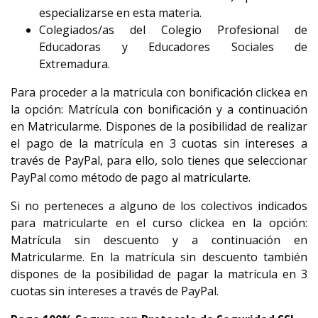
especializarse en esta materia.
Colegiados/as del Colegio Profesional de
Educadoras y Educadores Sociales de
Extremadura.
Para proceder a la matricula con bonificación clickea en
la opción: Matrícula con bonificación y a continuación
en Matricularme. Dispones de la posibilidad de realizar
el pago de la matrícula en 3 cuotas sin intereses a
través de PayPal, para ello, solo tienes que seleccionar
PayPal como método de pago al matricularte.
Si no perteneces a alguno de los colectivos indicados
para matricularte en el curso clickea en la opción:
Matrícula sin descuento y a continuación en
Matricularme. En la matrícula sin descuento también
dispones de la posibilidad de pagar la matrícula en 3
cuotas sin intereses a través de PayPal.