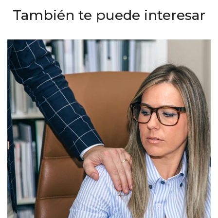
También te puede interesar