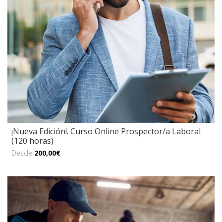
¡Nueva Edición!. Curso Online Prospector/a Laboral
(120 horas)
Desde
200,00€