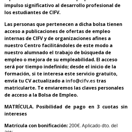
impulso significativo al desarrollo profesional de
los estudiantes de CIFV.
Las personas que pertenecen a dicha bolsa tienen
acceso a publicaciones de ofertas de empleo
internas de CIFV y de organizaciones afines a
nuestro Centro facilitándoles de este modo a
nuestro alumnado el trabajo de búsqueda de
empleo o mejora de su empleabilidad. El acceso
será por tiempo indefinido; desde el inicio de la
formación, si te interesa este servicio gratuito,
envía tu CV actualizado a
info@cifv.es
tras
matricularte. Te enviaremos las claves personales
de acceso a la Bolsa de Empleo.
MATRÍCULA. Posibilidad de pago en 3 cuotas sin
intereses
Matrícula con bonificación:
200€. Aplicado dto. del