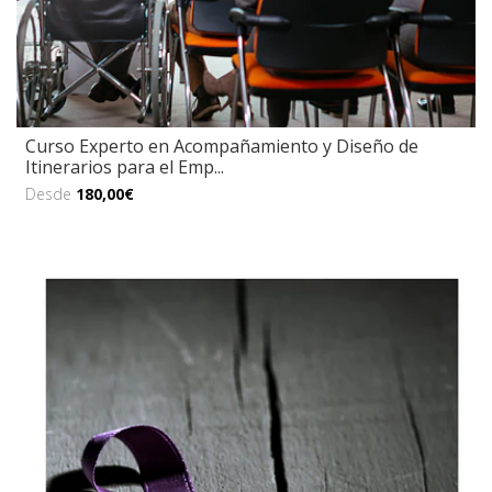
Curso Experto en Acompañamiento y Diseño de
Itinerarios para el Emp...
Desde
180,00€