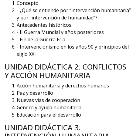
Concepto
- ¿Qué se entiende por “intervención humanitaria”
y por “intervención de humanidad”?
Antecedentes históricos
- II Guerra Mundial y años posteriores
- Fin de la Guerra Fría
- Intervencionismo en los años 90 y principios del
siglo XXI
UNIDAD DIDÁCTICA 2. CONFLICTOS
Y ACCIÓN HUMANITARIA
Acción humanitaria y derechos humanos
Paz y desarrollo
Nuevas vías de cooperación
Género y ayuda humanitaria
Educación para el desarrollo
UNIDAD DIDÁCTICA 3.
INTERVENCIÓN HUMANITARIA