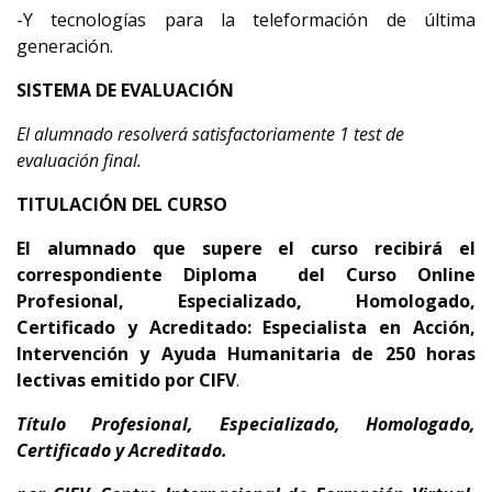
-Y tecnologías para la teleformación de última
generación.
SISTEMA DE EVALUACIÓN
El alumnado resolverá satisfactoriamente 1 test de
evaluación final.
TITULACIÓN DEL CURSO
El alumnado que supere el curso recibirá el
correspondiente Diploma del Curso Online
Profesional, Especializado, Homologado,
Certificado y Acreditado:
Especialista en Acción,
Intervención y Ayuda Humanitaria de 250 horas
lectivas emitido por CIFV
.
Título Profesional, Especializado, Homologado,
Certificado y Acreditado.