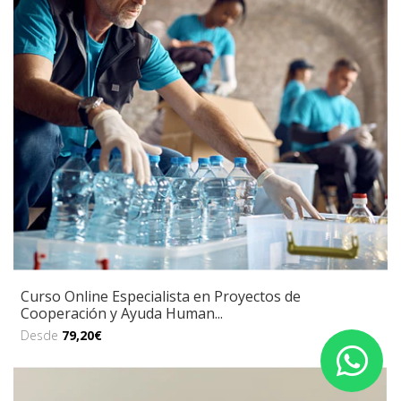
Curso Online Especialista en Proyectos de
Cooperación y Ayuda Human...
Desde
79,20€