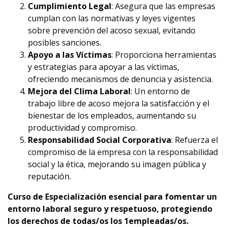
Cumplimiento Legal
: Asegura que las empresas
cumplan con las normativas y leyes vigentes
sobre prevención del acoso sexual, evitando
posibles sanciones.
Apoyo a las Víctimas
: Proporciona herramientas
y estrategias para apoyar a las víctimas,
ofreciendo mecanismos de denuncia y asistencia.
Mejora del Clima Laboral
: Un entorno de
trabajo libre de acoso mejora la satisfacción y el
bienestar de los empleados, aumentando su
productividad y compromiso.
Responsabilidad Social Corporativa
: Refuerza el
compromiso de la empresa con la responsabilidad
social y la ética, mejorando su imagen pública y
reputación.
Curso de Especialización esencial para fomentar un
entorno laboral seguro y respetuoso, protegiendo
los derechos de todas/os los 1empleadas/os.