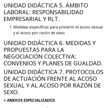
UNIDAD DIDÁCTICA 5. ÁMBITO
LABORAL: RESPONSABILIDAD
EMPRESARIAL Y RLT.
Medidas específicas para prevenir el acoso sexual
y el acoso por razón de sexo.
UNIDAD DIDÁCTICA 6. MEDIDAS Y
PROPUESTAS PARA LA
NEGOCIACIÓN COLECTIVA:
CONVENIOS Y PLANES DE GUALDAD.
UNIDAD DIDÁCTICA 7. PROTOCOLOS
DE ACTUACIÓN FRENTE AL ACOSO
SEXUAL Y AL ACOSO POR RAZÓN DE
SEXO.
+ ANEXOS ESPECIALIZADOS