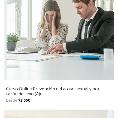
Curso Online Prevención del acoso sexual y por
razón de sexo (Ajust...
Desde
72,00€