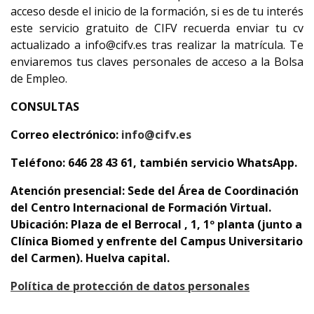
acceso desde el inicio de la formación, si es de tu interés
este servicio gratuito de CIFV recuerda enviar tu cv
actualizado a info@cifv.es tras realizar la matrícula. Te
enviaremos tus claves personales de acceso a la Bolsa
de Empleo.
CONSULTAS
Correo electrónico:
info@cifv.es
Teléfono: 646 28 43 61, también servicio WhatsApp.
Atención presencial: Sede del Área de Coordinación
del Centro Internacional de Formación Virtual.
Ubicación: Plaza de el Berrocal , 1, 1º planta (junto a
Clínica Biomed y enfrente del Campus Universitario
del Carmen). Huelva capital.
Política de protección de datos personales