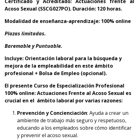
Certificado y Acreditado: Actuaciones frente al
Acoso Sexual (SSCG027PO). Duración: 120 horas.
Modalidad de enseñanza-aprendizaje: 100% online
Plazas limitadas.
Baremable y Puntuable.
Incluye: Orientación laboral para la búsqueda y
mejora de la empleabilidad en este ámbito
profesional + Bolsa de Empleo (opcional).
El presente Curso de Especialización Profesional
100% online: Actuaciones Frente al Acoso Sexual es
crucial en el ámbito laboral por varias razones:
Prevención y Concienciación
: Ayuda a crear un
ambiente de trabajo más seguro y respetuoso,
educando a los empleados sobre cómo identificar
y prevenir el acoso sexual.