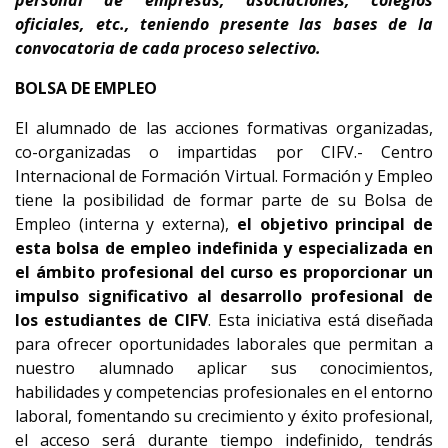
personal de empresas, asociaciones, colegios
oficiales, etc., teniendo presente
las bases de la
convocatoria de cada proceso selectivo.
BOLSA DE EMPLEO
El alumnado de las acciones formativas organizadas,
co-organizadas o impartidas por CIFV.- Centro
Internacional de Formación Virtual. Formación y Empleo
tiene la posibilidad de formar parte de su Bolsa de
Empleo (interna y externa),
el objetivo principal de
esta bolsa de empleo indefinida y especializada en
el ámbito profesional del curso es proporcionar un
impulso significativo al desarrollo profesional de
los estudiantes de CIFV
. Esta iniciativa está diseñada
para ofrecer oportunidades laborales que permitan a
nuestro alumnado aplicar sus conocimientos,
habilidades y competencias profesionales en el entorno
laboral, fomentando su crecimiento y éxito profesional,
el acceso será durante tiempo indefinido, tendrás