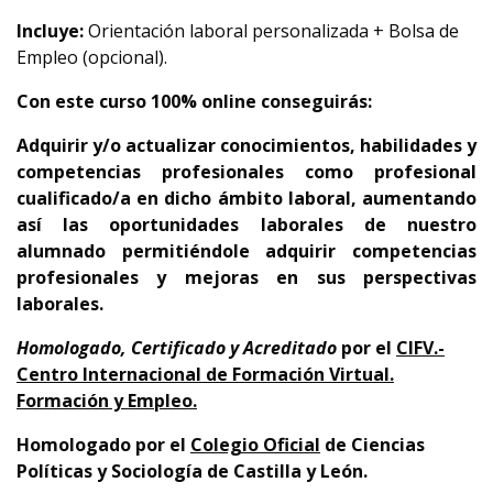
Incluye:
Orientación laboral personalizada + Bolsa de
Empleo (opcional).
Con este curso 100% online conseguirás:
Adquirir y/o actualizar conocimientos, habilidades y
competencias profesionales como profesional
cualificado/a en dicho ámbito laboral, aumentando
así las oportunidades laborales de nuestro
alumnado permitiéndole adquirir competencias
profesionales y mejoras en sus perspectivas
laborales.
Homologado, Certificado y Acreditado
por el
CIFV.-
Centro Internacional de Formación Virtual.
Formación y Empleo.
Homologado por el
Colegio Oficial
de Ciencias
Políticas y Sociología de Castilla y León.