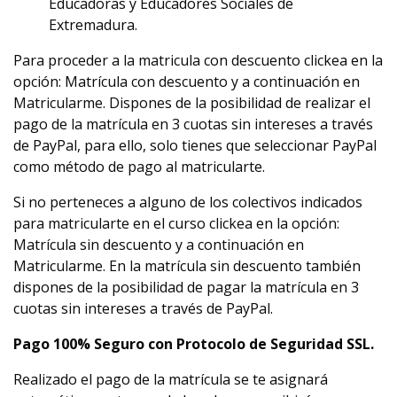
Educadoras y Educadores Sociales de
Extremadura.
Para proceder a la matricula con descuento clickea en la
opción: Matrícula con descuento y a continuación en
Matricularme. Dispones de la posibilidad de realizar el
pago de la matrícula en 3 cuotas sin intereses a través
de PayPal, para ello, solo tienes que seleccionar PayPal
como método de pago al matricularte.
Si no perteneces a alguno de los colectivos indicados
para matricularte en el curso clickea en la opción:
Matrícula sin descuento y a continuación en
Matricularme. En la matrícula sin descuento también
dispones de la posibilidad de pagar la matrícula en 3
cuotas sin intereses a través de PayPal.
Pago 100% Seguro con Protocolo de Seguridad SSL.
Realizado el pago de la matrícula se te asignará