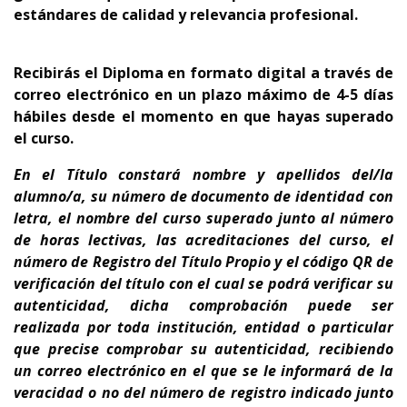
estándares de calidad y relevancia profesional.
Recibirás el Diploma en formato digital a través de
correo electrónico en un plazo máximo de 4-5 días
hábiles desde el momento en que hayas superado
el curso.
En el Título
constará nombre y apellidos del/la
alumno/a, su número de documento de identidad con
letra, el nombre del curso superado junto al número
de horas lectivas, las acreditaciones del curso, el
número de Registro del Título Propio y el código QR de
verificación del título con el cual se podrá verificar su
autenticidad, dicha comprobación puede ser
realizada por toda institución, entidad o particular
que precise comprobar su autenticidad, recibiendo
un correo electrónico en el que se le informará de la
veracidad o no del número de registro indicado junto