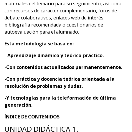
materiales del temario para su seguimiento, así como
con recursos de carácter complementario, foros de
debate colaborativos, enlaces web de interés,
bibliografía recomendada o cuestionarios de
autoevaluación para el alumnado.
Esta metodología se basa en:
- Aprendizaje dinámico y teórico-práctico.
-Con contenidos actualizados permanentemente.
-Con práctica y docencia teórica orientada a la
resolución de problemas y dudas.
-Y tecnologías para la teleformación de última
generación.
ÍNDICE DE CONTENIDOS
UNIDAD DIDÁCTICA 1.