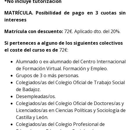
*No incluye tutorización
MATRÍCULA. Posibilidad de pago en 3 cuotas sin
intereses
Matrícula con descuento:
72€. Aplicado dto. del 20%.
Si perteneces a alguno de los siguientes colectivos
el coste del curso es de
72€:
Alumnado o ex-alumnado del Centro Internacional
de Formación Virtual. Formación y Empleo.
Grupos de 3 o más personas.
Colegiados/as del Colegio Oficial de Trabajo Social
de Badajoz.
Desempleadas/os.
Colegiados/as del Colegio Oficial de Doctores/as y
Licenciados/as en Ciencias Políticas y Sociología de
Castilla y León.
Colegiados/as del Colegio Profesional de