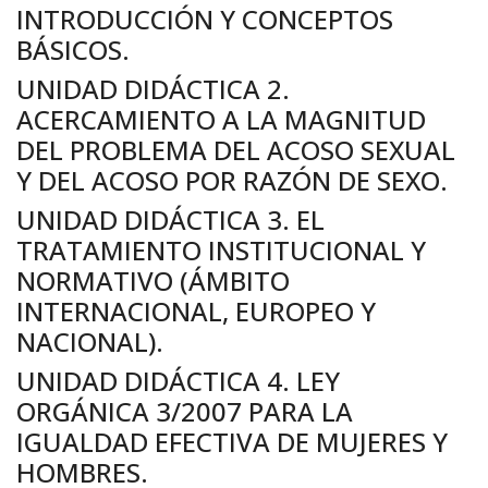
INTRODUCCIÓN Y CONCEPTOS
BÁSICOS.
UNIDAD DIDÁCTICA 2.
ACERCAMIENTO A LA MAGNITUD
DEL PROBLEMA DEL ACOSO SEXUAL
Y DEL ACOSO POR RAZÓN DE SEXO.
UNIDAD DIDÁCTICA 3. EL
TRATAMIENTO INSTITUCIONAL Y
NORMATIVO (ÁMBITO
INTERNACIONAL, EUROPEO Y
NACIONAL).
UNIDAD DIDÁCTICA 4. LEY
ORGÁNICA 3/2007 PARA LA
IGUALDAD EFECTIVA DE MUJERES Y
HOMBRES.