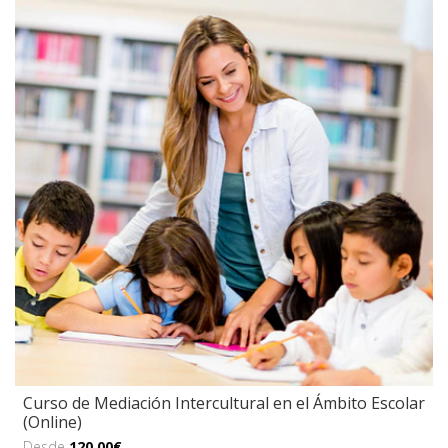
Curso de Mediación Intercultural en el Ámbito Escolar
(Online)
Desde
120,00€