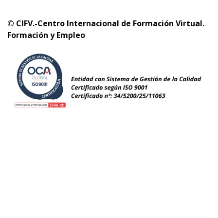
© CIFV.-Centro Internacional de Formación Virtual.
Formación y Empleo