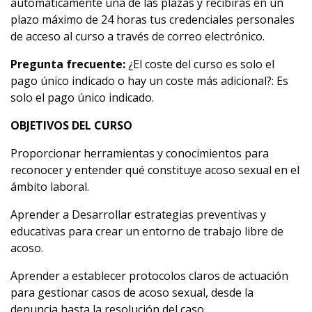
automáticamente una de las plazas y recibirás en un
plazo máximo de 24 horas tus credenciales personales
de acceso al curso a través de correo electrónico.
Pregunta frecuente:
¿El coste del curso es solo el
pago único indicado o hay un coste más adicional?: Es
solo el pago único indicado.
OBJETIVOS DEL CURSO
Proporcionar herramientas y conocimientos para
reconocer y entender qué constituye acoso sexual en el
ámbito laboral.
Aprender a Desarrollar estrategias preventivas y
educativas para crear un entorno de trabajo libre de
acoso.
Aprender a establecer protocolos claros de actuación
para gestionar casos de acoso sexual, desde la
denuncia hasta la resolución del caso.