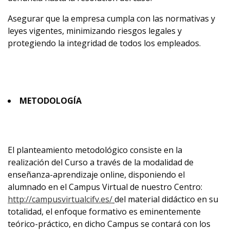
Asegurar que la empresa cumpla con las normativas y
leyes vigentes, minimizando riesgos legales y
protegiendo la integridad de todos los empleados.
METODOLOGÍA
El planteamiento metodológico consiste en la
realización del Curso a través de la modalidad de
enseñanza-aprendizaje online, disponiendo el
alumnado en el Campus Virtual de nuestro Centro:
http://campusvirtualcifv.es/
del material didáctico en su
totalidad, el enfoque formativo es eminentemente
teórico-práctico, en dicho Campus se contará con los