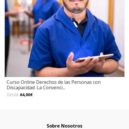
Curso Online Derechos de las Personas con
Discapacidad: La Convenci...
Desde
64,00€
Sobre Nosotros