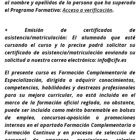
al nombre y apellidos de la persona que ha superado
el Programa Formativo:
A
cceso a verificación
.
+ Emisión de certificados de
asistencia/matriculación: El alumnado que esté
cursando el curso y lo precise podrá solicitar su
certificado de asistencia/matriculación enviando su
solicitud a nuestro correo electrónico: info@cifv.es
El presente curso es
Formación Complementaria de
Especialización
, dirigida a adquirir conocimientos,
competencias, habilidades y destrezas profesionales
para su
mejora curricular
,
no está incluida en el
marco de la formación oficial reglada, no obstante,
puede ser incluida como mérito baremable en bolsas
de empleo, concursos-oposición o promociones
internas en el apartado Formación Complementaria o
Formación Continua y en procesos de selección de