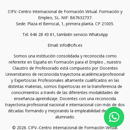
CIFV.-Centro Internacional de Formación Virtual. Formación y
Empleo, SL. NIF: B67632737.
Sede: Plaza el Berrocal, 1, primera planta. CP 21005.
Tel. 646 28 43 61, también servicio WhatsApp
Email: info@cifv.es
Somos una institución consolidada y reconocida como
referente en España en Formación para el Empleo , nuestro
Claustro de Profesorado está compuesto por Docentes
Universitarios de reconocida trayectoria académica/profesional
y Expertos/as Profesionales altamente cualificados en las
distintas materias, somos Expertos/as en la transferencia de
conocimientos a través de las diferentes modalidades de
enseñanza-aprendizaje. Docentes con una reconocida
trayectoria profesional nacional e internacional con más de dos
décadas formando y mejorando la empleabilidad de nuestro
alumnado.
© 2026. CIFV.-Centro Internacional de Formación Virtual.