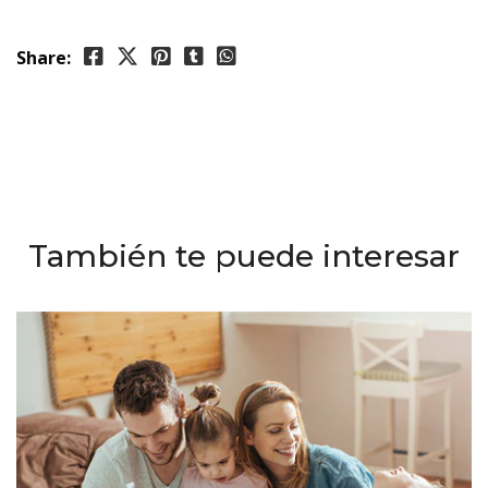
Share:
También te puede interesar