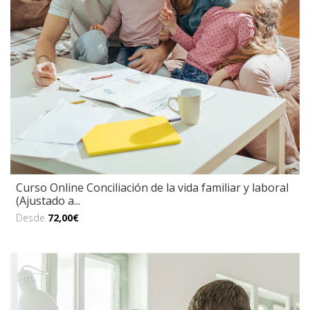
Curso Online Conciliación de la vida familiar y laboral
(Ajustado a...
Desde
72,00€