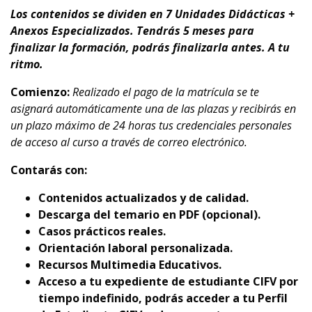
Los contenidos se dividen en 7 Unidades Didácticas +
Anexos Especializados. Tendrás 5 meses para
finalizar la formación, podrás finalizarla antes. A tu
ritmo.
Comienzo:
Realizado el pago de la matrícula se te
asignará automáticamente una de las plazas y recibirás en
un plazo máximo de 24 horas tus credenciales personales
de acceso al curso a través de correo electrónico.
Contarás con:
Contenidos actualizados y de calidad.
Descarga del temario en PDF (opcional).
Casos prácticos reales.
Orientación laboral personalizada.
Recursos Multimedia Educativos.
Acceso a tu expediente de estudiante CIFV por
tiempo indefinido, podrás acceder a tu Perfil