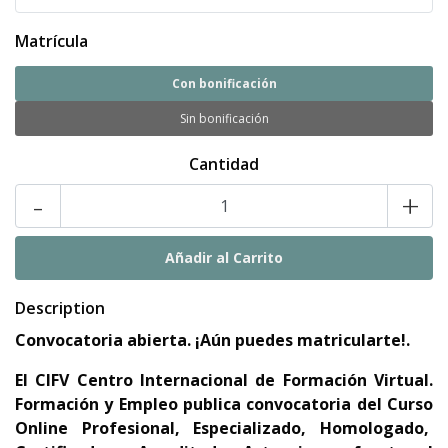
Matrícula
Con bonificación
Sin bonificación
Cantidad
-
+
Description
C
onvocatoria abierta. ¡Aún puedes matricularte!.
El CIFV Centro Internacional de Formación Virtual.
Formación y Empleo publica convocatoria del Curso
Online Profesional, Especializado, Homologado,