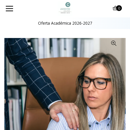
0
Oferta Académica 2026-2027