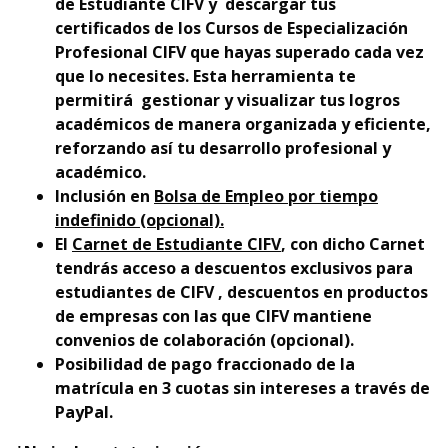
de Estudiante CIFV y descargar tus
certificados de los Cursos de Especialización
Profesional CIFV que hayas superado cada vez
que lo necesites. Esta herramienta te
permitirá gestionar y visualizar tus logros
académicos de manera organizada y eficiente,
reforzando así tu desarrollo profesional y
académico.
Inclusión en
Bolsa de Empleo por tiempo
indefinido (opcional).
El
Carnet de Estudiante CIFV
, con dicho Carnet
tendrás acceso a descuentos exclusivos para
estudiantes de CIFV , descuentos en productos
de empresas con las que CIFV mantiene
convenios de colaboración (opcional).
Posibilidad de pago fraccionado de la
matrícula en 3 cuotas sin intereses a través de
PayPal.