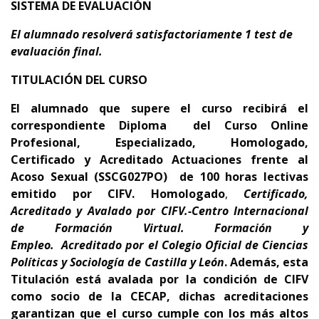
SISTEMA DE EVALUACIÓN
El alumnado resolverá satisfactoriamente 1 test de
evaluación final.
TITULACIÓN DEL CURSO
El alumnado que supere el curso recibirá el
correspondiente Diploma del Curso Online
Profesional, Especializado, Homologado,
Certificado y Acreditado Actuaciones frente al
Acoso Sexual (SSCG027PO) de 100 horas lectivas
emitido por CIFV.
Homologado
,
Certificado,
Acreditado y Avalado por CIFV.-Centro Internacional
de Formación Virtual. Formación y
Empleo.
Acreditado por el Colegio Oficial de Ciencias
Políticas y Sociología de Castilla y León
.
Además, esta
Titulación está avalada por la condición de CIFV
como socio de la CECAP, dichas
acreditaciones
garantizan que el curso cumple con los más altos