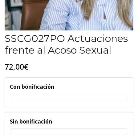
SSCG027PO Actuaciones
frente al Acoso Sexual
72,00€
Con bonificación
Sin bonificación