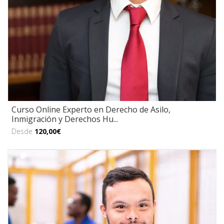
Curso Online Experto en Derecho de Asilo,
Inmigración y Derechos Hu...
Desde
120,00€