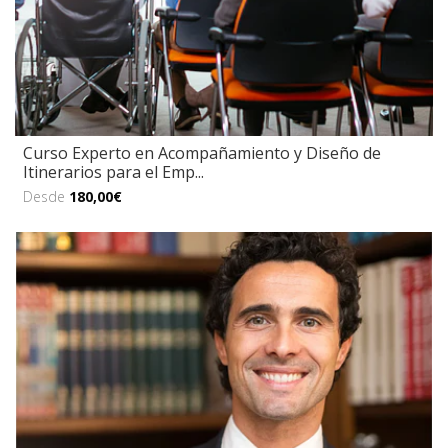
Curso Experto en Acompañamiento y Diseño de
Itinerarios para el Emp...
Desde
180,00€