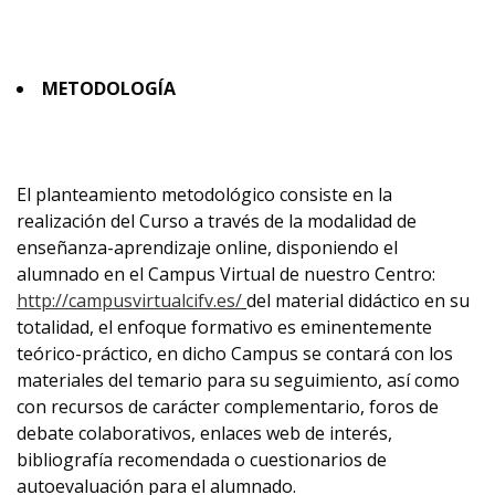
METODOLOGÍA
El planteamiento metodológico consiste en la
realización del Curso a través de la modalidad de
enseñanza-aprendizaje online, disponiendo el
alumnado en el Campus Virtual de nuestro Centro:
http://campusvirtualcifv.es/
del material didáctico en su
totalidad, el enfoque formativo es eminentemente
teórico-práctico, en dicho Campus se contará con los
materiales del temario para su seguimiento, así como
con recursos de carácter complementario, foros de
debate colaborativos, enlaces web de interés,
bibliografía recomendada o cuestionarios de
autoevaluación para el alumnado.