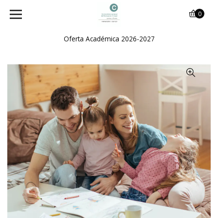
0
Oferta Académica 2026-2027