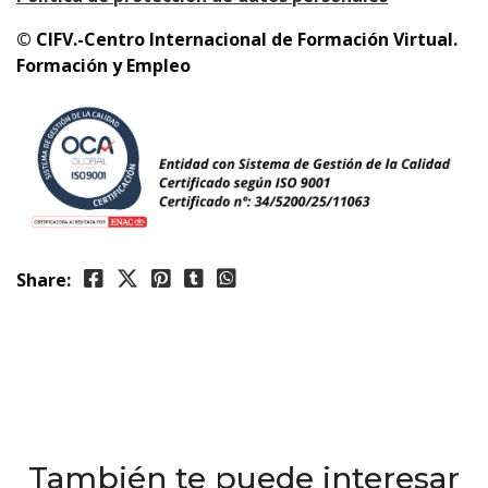
© CIFV.-Centro Internacional de Formación Virtual.
Formación y Empleo
Share:
También te puede interesar