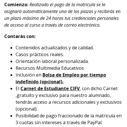
Comienzo:
Realizado el pago de la matrícula se te
asignará automáticamente una de las plazas y recibirás en
un plazo máximo de 24 horas tus credenciales personales
de acceso al curso a través de correo electrónico.
Contarás con:
Contenidos actualizados y de calidad.
Casos prácticos reales.
Orientación laboral personalizada.
Recursos Multimedia Educativos
Inclusión en
Bolsa de Empleo por tiempo
indefinido (opcional).
El
Carnet de Estudiante CIFV
, con dicho Carnet
,gratuito y exclusivo para nuestro alumnado,
tendrás acceso a recursos adicionales y exclusivos
(opcional).
Posibilidad de pago fraccionado de la matrícula en
3 cuotas sin intereses a través de PayPal.