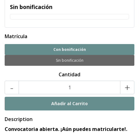
Sin bonificación
Matrícula
Con bonificación
Sin bonificación
Cantidad
-
+
Description
Convocatoria abierta. ¡Aún puedes matricularte!.