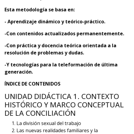
Esta metodología se basa en:
- Aprendizaje dinámico y teórico-práctico.
-Con contenidos actualizados permanentemente.
-Con práctica y docencia teórica orientada a la
resolución de problemas y dudas.
-Y tecnologías para la teleformación de última
generación.
ÍNDICE DE CONTENIDOS
UNIDAD DIDÁCTICA 1. CONTEXTO
HISTÓRICO Y MARCO CONCEPTUAL
DE LA CONCILIACIÓN
La división sexual del trabajo
Las nuevas realidades familiares y la