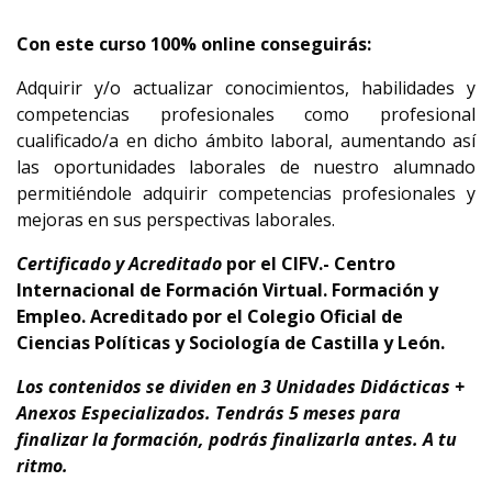
Con este curso 100% online conseguirás:
Adquirir y/o actualizar conocimientos, habilidades y
competencias profesionales como profesional
cualificado/a en dicho ámbito laboral, aumentando así
las oportunidades laborales de nuestro alumnado
permitiéndole adquirir competencias profesionales y
mejoras en sus perspectivas laborales.
Certificado y Acreditado
por el CIFV.- Centro
Internacional de Formación Virtual. Formación y
Empleo. Acreditado por el Colegio Oficial de
Ciencias Políticas y Sociología de Castilla y León.
Los contenidos se dividen en 3 Unidades Didácticas +
Anexos Especializados. Tendrás 5 meses para
finalizar la formación, podrás finalizarla antes. A tu
ritmo.