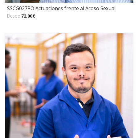
SSCG027PO Actuaciones frente al Acoso Sexual
Desde
72,00€