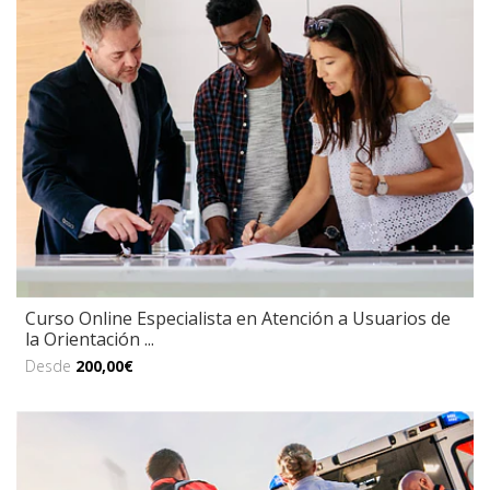
Curso Online Especialista en Atención a Usuarios de
la Orientación ...
Desde
200,00€