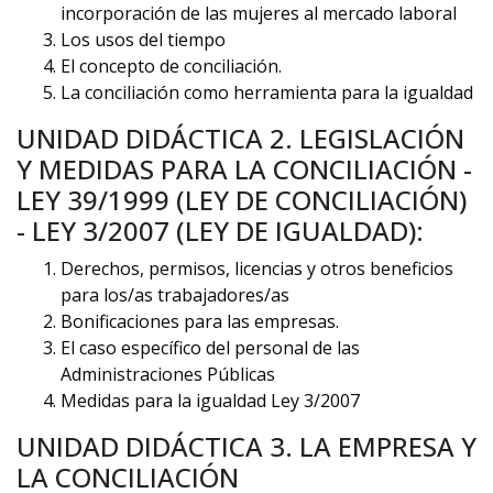
incorporación de las mujeres al mercado laboral
Los usos del tiempo
El concepto de conciliación.
La conciliación como herramienta para la igualdad
UNIDAD DIDÁCTICA 2. LEGISLACIÓN
Y MEDIDAS PARA LA CONCILIACIÓN -
LEY 39/1999 (LEY DE CONCILIACIÓN)
- LEY 3/2007 (LEY DE IGUALDAD):
Derechos, permisos, licencias y otros beneficios
para los/as trabajadores/as
Bonificaciones para las empresas.
El caso específico del personal de las
Administraciones Públicas
Medidas para la igualdad Ley 3/2007
UNIDAD DIDÁCTICA 3. LA EMPRESA Y
LA CONCILIACIÓN