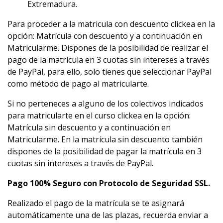
Extremadura.
Para proceder a la matricula con descuento clickea en la
opción: Matrícula con descuento y a continuación en
Matricularme. Dispones de la posibilidad de realizar el
pago de la matrícula en 3 cuotas sin intereses a través
de PayPal, para ello, solo tienes que seleccionar PayPal
como método de pago al matricularte.
Si no perteneces a alguno de los colectivos indicados
para matricularte en el curso clickea en la opción:
Matrícula sin descuento y a continuación en
Matricularme. En la matrícula sin descuento también
dispones de la posibilidad de pagar la matrícula en 3
cuotas sin intereses a través de PayPal.
Pago 100% Seguro con Protocolo de Seguridad SSL.
Realizado el pago de la matrícula se te asignará
automáticamente una de las plazas, recuerda enviar a