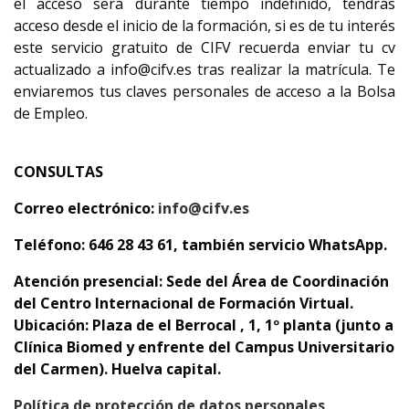
el acceso será durante tiempo indefinido, tendrás
acceso desde el inicio de la formación, si es de tu interés
este servicio gratuito de CIFV recuerda enviar tu cv
actualizado a info@cifv.es tras realizar la matrícula. Te
enviaremos tus claves personales de acceso a la Bolsa
de Empleo.
CONSULTAS
Correo electrónico:
info@cifv.es
Teléfono: 646 28 43 61, también servicio WhatsApp.
Atención presencial: Sede del Área de Coordinación
del Centro Internacional de Formación Virtual.
Ubicación: Plaza de el Berrocal , 1, 1º planta (junto a
Clínica Biomed y enfrente del Campus Universitario
del Carmen). Huelva capital.
Política de protección de datos personales