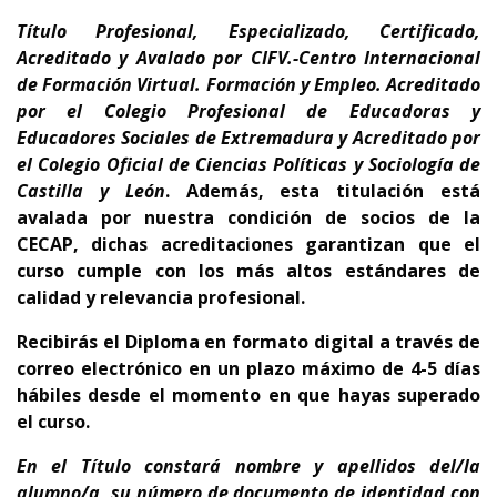
Título Profesional, Especializado, Certificado,
Acreditado y Avalado por CIFV.-Centro Internacional
de Formación Virtual. Formación y Empleo.
Acreditado
por el Colegio Profesional de Educadoras y
Educadores Sociales de Extremadura y
Acreditado por
el Colegio Oficial de Ciencias Políticas y Sociología de
Castilla y León
. Además, esta titulación está
avalada por nuestra condición de socios de la
CECAP, dichas
acreditaciones garantizan que el
curso cumple con los más altos estándares de
calidad y relevancia profesional.
Recibirás el Diploma en formato digital a través de
correo electrónico en un plazo máximo de 4-5 días
hábiles desde el momento en que hayas superado
el curso.
En el Título
constará nombre y apellidos del/la
alumno/a, su número de documento de identidad con