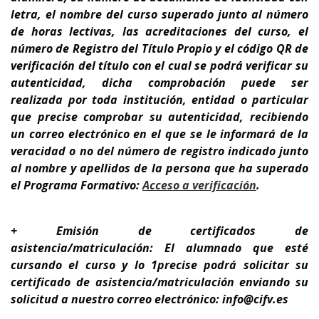
letra, el nombre del curso superado junto al número
de horas lectivas, las acreditaciones del curso, el
número de Registro del Título Propio y el código QR de
verificación del título con el cual se podrá verificar su
autenticidad, dicha comprobación puede ser
realizada por toda institución, entidad o particular
que precise comprobar su autenticidad, recibiendo
un correo electrónico en el que se le informará de la
veracidad o no del número de registro indicado junto
al nombre y apellidos de la persona que ha superado
el Programa Formativo:
A
cceso a verificación
.
+ Emisión de certificados de
asistencia/matriculación: El alumnado que esté
cursando el curso y lo 1precise podrá solicitar su
certificado de asistencia/matriculación enviando su
solicitud a nuestro correo electrónico: info@cifv.es