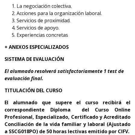
La negociación colectiva.
Acciones para la organización laboral.
Servicios de proximidad.
Servicios de apoyo.
Experiencias concretas
+ ANEXOS ESPECIALIZADOS
SISTEMA DE EVALUACIÓN
El alumnado resolverá satisfactoriamente 1 test de
evaluación final.
TITULACIÓN DEL CURSO
El alumnado que supere el curso recibirá el
correspondiente Diploma del Curso Online
Profesional, Especializado, Certificado y Acreditado
Conciliación de la vida familiar y laboral (Ajustado
a SSCG018PO) de 50 horas lectivas emitido por CIFV.