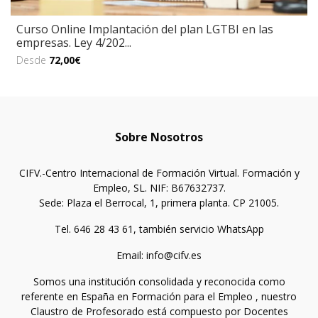
Curso Online Implantación del plan LGTBI en las
empresas. Ley 4/202...
Desde
72,00€
Sobre Nosotros
CIFV.-Centro Internacional de Formación Virtual. Formación y
Empleo, SL. NIF: B67632737.
Sede: Plaza el Berrocal, 1, primera planta. CP 21005.
Tel. 646 28 43 61, también servicio WhatsApp
Email: info@cifv.es
Somos una institución consolidada y reconocida como
referente en España en Formación para el Empleo , nuestro
Claustro de Profesorado está compuesto por Docentes