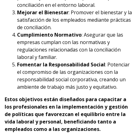
conciliación en el entorno laboral.
Mejorar el Bienestar
: Promover el bienestar y la
satisfacción de los empleados mediante prácticas
de conciliación.
Cumplimiento Normativo
: Asegurar que las
empresas cumplan con las normativas y
regulaciones relacionadas con la conciliación
laboral y familiar.
Fomentar la Responsabilidad Social
: Potenciar
el compromiso de las organizaciones con la
responsabilidad social corporativa, creando un
ambiente de trabajo más justo y equitativo.
Estos objetivos están diseñados para capacitar a
los profesionales en la implementación y gestión
de políticas que favorezcan el equilibrio entre la
vida laboral y personal, beneficiando tanto a
empleados como a las organizaciones.