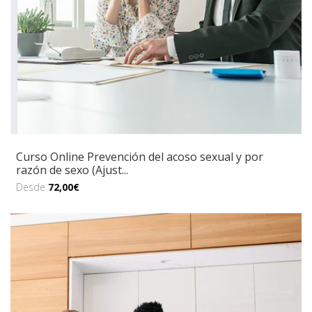
Curso Online Prevención del acoso sexual y por
razón de sexo (Ajust...
Desde
72,00€