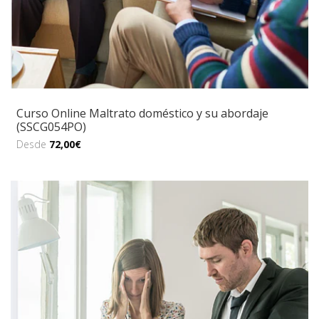
Curso Online Maltrato doméstico y su abordaje
(SSCG054PO)
Desde
72,00€