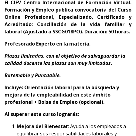
El CIFV Centro Internacional de Formación Virtual.
Formación y Empleo publica convocatoria del Curso
Online Profesional, Especializado, Certificado y
Acreditado: Conciliación de la vida familiar y
laboral (Ajustado a SSCG018PO). Duración: 50 horas.
Profesorado Experto en la materia.
Plazas limitadas, con el objetivo de salvaguardar la
calidad docente las plazas son muy limitadas.
Baremable y Puntuable.
Incluye: Orientación laboral para la búsqueda y
mejora de la empleabilidad en este ámbito
profesional + Bolsa de Empleo (opcional).
Al superar este curso lograrás:
Mejora del Bienestar
: Ayuda a los empleados a
equilibrar sus responsabilidades laborales y