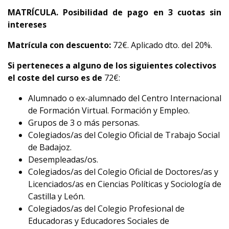
MATRÍCULA. Posibilidad de pago en 3 cuotas sin
intereses
Matrícula con descuento:
72€. Aplicado dto. del 20%.
Si perteneces a alguno de los siguientes colectivos
el coste del curso es de
72€:
Alumnado o ex-alumnado del Centro Internacional
de Formación Virtual. Formación y Empleo.
Grupos de 3 o más personas.
Colegiados/as del Colegio Oficial de Trabajo Social
de Badajoz.
Desempleadas/os.
Colegiados/as del Colegio Oficial de Doctores/as y
Licenciados/as en Ciencias Políticas y Sociología de
Castilla y León.
Colegiados/as del Colegio Profesional de
Educadoras y Educadores Sociales de