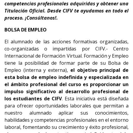
competencias profesionales adquiridas y obtener una
Titulación Oficial
. Desde CIFV te ayudamos en todo el
proceso.
¡Consúltanos!.
BOLSA DE EMPLEO
El alumnado de las acciones formativas organizadas,
co-organizadas o impartidas por CIFV.- Centro
Internacional de Formación Virtual. Formación y Empleo
tiene la posibilidad de formar parte de su Bolsa de
Empleo (interna y externa),
el objetivo principal de
esta bolsa de empleo indefinida y especializada en
el ámbito profesional del curso es proporcionar un
impulso significativo al desarrollo profesional de
los estudiantes de CIFV
. Esta iniciativa está diseñada
para ofrecer oportunidades laborales que permitan a
nuestro alumnado aplicar sus conocimientos,
habilidades y competencias profesionales en el entorno
laboral, fomentando su crecimiento y éxito profesional,