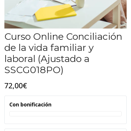
Curso Online Conciliación
de la vida familiar y
laboral (Ajustado a
SSCG018PO)
72,00€
Con bonificación