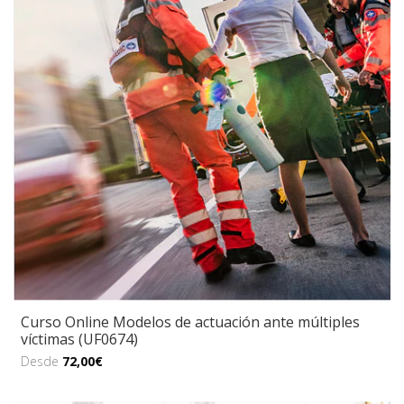
Curso Online Modelos de actuación ante múltiples
víctimas (UF0674)
Desde
72,00€