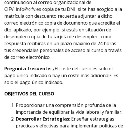
continuación al correo organizacional de
CIFV:
info@cifv.es
copia de tu DNI, si te has acogido a la
matrícula con descuento recuerda adjuntar a dicho
correo electrónico copia de documento que acredite el
dto. aplicado, por ejemplo, si estás en situación de
desempleo copia de tu tarjeta de desempleo, como
respuesta recibirás en un plazo máximo de 24 horas
tus credenciales personales de acceso al curso a través
de correo electrónico.
Pregunta frecuente:
¿El coste del curso es solo el
pago único indicado o hay un coste más adicional?: Es
solo el pago único indicado.
OBJETIVOS DEL CURSO
Proporcionar una comprensión profunda de la
importancia de equilibrar la vida laboral y familiar.
Desarrollar Estrategias
: Enseñar estrategias
prácticas y efectivas para implementar políticas de