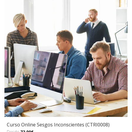
Curso Online Sesgos Inconscientes (CTRI0008)
Desde
72,00€