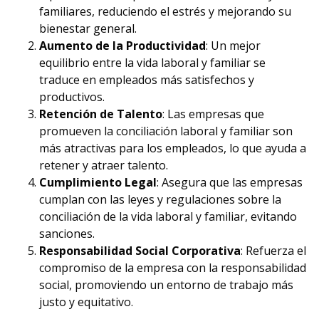
familiares, reduciendo el estrés y mejorando su
bienestar general.
Aumento de la Productividad
: Un mejor
equilibrio entre la vida laboral y familiar se
traduce en empleados más satisfechos y
productivos.
Retención de Talento
: Las empresas que
promueven la conciliación laboral y familiar son
más atractivas para los empleados, lo que ayuda a
retener y atraer talento.
Cumplimiento Legal
: Asegura que las empresas
cumplan con las leyes y regulaciones sobre la
conciliación de la vida laboral y familiar, evitando
sanciones.
Responsabilidad Social Corporativa
: Refuerza el
compromiso de la empresa con la responsabilidad
social, promoviendo un entorno de trabajo más
justo y equitativo.