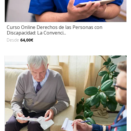
Curso Online Derechos de las Personas con
Discapacidad: La Convenci...
Desde
64,00€