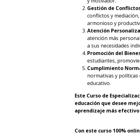
y motivador.
Gestión de Conflicto
conflictos y mediación
armonioso y productiv
Atención Personaliz
atención más personali
a sus necesidades indi
Promoción del Biene
estudiantes, promovie
Cumplimiento Norm
normativas y políticas 
educativo.
Este Curso de Especializac
educación que desee mejo
aprendizaje más efectivo 
Con este curso 100% onlin