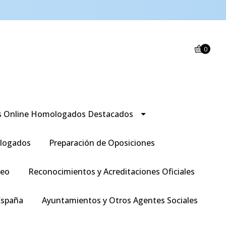
0
s Online Homologados Destacados
logados
Preparación de Oposiciones
leo
Reconocimientos y Acreditaciones Oficiales
España
Ayuntamientos y Otros Agentes Sociales