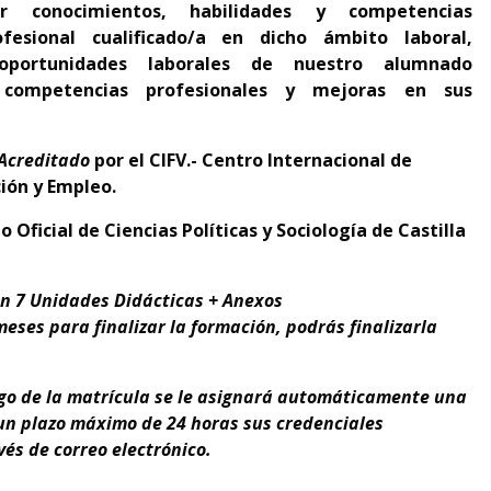
ar conocimientos, habilidades y competencias
fesional cualificado/a en dicho ámbito laboral,
portunidades laborales de nuestro alumnado
r competencias profesionales y mejoras en sus
 Acreditado
por el CIFV.- Centro Internacional de
ción y Empleo.
Oficial de Ciencias Políticas y Sociología de Castilla
en 7 Unidades Didácticas + Anexos
eses para finalizar la formación, podrás finalizarla
ago de la matrícula se le asignará automáticamente una
n un plazo máximo de 24 horas sus credenciales
és de correo electrónico.