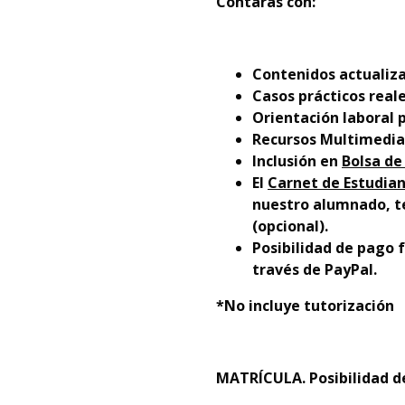
Contarás con:
Contenidos actualiza
Casos prácticos reale
Orientación laboral 
Recursos Multimedia
Inclusión en
Bolsa de
El
Carnet de Estudian
nuestro alumnado, te
(opcional).
Posibilidad de pago f
través de PayPal.
*No incluye tutorización
MATRÍCULA. Posibilidad de