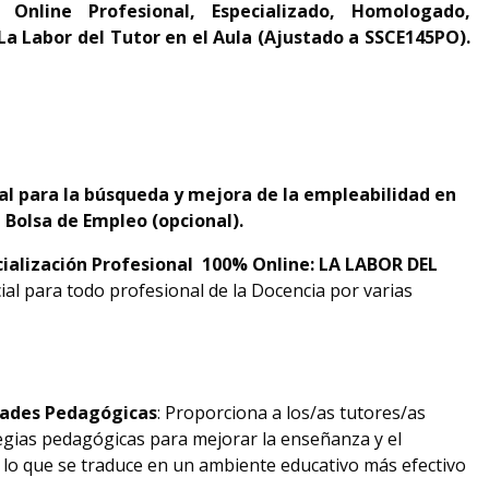
 Online Profesional, Especializado, Homologado,
 La Labor del Tutor en el Aula (Ajustado a SSCE145PO).
ral para la búsqueda y mejora de la empleabilidad en
 Bolsa de Empleo (opcional).
cialización Profesional 100% Online: LA LABOR DEL
ial para todo profesional de la Docencia por varias
idades Pedagógicas
: Proporciona a los/as tutores/as
egias pedagógicas para mejorar la enseñanza y el
, lo que se traduce en un ambiente educativo más efectivo