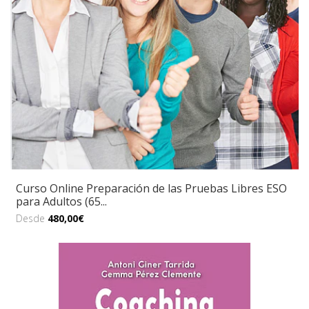
Curso Online Preparación de las Pruebas Libres ESO
para Adultos (65...
Desde
480,00€