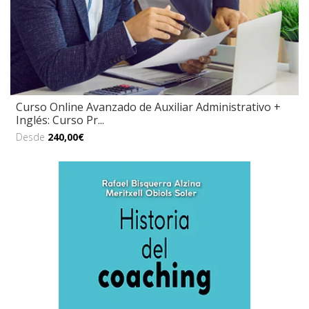
Curso Online Avanzado de Auxiliar Administrativo +
Inglés: Curso Pr...
Desde
240,00€