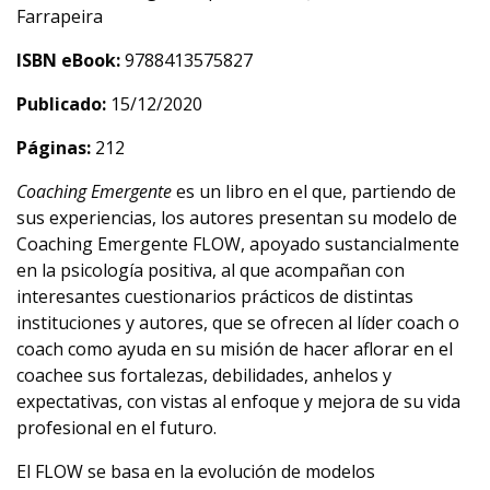
Farrapeira
ISBN eBook:
9788413575827
Publicado:
15/12/2020
Páginas:
212
Coaching Emergente
es un libro en el que, partiendo de
sus experiencias, los autores presentan su modelo de
Coaching Emergente FLOW, apoyado sustancialmente
en la psicología positiva, al que acompañan con
interesantes cuestionarios prácticos de distintas
instituciones y autores, que se ofrecen al líder coach o
coach como ayuda en su misión de hacer aflorar en el
coachee sus fortalezas, debilidades, anhelos y
expectativas, con vistas al enfoque y mejora de su vida
profesional en el futuro.
El FLOW se basa en la evolución de modelos