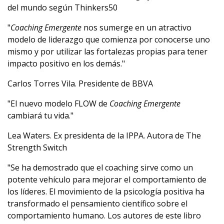
del mundo según Thinkers50
"
Coaching Emergente
nos sumerge en un atractivo
modelo de liderazgo que comienza por conocerse uno
mismo y por utilizar las fortalezas propias para tener
impacto positivo en los demás."
Carlos Torres Vila. Presidente de BBVA
"El nuevo modelo FLOW de
Coaching Emergente
cambiará tu vida."
Lea Waters. Ex presidenta de la IPPA. Autora de The
Strength Switch
"Se ha demostrado que el coaching sirve como un
potente vehículo para mejorar el comportamiento de
los líderes. El movimiento de la psicología positiva ha
transformado el pensamiento científico sobre el
comportamiento humano. Los autores de este libro