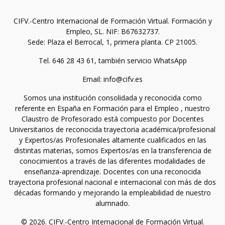
CIFV.-Centro Internacional de Formación Virtual. Formación y
Empleo, SL. NIF: B67632737.
Sede: Plaza el Berrocal, 1, primera planta. CP 21005.
Tel. 646 28 43 61, también servicio WhatsApp
Email: info@cifv.es
Somos una institución consolidada y reconocida como
referente en España en Formación para el Empleo , nuestro
Claustro de Profesorado está compuesto por Docentes
Universitarios de reconocida trayectoria académica/profesional
y Expertos/as Profesionales altamente cualificados en las
distintas materias, somos Expertos/as en la transferencia de
conocimientos a través de las diferentes modalidades de
enseñanza-aprendizaje. Docentes con una reconocida
trayectoria profesional nacional e internacional con más de dos
décadas formando y mejorando la empleabilidad de nuestro
alumnado.
© 2026. CIFV.-Centro Internacional de Formación Virtual.