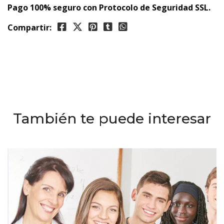
Pago 100% seguro con Protocolo de Seguridad SSL.
Compartir:
También te puede interesar