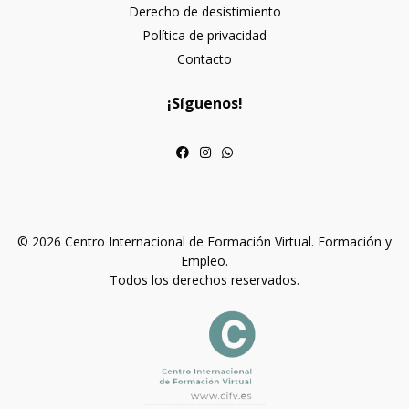
Derecho de desistimiento
Política de privacidad
Contacto
¡Síguenos!
© 2026 Centro Internacional de Formación Virtual. Formación y
Empleo.
Todos los derechos reservados.