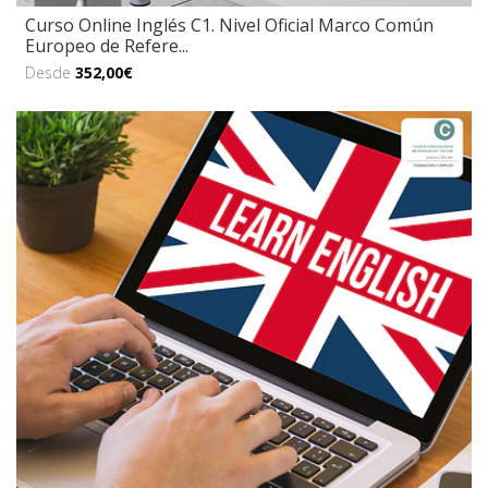
Curso Online Inglés C1. Nivel Oficial Marco Común
Europeo de Refere...
Desde
352,00€