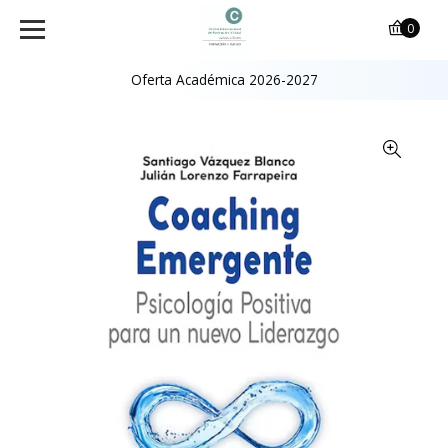
0
Oferta Académica 2026-2027