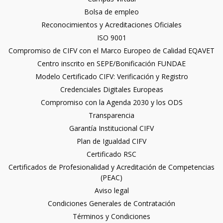
Bolsa de empleo
Reconocimientos y Acreditaciones Oficiales
ISO 9001
Compromiso de CIFV con el Marco Europeo de Calidad EQAVET
Centro inscrito en SEPE/Bonificación FUNDAE
Modelo Certificado CIFV: Verificación y Registro
Credenciales Digitales Europeas
Compromiso con la Agenda 2030 y los ODS
Transparencia
Garantía Institucional CIFV
Plan de Igualdad CIFV
Certificado RSC
Certificados de Profesionalidad y Acreditación de Competencias
(PEAC)
Aviso legal
Condiciones Generales de Contratación
Términos y Condiciones