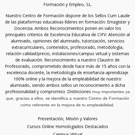
Formación y Empleo, SL.
Nuestro Centro de Formación dispone de los Sellos Cum Laude
de las plataformas educativas líderes en formación: Emagister y
Docenzia. Ambos Reconocimientos ponen en valor los
principales criterios de Excelencia Educativa de CIFV: Atención al
alumnado, opiniones del alumnado, tutorización, servicios
extracurriculares, contenidos, profesorado, metodología,
relación calidad/precio, instalaciones/campus virtual y sistemas
de evaluación. Reconocimiento a nuestro Claustro de
Profesorado, comprometido desde hace más de 15 años con la
excelencia docente, la metodología de enseñanza-aprendizaje
100% online y la mejora de la empleabilidad de nuestro
alumnado, siendo ambos sellos un reconocimiento a dicha
profesionalidad y compromiso. Distinciones
muy importantes ya
que, gracias a ellos, se identifica a nuestro Centro de Formación
como referente en la mejora de tu empleabilidad.
Presentación, Misión y Valores
Cursos Online Homologados Destacados
Campus Virtual