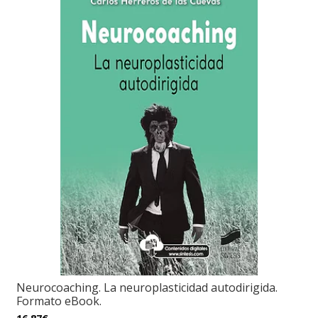
Neurocoaching. La neuroplasticidad autodirigida.
Formato eBook.