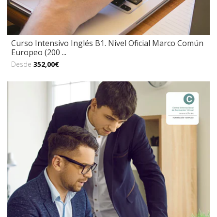
Curso Intensivo Inglés B1. Nivel Oficial Marco Común
Europeo (200 ...
Desde
352,00€