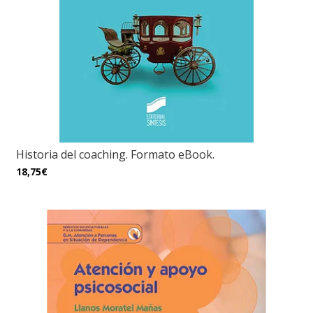
Historia del coaching. Formato eBook.
18,75€