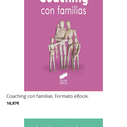
Coaching con familias. Formato eBook.
16,87€