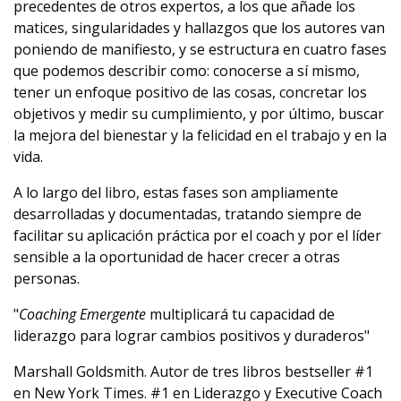
precedentes de otros expertos, a los que añade los
matices, singularidades y hallazgos que los autores van
poniendo de manifiesto, y se estructura en cuatro fases
que podemos describir como: conocerse a sí mismo,
tener un enfoque positivo de las cosas, concretar los
objetivos y medir su cumplimiento, y por último, buscar
la mejora del bienestar y la felicidad en el trabajo y en la
vida.
A lo largo del libro, estas fases son ampliamente
desarrolladas y documentadas, tratando siempre de
facilitar su aplicación práctica por el coach y por el líder
sensible a la oportunidad de hacer crecer a otras
personas.
"
Coaching Emergente
multiplicará tu capacidad de
liderazgo para lograr cambios positivos y duraderos"
Marshall Goldsmith. Autor de tres libros bestseller #1
en New York Times. #1 en Liderazgo y Executive Coach