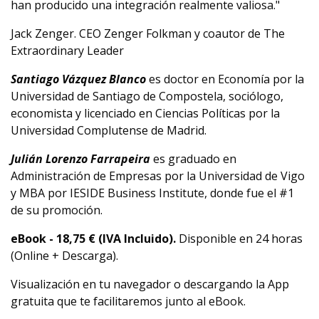
han producido una integración realmente valiosa."
Jack Zenger. CEO Zenger Folkman y coautor de The
Extraordinary Leader
Santiago Vázquez Blanco
es doctor en Economía por la
Universidad de Santiago de Compostela, sociólogo,
economista y licenciado en Ciencias Políticas por la
Universidad Complutense de Madrid.
Julián Lorenzo Farrapeira
es graduado en
Administración de Empresas por la Universidad de Vigo
y MBA por IESIDE Business Institute, donde fue el #1
de su promoción.
eBook -
18,75
€ (IVA Incluido).
Disponible en 24 horas
(Online + Descarga).
Visualización en tu navegador o descargando la App
gratuita que te facilitaremos junto al eBook.