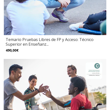
Temario Pruebas Libres de FP y Acceso: Técnico
Superior en Enseñanz...
490,00€