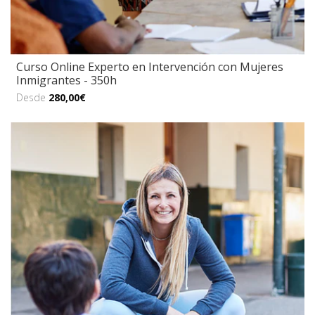
Curso Online Experto en Intervención con Mujeres
Inmigrantes - 350h
Desde
280,00€