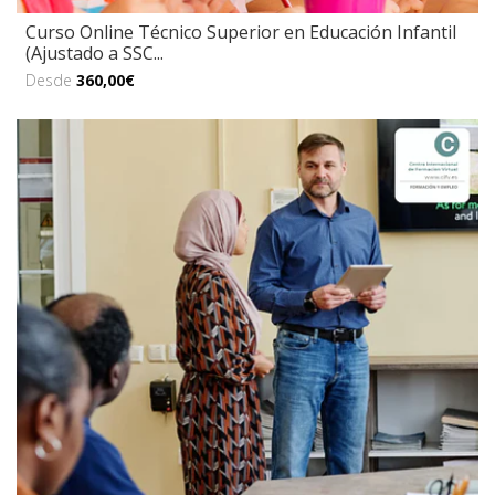
Curso Online Técnico Superior en Educación Infantil
(Ajustado a SSC...
Desde
360,00€