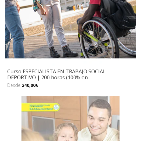
Curso ESPECIALISTA EN TRABAJO SOCIAL
DEPORTIVO | 200 horas (100% on...
Desde
240,00€