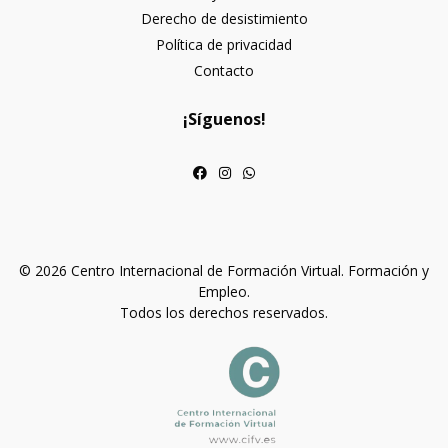
Derecho de desistimiento
Política de privacidad
Contacto
¡Síguenos!
© 2026 Centro Internacional de Formación Virtual. Formación y
Empleo.
Todos los derechos reservados.