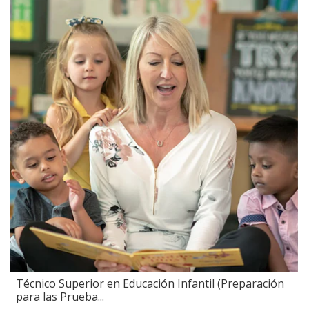
Técnico Superior en Educación Infantil (Preparación
para las Prueba...