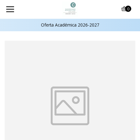
0
Oferta Académica 2026-2027