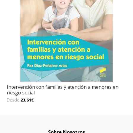
Intervención con familias y atención a menores en
riesgo social
Desde
23,61€
Sobre Nosotros