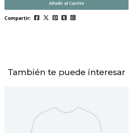
Compartir:
También te puede interesar