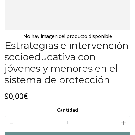
No hay imagen del producto disponible
Estrategias e intervención
socioeducativa con
jóvenes y menores en el
sistema de protección
90,00€
Cantidad
-
+