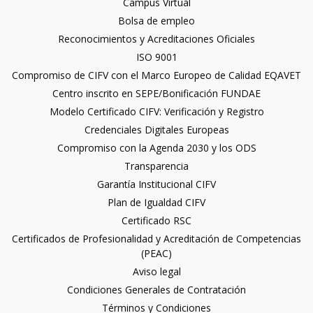
Campus Virtual
Bolsa de empleo
Reconocimientos y Acreditaciones Oficiales
ISO 9001
Compromiso de CIFV con el Marco Europeo de Calidad EQAVET
Centro inscrito en SEPE/Bonificación FUNDAE
Modelo Certificado CIFV: Verificación y Registro
Credenciales Digitales Europeas
Compromiso con la Agenda 2030 y los ODS
Transparencia
Garantía Institucional CIFV
Plan de Igualdad CIFV
Certificado RSC
Certificados de Profesionalidad y Acreditación de Competencias
(PEAC)
Aviso legal
Condiciones Generales de Contratación
Términos y Condiciones