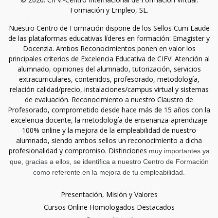
Formación y Empleo, SL.
Nuestro Centro de Formación dispone de los Sellos Cum Laude
de las plataformas educativas líderes en formación: Emagister y
Docenzia. Ambos Reconocimientos ponen en valor los
principales criterios de Excelencia Educativa de CIFV: Atención al
alumnado, opiniones del alumnado, tutorización, servicios
extracurriculares, contenidos, profesorado, metodología,
relación calidad/precio, instalaciones/campus virtual y sistemas
de evaluación. Reconocimiento a nuestro Claustro de
Profesorado, comprometido desde hace más de 15 años con la
excelencia docente, la metodología de enseñanza-aprendizaje
100% online y la mejora de la empleabilidad de nuestro
alumnado, siendo ambos sellos un reconocimiento a dicha
profesionalidad y compromiso. Distinciones
muy importantes ya
que, gracias a ellos, se identifica a nuestro Centro de Formación
como referente en la mejora de tu empleabilidad.
Presentación, Misión y Valores
Cursos Online Homologados Destacados