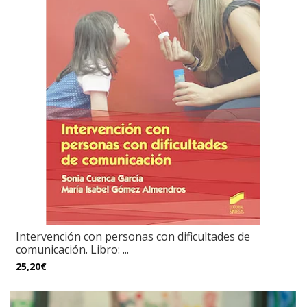
Intervención con personas con dificultades de
comunicación. Libro: ...
25,20€