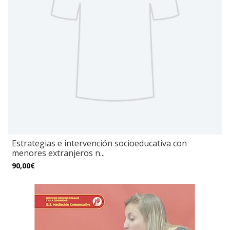
Estrategias e intervención socioeducativa con
menores extranjeros n...
90,00€