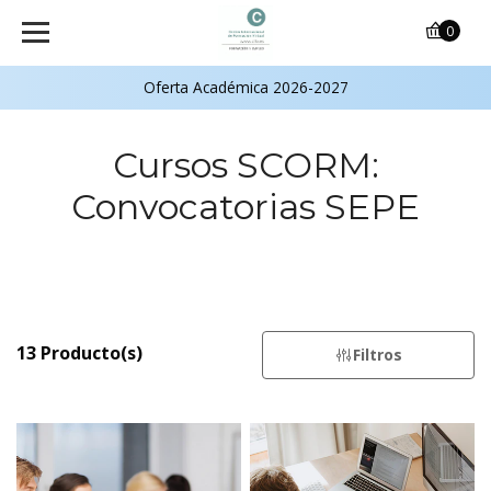
0
Oferta Académica 2026-2027
Cursos SCORM:
Convocatorias SEPE
13 Producto(s)
Filtros