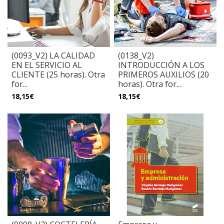
(0093_V2) LA CALIDAD
(0138_V2)
EN EL SERVICIO AL
INTRODUCCIÓN A LOS
CLIENTE (25 horas). Otra
PRIMEROS AUXILIOS (20
for...
horas). Otra for...
18,15€
18,15€