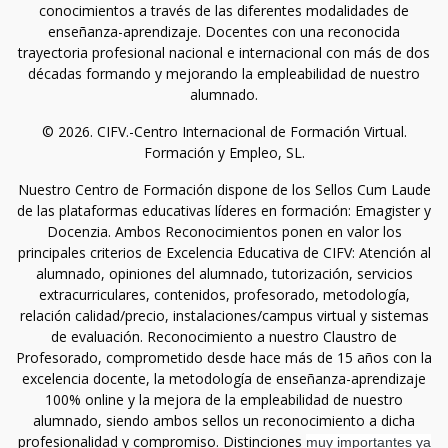
conocimientos a través de las diferentes modalidades de
enseñanza-aprendizaje. Docentes con una reconocida
trayectoria profesional nacional e internacional con más de dos
décadas formando y mejorando la empleabilidad de nuestro
alumnado.
© 2026. CIFV.-Centro Internacional de Formación Virtual.
Formación y Empleo, SL.
Nuestro Centro de Formación dispone de los Sellos Cum Laude
de las plataformas educativas líderes en formación: Emagister y
Docenzia. Ambos Reconocimientos ponen en valor los
principales criterios de Excelencia Educativa de CIFV: Atención al
alumnado, opiniones del alumnado, tutorización, servicios
extracurriculares, contenidos, profesorado, metodología,
relación calidad/precio, instalaciones/campus virtual y sistemas
de evaluación. Reconocimiento a nuestro Claustro de
Profesorado, comprometido desde hace más de 15 años con la
excelencia docente, la metodología de enseñanza-aprendizaje
100% online y la mejora de la empleabilidad de nuestro
alumnado, siendo ambos sellos un reconocimiento a dicha
profesionalidad y compromiso. Distinciones
muy importantes ya