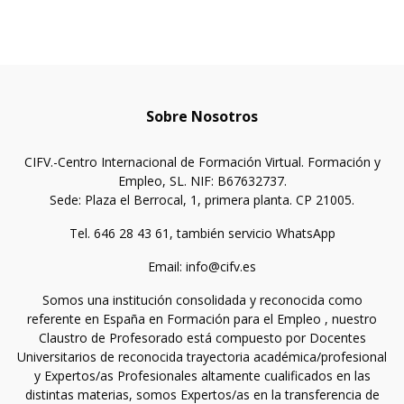
Sobre Nosotros
CIFV.-Centro Internacional de Formación Virtual. Formación y
Empleo, SL. NIF: B67632737.
Sede: Plaza el Berrocal, 1, primera planta. CP 21005.
Tel. 646 28 43 61, también servicio WhatsApp
Email: info@cifv.es
Somos una institución consolidada y reconocida como
referente en España en Formación para el Empleo , nuestro
Claustro de Profesorado está compuesto por Docentes
Universitarios de reconocida trayectoria académica/profesional
y Expertos/as Profesionales altamente cualificados en las
distintas materias, somos Expertos/as en la transferencia de