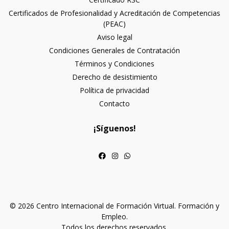
Certificados de Profesionalidad y Acreditación de Competencias
(PEAC)
Aviso legal
Condiciones Generales de Contratación
Términos y Condiciones
Derecho de desistimiento
Política de privacidad
Contacto
¡Síguenos!
© 2026 Centro Internacional de Formación Virtual. Formación y
Empleo.
Todos los derechos reservados.