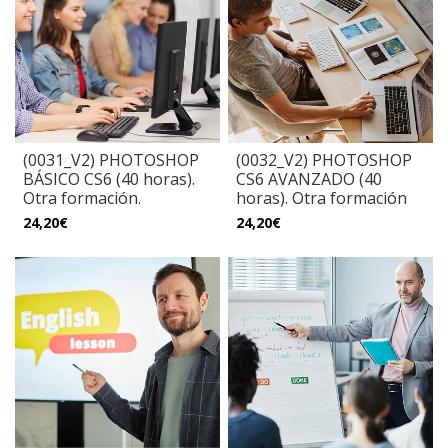
(0031_V2) PHOTOSHOP
(0032_V2) PHOTOSHOP
BÁSICO CS6 (40 horas).
CS6 AVANZADO (40
Otra formación.
horas). Otra formación
24,20€
24,20€