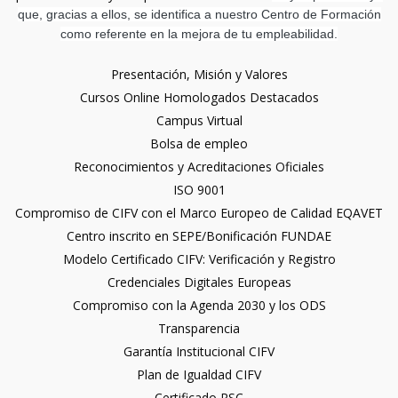
que, gracias a ellos, se identifica a nuestro Centro de Formación
como referente en la mejora de tu empleabilidad.
Presentación, Misión y Valores
Cursos Online Homologados Destacados
Campus Virtual
Bolsa de empleo
Reconocimientos y Acreditaciones Oficiales
ISO 9001
Compromiso de CIFV con el Marco Europeo de Calidad EQAVET
Centro inscrito en SEPE/Bonificación FUNDAE
Modelo Certificado CIFV: Verificación y Registro
Credenciales Digitales Europeas
Compromiso con la Agenda 2030 y los ODS
Transparencia
Garantía Institucional CIFV
Plan de Igualdad CIFV
Certificado RSC