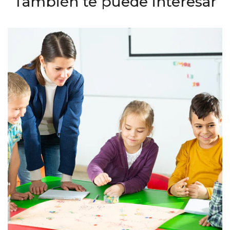
También te puede interesar