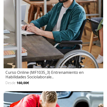
Curso Online (MF1035_3) Entrenamiento en
Habilidades Sociolaborale...
Desde
160,00€