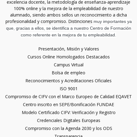
excelencia docente, la metodología de enseñanza-aprendizaje
100% online y la mejora de la empleabilidad de nuestro
alumnado, siendo ambos sellos un reconocimiento a dicha
profesionalidad y compromiso. Distinciones
muy importantes ya
que, gracias a ellos, se identifica a nuestro Centro de Formación
como referente en la mejora de tu empleabilidad.
Presentación, Misión y Valores
Cursos Online Homologados Destacados
Campus Virtual
Bolsa de empleo
Reconocimientos y Acreditaciones Oficiales
ISO 9001
Compromiso de CIFV con el Marco Europeo de Calidad EQAVET
Centro inscrito en SEPE/Bonificación FUNDAE
Modelo Certificado CIFV: Verificación y Registro
Credenciales Digitales Europeas
Compromiso con la Agenda 2030 y los ODS
Transparencia