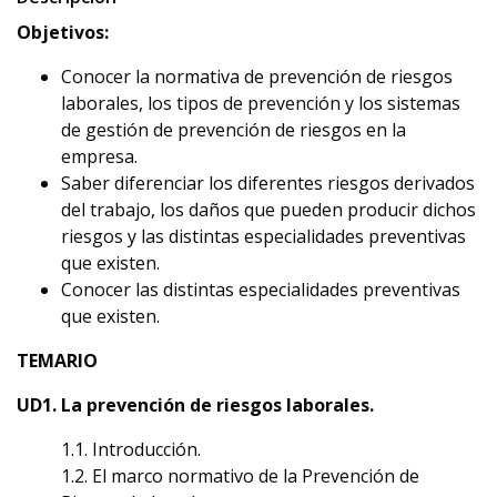
Objetivos:
Conocer la normativa de prevención de riesgos
laborales, los tipos de prevención y los sistemas
de gestión de prevención de riesgos en la
empresa.
Saber diferenciar los diferentes riesgos derivados
del trabajo, los daños que pueden producir dichos
riesgos y las distintas especialidades preventivas
que existen.
Conocer las distintas especialidades preventivas
que existen.
TEMARIO
UD1. La prevención de riesgos laborales.
1.1. Introducción.
1.2. El marco normativo de la Prevención de