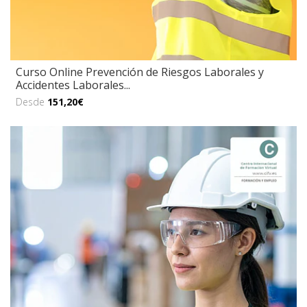
Curso Online Prevención de Riesgos Laborales y
Accidentes Laborales...
Desde
151,20€