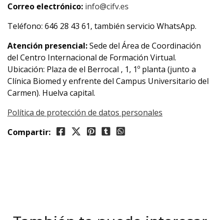
Correo electrónico:
info@cifv.es
Teléfono: 646 28 43 61, también servicio WhatsApp.
Atención presencial:
Sede del Área de Coordinación
del Centro Internacional de Formación Virtual.
Ubicación: Plaza de el Berrocal , 1, 1º planta (junto a
Clínica Biomed y enfrente del Campus Universitario del
Carmen). Huelva capital.
Política de protección de datos personales
Compartir: