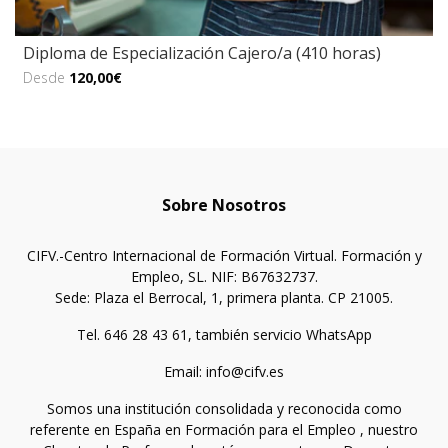
Diploma de Especialización Cajero/a (410 horas)
Desde
120,00€
Sobre Nosotros
CIFV.-Centro Internacional de Formación Virtual. Formación y
Empleo, SL. NIF: B67632737.
Sede: Plaza el Berrocal, 1, primera planta. CP 21005.
Tel. 646 28 43 61, también servicio WhatsApp
Email: info@cifv.es
Somos una institución consolidada y reconocida como
referente en España en Formación para el Empleo , nuestro