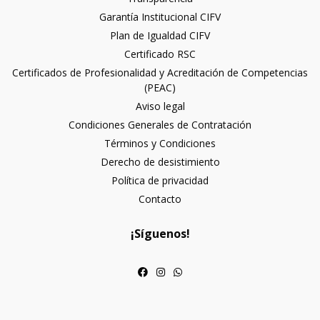
Garantía Institucional CIFV
Plan de Igualdad CIFV
Certificado RSC
Certificados de Profesionalidad y Acreditación de Competencias
(PEAC)
Aviso legal
Condiciones Generales de Contratación
Términos y Condiciones
Derecho de desistimiento
Política de privacidad
Contacto
¡Síguenos!