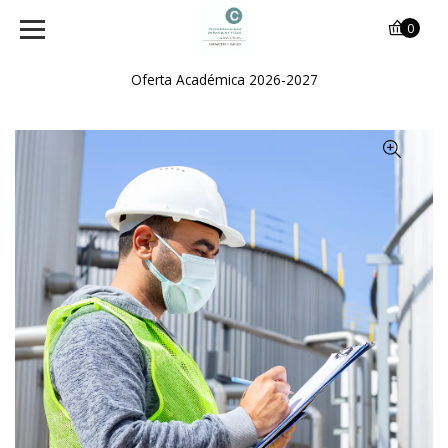
0
Oferta Académica 2026-2027