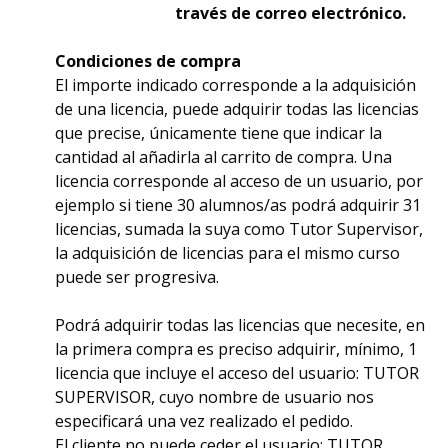
través de correo electrónico.
Condiciones de compra
El importe indicado corresponde a la adquisición
de una licencia, puede adquirir todas las licencias
que precise, únicamente tiene que indicar la
cantidad al añadirla al carrito de compra. Una
licencia corresponde al acceso de un usuario, por
ejemplo si tiene 30 alumnos/as podrá adquirir 31
licencias, sumada la suya como Tutor Supervisor,
la adquisición de licencias para el mismo curso
puede ser progresiva.
Podrá adquirir todas las licencias que necesite, en
la primera compra es preciso adquirir, mínimo, 1
licencia que incluye el acceso del usuario: TUTOR
SUPERVISOR, cuyo nombre de usuario nos
especificará una vez realizado el pedido.
El cliente no puede ceder el usuario: TUTOR