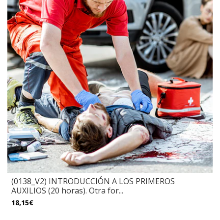
(0138_V2) INTRODUCCIÓN A LOS PRIMEROS
AUXILIOS (20 horas). Otra for...
18,15€