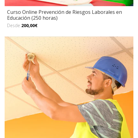
Curso Online Prevención de Riesgos Laborales en
Educación (250 horas)
Desde
200,00€