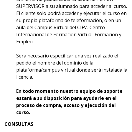
SUPERVISOR a su alumnado para acceder al curso.
El cliente solo podrá acceder y ejecutar el curso en
su propia plataforma de teleformación, o en un
aula del Campus Virtual del CIFV.-Centro
Internacional de Formación Virtual. Formación y
Empleo.
Será necesario especificar una vez realizado el
pedido el nombre del dominio de la
plataforma/campus virtual donde será instalada la
licencia.
En todo momento nuestro equipo de soporte
estará a su disposición para ayudarle en el
proceso de compra, acceso y ejecución del
curso.
CONSULTAS