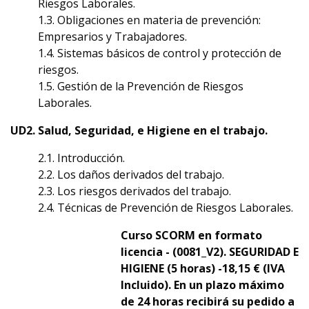
Riesgos Laborales.
1.3. Obligaciones en materia de prevención:
Empresarios y Trabajadores.
1.4. Sistemas básicos de control y protección de
riesgos.
1.5. Gestión de la Prevención de Riesgos
Laborales.
UD2. Salud, Seguridad, e Higiene en el trabajo.
2.1. Introducción.
2.2. Los daños derivados del trabajo.
2.3. Los riesgos derivados del trabajo.
2.4. Técnicas de Prevención de Riesgos Laborales.
Curso SCORM en formato
licencia
-
(0081_V2). SEGURIDAD E
HIGIENE (5 horas) -
18,15
€
(IVA
Incluido). En un plazo máximo
de 24 horas recibirá su pedido a