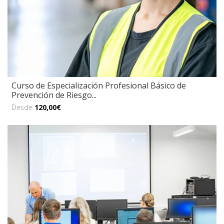
Curso de Especialización Profesional Básico de
Prevención de Riesgo...
Desde
120,00€