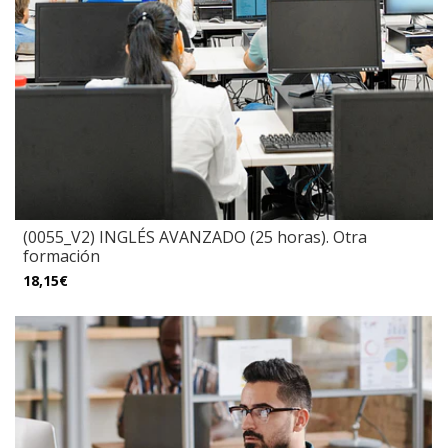
(0055_V2) INGLÉS AVANZADO (25 horas). Otra
formación
18,15€