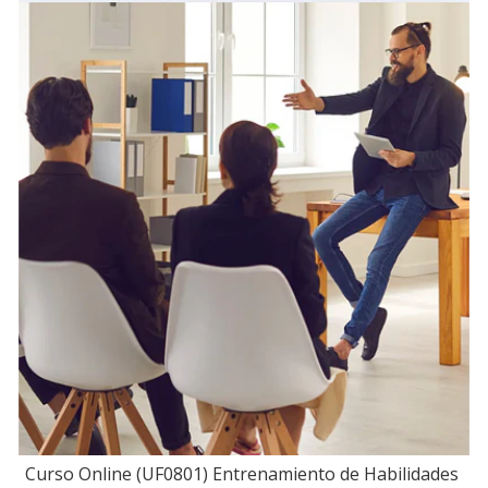
Curso Online (UF0801) Entrenamiento de Habilidades