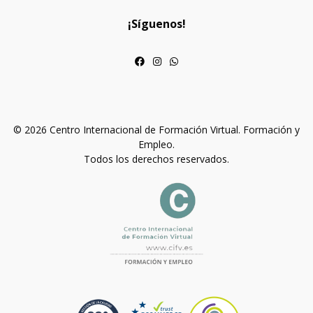
¡Síguenos!
© 2026 Centro Internacional de Formación Virtual. Formación y
Empleo.
Todos los derechos reservados.