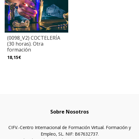
(0098_V2) COCTELERÍA
(30 horas). Otra
formación
18,15€
Sobre Nosotros
CIFV.-Centro Internacional de Formación Virtual. Formación y
Empleo, SL. NIF: B67632737.