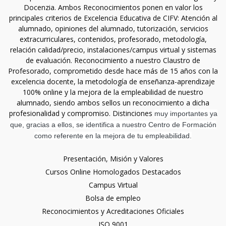
Docenzia. Ambos Reconocimientos ponen en valor los
principales criterios de Excelencia Educativa de CIFV: Atención al
alumnado, opiniones del alumnado, tutorización, servicios
extracurriculares, contenidos, profesorado, metodología,
relación calidad/precio, instalaciones/campus virtual y sistemas
de evaluación. Reconocimiento a nuestro Claustro de
Profesorado, comprometido desde hace más de 15 años con la
excelencia docente, la metodología de enseñanza-aprendizaje
100% online y la mejora de la empleabilidad de nuestro
alumnado, siendo ambos sellos un reconocimiento a dicha
profesionalidad y compromiso. Distinciones
muy importantes ya
que, gracias a ellos, se identifica a nuestro Centro de Formación
como referente en la mejora de tu empleabilidad.
Presentación, Misión y Valores
Cursos Online Homologados Destacados
Campus Virtual
Bolsa de empleo
Reconocimientos y Acreditaciones Oficiales
ISO 9001