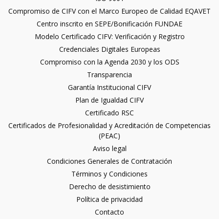
Compromiso de CIFV con el Marco Europeo de Calidad EQAVET
Centro inscrito en SEPE/Bonificación FUNDAE
Modelo Certificado CIFV: Verificación y Registro
Credenciales Digitales Europeas
Compromiso con la Agenda 2030 y los ODS
Transparencia
Garantía Institucional CIFV
Plan de Igualdad CIFV
Certificado RSC
Certificados de Profesionalidad y Acreditación de Competencias
(PEAC)
Aviso legal
Condiciones Generales de Contratación
Términos y Condiciones
Derecho de desistimiento
Política de privacidad
Contacto