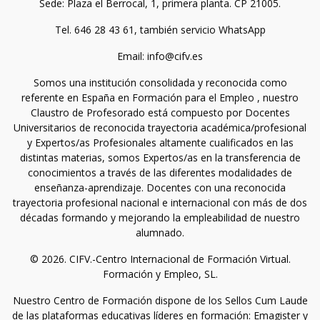
Sede: Plaza el Berrocal, 1, primera planta. CP 21005.
Tel. 646 28 43 61, también servicio WhatsApp
Email: info@cifv.es
Somos una institución consolidada y reconocida como
referente en España en Formación para el Empleo , nuestro
Claustro de Profesorado está compuesto por Docentes
Universitarios de reconocida trayectoria académica/profesional
y Expertos/as Profesionales altamente cualificados en las
distintas materias, somos Expertos/as en la transferencia de
conocimientos a través de las diferentes modalidades de
enseñanza-aprendizaje. Docentes con una reconocida
trayectoria profesional nacional e internacional con más de dos
décadas formando y mejorando la empleabilidad de nuestro
alumnado.
© 2026. CIFV.-Centro Internacional de Formación Virtual.
Formación y Empleo, SL.
Nuestro Centro de Formación dispone de los Sellos Cum Laude
de las plataformas educativas líderes en formación: Emagister y