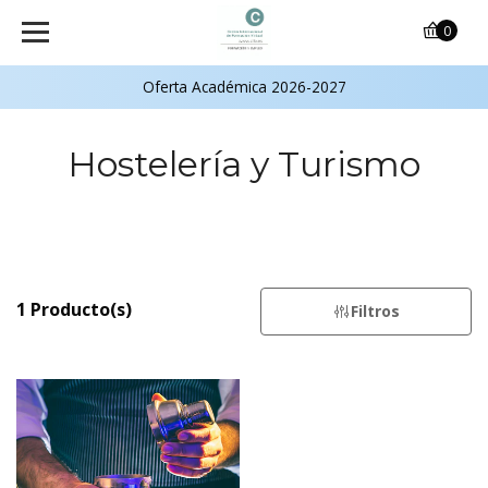
0
Oferta Académica 2026-2027
Hostelería y Turismo
1 Producto(s)
Filtros